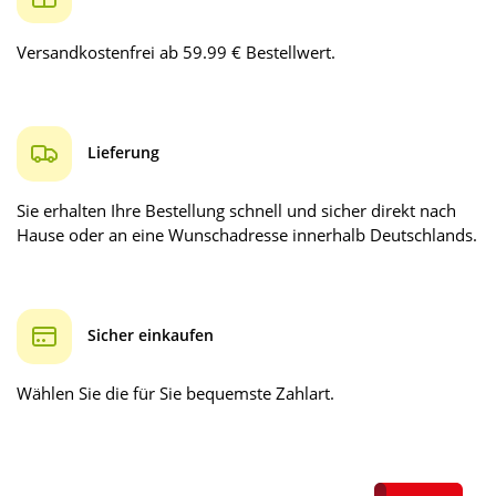
Versandkostenfrei ab 59.99 € Bestellwert.
Lieferung
Sie erhalten Ihre Bestellung schnell und sicher direkt nach
Hause oder an eine Wunschadresse innerhalb Deutschlands.
Sicher einkaufen
Wählen Sie die für Sie bequemste Zahlart.