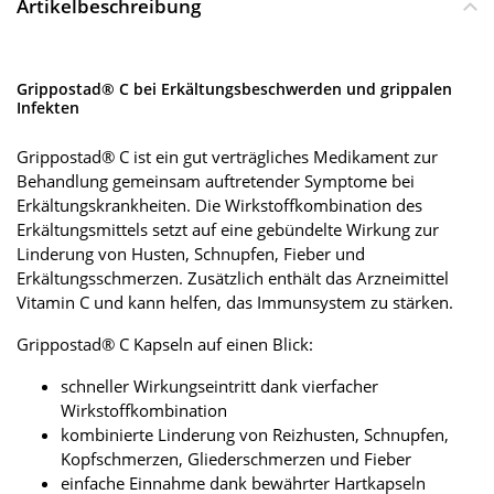
Artikelbeschreibung
Grippostad® C bei Erkältungsbeschwerden und grippalen
Infekten
Grippostad® C ist ein gut verträgliches Medikament zur
Behandlung gemeinsam auftretender Symptome bei
Erkältungskrankheiten. Die Wirkstoffkombination des
Erkältungsmittels setzt auf eine gebündelte Wirkung zur
Linderung von Husten, Schnupfen, Fieber und
Erkältungsschmerzen. Zusätzlich enthält das Arzneimittel
Vitamin C und kann helfen, das Immunsystem zu stärken.
Grippostad® C Kapseln auf einen Blick:
schneller Wirkungseintritt dank vierfacher
Wirkstoffkombination
kombinierte Linderung von Reizhusten, Schnupfen,
Kopfschmerzen, Gliederschmerzen und Fieber
einfache Einnahme dank bewährter Hartkapseln