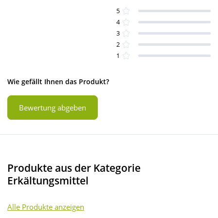
5
4
3
2
1
Wie gefällt Ihnen das Produkt?
Bewertung abgeben
Produkte aus der Kategorie
Erkältungsmittel
Alle Produkte anzeigen