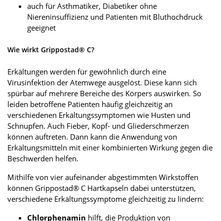
auch für Asthmatiker, Diabetiker ohne
Niereninsuffizienz und Patienten mit Bluthochdruck
geeignet
Wie wirkt Grippostad® C?
Erkältungen werden für gewöhnlich durch eine
Virusinfektion der Atemwege ausgelöst. Diese kann sich
spürbar auf mehrere Bereiche des Körpers auswirken. So
leiden betroffene Patienten häufig gleichzeitig an
verschiedenen Erkältungssymptomen wie Husten und
Schnupfen. Auch Fieber, Kopf- und Gliederschmerzen
können auftreten. Dann kann die Anwendung von
Erkältungsmitteln mit einer kombinierten Wirkung gegen die
Beschwerden helfen.
Mithilfe von vier aufeinander abgestimmten Wirkstoffen
können Grippostad® C Hartkapseln dabei unterstützen,
verschiedene Erkältungssymptome gleichzeitig zu lindern:
Chlorphenamin
hilft, die Produktion von