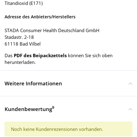
Titandioxid (E171)
Adresse des Anbieters/Herstellers
STADA Consumer Health Deutschland GmbH
Stadastr. 2-18
61118 Bad Vilbel
Das
PDF des Beipackzettels
können Sie sich oben
herunterladen.
Weitere Informationen
9
Kundenbewertung
Noch keine Kundenrezensionen vorhanden.