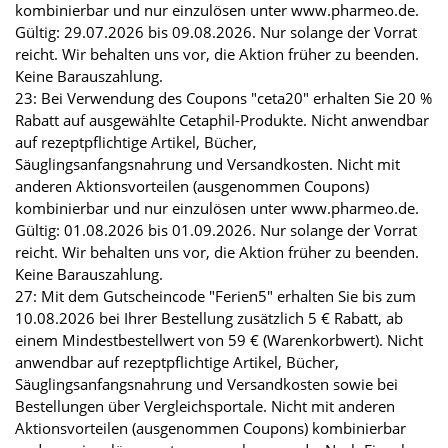
kombinierbar und nur einzulösen unter www.pharmeo.de.
Gültig: 29.07.2026 bis 09.08.2026. Nur solange der Vorrat
reicht. Wir behalten uns vor, die Aktion früher zu beenden.
Keine Barauszahlung.
23: Bei Verwendung des Coupons "ceta20" erhalten Sie 20 %
Rabatt auf ausgewählte Cetaphil-Produkte. Nicht anwendbar
auf rezeptpflichtige Artikel, Bücher,
Säuglingsanfangsnahrung und Versandkosten. Nicht mit
anderen Aktionsvorteilen (ausgenommen Coupons)
kombinierbar und nur einzulösen unter www.pharmeo.de.
Gültig: 01.08.2026 bis 01.09.2026. Nur solange der Vorrat
reicht. Wir behalten uns vor, die Aktion früher zu beenden.
Keine Barauszahlung.
27: Mit dem Gutscheincode "Ferien5" erhalten Sie bis zum
10.08.2026 bei Ihrer Bestellung zusätzlich 5 € Rabatt, ab
einem Mindestbestellwert von 59 € (Warenkorbwert). Nicht
anwendbar auf rezeptpflichtige Artikel, Bücher,
Säuglingsanfangsnahrung und Versandkosten sowie bei
Bestellungen über Vergleichsportale. Nicht mit anderen
Aktionsvorteilen (ausgenommen Coupons) kombinierbar