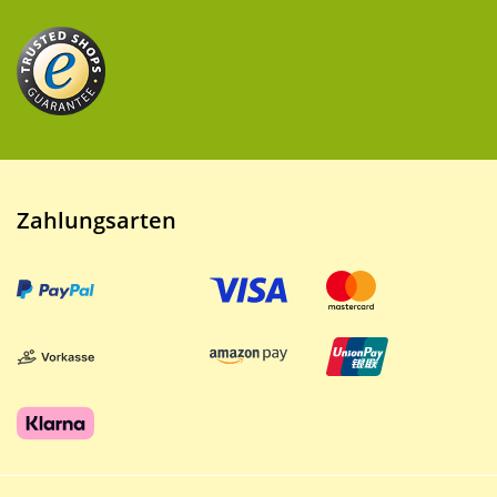
Zahlungsarten