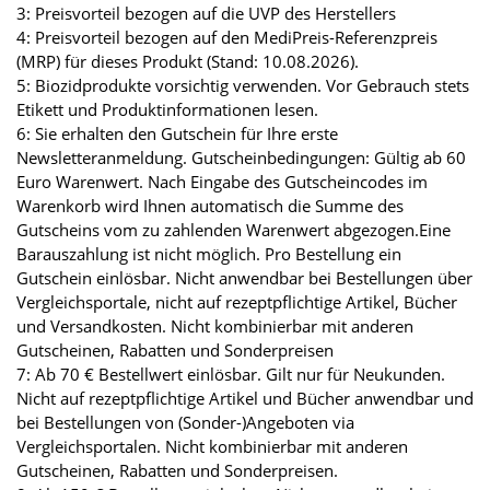
3: Preisvorteil bezogen auf die UVP des Herstellers
4: Preisvorteil bezogen auf den MediPreis-Referenzpreis
(MRP) für dieses Produkt (Stand: 10.08.2026).
5: Biozidprodukte vorsichtig verwenden. Vor Gebrauch stets
Etikett und Produktinformationen lesen.
6: Sie erhalten den Gutschein für Ihre erste
Newsletteranmeldung. Gutscheinbedingungen: Gültig ab 60
Euro Warenwert. Nach Eingabe des Gutscheincodes im
Warenkorb wird Ihnen automatisch die Summe des
Gutscheins vom zu zahlenden Warenwert abgezogen.Eine
Barauszahlung ist nicht möglich. Pro Bestellung ein
Gutschein einlösbar. Nicht anwendbar bei Bestellungen über
Vergleichsportale, nicht auf rezeptpflichtige Artikel, Bücher
und Versandkosten. Nicht kombinierbar mit anderen
Gutscheinen, Rabatten und Sonderpreisen
7: Ab 70 € Bestellwert einlösbar. Gilt nur für Neukunden.
Nicht auf rezeptpflichtige Artikel und Bücher anwendbar und
bei Bestellungen von (Sonder-)Angeboten via
Vergleichsportalen. Nicht kombinierbar mit anderen
Gutscheinen, Rabatten und Sonderpreisen.