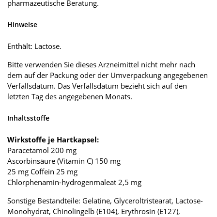
pharmazeutische Beratung.
Hinweise
Enthält: Lactose.
Bitte verwenden Sie dieses Arzneimittel nicht mehr nach
dem auf der Packung oder der Umverpackung angegebenen
Verfallsdatum. Das Verfallsdatum bezieht sich auf den
letzten Tag des angegebenen Monats.
Inhaltsstoffe
Wirkstoffe je Hartkapsel:
Paracetamol 200 mg
Ascorbinsäure (Vitamin C) 150 mg
25 mg Coffein 25 mg
Chlorphenamin-hydrogenmaleat 2,5 mg
Sonstige Bestandteile: Gelatine, Glyceroltristearat, Lactose-
Monohydrat, Chinolingelb (E104), Erythrosin (E127),