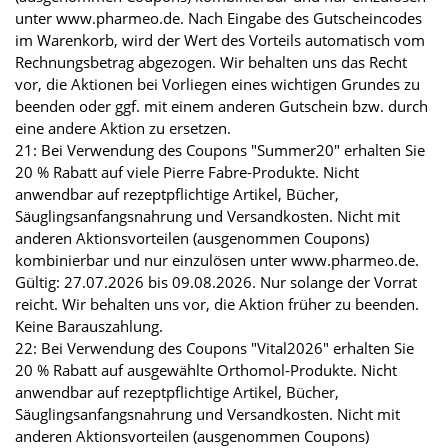
unter www.pharmeo.de. Nach Eingabe des Gutscheincodes
im Warenkorb, wird der Wert des Vorteils automatisch vom
Rechnungsbetrag abgezogen. Wir behalten uns das Recht
vor, die Aktionen bei Vorliegen eines wichtigen Grundes zu
beenden oder ggf. mit einem anderen Gutschein bzw. durch
eine andere Aktion zu ersetzen.
21: Bei Verwendung des Coupons "Summer20" erhalten Sie
20 % Rabatt auf viele Pierre Fabre-Produkte. Nicht
anwendbar auf rezeptpflichtige Artikel, Bücher,
Säuglingsanfangsnahrung und Versandkosten. Nicht mit
anderen Aktionsvorteilen (ausgenommen Coupons)
kombinierbar und nur einzulösen unter www.pharmeo.de.
Gültig: 27.07.2026 bis 09.08.2026. Nur solange der Vorrat
reicht. Wir behalten uns vor, die Aktion früher zu beenden.
Keine Barauszahlung.
22: Bei Verwendung des Coupons "Vital2026" erhalten Sie
20 % Rabatt auf ausgewählte Orthomol-Produkte. Nicht
anwendbar auf rezeptpflichtige Artikel, Bücher,
Säuglingsanfangsnahrung und Versandkosten. Nicht mit
anderen Aktionsvorteilen (ausgenommen Coupons)