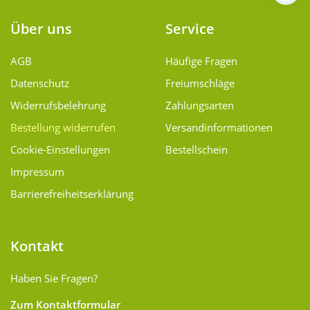
Über uns
Service
AGB
Häufige Fragen
Datenschutz
Freiumschläge
Widerrufsbelehrung
Zahlungsarten
Bestellung widerrufen
Versand­informationen
Cookie-Einstellungen
Bestellschein
Impressum
Barrierefreiheitserklärung
Kontakt
Haben Sie Fragen?
Zum Kontaktformular