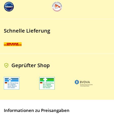
Schnelle Lieferung
Geprüfter Shop
Informationen zu Preisangaben