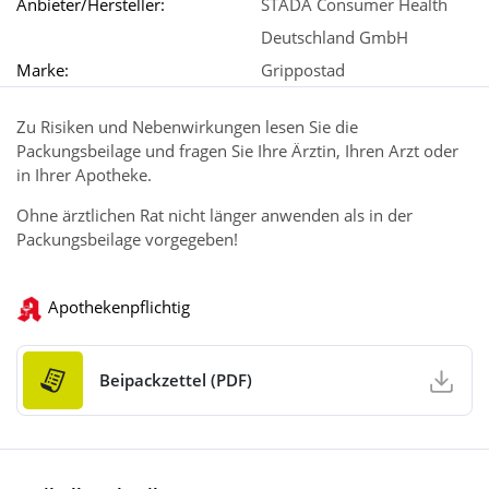
Anbieter/Hersteller:
STADA Consumer Health
Deutschland GmbH
Marke:
Grippostad
Zu Risiken und Nebenwirkungen lesen Sie die
Packungsbeilage und fragen Sie Ihre Ärztin, Ihren Arzt oder
in Ihrer Apotheke.
Ohne ärztlichen Rat nicht länger anwenden als in der
Packungsbeilage vorgegeben!
Apothekenpflichtig
Beipackzettel (PDF)