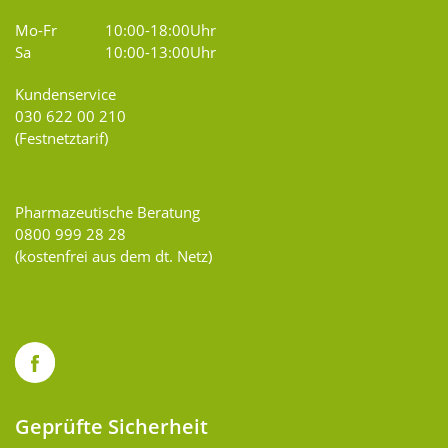
Mo-Fr
10:00-18:00Uhr
Sa
10:00-13:00Uhr
Kundenservice
030 622 00 210
(Festnetztarif)
Pharmazeutische Beratung
0800 999 28 28
(kostenfrei aus dem dt. Netz)
Geprüfte Sicherheit