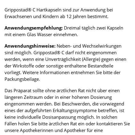
Grippostad® C Hartkapseln sind zur Anwendung bei
Erwachsenen und Kindern ab 12 Jahren bestimmt.
Anwendungsempfehlung:
Dreimal täglich zwei Kapseln
mit einem Glas Wasser einnehmen.
Anwendungshinweise:
Neben- und Wechselwirkungen
sind möglich. Grippostad® C darf nicht eingenommen
werden, wenn eine Unverträglichkeit (Allergie) gegen einen
der Wirkstoffe oder sonstige enthaltene Bestandteile
vorliegt. Weitere Informationen entnehmen Sie bitte der
Packungsbeilage.
Das Präparat sollte ohne ärztlichen Rat nicht über einen
längeren Zeitraum oder in einer höheren Dosierung
eingenommen werden. Bei Beschwerden, die vorwiegend
eines der aufgeführten Erkältungssymptome betreffen, ist
keine individuelle Dosisanpassung möglich. In solchen
Fällen holen Sie bitte ärztlichen Rat ein oder kontaktieren Sie
unsere Apothekerinnen und Apotheker für eine