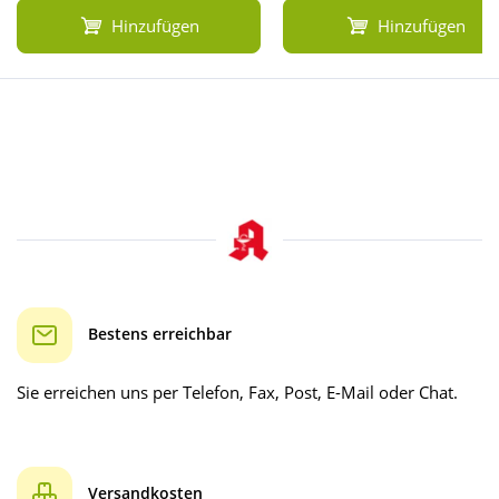
Hinzufügen
Hinzufügen
Bestens erreichbar
Sie erreichen uns per Telefon, Fax, Post, E-Mail oder Chat.
Versandkosten