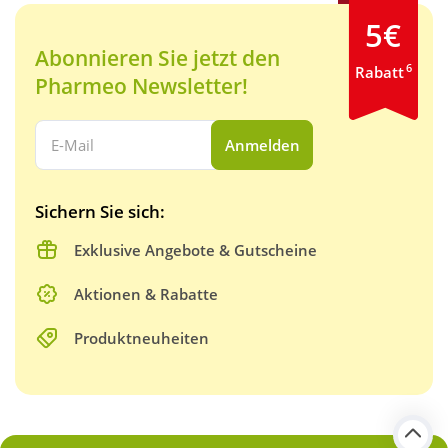
5€
Abonnieren Sie jetzt den
6
Rabatt
Pharmeo Newsletter!
Ihre E-Mail Adresse:
Anmelden
Sichern Sie sich:
Exklusive Angebote & Gutscheine
Aktionen & Rabatte
Produktneuheiten