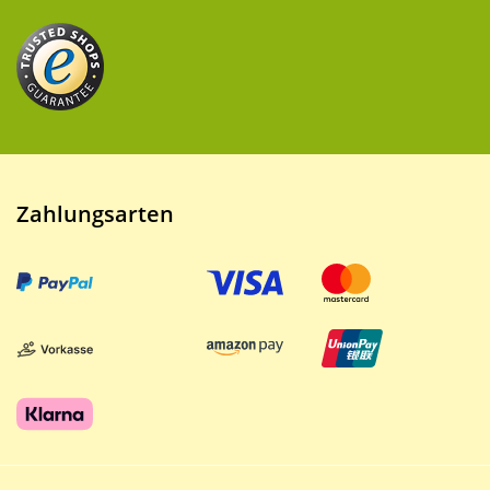
Zahlungsarten