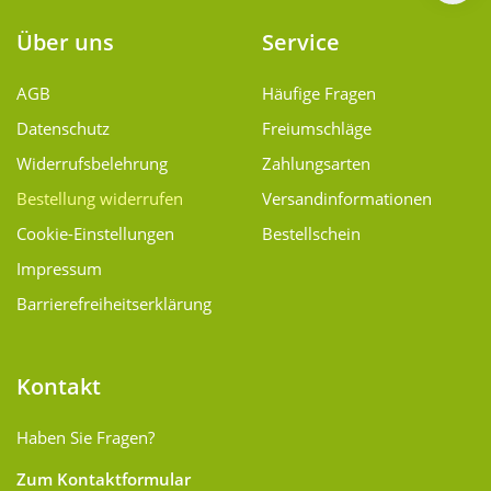
Über uns
Service
AGB
Häufige Fragen
Datenschutz
Freiumschläge
Widerrufsbelehrung
Zahlungsarten
Bestellung widerrufen
Versand­informationen
Cookie-Einstellungen
Bestellschein
Impressum
Barrierefreiheitserklärung
Kontakt
Haben Sie Fragen?
Zum Kontaktformular