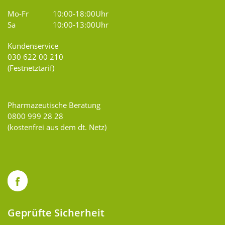
Mo-Fr
10:00-18:00Uhr
Sa
10:00-13:00Uhr
Kundenservice
030 622 00 210
(Festnetztarif)
Pharmazeutische Beratung
0800 999 28 28
(kostenfrei aus dem dt. Netz)
Geprüfte Sicherheit