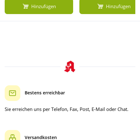
Hinzufügen
Hinzufügen
Bestens erreichbar
Sie erreichen uns per Telefon, Fax, Post, E-Mail oder Chat.
Versandkosten