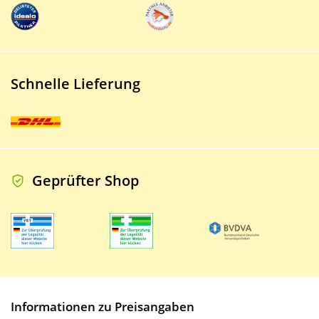
Schnelle Lieferung
Geprüfter Shop
Informationen zu Preisangaben