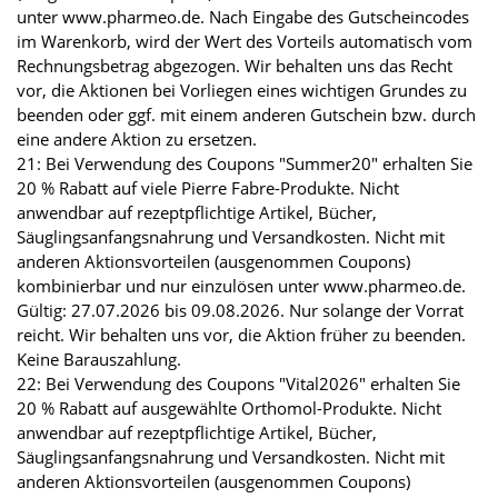
unter www.pharmeo.de. Nach Eingabe des Gutscheincodes
im Warenkorb, wird der Wert des Vorteils automatisch vom
Rechnungsbetrag abgezogen. Wir behalten uns das Recht
vor, die Aktionen bei Vorliegen eines wichtigen Grundes zu
beenden oder ggf. mit einem anderen Gutschein bzw. durch
eine andere Aktion zu ersetzen.
21: Bei Verwendung des Coupons "Summer20" erhalten Sie
20 % Rabatt auf viele Pierre Fabre-Produkte. Nicht
anwendbar auf rezeptpflichtige Artikel, Bücher,
Säuglingsanfangsnahrung und Versandkosten. Nicht mit
anderen Aktionsvorteilen (ausgenommen Coupons)
kombinierbar und nur einzulösen unter www.pharmeo.de.
Gültig: 27.07.2026 bis 09.08.2026. Nur solange der Vorrat
reicht. Wir behalten uns vor, die Aktion früher zu beenden.
Keine Barauszahlung.
22: Bei Verwendung des Coupons "Vital2026" erhalten Sie
20 % Rabatt auf ausgewählte Orthomol-Produkte. Nicht
anwendbar auf rezeptpflichtige Artikel, Bücher,
Säuglingsanfangsnahrung und Versandkosten. Nicht mit
anderen Aktionsvorteilen (ausgenommen Coupons)