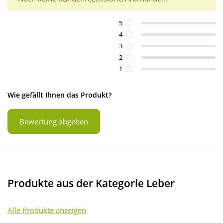
5
4
3
2
1
Wie gefällt Ihnen das Produkt?
Bewertung abgeben
Produkte aus der Kategorie Leber
Alle Produkte anzeigen