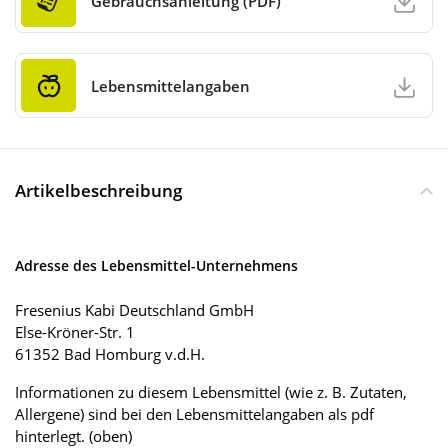
Gebrauchsanleitung (PDF)
Lebensmittelangaben
Artikelbeschreibung
Adresse des Lebensmittel-Unternehmens
Fresenius Kabi Deutschland GmbH
Else-Kröner-Str. 1
61352 Bad Homburg v.d.H.
Informationen zu diesem Lebensmittel (wie z. B. Zutaten,
Allergene) sind bei den Lebensmittelangaben als pdf
hinterlegt. (oben)