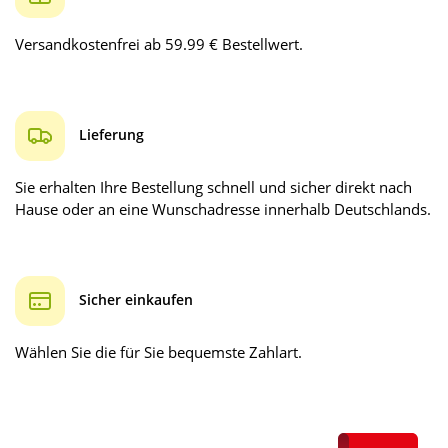
Versandkostenfrei ab 59.99 € Bestellwert.
Lieferung
Sie erhalten Ihre Bestellung schnell und sicher direkt nach
Hause oder an eine Wunschadresse innerhalb Deutschlands.
Sicher einkaufen
Wählen Sie die für Sie bequemste Zahlart.