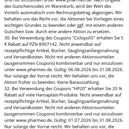
des Gutscheincodes im Warenkorb, wird der Wert des
Vorteils automatisch vom Rechnungsbetrag abgezogen. Wir
behalten uns das Recht vor, die Aktionen bei Vorliegen eines
wichtigen Grundes zu beenden oder ggf. mit einem anderen
Gutschein bzw. durch eine andere Aktion zu ersetzen.
30: Bei Verwendung des Coupons "Ciclopoli5" erhalten Sie 5
€ Rabatt auf PZN 8907142. Nicht anwendbar auf
rezeptpflichtige Artikel, Bücher, Säuglingsanfangsnahrung
und Versandkosten. Nicht mit anderen Aktionsvorteilen
(ausgenommen Coupons) kombinierbar und nur einzulösen
unter www.pharmeo.de. Gültig: 06.08.2026 bis 31.08.2026.
Nur solange der Vorrat reicht. Wir behalten uns vor, die
Aktion früher zu beenden. Keine Barauszahlung.
32: Bei Verwendung des Coupons "HP20" erhalten Sie 20 %
Rabatt auf viele Hansaplast-Produkte. Nicht anwendbar auf
rezeptpflichtige Artikel, Bücher, Säuglingsanfangsnahrung
und Versandkosten. Nicht mit anderen Aktionsvorteilen
(ausgenommen Coupons) kombinierbar und nur einzulösen
unter www.pharmeo.de. Gültig: 01.07.2026 bis 31.08.2026.
Nur solange der Vorrat reicht. Wir behalten uns vor, die