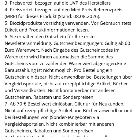
3: Preisvorteil bezogen auf die UVP des Herstellers
4: Preisvorteil bezogen auf den MediPreis-Referenzpreis
(MRP) für dieses Produkt (Stand: 08.08.2026).
5: Biozidprodukte vorsichtig verwenden. Vor Gebrauch stets
Etikett und Produktinformationen lesen.
6: Sie erhalten den Gutschein für Ihre erste
Newsletteranmeldung. Gutscheinbedingungen: Gültig ab 60
Euro Warenwert. Nach Eingabe des Gutscheincodes im
Warenkorb wird Ihnen automatisch die Summe des
Gutscheins vom zu zahlenden Warenwert abgezogen.Eine
Barauszahlung ist nicht möglich. Pro Bestellung ein
Gutschein einlösbar. Nicht anwendbar bei Bestellungen über
Vergleichsportale, nicht auf rezeptpflichtige Artikel, Bücher
und Versandkosten. Nicht kombinierbar mit anderen
Gutscheinen, Rabatten und Sonderpreisen
7: Ab 70 € Bestellwert einlösbar. Gilt nur für Neukunden.
Nicht auf rezeptpflichtige Artikel und Bücher anwendbar und
bei Bestellungen von (Sonder-)Angeboten via
Vergleichsportalen. Nicht kombinierbar mit anderen
Gutscheinen, Rabatten und Sonderpreisen.