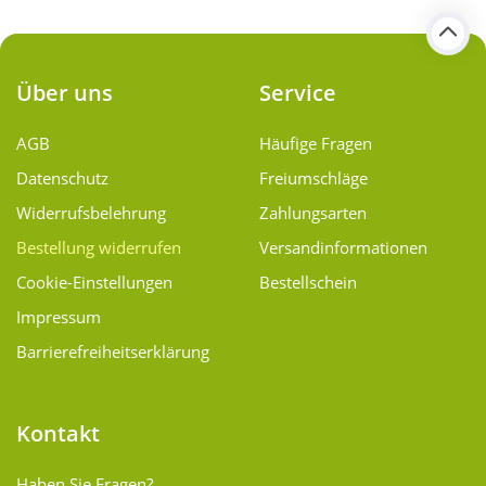
Über uns
Service
AGB
Häufige Fragen
Datenschutz
Freiumschläge
Widerrufsbelehrung
Zahlungsarten
Bestellung widerrufen
Versand­informationen
Cookie-Einstellungen
Bestellschein
Impressum
Barrierefreiheitserklärung
Kontakt
Haben Sie Fragen?