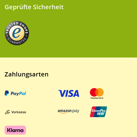
Geprüfte Sicherheit
Zahlungsarten