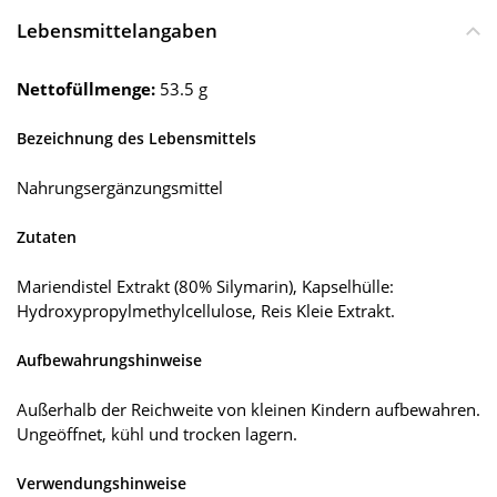
Lebensmittelangaben
Nettofüllmenge:
53.5 g
Bezeichnung des Lebensmittels
Nahrungsergänzungsmittel
Zutaten
Mariendistel Extrakt (80% Silymarin), Kapselhülle:
Hydroxypropylmethylcellulose, Reis Kleie Extrakt.
Aufbewahrungshinweise
Außerhalb der Reichweite von kleinen Kindern aufbewahren.
Ungeöffnet, kühl und trocken lagern.
Verwendungshinweise