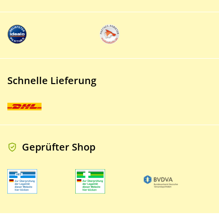
Schnelle Lieferung
Geprüfter Shop