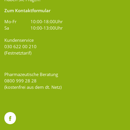
Zum Kontaktformular
Mo-Fr
10:00-18:00Uhr
Sa
10:00-13:00Uhr
Kundenservice
030 622 00 210
(Festnetztarif)
Pharmazeutische Beratung
0800 999 28 28
(kostenfrei aus dem dt. Netz)