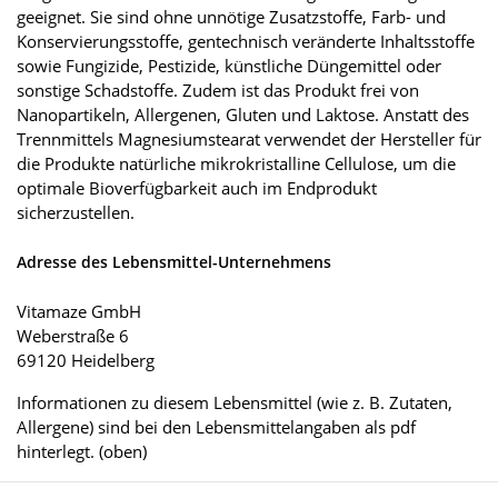
geeignet. Sie sind ohne unnötige Zusatzstoffe, Farb- und
Konservierungsstoffe, gentechnisch veränderte Inhaltsstoffe
sowie Fungizide, Pestizide, künstliche Düngemittel oder
sonstige Schadstoffe. Zudem ist das Produkt frei von
Nanopartikeln, Allergenen, Gluten und Laktose. Anstatt des
Trennmittels Magnesiumstearat verwendet der Hersteller für
die Produkte natürliche mikrokristalline Cellulose, um die
optimale Bioverfügbarkeit auch im Endprodukt
sicherzustellen.
Adresse des Lebensmittel-Unternehmens
Vitamaze GmbH
Weberstraße 6
69120 Heidelberg
Informationen zu diesem Lebensmittel (wie z. B. Zutaten,
Allergene) sind bei den Lebensmittelangaben als pdf
hinterlegt. (oben)