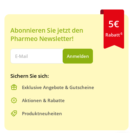
5€
Abonnieren Sie jetzt den
6
Rabatt
Pharmeo Newsletter!
Ihre E-Mail Adresse:
Anmelden
Sichern Sie sich:
Exklusive Angebote & Gutscheine
Aktionen & Rabatte
Produktneuheiten