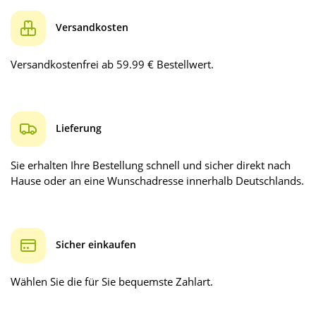
Versandkosten
Versandkostenfrei ab 59.99 € Bestellwert.
Lieferung
Sie erhalten Ihre Bestellung schnell und sicher direkt nach
Hause oder an eine Wunschadresse innerhalb Deutschlands.
Sicher einkaufen
Wählen Sie die für Sie bequemste Zahlart.