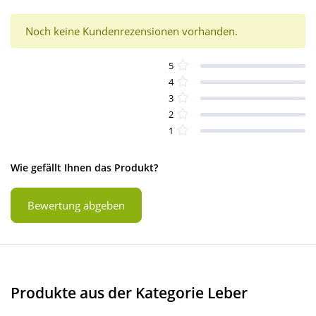
Noch keine Kundenrezensionen vorhanden.
5
4
3
2
1
Wie gefällt Ihnen das Produkt?
Bewertung abgeben
Produkte aus der Kategorie Leber