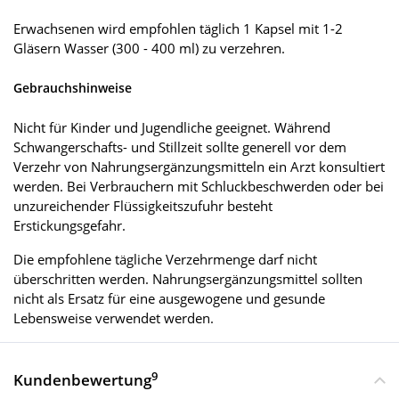
Erwachsenen wird empfohlen täglich 1 Kapsel mit 1-2
Gläsern Wasser (300 - 400 ml) zu verzehren.
Gebrauchshinweise
Nicht für Kinder und Jugendliche geeignet. Während
Schwangerschafts- und Stillzeit sollte generell vor dem
Verzehr von Nahrungsergänzungsmitteln ein Arzt konsultiert
werden. Bei Verbrauchern mit Schluckbeschwerden oder bei
unzureichender Flüssigkeitszufuhr besteht
Erstickungsgefahr.
Die empfohlene tägliche Verzehrmenge darf nicht
überschritten werden. Nahrungsergänzungsmittel sollten
nicht als Ersatz für eine ausgewogene und gesunde
Lebensweise verwendet werden.
9
Kundenbewertung