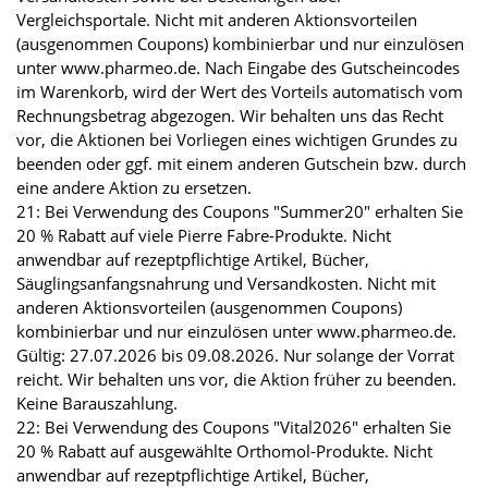
Vergleichsportale. Nicht mit anderen Aktionsvorteilen
(ausgenommen Coupons) kombinierbar und nur einzulösen
unter www.pharmeo.de. Nach Eingabe des Gutscheincodes
im Warenkorb, wird der Wert des Vorteils automatisch vom
Rechnungsbetrag abgezogen. Wir behalten uns das Recht
vor, die Aktionen bei Vorliegen eines wichtigen Grundes zu
beenden oder ggf. mit einem anderen Gutschein bzw. durch
eine andere Aktion zu ersetzen.
21: Bei Verwendung des Coupons "Summer20" erhalten Sie
20 % Rabatt auf viele Pierre Fabre-Produkte. Nicht
anwendbar auf rezeptpflichtige Artikel, Bücher,
Säuglingsanfangsnahrung und Versandkosten. Nicht mit
anderen Aktionsvorteilen (ausgenommen Coupons)
kombinierbar und nur einzulösen unter www.pharmeo.de.
Gültig: 27.07.2026 bis 09.08.2026. Nur solange der Vorrat
reicht. Wir behalten uns vor, die Aktion früher zu beenden.
Keine Barauszahlung.
22: Bei Verwendung des Coupons "Vital2026" erhalten Sie
20 % Rabatt auf ausgewählte Orthomol-Produkte. Nicht
anwendbar auf rezeptpflichtige Artikel, Bücher,