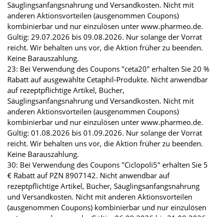
Säuglingsanfangsnahrung und Versandkosten. Nicht mit
anderen Aktionsvorteilen (ausgenommen Coupons)
kombinierbar und nur einzulösen unter www.pharmeo.de.
Gültig: 29.07.2026 bis 09.08.2026. Nur solange der Vorrat
reicht. Wir behalten uns vor, die Aktion früher zu beenden.
Keine Barauszahlung.
23: Bei Verwendung des Coupons "ceta20" erhalten Sie 20 %
Rabatt auf ausgewählte Cetaphil-Produkte. Nicht anwendbar
auf rezeptpflichtige Artikel, Bücher,
Säuglingsanfangsnahrung und Versandkosten. Nicht mit
anderen Aktionsvorteilen (ausgenommen Coupons)
kombinierbar und nur einzulösen unter www.pharmeo.de.
Gültig: 01.08.2026 bis 01.09.2026. Nur solange der Vorrat
reicht. Wir behalten uns vor, die Aktion früher zu beenden.
Keine Barauszahlung.
30: Bei Verwendung des Coupons "Ciclopoli5" erhalten Sie 5
€ Rabatt auf PZN 8907142. Nicht anwendbar auf
rezeptpflichtige Artikel, Bücher, Säuglingsanfangsnahrung
und Versandkosten. Nicht mit anderen Aktionsvorteilen
(ausgenommen Coupons) kombinierbar und nur einzulösen