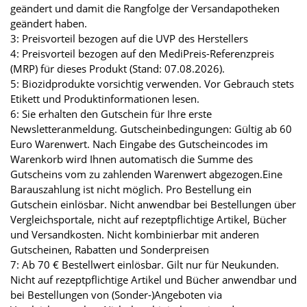
geändert und damit die Rangfolge der Versandapotheken
geändert haben.
3: Preisvorteil bezogen auf die UVP des Herstellers
4: Preisvorteil bezogen auf den MediPreis-Referenzpreis
(MRP) für dieses Produkt (Stand: 07.08.2026).
5: Biozidprodukte vorsichtig verwenden. Vor Gebrauch stets
Etikett und Produktinformationen lesen.
6: Sie erhalten den Gutschein für Ihre erste
Newsletteranmeldung. Gutscheinbedingungen: Gültig ab 60
Euro Warenwert. Nach Eingabe des Gutscheincodes im
Warenkorb wird Ihnen automatisch die Summe des
Gutscheins vom zu zahlenden Warenwert abgezogen.Eine
Barauszahlung ist nicht möglich. Pro Bestellung ein
Gutschein einlösbar. Nicht anwendbar bei Bestellungen über
Vergleichsportale, nicht auf rezeptpflichtige Artikel, Bücher
und Versandkosten. Nicht kombinierbar mit anderen
Gutscheinen, Rabatten und Sonderpreisen
7: Ab 70 € Bestellwert einlösbar. Gilt nur für Neukunden.
Nicht auf rezeptpflichtige Artikel und Bücher anwendbar und
bei Bestellungen von (Sonder-)Angeboten via