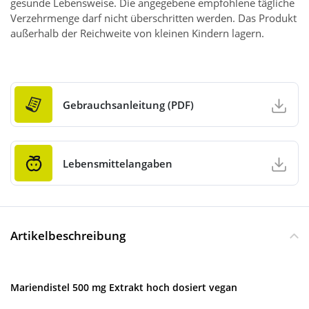
gesunde Lebensweise. Die angegebene empfohlene tägliche
Verzehrmenge darf nicht überschritten werden. Das Produkt
außerhalb der Reichweite von kleinen Kindern lagern.
Gebrauchsanleitung (PDF)
Lebensmittelangaben
Artikelbeschreibung
Mariendistel 500 mg Extrakt hoch dosiert vegan