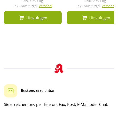
259,90 €/1 kg
856,86 €/1 kg
inkl. MwSt. zzgl.
Versand
inkl. MwSt. zzgl.
Versand
Hinzufügen
Hinzufügen
Bestens erreichbar
Sie erreichen uns per Telefon, Fax, Post, E-Mail oder Chat.