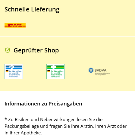
Schnelle Lieferung
Geprüfter Shop
Informationen zu Preisangaben
* Zu Risiken und Nebenwirkungen lesen Sie die
Packungsbeilage und fragen Sie Ihre Ärztin, Ihren Arzt oder
in Ihrer Apotheke.