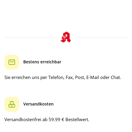
Bestens erreichbar
Sie erreichen uns per Telefon, Fax, Post, E-Mail oder Chat.
Versandkosten
Versandkostenfrei ab 59.99 € Bestellwert.