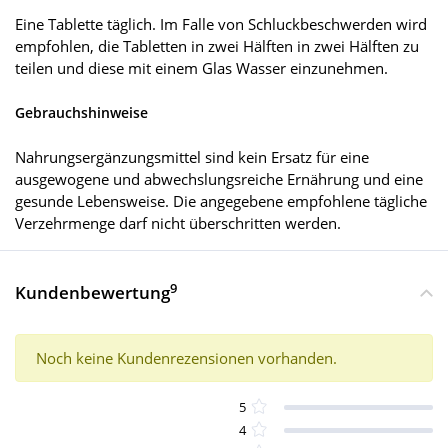
Eine Tablette täglich. Im Falle von Schluckbeschwerden wird
empfohlen, die Tabletten in zwei Hälften in zwei Hälften zu
teilen und diese mit einem Glas Wasser einzunehmen.
Gebrauchshinweise
Nahrungsergänzungsmittel sind kein Ersatz für eine
ausgewogene und abwechslungsreiche Ernährung und eine
gesunde Lebensweise. Die angegebene empfohlene tägliche
Verzehrmenge darf nicht überschritten werden.
9
Kundenbewertung
Noch keine Kundenrezensionen vorhanden.
5
4