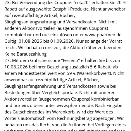
23: Bei Verwendung des Coupons "ceta20" erhalten Sie 20 %
Rabatt auf ausgewählte Cetaphil-Produkte. Nicht anwendbar
auf rezeptpflichtige Artikel, Bücher,
Säuglingsanfangsnahrung und Versandkosten. Nicht mit
anderen Aktionsvorteilen (ausgenommen Coupons)
kombinierbar und nur einzulösen unter www.pharmeo.de.
Gültig: 01.08.2026 bis 01.09.2026. Nur solange der Vorrat
reicht. Wir behalten uns vor, die Aktion früher zu beenden.
Keine Barauszahlung.
27: Mit dem Gutscheincode "Ferien5" erhalten Sie bis zum
10.08.2026 bei Ihrer Bestellung zusätzlich 5 € Rabatt, ab
einem Mindestbestellwert von 59 € (Warenkorbwert). Nicht
anwendbar auf rezeptpflichtige Artikel, Bücher,
Säuglingsanfangsnahrung und Versandkosten sowie bei
Bestellungen über Vergleichsportale. Nicht mit anderen
Aktionsvorteilen (ausgenommen Coupons) kombinierbar
und nur einzulösen unter www.pharmeo.de. Nach Eingabe
des Gutscheincodes im Warenkorb, wird der Wert des
Vorteils automatisch vom Rechnungsbetrag abgezogen. Wir
behalten uns das Recht vor, die Aktionen bei Vorliegen eines