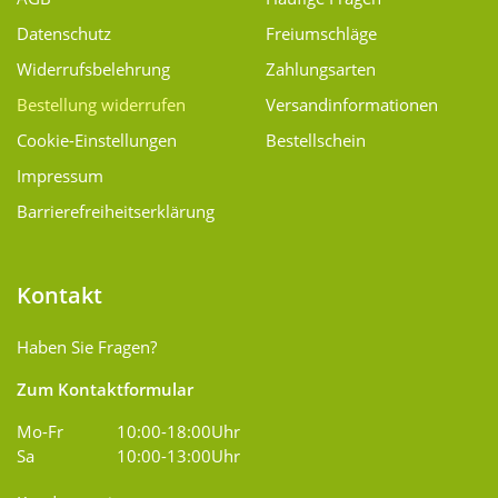
Datenschutz
Freiumschläge
Widerrufsbelehrung
Zahlungsarten
Bestellung widerrufen
Versand­informationen
Cookie-Einstellungen
Bestellschein
Impressum
Barrierefreiheitserklärung
Kontakt
Haben Sie Fragen?
Zum Kontaktformular
Mo-Fr
10:00-18:00Uhr
Sa
10:00-13:00Uhr