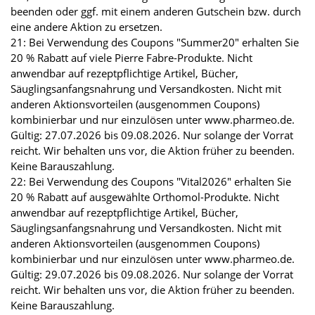
beenden oder ggf. mit einem anderen Gutschein bzw. durch
eine andere Aktion zu ersetzen.
21: Bei Verwendung des Coupons "Summer20" erhalten Sie
20 % Rabatt auf viele Pierre Fabre-Produkte. Nicht
anwendbar auf rezeptpflichtige Artikel, Bücher,
Säuglingsanfangsnahrung und Versandkosten. Nicht mit
anderen Aktionsvorteilen (ausgenommen Coupons)
kombinierbar und nur einzulösen unter www.pharmeo.de.
Gültig: 27.07.2026 bis 09.08.2026. Nur solange der Vorrat
reicht. Wir behalten uns vor, die Aktion früher zu beenden.
Keine Barauszahlung.
22: Bei Verwendung des Coupons "Vital2026" erhalten Sie
20 % Rabatt auf ausgewählte Orthomol-Produkte. Nicht
anwendbar auf rezeptpflichtige Artikel, Bücher,
Säuglingsanfangsnahrung und Versandkosten. Nicht mit
anderen Aktionsvorteilen (ausgenommen Coupons)
kombinierbar und nur einzulösen unter www.pharmeo.de.
Gültig: 29.07.2026 bis 09.08.2026. Nur solange der Vorrat
reicht. Wir behalten uns vor, die Aktion früher zu beenden.
Keine Barauszahlung.