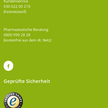
Kundenservice
030 622 00 210
(Festnetztarif)
Pharmazeutische Beratung
0800 999 28 28
(kostenfrei aus dem dt. Netz)
Geprüfte Sicherheit