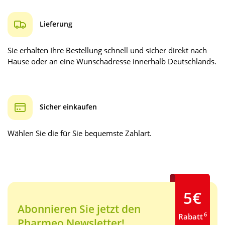
Lieferung
Sie erhalten Ihre Bestellung schnell und sicher direkt nach
Hause oder an eine Wunschadresse innerhalb Deutschlands.
Sicher einkaufen
Wählen Sie die für Sie bequemste Zahlart.
5€
Abonnieren Sie jetzt den
6
Rabatt
Pharmeo Newsletter!