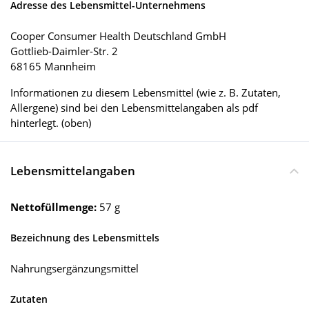
Adresse des Lebensmittel-Unternehmens
Cooper Consumer Health Deutschland GmbH
Gottlieb-Daimler-Str. 2
68165 Mannheim
Informationen zu diesem Lebensmittel (wie z. B. Zutaten,
Allergene) sind bei den Lebensmittelangaben als pdf
hinterlegt. (oben)
Lebensmittelangaben
Nettofüllmenge:
57 g
Bezeichnung des Lebensmittels
Nahrungsergänzungsmittel
Zutaten