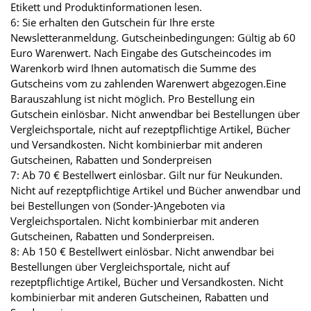
Etikett und Produktinformationen lesen.
6: Sie erhalten den Gutschein für Ihre erste
Newsletteranmeldung. Gutscheinbedingungen: Gültig ab 60
Euro Warenwert. Nach Eingabe des Gutscheincodes im
Warenkorb wird Ihnen automatisch die Summe des
Gutscheins vom zu zahlenden Warenwert abgezogen.Eine
Barauszahlung ist nicht möglich. Pro Bestellung ein
Gutschein einlösbar. Nicht anwendbar bei Bestellungen über
Vergleichsportale, nicht auf rezeptpflichtige Artikel, Bücher
und Versandkosten. Nicht kombinierbar mit anderen
Gutscheinen, Rabatten und Sonderpreisen
7: Ab 70 € Bestellwert einlösbar. Gilt nur für Neukunden.
Nicht auf rezeptpflichtige Artikel und Bücher anwendbar und
bei Bestellungen von (Sonder-)Angeboten via
Vergleichsportalen. Nicht kombinierbar mit anderen
Gutscheinen, Rabatten und Sonderpreisen.
8: Ab 150 € Bestellwert einlösbar. Nicht anwendbar bei
Bestellungen über Vergleichsportale, nicht auf
rezeptpflichtige Artikel, Bücher und Versandkosten. Nicht
kombinierbar mit anderen Gutscheinen, Rabatten und