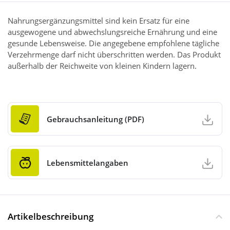
Nahrungsergänzungsmittel sind kein Ersatz für eine
ausgewogene und abwechslungsreiche Ernährung und eine
gesunde Lebensweise. Die angegebene empfohlene tägliche
Verzehrmenge darf nicht überschritten werden. Das Produkt
außerhalb der Reichweite von kleinen Kindern lagern.
Gebrauchsanleitung (PDF)
Lebensmittelangaben
Artikelbeschreibung