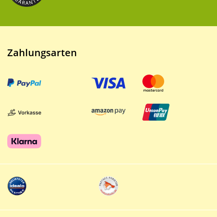
Zahlungsarten