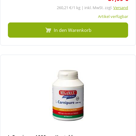
260,21 €/1 kg | inkl. MwSt. zzgl.
Versand
Artikel verfügbar
In den Warenkorb