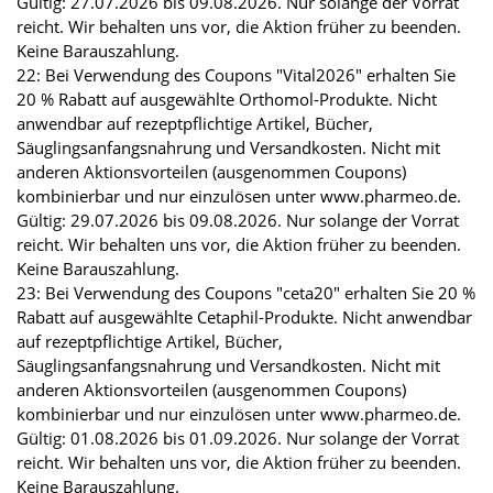
Gültig: 27.07.2026 bis 09.08.2026. Nur solange der Vorrat
reicht. Wir behalten uns vor, die Aktion früher zu beenden.
Keine Barauszahlung.
22: Bei Verwendung des Coupons "Vital2026" erhalten Sie
20 % Rabatt auf ausgewählte Orthomol-Produkte. Nicht
anwendbar auf rezeptpflichtige Artikel, Bücher,
Säuglingsanfangsnahrung und Versandkosten. Nicht mit
anderen Aktionsvorteilen (ausgenommen Coupons)
kombinierbar und nur einzulösen unter www.pharmeo.de.
Gültig: 29.07.2026 bis 09.08.2026. Nur solange der Vorrat
reicht. Wir behalten uns vor, die Aktion früher zu beenden.
Keine Barauszahlung.
23: Bei Verwendung des Coupons "ceta20" erhalten Sie 20 %
Rabatt auf ausgewählte Cetaphil-Produkte. Nicht anwendbar
auf rezeptpflichtige Artikel, Bücher,
Säuglingsanfangsnahrung und Versandkosten. Nicht mit
anderen Aktionsvorteilen (ausgenommen Coupons)
kombinierbar und nur einzulösen unter www.pharmeo.de.
Gültig: 01.08.2026 bis 01.09.2026. Nur solange der Vorrat
reicht. Wir behalten uns vor, die Aktion früher zu beenden.
Keine Barauszahlung.