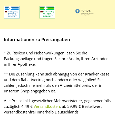
Informationen zu Preisangaben
* Zu Risiken und Nebenwirkungen lesen Sie die
Packungsbeilage und fragen Sie Ihre Ärztin, Ihren Arzt oder
in Ihrer Apotheke.
** Die Zuzahlung kann sich abhängig von der Krankenkasse
und dem Rabattvertrag noch ändern oder wegfallen! Sie
zahlen jedoch nie mehr als den Arzneimittelpreis, der in
unserem Shop angegeben ist.
Alle Preise inkl. gesetzlicher Mehrwertsteuer, gegebenenfalls
zuzüglich 4,49 €
Versandkosten
, ab 59,99 € Bestellwert
versandkostenfrei innerhalb Deutschlands.