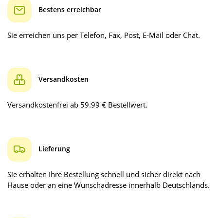
Bestens erreichbar
Sie erreichen uns per Telefon, Fax, Post, E-Mail oder Chat.
Versandkosten
Versandkostenfrei ab 59.99 € Bestellwert.
Lieferung
Sie erhalten Ihre Bestellung schnell und sicher direkt nach
Hause oder an eine Wunschadresse innerhalb Deutschlands.