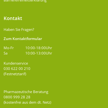
Barrierefreiheitserklärung
Kontakt
Haben Sie Fragen?
Zum Kontaktformular
Mo-Fr
10:00-18:00Uhr
Sa
10:00-13:00Uhr
Kundenservice
030 622 00 210
(Festnetztarif)
Pharmazeutische Beratung
0800 999 28 28
(kostenfrei aus dem dt. Netz)