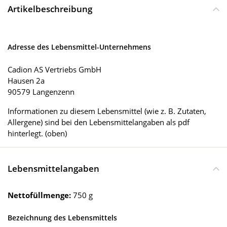
Artikelbeschreibung
Adresse des Lebensmittel-Unternehmens
Cadion AS Vertriebs GmbH
Hausen 2a
90579 Langenzenn
Informationen zu diesem Lebensmittel (wie z. B. Zutaten,
Allergene) sind bei den Lebensmittelangaben als pdf
hinterlegt. (oben)
Lebensmittelangaben
Nettofüllmenge:
750 g
Bezeichnung des Lebensmittels