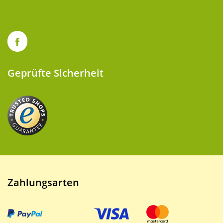
Geprüfte Sicherheit
Zahlungsarten