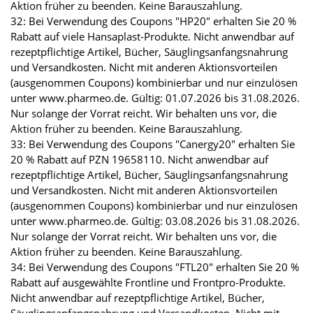
Aktion früher zu beenden. Keine Barauszahlung.
32: Bei Verwendung des Coupons "HP20" erhalten Sie 20 %
Rabatt auf viele Hansaplast-Produkte. Nicht anwendbar auf
rezeptpflichtige Artikel, Bücher, Säuglingsanfangsnahrung
und Versandkosten. Nicht mit anderen Aktionsvorteilen
(ausgenommen Coupons) kombinierbar und nur einzulösen
unter www.pharmeo.de. Gültig: 01.07.2026 bis 31.08.2026.
Nur solange der Vorrat reicht. Wir behalten uns vor, die
Aktion früher zu beenden. Keine Barauszahlung.
33: Bei Verwendung des Coupons "Canergy20" erhalten Sie
20 % Rabatt auf PZN 19658110. Nicht anwendbar auf
rezeptpflichtige Artikel, Bücher, Säuglingsanfangsnahrung
und Versandkosten. Nicht mit anderen Aktionsvorteilen
(ausgenommen Coupons) kombinierbar und nur einzulösen
unter www.pharmeo.de. Gültig: 03.08.2026 bis 31.08.2026.
Nur solange der Vorrat reicht. Wir behalten uns vor, die
Aktion früher zu beenden. Keine Barauszahlung.
34: Bei Verwendung des Coupons "FTL20" erhalten Sie 20 %
Rabatt auf ausgewählte Frontline und Frontpro-Produkte.
Nicht anwendbar auf rezeptpflichtige Artikel, Bücher,