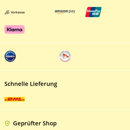
Schnelle Lieferung
Geprüfter Shop