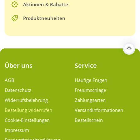
Aktionen & Rabatte
Produktneuheiten
Über uns
Service
AGB
Häufige Fragen
Datenschutz
Freiumschläge
Widerrufsbelehrung
Zahlungsarten
Bestellung widerrufen
Versand­informationen
Cookie-Einstellungen
Bestellschein
Impressum