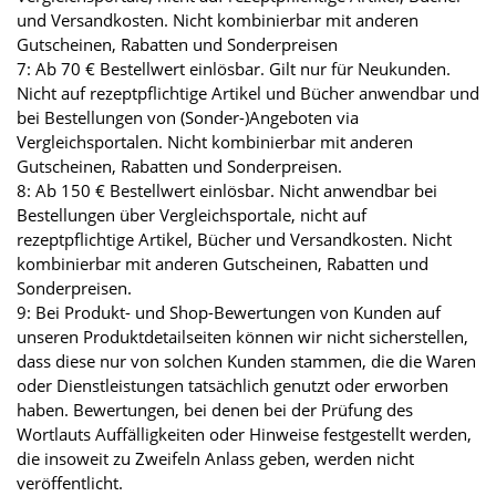
und Versandkosten. Nicht kombinierbar mit anderen
Gutscheinen, Rabatten und Sonderpreisen
7: Ab 70 € Bestellwert einlösbar. Gilt nur für Neukunden.
Nicht auf rezeptpflichtige Artikel und Bücher anwendbar und
bei Bestellungen von (Sonder-)Angeboten via
Vergleichsportalen. Nicht kombinierbar mit anderen
Gutscheinen, Rabatten und Sonderpreisen.
8: Ab 150 € Bestellwert einlösbar. Nicht anwendbar bei
Bestellungen über Vergleichsportale, nicht auf
rezeptpflichtige Artikel, Bücher und Versandkosten. Nicht
kombinierbar mit anderen Gutscheinen, Rabatten und
Sonderpreisen.
9: Bei Produkt- und Shop-Bewertungen von Kunden auf
unseren Produktdetailseiten können wir nicht sicherstellen,
dass diese nur von solchen Kunden stammen, die die Waren
oder Dienstleistungen tatsächlich genutzt oder erworben
haben. Bewertungen, bei denen bei der Prüfung des
Wortlauts Auffälligkeiten oder Hinweise festgestellt werden,
die insoweit zu Zweifeln Anlass geben, werden nicht
veröffentlicht.