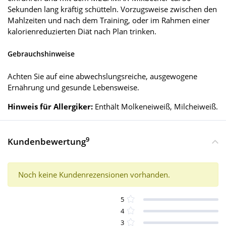
Sekunden lang kräftig schütteln. Vorzugsweise zwischen den
Mahlzeiten und nach dem Training, oder im Rahmen einer
kalorienreduzierten Diät nach Plan trinken.
Gebrauchshinweise
Achten Sie auf eine abwechslungsreiche, ausgewogene
Ernährung und gesunde Lebensweise.
Hinweis für Allergiker:
Enthält Molkeneiweiß, Milcheiweiß.
9
Kundenbewertung
Noch keine Kundenrezensionen vorhanden.
5
4
3