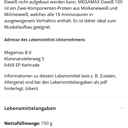
Eiweiß nicht aufgebaut werden kann. MEGAMAX Eiweiß 100
ist ein Zwei-Komponenten-Protein aus Molkeneiweiß und
Milcheiweiß, welches alle 18 Aminosäuren in
ausgewogenem Verhältnis enthält. Es ist daher ideal zum
Muskelaufbau geeignet.
Adresse des Lebensmittel-Unternehmens
Megamax B.V.
Klarenanstelerweg 5
6468 EP Kerkrade
Informationen zu diesem Lebensmittel (wie z. B. Zutaten,
Allergene) sind bei den Lebensmittelangaben als pdf
hinterlegt. (oben)
Lebensmittelangaben
Nettofüllmenge:
750 g