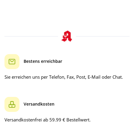
Bestens erreichbar
Sie erreichen uns per Telefon, Fax, Post, E-Mail oder Chat.
Versandkosten
Versandkostenfrei ab 59.99 € Bestellwert.