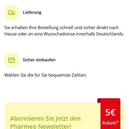
Lieferung
Sie erhalten Ihre Bestellung schnell und sicher direkt nach
Hause oder an eine Wunschadresse innerhalb Deutschlands.
Sicher einkaufen
Wählen Sie die für Sie bequemste Zahlart.
5€
Abonnieren Sie jetzt den
6
Rabatt
Pharmeo Newsletter!