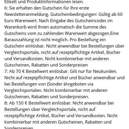
Etikett und Produktinformationen lesen.
6: Sie erhalten den Gutschein für Ihre erste
Newsletteranmeldung. Gutscheinbedingungen: Gültig ab 60
Euro Warenwert. Nach Eingabe des Gutscheincodes im
Warenkorb wird Ihnen automatisch die Summe des
Gutscheins vom zu zahlenden Warenwert abgezogen.Eine
Barauszahlung ist nicht möglich. Pro Bestellung ein
Gutschein einlösbar. Nicht anwendbar bei Bestellungen über
Vergleichsportale, nicht auf rezeptpflichtige Artikel, Bücher
und Versandkosten. Nicht kombinierbar mit anderen
Gutscheinen, Rabatten und Sonderpreisen
7: Ab 70 € Bestellwert einlösbar. Gilt nur für Neukunden.
Nicht auf rezeptpflichtige Artikel und Bücher anwendbar und
bei Bestellungen von (Sonder-)Angeboten via
Vergleichsportalen. Nicht kombinierbar mit anderen
Gutscheinen, Rabatten und Sonderpreisen.
8: Ab 150 € Bestellwert einlösbar. Nicht anwendbar bei
Bestellungen über Vergleichsportale, nicht auf
rezeptpflichtige Artikel, Bücher und Versandkosten. Nicht
kombinierbar mit anderen Gutscheinen, Rabatten und
Sonderpreisen.