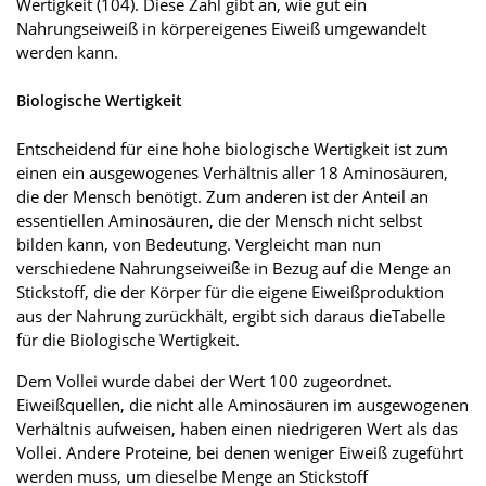
Wertigkeit (104). Diese Zahl gibt an, wie gut ein
Nahrungseiweiß in körpereigenes Eiweiß umgewandelt
werden kann.
Biologische Wertigkeit
Entscheidend für eine hohe biologische Wertigkeit ist zum
einen ein ausgewogenes Verhältnis aller 18 Aminosäuren,
die der Mensch benötigt. Zum anderen ist der Anteil an
essentiellen Aminosäuren, die der Mensch nicht selbst
bilden kann, von Bedeutung. Vergleicht man nun
verschiedene Nahrungseiweiße in Bezug auf die Menge an
Stickstoff, die der Körper für die eigene Eiweißproduktion
aus der Nahrung zurückhält, ergibt sich daraus dieTabelle
für die Biologische Wertigkeit.
Dem Vollei wurde dabei der Wert 100 zugeordnet.
Eiweißquellen, die nicht alle Aminosäuren im ausgewogenen
Verhältnis aufweisen, haben einen niedrigeren Wert als das
Vollei. Andere Proteine, bei denen weniger Eiweiß zugeführt
werden muss, um dieselbe Menge an Stickstoff