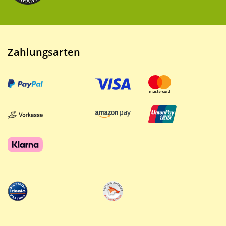
Zahlungsarten