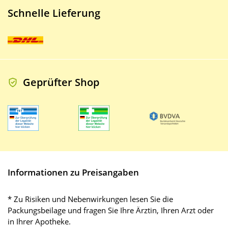
Schnelle Lieferung
Geprüfter Shop
Informationen zu Preisangaben
* Zu Risiken und Nebenwirkungen lesen Sie die
Packungsbeilage und fragen Sie Ihre Ärztin, Ihren Arzt oder
in Ihrer Apotheke.