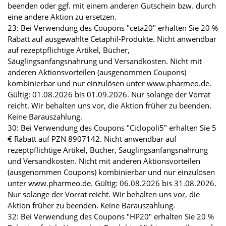
beenden oder ggf. mit einem anderen Gutschein bzw. durch
eine andere Aktion zu ersetzen.
23: Bei Verwendung des Coupons "ceta20" erhalten Sie 20 %
Rabatt auf ausgewählte Cetaphil-Produkte. Nicht anwendbar
auf rezeptpflichtige Artikel, Bücher,
Säuglingsanfangsnahrung und Versandkosten. Nicht mit
anderen Aktionsvorteilen (ausgenommen Coupons)
kombinierbar und nur einzulösen unter www.pharmeo.de.
Gültig: 01.08.2026 bis 01.09.2026. Nur solange der Vorrat
reicht. Wir behalten uns vor, die Aktion früher zu beenden.
Keine Barauszahlung.
30: Bei Verwendung des Coupons "Ciclopoli5" erhalten Sie 5
€ Rabatt auf PZN 8907142. Nicht anwendbar auf
rezeptpflichtige Artikel, Bücher, Säuglingsanfangsnahrung
und Versandkosten. Nicht mit anderen Aktionsvorteilen
(ausgenommen Coupons) kombinierbar und nur einzulösen
unter www.pharmeo.de. Gültig: 06.08.2026 bis 31.08.2026.
Nur solange der Vorrat reicht. Wir behalten uns vor, die
Aktion früher zu beenden. Keine Barauszahlung.
32: Bei Verwendung des Coupons "HP20" erhalten Sie 20 %