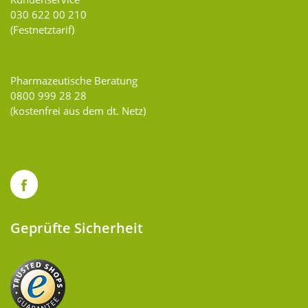
030 622 00 210
(Festnetztarif)
Pharmazeutische Beratung
0800 999 28 28
(kostenfrei aus dem dt. Netz)
Geprüfte Sicherheit