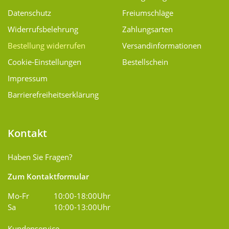
Datenschutz
Freiumschläge
Widerrufsbelehrung
Zahlungsarten
Bestellung widerrufen
Versand­informationen
Cookie-Einstellungen
Bestellschein
Impressum
Barrierefreiheitserklärung
Kontakt
Haben Sie Fragen?
Zum Kontaktformular
Mo-Fr
10:00-18:00Uhr
Sa
10:00-13:00Uhr
Kundenservice