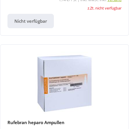
z.Zt. nicht verfügbar
Nicht verfügbar
Rufebran heparo Ampullen