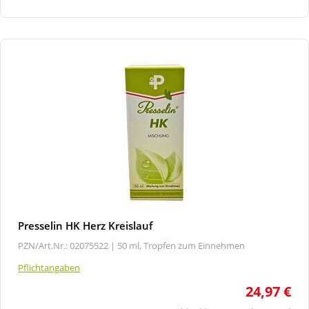
Presselin HK Herz Kreislauf
PZN/Art.Nr.: 02075522 |
50 ml, Tropfen zum Einnehmen
Pflichtangaben
24,97 €