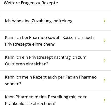
Weitere Fragen zu Rezepte
Wellness
Ich habe eine Zuzahlungsbefreiung.
Kann ich bei Pharmeo sowohl Kassen- als auch
Privatrezepte einreichen?
Kann ich ein Privatrezept nachträglich zum
Quittieren einreichen?
Kann ich mein Rezept auch per Fax an Pharmeo
senden?
Kann Pharmeo meine Bestellung mit jeder
Krankenkasse abrechnen?