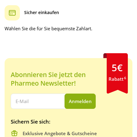
Sicher einkaufen
Wählen Sie die für Sie bequemste Zahlart.
5€
Abonnieren Sie jetzt den
6
Rabatt
Pharmeo Newsletter!
Ihre E-Mail Adresse:
Anmelden
Sichern Sie sich:
Exklusive Angebote & Gutscheine