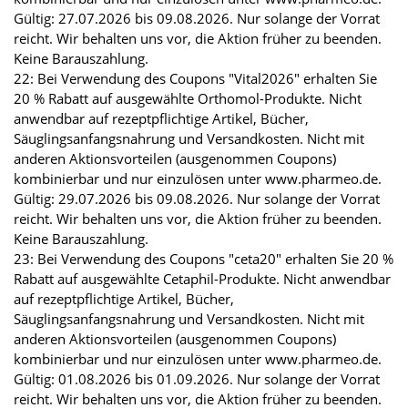
Gültig: 27.07.2026 bis 09.08.2026. Nur solange der Vorrat
reicht. Wir behalten uns vor, die Aktion früher zu beenden.
Keine Barauszahlung.
22: Bei Verwendung des Coupons "Vital2026" erhalten Sie
20 % Rabatt auf ausgewählte Orthomol-Produkte. Nicht
anwendbar auf rezeptpflichtige Artikel, Bücher,
Säuglingsanfangsnahrung und Versandkosten. Nicht mit
anderen Aktionsvorteilen (ausgenommen Coupons)
kombinierbar und nur einzulösen unter www.pharmeo.de.
Gültig: 29.07.2026 bis 09.08.2026. Nur solange der Vorrat
reicht. Wir behalten uns vor, die Aktion früher zu beenden.
Keine Barauszahlung.
23: Bei Verwendung des Coupons "ceta20" erhalten Sie 20 %
Rabatt auf ausgewählte Cetaphil-Produkte. Nicht anwendbar
auf rezeptpflichtige Artikel, Bücher,
Säuglingsanfangsnahrung und Versandkosten. Nicht mit
anderen Aktionsvorteilen (ausgenommen Coupons)
kombinierbar und nur einzulösen unter www.pharmeo.de.
Gültig: 01.08.2026 bis 01.09.2026. Nur solange der Vorrat
reicht. Wir behalten uns vor, die Aktion früher zu beenden.