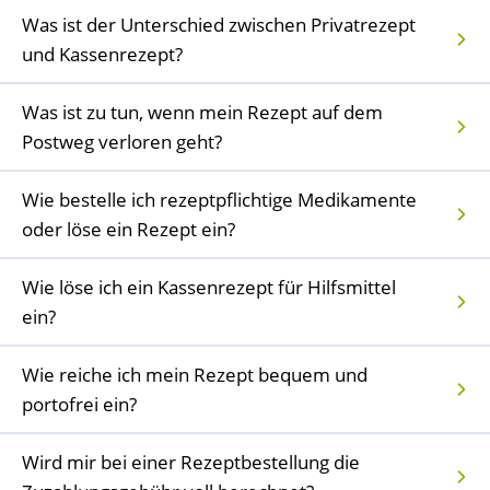
Was ist der Unterschied zwischen Privatrezept
und Kassenrezept?
Was ist zu tun, wenn mein Rezept auf dem
Postweg verloren geht?
Wie bestelle ich rezeptpflichtige Medikamente
oder löse ein Rezept ein?
Wie löse ich ein Kassenrezept für Hilfsmittel
ein?
Wie reiche ich mein Rezept bequem und
portofrei ein?
Wird mir bei einer Rezeptbestellung die