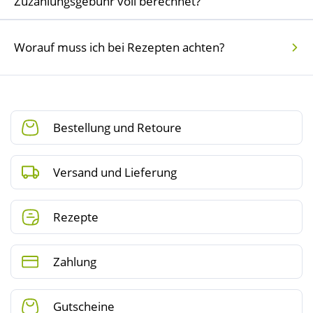
Zuzahlungsgebühr voll berechnet?
Worauf muss ich bei Rezepten achten?
Bestellung und Retoure
Versand und Lieferung
Rezepte
Zahlung
Gutscheine