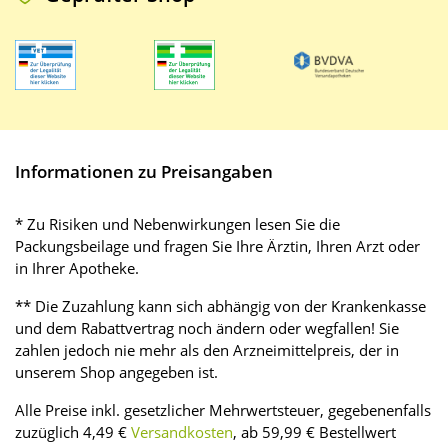
Informationen zu Preisangaben
* Zu Risiken und Nebenwirkungen lesen Sie die
Packungsbeilage und fragen Sie Ihre Ärztin, Ihren Arzt oder
in Ihrer Apotheke.
** Die Zuzahlung kann sich abhängig von der Krankenkasse
und dem Rabattvertrag noch ändern oder wegfallen! Sie
zahlen jedoch nie mehr als den Arzneimittelpreis, der in
unserem Shop angegeben ist.
Alle Preise inkl. gesetzlicher Mehrwertsteuer, gegebenenfalls
zuzüglich 4,49 €
Versandkosten
, ab 59,99 € Bestellwert