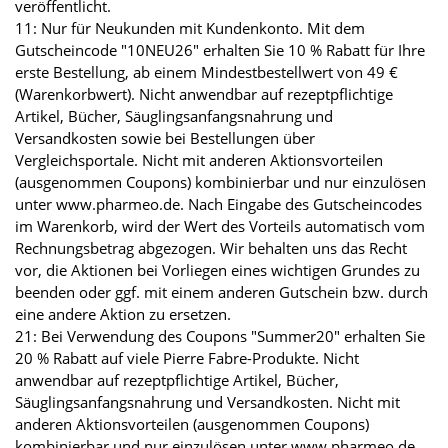
veröffentlicht.
11: Nur für Neukunden mit Kundenkonto. Mit dem
Gutscheincode "10NEU26" erhalten Sie 10 % Rabatt für Ihre
erste Bestellung, ab einem Mindestbestellwert von 49 €
(Warenkorbwert). Nicht anwendbar auf rezeptpflichtige
Artikel, Bücher, Säuglingsanfangsnahrung und
Versandkosten sowie bei Bestellungen über
Vergleichsportale. Nicht mit anderen Aktionsvorteilen
(ausgenommen Coupons) kombinierbar und nur einzulösen
unter www.pharmeo.de. Nach Eingabe des Gutscheincodes
im Warenkorb, wird der Wert des Vorteils automatisch vom
Rechnungsbetrag abgezogen. Wir behalten uns das Recht
vor, die Aktionen bei Vorliegen eines wichtigen Grundes zu
beenden oder ggf. mit einem anderen Gutschein bzw. durch
eine andere Aktion zu ersetzen.
21: Bei Verwendung des Coupons "Summer20" erhalten Sie
20 % Rabatt auf viele Pierre Fabre-Produkte. Nicht
anwendbar auf rezeptpflichtige Artikel, Bücher,
Säuglingsanfangsnahrung und Versandkosten. Nicht mit
anderen Aktionsvorteilen (ausgenommen Coupons)
kombinierbar und nur einzulösen unter www.pharmeo.de.