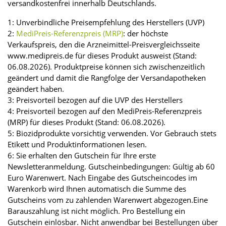
versandkostenfrei innerhalb Deutschlands.
1: Unverbindliche Preisempfehlung des Herstellers (UVP)
2:
MediPreis-Referenzpreis (MRP)
: der höchste
Verkaufspreis, den die Arzneimittel-Preisvergleichsseite
www.medipreis.de für dieses Produkt ausweist (Stand:
06.08.2026). Produktpreise können sich zwischenzeitlich
geändert und damit die Rangfolge der Versandapotheken
geändert haben.
3: Preisvorteil bezogen auf die UVP des Herstellers
4: Preisvorteil bezogen auf den MediPreis-Referenzpreis
(MRP) für dieses Produkt (Stand: 06.08.2026).
5: Biozidprodukte vorsichtig verwenden. Vor Gebrauch stets
Etikett und Produktinformationen lesen.
6: Sie erhalten den Gutschein für Ihre erste
Newsletteranmeldung. Gutscheinbedingungen: Gültig ab 60
Euro Warenwert. Nach Eingabe des Gutscheincodes im
Warenkorb wird Ihnen automatisch die Summe des
Gutscheins vom zu zahlenden Warenwert abgezogen.Eine
Barauszahlung ist nicht möglich. Pro Bestellung ein
Gutschein einlösbar. Nicht anwendbar bei Bestellungen über