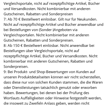
Vergleichsportale, nicht auf rezeptpflichtige Artikel, Bücher
und Versandkosten. Nicht kombinierbar mit anderen
Gutscheinen, Rabatten und Sonderpreisen
7: Ab 70 € Bestellwert einlösbar. Gilt nur für Neukunden.
Nicht auf rezeptpflichtige Artikel und Bücher anwendbar und
bei Bestellungen von (Sonder-)Angeboten via
Vergleichsportalen. Nicht kombinierbar mit anderen
Gutscheinen, Rabatten und Sonderpreisen.
8: Ab 150 € Bestellwert einlösbar. Nicht anwendbar bei
Bestellungen über Vergleichsportale, nicht auf
rezeptpflichtige Artikel, Bücher und Versandkosten. Nicht
kombinierbar mit anderen Gutscheinen, Rabatten und
Sonderpreisen.
9: Bei Produkt- und Shop-Bewertungen von Kunden auf
unseren Produktdetailseiten können wir nicht sicherstellen,
dass diese nur von solchen Kunden stammen, die die Waren
oder Dienstleistungen tatsächlich genutzt oder erworben
haben. Bewertungen, bei denen bei der Prüfung des
Wortlauts Auffälligkeiten oder Hinweise festgestellt werden,
die insoweit zu Zweifeln Anlass geben, werden nicht