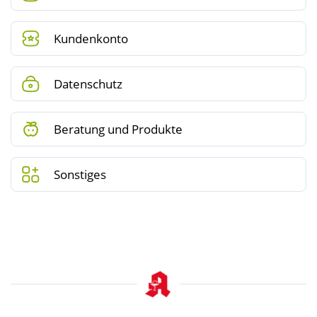
Kundenkonto
Datenschutz
Beratung und Produkte
Sonstiges