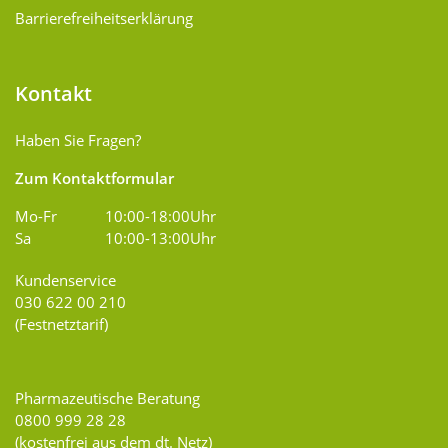
Barrierefreiheitserklärung
Kontakt
Haben Sie Fragen?
Zum Kontaktformular
Mo-Fr
10:00-18:00Uhr
Sa
10:00-13:00Uhr
Kundenservice
030 622 00 210
(Festnetztarif)
Pharmazeutische Beratung
0800 999 28 28
(kostenfrei aus dem dt. Netz)