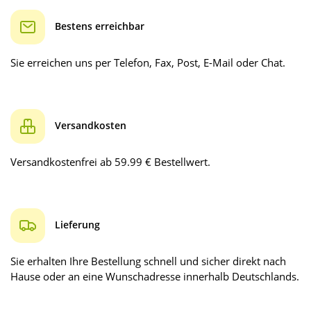
Bestens erreichbar
Sie erreichen uns per Telefon, Fax, Post, E-Mail oder Chat.
Versandkosten
Versandkostenfrei ab 59.99 € Bestellwert.
Lieferung
Sie erhalten Ihre Bestellung schnell und sicher direkt nach
Hause oder an eine Wunschadresse innerhalb Deutschlands.