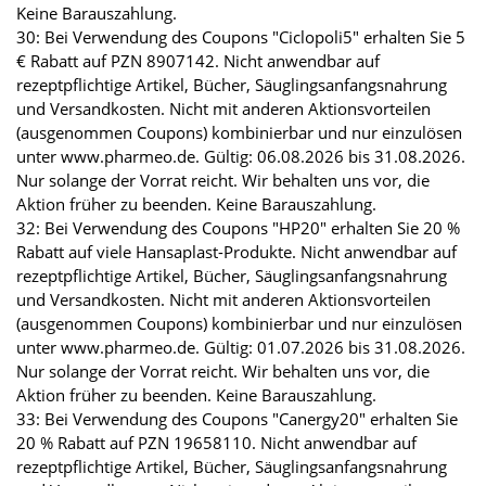
Keine Barauszahlung.
30: Bei Verwendung des Coupons "Ciclopoli5" erhalten Sie 5
€ Rabatt auf PZN 8907142. Nicht anwendbar auf
rezeptpflichtige Artikel, Bücher, Säuglingsanfangsnahrung
und Versandkosten. Nicht mit anderen Aktionsvorteilen
(ausgenommen Coupons) kombinierbar und nur einzulösen
unter www.pharmeo.de. Gültig: 06.08.2026 bis 31.08.2026.
Nur solange der Vorrat reicht. Wir behalten uns vor, die
Aktion früher zu beenden. Keine Barauszahlung.
32: Bei Verwendung des Coupons "HP20" erhalten Sie 20 %
Rabatt auf viele Hansaplast-Produkte. Nicht anwendbar auf
rezeptpflichtige Artikel, Bücher, Säuglingsanfangsnahrung
und Versandkosten. Nicht mit anderen Aktionsvorteilen
(ausgenommen Coupons) kombinierbar und nur einzulösen
unter www.pharmeo.de. Gültig: 01.07.2026 bis 31.08.2026.
Nur solange der Vorrat reicht. Wir behalten uns vor, die
Aktion früher zu beenden. Keine Barauszahlung.
33: Bei Verwendung des Coupons "Canergy20" erhalten Sie
20 % Rabatt auf PZN 19658110. Nicht anwendbar auf
rezeptpflichtige Artikel, Bücher, Säuglingsanfangsnahrung