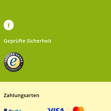
Geprüfte Sicherheit
Zahlungsarten