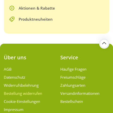
Aktionen & Rabatte
Produktneuheiten
Über uns
Service
AGB
Häufige Fragen
Datenschutz
Freiumschläge
Widerrufsbelehrung
Zahlungsarten
Bestellung widerrufen
Versand­informationen
Cookie-Einstellungen
Bestellschein
Impressum