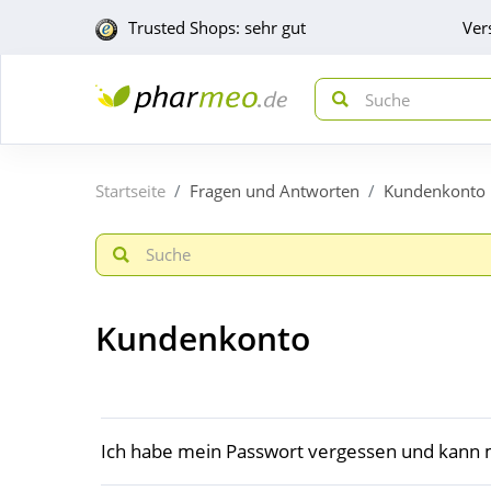
Trusted Shops: sehr gut
Ver
Startseite
Fragen und Antworten
Kundenkonto
Kundenkonto
Ich habe mein Passwort vergessen und kann m