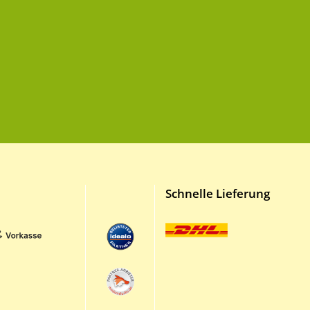
Schnelle Lieferung