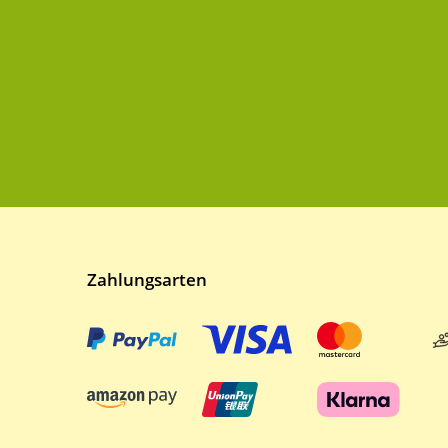
Zahlungsarten