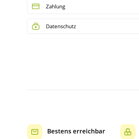
Zahlung
Datenschutz
Bestens erreichbar