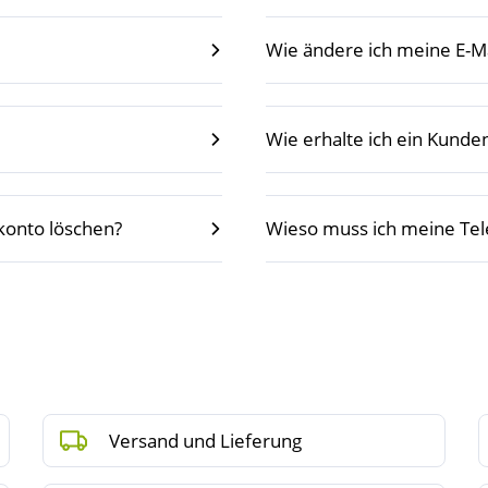
Wie ändere ich meine E-M
Wie erhalte ich ein Kunde
konto löschen?
Wieso muss ich meine T
Versand und Lieferung