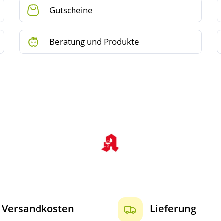
Gutscheine
Beratung und Produkte
Versandkosten
Lieferung