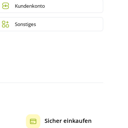
Kundenkonto
Sonstiges
Sicher einkaufen