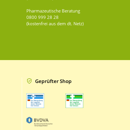
Pharmazeutische Beratung
0800 999 28 28
(kostenfrei aus dem dt. Netz)
Geprüfter Shop