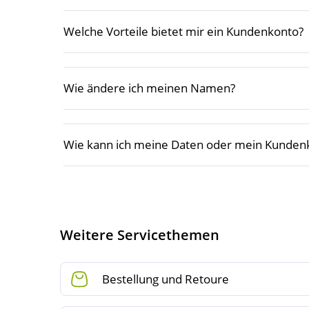
Welche Vorteile bietet mir ein Kundenkonto?
Wie ändere ich meinen Namen?
Wie kann ich meine Daten oder mein Kunden
Weitere Servicethemen
Bestellung und Retoure