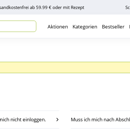
sandkostenfrei ab 59.99 € oder mit Rezept
Sc
Aktionen
Kategorien
Bestseller
ich nicht einloggen.
Muss ich mich nach Absch