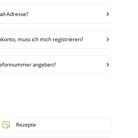
ail-Adresse?
nkonto, muss ich mich registrieren?
elefonnummer angeben?
Rezepte