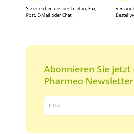
Sie erreichen uns per Telefon, Fax,
Versandk
Post, E-Mail oder Chat.
Bestellwe
Abonnieren Sie jetzt
Pharmeo Newsletter
Ihre E-Mail Adresse: