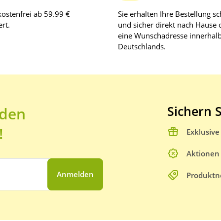
ostenfrei ab 59.99 €
Sie erhalten Ihre Bestellung sc
rt.
und sicher direkt nach Hause 
eine Wunschadresse innerhal
Deutschlands.
Sichern S
 den
!
Exklusiv
Aktionen
Anmelden
Produktn