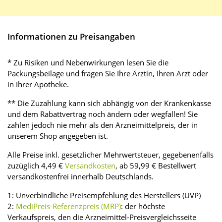
Informationen zu Preisangaben
* Zu Risiken und Nebenwirkungen lesen Sie die
Packungsbeilage und fragen Sie Ihre Ärztin, Ihren Arzt oder
in Ihrer Apotheke.
** Die Zuzahlung kann sich abhängig von der Krankenkasse
und dem Rabattvertrag noch ändern oder wegfallen! Sie
zahlen jedoch nie mehr als den Arzneimittelpreis, der in
unserem Shop angegeben ist.
Alle Preise inkl. gesetzlicher Mehrwertsteuer, gegebenenfalls
zuzüglich 4,49 €
Versandkosten
, ab 59,99 € Bestellwert
versandkostenfrei innerhalb Deutschlands.
1: Unverbindliche Preisempfehlung des Herstellers (UVP)
2:
MediPreis-Referenzpreis (MRP)
: der höchste
Verkaufspreis, den die Arzneimittel-Preisvergleichsseite