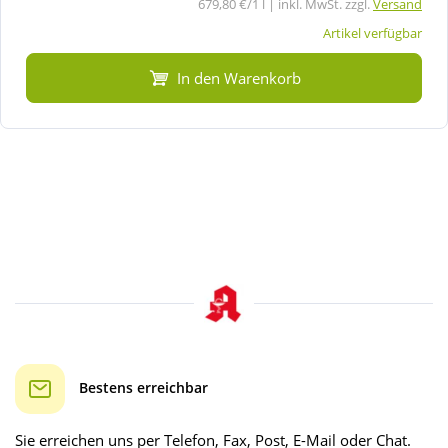
679,80 €/1 l | inkl. MwSt. zzgl.
Versand
Artikel verfügbar
In den Warenkorb
Bestens erreichbar
Sie erreichen uns per Telefon, Fax, Post, E-Mail oder Chat.