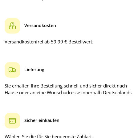
Versandkosten
Versandkostenfrei ab 59.99 € Bestellwert.
Lieferung
Sie erhalten Ihre Bestellung schnell und sicher direkt nach
Hause oder an eine Wunschadresse innerhalb Deutschlands.
Sicher einkaufen
Wählen Sie die für Sie bequemste Zahlart.