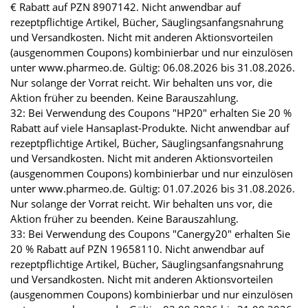
€ Rabatt auf PZN 8907142. Nicht anwendbar auf
rezeptpflichtige Artikel, Bücher, Säuglingsanfangsnahrung
und Versandkosten. Nicht mit anderen Aktionsvorteilen
(ausgenommen Coupons) kombinierbar und nur einzulösen
unter www.pharmeo.de. Gültig: 06.08.2026 bis 31.08.2026.
Nur solange der Vorrat reicht. Wir behalten uns vor, die
Aktion früher zu beenden. Keine Barauszahlung.
32: Bei Verwendung des Coupons "HP20" erhalten Sie 20 %
Rabatt auf viele Hansaplast-Produkte. Nicht anwendbar auf
rezeptpflichtige Artikel, Bücher, Säuglingsanfangsnahrung
und Versandkosten. Nicht mit anderen Aktionsvorteilen
(ausgenommen Coupons) kombinierbar und nur einzulösen
unter www.pharmeo.de. Gültig: 01.07.2026 bis 31.08.2026.
Nur solange der Vorrat reicht. Wir behalten uns vor, die
Aktion früher zu beenden. Keine Barauszahlung.
33: Bei Verwendung des Coupons "Canergy20" erhalten Sie
20 % Rabatt auf PZN 19658110. Nicht anwendbar auf
rezeptpflichtige Artikel, Bücher, Säuglingsanfangsnahrung
und Versandkosten. Nicht mit anderen Aktionsvorteilen
(ausgenommen Coupons) kombinierbar und nur einzulösen