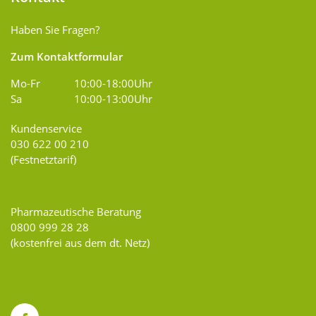
Haben Sie Fragen?
Zum Kontaktformular
Mo-Fr
10:00-18:00Uhr
Sa
10:00-13:00Uhr
Kundenservice
030 622 00 210
(Festnetztarif)
Pharmazeutische Beratung
0800 999 28 28
(kostenfrei aus dem dt. Netz)