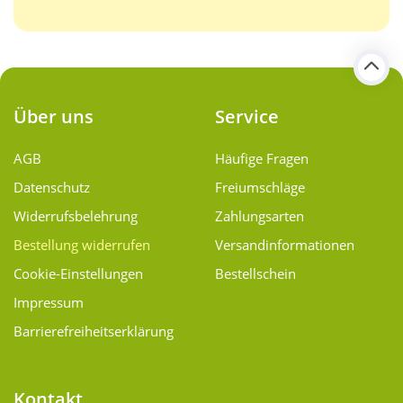
Über uns
Service
AGB
Häufige Fragen
Datenschutz
Freiumschläge
Widerrufsbelehrung
Zahlungsarten
Bestellung widerrufen
Versand­informationen
Cookie-Einstellungen
Bestellschein
Impressum
Barrierefreiheitserklärung
Kontakt