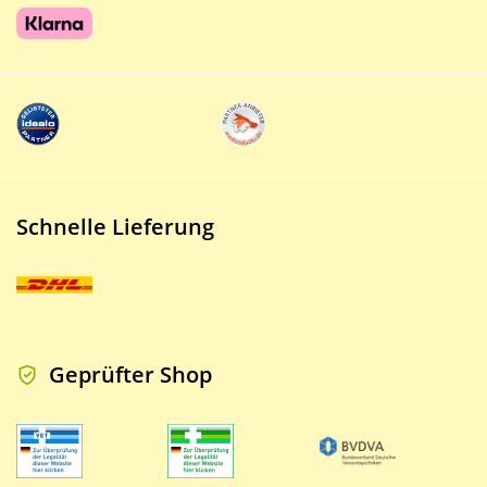
Schnelle Lieferung
Geprüfter Shop