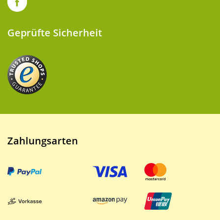
Geprüfte Sicherheit
Zahlungsarten