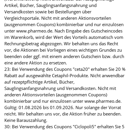
Artikel, Bücher, Säuglingsanfangsnahrung und
Versandkosten sowie bei Bestellungen über
Vergleichsportale. Nicht mit anderen Aktionsvorteilen
(ausgenommen Coupons) kombinierbar und nur einzulösen
unter www.pharmeo.de. Nach Eingabe des Gutscheincodes
im Warenkorb, wird der Wert des Vorteils automatisch vom
Rechnungsbetrag abgezogen. Wir behalten uns das Recht
vor, die Aktionen bei Vorliegen eines wichtigen Grundes zu
beenden oder ggf. mit einem anderen Gutschein bzw. durch
eine andere Aktion zu ersetzen.
23: Bei Verwendung des Coupons "ceta20" erhalten Sie 20 %
Rabatt auf ausgewählte Cetaphil-Produkte. Nicht anwendbar
auf rezeptpflichtige Artikel, Bücher,
Säuglingsanfangsnahrung und Versandkosten. Nicht mit
anderen Aktionsvorteilen (ausgenommen Coupons)
kombinierbar und nur einzulösen unter www.pharmeo.de.
Gültig: 01.08.2026 bis 01.09.2026. Nur solange der Vorrat
reicht. Wir behalten uns vor, die Aktion früher zu beenden.
Keine Barauszahlung.
30: Bei Verwendung des Coupons "Ciclopoli5" erhalten Sie 5