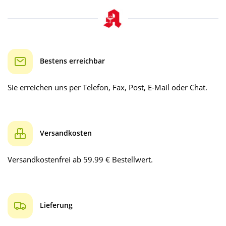
Bestens erreichbar
Sie erreichen uns per Telefon, Fax, Post, E-Mail oder Chat.
Versandkosten
Versandkostenfrei ab 59.99 € Bestellwert.
Lieferung