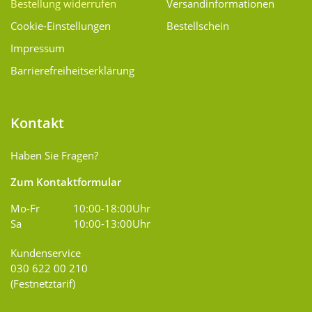
Bestellung widerrufen
Versand­informationen
Cookie-Einstellungen
Bestellschein
Impressum
Barrierefreiheitserklärung
Kontakt
Haben Sie Fragen?
Zum Kontaktformular
Mo-Fr
10:00-18:00Uhr
Sa
10:00-13:00Uhr
Kundenservice
030 622 00 210
(Festnetztarif)