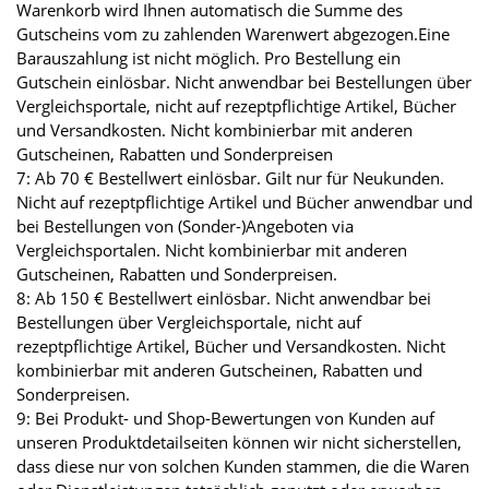
Warenkorb wird Ihnen automatisch die Summe des
Gutscheins vom zu zahlenden Warenwert abgezogen.Eine
Barauszahlung ist nicht möglich. Pro Bestellung ein
Gutschein einlösbar. Nicht anwendbar bei Bestellungen über
Vergleichsportale, nicht auf rezeptpflichtige Artikel, Bücher
und Versandkosten. Nicht kombinierbar mit anderen
Gutscheinen, Rabatten und Sonderpreisen
7: Ab 70 € Bestellwert einlösbar. Gilt nur für Neukunden.
Nicht auf rezeptpflichtige Artikel und Bücher anwendbar und
bei Bestellungen von (Sonder-)Angeboten via
Vergleichsportalen. Nicht kombinierbar mit anderen
Gutscheinen, Rabatten und Sonderpreisen.
8: Ab 150 € Bestellwert einlösbar. Nicht anwendbar bei
Bestellungen über Vergleichsportale, nicht auf
rezeptpflichtige Artikel, Bücher und Versandkosten. Nicht
kombinierbar mit anderen Gutscheinen, Rabatten und
Sonderpreisen.
9: Bei Produkt- und Shop-Bewertungen von Kunden auf
unseren Produktdetailseiten können wir nicht sicherstellen,
dass diese nur von solchen Kunden stammen, die die Waren