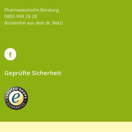
Pharmazeutische Beratung
0800 999 28 28
(kostenfrei aus dem dt. Netz)
Geprüfte Sicherheit