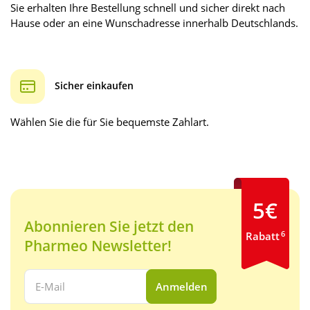
Sie erhalten Ihre Bestellung schnell und sicher direkt nach
Hause oder an eine Wunschadresse innerhalb Deutschlands.
Sicher einkaufen
Wählen Sie die für Sie bequemste Zahlart.
5€
Abonnieren Sie jetzt den
6
Rabatt
Pharmeo Newsletter!
Ihre E-Mail Adresse:
Anmelden