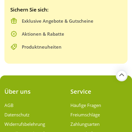
Sichern Sie sich:
Exklusive Angebote & Gutscheine
Aktionen & Rabatte
Produktneuheiten
Über uns
Service
AGB
Häufige Fragen
Datenschutz
Freiumschläge
Widerrufsbelehrung
Zahlungsarten