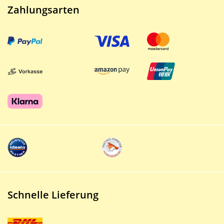
Zahlungsarten
Schnelle Lieferung