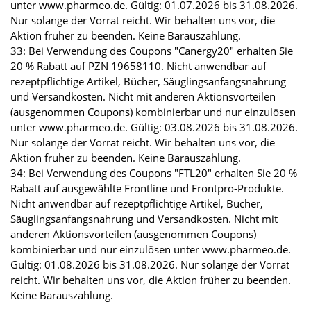
unter www.pharmeo.de. Gültig: 01.07.2026 bis 31.08.2026.
Nur solange der Vorrat reicht. Wir behalten uns vor, die
Aktion früher zu beenden. Keine Barauszahlung.
33: Bei Verwendung des Coupons "Canergy20" erhalten Sie
20 % Rabatt auf PZN 19658110. Nicht anwendbar auf
rezeptpflichtige Artikel, Bücher, Säuglingsanfangsnahrung
und Versandkosten. Nicht mit anderen Aktionsvorteilen
(ausgenommen Coupons) kombinierbar und nur einzulösen
unter www.pharmeo.de. Gültig: 03.08.2026 bis 31.08.2026.
Nur solange der Vorrat reicht. Wir behalten uns vor, die
Aktion früher zu beenden. Keine Barauszahlung.
34: Bei Verwendung des Coupons "FTL20" erhalten Sie 20 %
Rabatt auf ausgewählte Frontline und Frontpro-Produkte.
Nicht anwendbar auf rezeptpflichtige Artikel, Bücher,
Säuglingsanfangsnahrung und Versandkosten. Nicht mit
anderen Aktionsvorteilen (ausgenommen Coupons)
kombinierbar und nur einzulösen unter www.pharmeo.de.
Gültig: 01.08.2026 bis 31.08.2026. Nur solange der Vorrat
reicht. Wir behalten uns vor, die Aktion früher zu beenden.
Keine Barauszahlung.