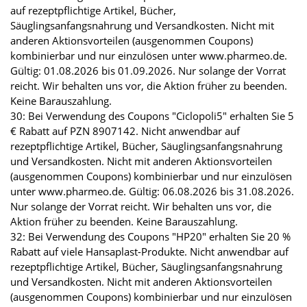
auf rezeptpflichtige Artikel, Bücher,
Säuglingsanfangsnahrung und Versandkosten. Nicht mit
anderen Aktionsvorteilen (ausgenommen Coupons)
kombinierbar und nur einzulösen unter www.pharmeo.de.
Gültig: 01.08.2026 bis 01.09.2026. Nur solange der Vorrat
reicht. Wir behalten uns vor, die Aktion früher zu beenden.
Keine Barauszahlung.
30: Bei Verwendung des Coupons "Ciclopoli5" erhalten Sie 5
€ Rabatt auf PZN 8907142. Nicht anwendbar auf
rezeptpflichtige Artikel, Bücher, Säuglingsanfangsnahrung
und Versandkosten. Nicht mit anderen Aktionsvorteilen
(ausgenommen Coupons) kombinierbar und nur einzulösen
unter www.pharmeo.de. Gültig: 06.08.2026 bis 31.08.2026.
Nur solange der Vorrat reicht. Wir behalten uns vor, die
Aktion früher zu beenden. Keine Barauszahlung.
32: Bei Verwendung des Coupons "HP20" erhalten Sie 20 %
Rabatt auf viele Hansaplast-Produkte. Nicht anwendbar auf
rezeptpflichtige Artikel, Bücher, Säuglingsanfangsnahrung
und Versandkosten. Nicht mit anderen Aktionsvorteilen
(ausgenommen Coupons) kombinierbar und nur einzulösen