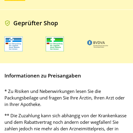
Geprüfter Shop
Informationen zu Preisangaben
* Zu Risiken und Nebenwirkungen lesen Sie die
Packungsbeilage und fragen Sie Ihre Ärztin, Ihren Arzt oder
in Ihrer Apotheke.
** Die Zuzahlung kann sich abhängig von der Krankenkasse
und dem Rabattvertrag noch ändern oder wegfallen! Sie
zahlen jedoch nie mehr als den Arzneimittelpreis, der in