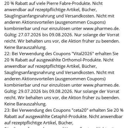
20 % Rabatt auf viele Pierre Fabre-Produkte. Nicht
anwendbar auf rezeptpflichtige Artikel, Bücher,
Säuglingsanfangsnahrung und Versandkosten. Nicht mit
anderen Aktionsvorteilen (ausgenommen Coupons)
kombinierbar und nur einzulösen unter www.pharmeo.de.
Gültig: 27.07.2026 bis 09.08.2026. Nur solange der Vorrat
reicht. Wir behalten uns vor, die Aktion früher zu beenden.
Keine Barauszahlung.
22: Bei Verwendung des Coupons "Vital2026" erhalten Sie
20 % Rabatt auf ausgewählte Orthomol-Produkte. Nicht
anwendbar auf rezeptpflichtige Artikel, Bücher,
Säuglingsanfangsnahrung und Versandkosten. Nicht mit
anderen Aktionsvorteilen (ausgenommen Coupons)
kombinierbar und nur einzulösen unter www.pharmeo.de.
Gültig: 29.07.2026 bis 09.08.2026. Nur solange der Vorrat
reicht. Wir behalten uns vor, die Aktion früher zu beenden.
Keine Barauszahlung.
23: Bei Verwendung des Coupons "ceta20" erhalten Sie 20 %
Rabatt auf ausgewählte Cetaphil-Produkte. Nicht anwendbar
auf rezeptpflichtige Artikel, Bücher,