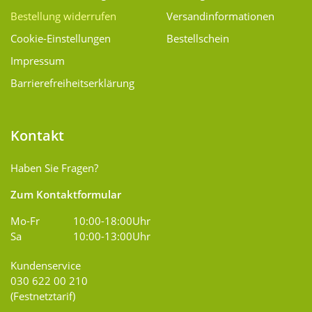
Bestellung widerrufen
Versand­informationen
Cookie-Einstellungen
Bestellschein
Impressum
Barrierefreiheitserklärung
Kontakt
Haben Sie Fragen?
Zum Kontaktformular
Mo-Fr
10:00-18:00Uhr
Sa
10:00-13:00Uhr
Kundenservice
030 622 00 210
(Festnetztarif)