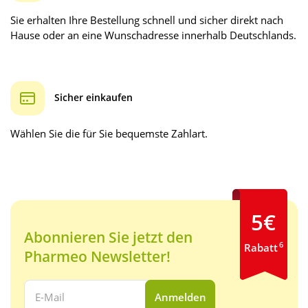
Sie erhalten Ihre Bestellung schnell und sicher direkt nach
Hause oder an eine Wunschadresse innerhalb Deutschlands.
Sicher einkaufen
Wählen Sie die für Sie bequemste Zahlart.
5€
Abonnieren Sie jetzt den
6
Rabatt
Pharmeo Newsletter!
Ihre E-Mail Adresse:
Anmelden