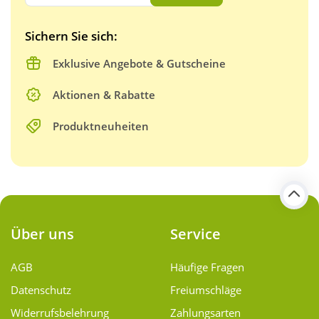
Sichern Sie sich:
Exklusive Angebote & Gutscheine
Aktionen & Rabatte
Produktneuheiten
Über uns
Service
AGB
Häufige Fragen
Datenschutz
Freiumschläge
Widerrufsbelehrung
Zahlungsarten