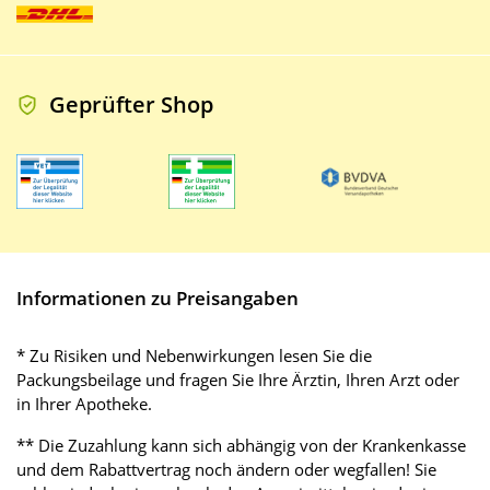
Geprüfter Shop
Informationen zu Preisangaben
* Zu Risiken und Nebenwirkungen lesen Sie die
Packungsbeilage und fragen Sie Ihre Ärztin, Ihren Arzt oder
in Ihrer Apotheke.
** Die Zuzahlung kann sich abhängig von der Krankenkasse
und dem Rabattvertrag noch ändern oder wegfallen! Sie