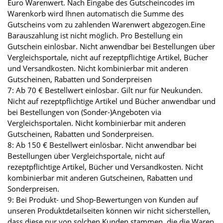
Euro Warenwert. Nach Eingabe des Gutscheincodes im
Warenkorb wird Ihnen automatisch die Summe des
Gutscheins vom zu zahlenden Warenwert abgezogen.Eine
Barauszahlung ist nicht möglich. Pro Bestellung ein
Gutschein einlösbar. Nicht anwendbar bei Bestellungen über
Vergleichsportale, nicht auf rezeptpflichtige Artikel, Bücher
und Versandkosten. Nicht kombinierbar mit anderen
Gutscheinen, Rabatten und Sonderpreisen
7: Ab 70 € Bestellwert einlösbar. Gilt nur für Neukunden.
Nicht auf rezeptpflichtige Artikel und Bücher anwendbar und
bei Bestellungen von (Sonder-)Angeboten via
Vergleichsportalen. Nicht kombinierbar mit anderen
Gutscheinen, Rabatten und Sonderpreisen.
8: Ab 150 € Bestellwert einlösbar. Nicht anwendbar bei
Bestellungen über Vergleichsportale, nicht auf
rezeptpflichtige Artikel, Bücher und Versandkosten. Nicht
kombinierbar mit anderen Gutscheinen, Rabatten und
Sonderpreisen.
9: Bei Produkt- und Shop-Bewertungen von Kunden auf
unseren Produktdetailseiten können wir nicht sicherstellen,
dass diese nur von solchen Kunden stammen, die die Waren