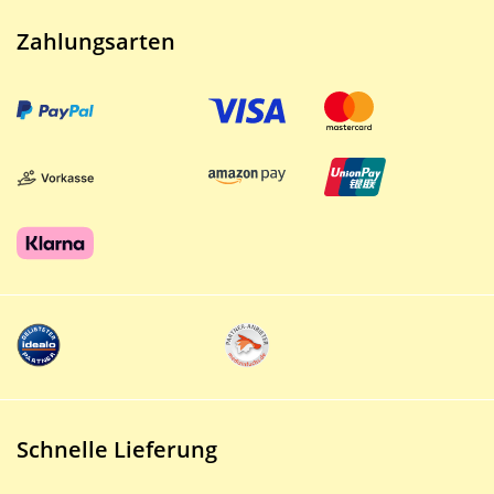
Zahlungsarten
Schnelle Lieferung