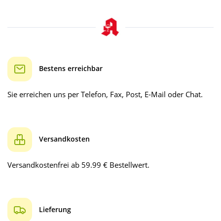
Bestens erreichbar
Sie erreichen uns per Telefon, Fax, Post, E-Mail oder Chat.
Versandkosten
Versandkostenfrei ab 59.99 € Bestellwert.
Lieferung