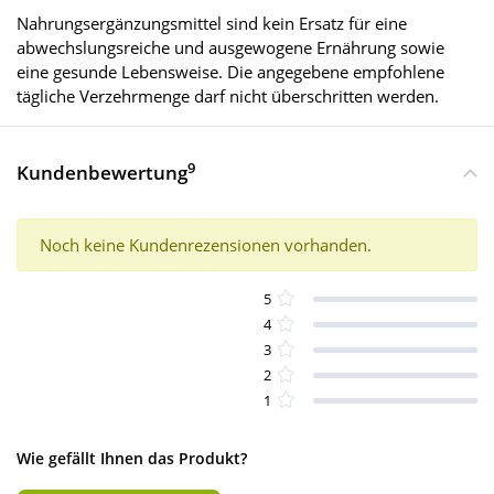
Nahrungsergänzungsmittel sind kein Ersatz für eine
abwechslungsreiche und ausgewogene Ernährung sowie
eine gesunde Lebensweise. Die angegebene empfohlene
tägliche Verzehrmenge darf nicht überschritten werden.
9
Kundenbewertung
Noch keine Kundenrezensionen vorhanden.
5
4
3
2
1
Wie gefällt Ihnen das Produkt?