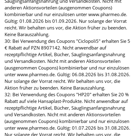
Säuglingsanfangsnahrung und Versandkosten. Nicht mit
anderen Aktionsvorteilen (ausgenommen Coupons)
kombinierbar und nur einzulösen unter www.pharmeo.de.
Gültig: 01.08.2026 bis 01.09.2026. Nur solange der Vorrat
reicht. Wir behalten uns vor, die Aktion früher zu beenden.
Keine Barauszahlung.
30: Bei Verwendung des Coupons "Ciclopoli5" erhalten Sie 5
€ Rabatt auf PZN 8907142. Nicht anwendbar auf
rezeptpflichtige Artikel, Bücher, Säuglingsanfangsnahrung
und Versandkosten. Nicht mit anderen Aktionsvorteilen
(ausgenommen Coupons) kombinierbar und nur einzulösen
unter www.pharmeo.de. Gültig: 06.08.2026 bis 31.08.2026.
Nur solange der Vorrat reicht. Wir behalten uns vor, die
Aktion früher zu beenden. Keine Barauszahlung.
32: Bei Verwendung des Coupons "HP20" erhalten Sie 20 %
Rabatt auf viele Hansaplast-Produkte. Nicht anwendbar auf
rezeptpflichtige Artikel, Bücher, Säuglingsanfangsnahrung
und Versandkosten. Nicht mit anderen Aktionsvorteilen
(ausgenommen Coupons) kombinierbar und nur einzulösen
unter www.pharmeo.de. Gültig: 01.07.2026 bis 31.08.2026.
Nur solange der Vorrat reicht. Wir behalten uns vor, die