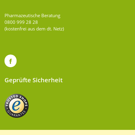
Pharmazeutische Beratung
0800 999 28 28
(kostenfrei aus dem dt. Netz)
Geprüfte Sicherheit