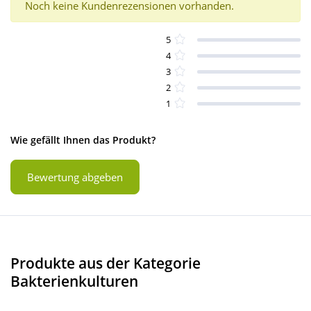
Noch keine Kundenrezensionen vorhanden.
5
4
3
2
1
Wie gefällt Ihnen das Produkt?
Bewertung abgeben
Produkte aus der Kategorie
Bakterienkulturen