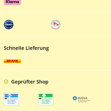
Schnelle Lieferung
Geprüfter Shop