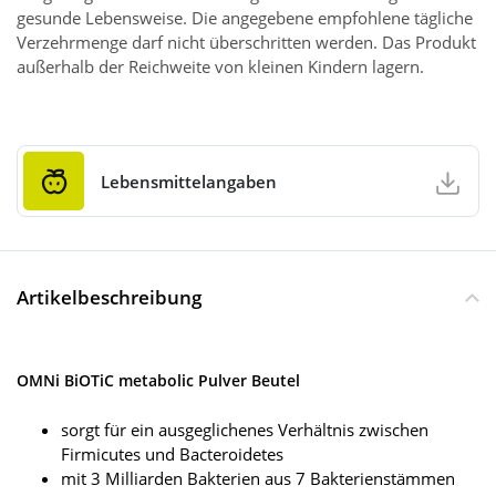
gesunde Lebensweise. Die angegebene empfohlene tägliche
Verzehrmenge darf nicht überschritten werden. Das Produkt
außerhalb der Reichweite von kleinen Kindern lagern.
Lebensmittelangaben
Artikelbeschreibung
OMNi BiOTiC metabolic Pulver Beutel
sorgt für ein ausgeglichenes Verhältnis zwischen
Firmicutes und Bacteroidetes
mit 3 Milliarden Bakterien aus 7 Bakterienstämmen