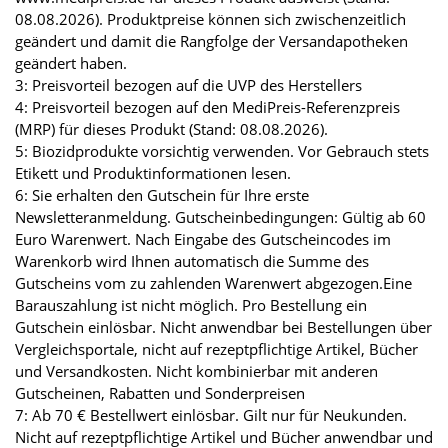
08.08.2026). Produktpreise können sich zwischenzeitlich
geändert und damit die Rangfolge der Versandapotheken
geändert haben.
3: Preisvorteil bezogen auf die UVP des Herstellers
4: Preisvorteil bezogen auf den MediPreis-Referenzpreis
(MRP) für dieses Produkt (Stand: 08.08.2026).
5: Biozidprodukte vorsichtig verwenden. Vor Gebrauch stets
Etikett und Produktinformationen lesen.
6: Sie erhalten den Gutschein für Ihre erste
Newsletteranmeldung. Gutscheinbedingungen: Gültig ab 60
Euro Warenwert. Nach Eingabe des Gutscheincodes im
Warenkorb wird Ihnen automatisch die Summe des
Gutscheins vom zu zahlenden Warenwert abgezogen.Eine
Barauszahlung ist nicht möglich. Pro Bestellung ein
Gutschein einlösbar. Nicht anwendbar bei Bestellungen über
Vergleichsportale, nicht auf rezeptpflichtige Artikel, Bücher
und Versandkosten. Nicht kombinierbar mit anderen
Gutscheinen, Rabatten und Sonderpreisen
7: Ab 70 € Bestellwert einlösbar. Gilt nur für Neukunden.
Nicht auf rezeptpflichtige Artikel und Bücher anwendbar und