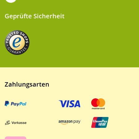
Geprüfte Sicherheit
Zahlungsarten