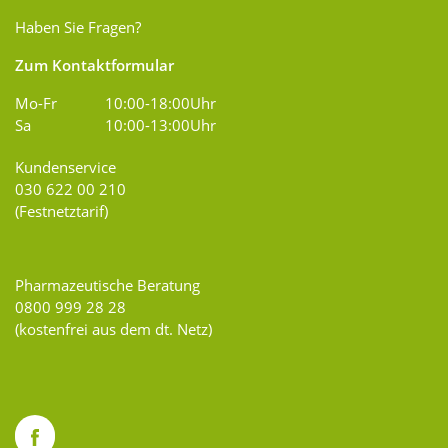
Haben Sie Fragen?
Zum Kontaktformular
Mo-Fr
10:00-18:00Uhr
Sa
10:00-13:00Uhr
Kundenservice
030 622 00 210
(Festnetztarif)
Pharmazeutische Beratung
0800 999 28 28
(kostenfrei aus dem dt. Netz)