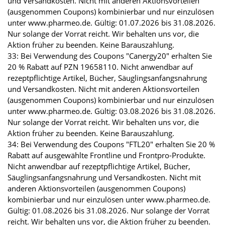
und Versandkosten. Nicht mit anderen Aktionsvorteilen
(ausgenommen Coupons) kombinierbar und nur einzulösen
unter www.pharmeo.de. Gültig: 01.07.2026 bis 31.08.2026.
Nur solange der Vorrat reicht. Wir behalten uns vor, die
Aktion früher zu beenden. Keine Barauszahlung.
33: Bei Verwendung des Coupons "Canergy20" erhalten Sie
20 % Rabatt auf PZN 19658110. Nicht anwendbar auf
rezeptpflichtige Artikel, Bücher, Säuglingsanfangsnahrung
und Versandkosten. Nicht mit anderen Aktionsvorteilen
(ausgenommen Coupons) kombinierbar und nur einzulösen
unter www.pharmeo.de. Gültig: 03.08.2026 bis 31.08.2026.
Nur solange der Vorrat reicht. Wir behalten uns vor, die
Aktion früher zu beenden. Keine Barauszahlung.
34: Bei Verwendung des Coupons "FTL20" erhalten Sie 20 %
Rabatt auf ausgewählte Frontline und Frontpro-Produkte.
Nicht anwendbar auf rezeptpflichtige Artikel, Bücher,
Säuglingsanfangsnahrung und Versandkosten. Nicht mit
anderen Aktionsvorteilen (ausgenommen Coupons)
kombinierbar und nur einzulösen unter www.pharmeo.de.
Gültig: 01.08.2026 bis 31.08.2026. Nur solange der Vorrat
reicht. Wir behalten uns vor, die Aktion früher zu beenden.