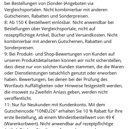
bei Bestellungen von (Sonder-)Angeboten via
Vergleichsportalen. Nicht kombinierbar mit anderen
Gutscheinen, Rabatten und Sonderpreisen.
8: Ab 150 € Bestellwert einlösbar. Nicht anwendbar bei
Bestellungen über Vergleichsportale, nicht auf
rezeptpflichtige Artikel, Bücher und Versandkosten. Nicht
kombinierbar mit anderen Gutscheinen, Rabatten und
Sonderpreisen.
9: Bei Produkt- und Shop-Bewertungen von Kunden auf
unseren Produktdetailseiten können wir nicht sicherstellen,
dass diese nur von solchen Kunden stammen, die die Waren
oder Dienstleistungen tatsächlich genutzt oder erworben
haben. Bewertungen, bei denen bei der Prüfung des
Wortlauts Auffälligkeiten oder Hinweise festgestellt werden,
die insoweit zu Zweifeln Anlass geben, werden nicht
veröffentlicht.
11: Nur für Neukunden mit Kundenkonto. Mit dem
Gutscheincode "10NEU26" erhalten Sie 10 % Rabatt für Ihre
erste Bestellung, ab einem Mindestbestellwert von 49 €
(Warenkorbwert). Nicht anwendbar auf rezeptpflichtige