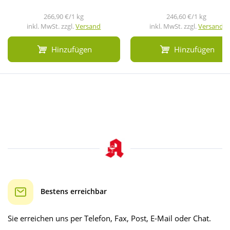
266,90 €/1 kg
246,60 €/1 kg
inkl. MwSt. zzgl.
Versand
inkl. MwSt. zzgl.
Versand
Hinzufügen
Hinzufügen
Bestens erreichbar
Sie erreichen uns per Telefon, Fax, Post, E-Mail oder Chat.