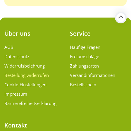
Über uns
Service
AGB
Häufige Fragen
Datenschutz
Freiumschläge
Widerrufsbelehrung
Zahlungsarten
Bestellung widerrufen
Versand­informationen
Cookie-Einstellungen
Bestellschein
Impressum
Barrierefreiheitserklärung
Kontakt