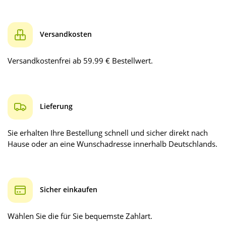
Versandkosten
Versandkostenfrei ab 59.99 € Bestellwert.
Lieferung
Sie erhalten Ihre Bestellung schnell und sicher direkt nach
Hause oder an eine Wunschadresse innerhalb Deutschlands.
Sicher einkaufen
Wählen Sie die für Sie bequemste Zahlart.