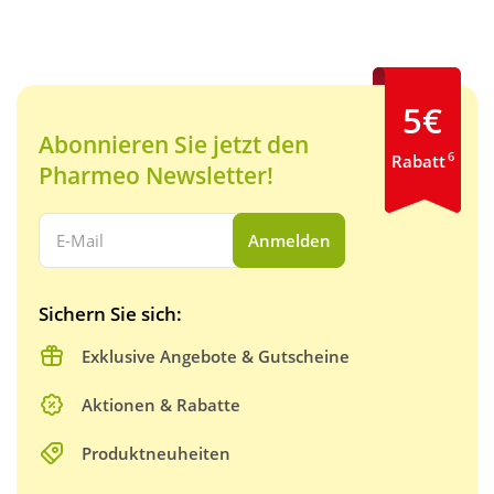
5€
Abonnieren Sie jetzt den
6
Rabatt
Pharmeo Newsletter!
Ihre E-Mail Adresse:
Anmelden
Sichern Sie sich:
Exklusive Angebote & Gutscheine
Aktionen & Rabatte
Produktneuheiten