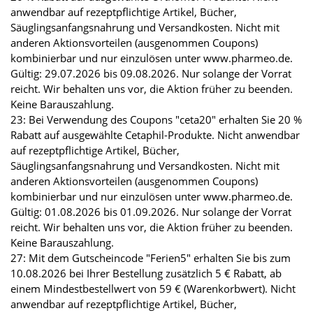
anwendbar auf rezeptpflichtige Artikel, Bücher,
Säuglingsanfangsnahrung und Versandkosten. Nicht mit
anderen Aktionsvorteilen (ausgenommen Coupons)
kombinierbar und nur einzulösen unter www.pharmeo.de.
Gültig: 29.07.2026 bis 09.08.2026. Nur solange der Vorrat
reicht. Wir behalten uns vor, die Aktion früher zu beenden.
Keine Barauszahlung.
23: Bei Verwendung des Coupons "ceta20" erhalten Sie 20 %
Rabatt auf ausgewählte Cetaphil-Produkte. Nicht anwendbar
auf rezeptpflichtige Artikel, Bücher,
Säuglingsanfangsnahrung und Versandkosten. Nicht mit
anderen Aktionsvorteilen (ausgenommen Coupons)
kombinierbar und nur einzulösen unter www.pharmeo.de.
Gültig: 01.08.2026 bis 01.09.2026. Nur solange der Vorrat
reicht. Wir behalten uns vor, die Aktion früher zu beenden.
Keine Barauszahlung.
27: Mit dem Gutscheincode "Ferien5" erhalten Sie bis zum
10.08.2026 bei Ihrer Bestellung zusätzlich 5 € Rabatt, ab
einem Mindestbestellwert von 59 € (Warenkorbwert). Nicht
anwendbar auf rezeptpflichtige Artikel, Bücher,