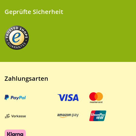
Geprüfte Sicherheit
Zahlungsarten