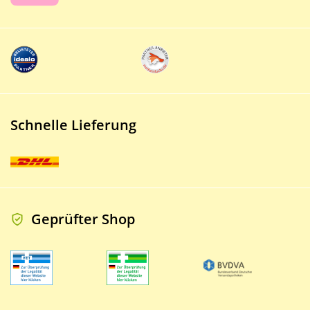
Schnelle Lieferung
Geprüfter Shop