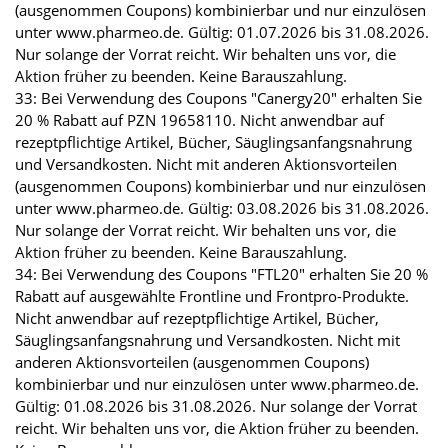
(ausgenommen Coupons) kombinierbar und nur einzulösen
unter www.pharmeo.de. Gültig: 01.07.2026 bis 31.08.2026.
Nur solange der Vorrat reicht. Wir behalten uns vor, die
Aktion früher zu beenden. Keine Barauszahlung.
33: Bei Verwendung des Coupons "Canergy20" erhalten Sie
20 % Rabatt auf PZN 19658110. Nicht anwendbar auf
rezeptpflichtige Artikel, Bücher, Säuglingsanfangsnahrung
und Versandkosten. Nicht mit anderen Aktionsvorteilen
(ausgenommen Coupons) kombinierbar und nur einzulösen
unter www.pharmeo.de. Gültig: 03.08.2026 bis 31.08.2026.
Nur solange der Vorrat reicht. Wir behalten uns vor, die
Aktion früher zu beenden. Keine Barauszahlung.
34: Bei Verwendung des Coupons "FTL20" erhalten Sie 20 %
Rabatt auf ausgewählte Frontline und Frontpro-Produkte.
Nicht anwendbar auf rezeptpflichtige Artikel, Bücher,
Säuglingsanfangsnahrung und Versandkosten. Nicht mit
anderen Aktionsvorteilen (ausgenommen Coupons)
kombinierbar und nur einzulösen unter www.pharmeo.de.
Gültig: 01.08.2026 bis 31.08.2026. Nur solange der Vorrat
reicht. Wir behalten uns vor, die Aktion früher zu beenden.