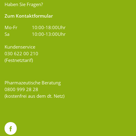
Haben Sie Fragen?
Zum Kontaktformular
Mo-Fr
10:00-18:00Uhr
Sa
10:00-13:00Uhr
Kundenservice
030 622 00 210
(Festnetztarif)
Pharmazeutische Beratung
0800 999 28 28
(kostenfrei aus dem dt. Netz)