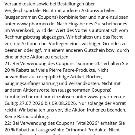
Versandkosten sowie bei Bestellungen über
Vergleichsportale. Nicht mit anderen Aktionsvorteilen
(ausgenommen Coupons) kombinierbar und nur einzulösen
unter www.pharmeo.de. Nach Eingabe des Gutscheincodes
im Warenkorb, wird der Wert des Vorteils automatisch vom
Rechnungsbetrag abgezogen. Wir behalten uns das Recht
vor, die Aktionen bei Vorliegen eines wichtigen Grundes zu
beenden oder ggf. mit einem anderen Gutschein bzw. durch
eine andere Aktion zu ersetzen.
21: Bei Verwendung des Coupons "Summer20" erhalten Sie
20 % Rabatt auf viele Pierre Fabre-Produkte. Nicht
anwendbar auf rezeptpflichtige Artikel, Bücher,
Säuglingsanfangsnahrung und Versandkosten. Nicht mit
anderen Aktionsvorteilen (ausgenommen Coupons)
kombinierbar und nur einzulösen unter www.pharmeo.de.
Gültig: 27.07.2026 bis 09.08.2026. Nur solange der Vorrat
reicht. Wir behalten uns vor, die Aktion früher zu beenden.
Keine Barauszahlung.
22: Bei Verwendung des Coupons "Vital2026" erhalten Sie
20 % Rabatt auf ausgewählte Orthomol-Produkte. Nicht