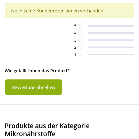
Noch keine Kundenrezensionen vorhanden.
5
4
3
2
1
Wie gefällt Ihnen das Produkt?
Bewertung abgeben
Produkte aus der Kategorie
Mikronährstoffe