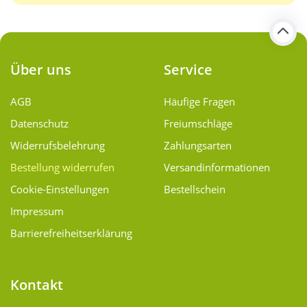
Über uns
Service
AGB
Häufige Fragen
Datenschutz
Freiumschläge
Widerrufsbelehrung
Zahlungsarten
Bestellung widerrufen
Versand­informationen
Cookie-Einstellungen
Bestellschein
Impressum
Barrierefreiheitserklärung
Kontakt