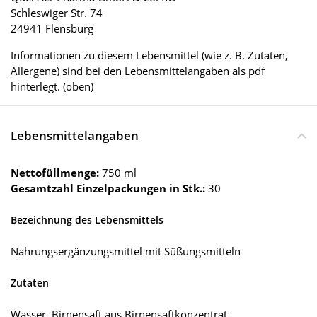
Schleswiger Str. 74
24941 Flensburg
Informationen zu diesem Lebensmittel (wie z. B. Zutaten,
Allergene) sind bei den Lebensmittelangaben als pdf
hinterlegt. (oben)
Lebensmittelangaben
Nettofüllmenge:
750 ml
Gesamtzahl Einzelpackungen in Stk.:
30
Bezeichnung des Lebensmittels
Nahrungsergänzungsmittel mit Süßungsmitteln
Zutaten
Wasser, Birnensaft aus Birnensaftkonzentrat,