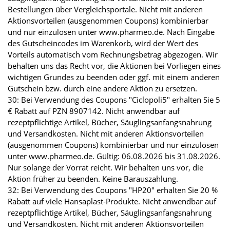
Bestellungen über Vergleichsportale. Nicht mit anderen
Aktionsvorteilen (ausgenommen Coupons) kombinierbar
und nur einzulösen unter www.pharmeo.de. Nach Eingabe
des Gutscheincodes im Warenkorb, wird der Wert des
Vorteils automatisch vom Rechnungsbetrag abgezogen. Wir
behalten uns das Recht vor, die Aktionen bei Vorliegen eines
wichtigen Grundes zu beenden oder ggf. mit einem anderen
Gutschein bzw. durch eine andere Aktion zu ersetzen.
30: Bei Verwendung des Coupons "Ciclopoli5" erhalten Sie 5
€ Rabatt auf PZN 8907142. Nicht anwendbar auf
rezeptpflichtige Artikel, Bücher, Säuglingsanfangsnahrung
und Versandkosten. Nicht mit anderen Aktionsvorteilen
(ausgenommen Coupons) kombinierbar und nur einzulösen
unter www.pharmeo.de. Gültig: 06.08.2026 bis 31.08.2026.
Nur solange der Vorrat reicht. Wir behalten uns vor, die
Aktion früher zu beenden. Keine Barauszahlung.
32: Bei Verwendung des Coupons "HP20" erhalten Sie 20 %
Rabatt auf viele Hansaplast-Produkte. Nicht anwendbar auf
rezeptpflichtige Artikel, Bücher, Säuglingsanfangsnahrung
und Versandkosten. Nicht mit anderen Aktionsvorteilen