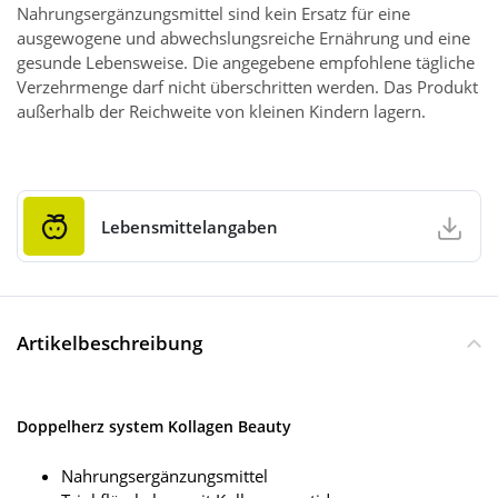
Nahrungsergänzungsmittel sind kein Ersatz für eine
ausgewogene und abwechslungsreiche Ernährung und eine
gesunde Lebensweise. Die angegebene empfohlene tägliche
Verzehrmenge darf nicht überschritten werden. Das Produkt
außerhalb der Reichweite von kleinen Kindern lagern.
Lebensmittelangaben
Artikelbeschreibung
Doppelherz system Kollagen Beauty
Nahrungsergänzungsmittel