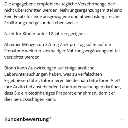
Die angegebene empfohlene tägliche Verzehrmenge darf
nicht überschritten werden. Nahrungsergänzungsmittel sind
kein Ersatz für eine ausgewogene und abwechslungsreiche
Ernährung und gesunde Lebensweise.
Nicht für Kinder unter 12 Jahren geeignet.
Ab einer Menge von 3,5 mg Zink pro Tag sollte auf die
Einnahme weiterer zinkhaltiger Nahrungsergänzungsmittel
verzichtet werden.
Biotin kann Auswirkungen auf einige ärztliche
Laboruntersuchungen haben, was zu verfälschten
Ergebnissen führt. Informieren Sie deshalb bitte Ihren Arzt/
Ihre Ärztin bei anstehenden Laboruntersuchungen darüber,
dass Sie ein biotinhaltiges Präparat einnehmen, damit er
dies berücksichtigen kann.
9
Kundenbewertung