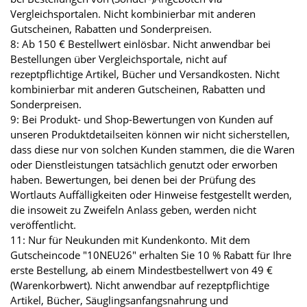
Vergleichsportalen. Nicht kombinierbar mit anderen
Gutscheinen, Rabatten und Sonderpreisen.
8: Ab 150 € Bestellwert einlösbar. Nicht anwendbar bei
Bestellungen über Vergleichsportale, nicht auf
rezeptpflichtige Artikel, Bücher und Versandkosten. Nicht
kombinierbar mit anderen Gutscheinen, Rabatten und
Sonderpreisen.
9: Bei Produkt- und Shop-Bewertungen von Kunden auf
unseren Produktdetailseiten können wir nicht sicherstellen,
dass diese nur von solchen Kunden stammen, die die Waren
oder Dienstleistungen tatsächlich genutzt oder erworben
haben. Bewertungen, bei denen bei der Prüfung des
Wortlauts Auffälligkeiten oder Hinweise festgestellt werden,
die insoweit zu Zweifeln Anlass geben, werden nicht
veröffentlicht.
11: Nur für Neukunden mit Kundenkonto. Mit dem
Gutscheincode "10NEU26" erhalten Sie 10 % Rabatt für Ihre
erste Bestellung, ab einem Mindestbestellwert von 49 €
(Warenkorbwert). Nicht anwendbar auf rezeptpflichtige
Artikel, Bücher, Säuglingsanfangsnahrung und