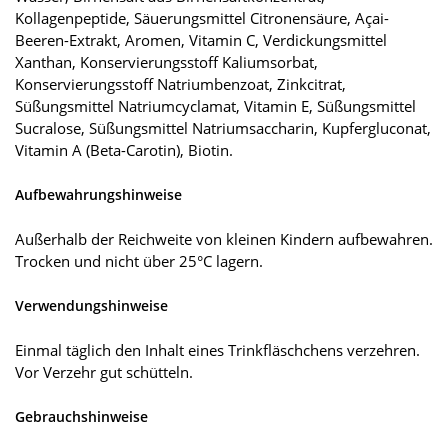
Kollagenpeptide, Säuerungsmittel Citronensäure, Açai-
Beeren-Extrakt, Aromen, Vitamin C, Verdickungsmittel
Xanthan, Konservierungsstoff Kaliumsorbat,
Konservierungsstoff Natriumbenzoat, Zinkcitrat,
Süßungsmittel Natriumcyclamat, Vitamin E, Süßungsmittel
Sucralose, Süßungsmittel Natriumsaccharin, Kupfergluconat,
Vitamin A (Beta-Carotin), Biotin.
Aufbewahrungshinweise
Außerhalb der Reichweite von kleinen Kindern aufbewahren.
Trocken und nicht über 25°C lagern.
Verwendungshinweise
Einmal täglich den Inhalt eines Trinkfläschchens verzehren.
Vor Verzehr gut schütteln.
Gebrauchshinweise