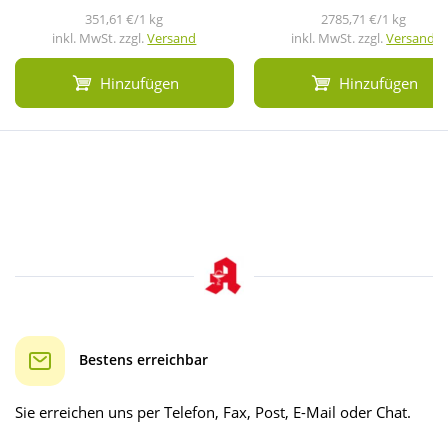
351,61 €/1 kg
2785,71 €/1 kg
inkl. MwSt. zzgl.
Versand
inkl. MwSt. zzgl.
Versand
Hinzufügen
Hinzufügen
Bestens erreichbar
Sie erreichen uns per Telefon, Fax, Post, E-Mail oder Chat.