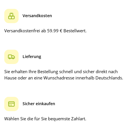
Versandkosten
Versandkostenfrei ab 59.99 € Bestellwert.
Lieferung
Sie erhalten Ihre Bestellung schnell und sicher direkt nach
Hause oder an eine Wunschadresse innerhalb Deutschlands.
Sicher einkaufen
Wählen Sie die für Sie bequemste Zahlart.