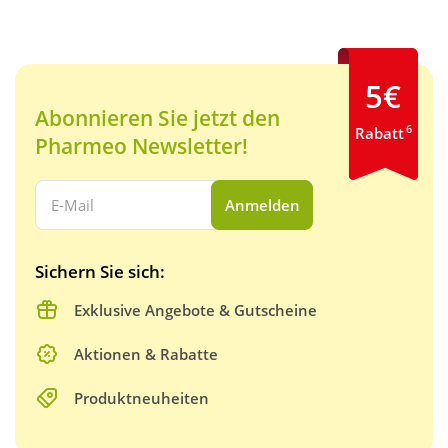
5€
Abonnieren Sie jetzt den
6
Rabatt
Pharmeo Newsletter!
Ihre E-Mail Adresse:
Anmelden
Sichern Sie sich:
Exklusive Angebote & Gutscheine
Aktionen & Rabatte
Produktneuheiten