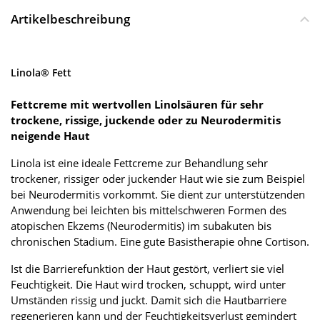
Artikelbeschreibung
Linola® Fett
Fettcreme mit wertvollen Linolsäuren für sehr
trockene, rissige, juckende oder zu Neurodermitis
neigende Haut
Linola ist eine ideale Fettcreme zur Behandlung sehr
trockener, rissiger oder juckender Haut wie sie zum Beispiel
bei Neurodermitis vorkommt. Sie dient zur unterstützenden
Anwendung bei leichten bis mittelschweren Formen des
atopischen Ekzems (Neurodermitis) im subakuten bis
chronischen Stadium. Eine gute Basistherapie ohne Cortison.
Ist die Barrierefunktion der Haut gestört, verliert sie viel
Feuchtigkeit. Die Haut wird trocken, schuppt, wird unter
Umständen rissig und juckt. Damit sich die Hautbarriere
regenerieren kann und der Feuchtigkeitsverlust gemindert