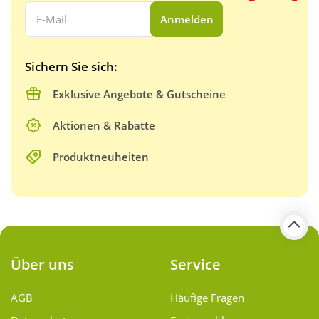
Ihre E-Mail Adresse:
Anmelden
Sichern Sie sich:
Exklusive Angebote & Gutscheine
Aktionen & Rabatte
Produktneuheiten
Über uns
Service
AGB
Häufige Fragen