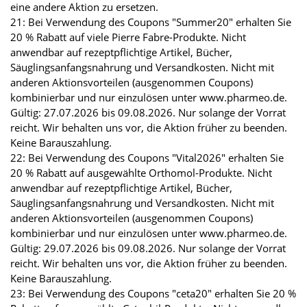
eine andere Aktion zu ersetzen.
21: Bei Verwendung des Coupons "Summer20" erhalten Sie
20 % Rabatt auf viele Pierre Fabre-Produkte. Nicht
anwendbar auf rezeptpflichtige Artikel, Bücher,
Säuglingsanfangsnahrung und Versandkosten. Nicht mit
anderen Aktionsvorteilen (ausgenommen Coupons)
kombinierbar und nur einzulösen unter www.pharmeo.de.
Gültig: 27.07.2026 bis 09.08.2026. Nur solange der Vorrat
reicht. Wir behalten uns vor, die Aktion früher zu beenden.
Keine Barauszahlung.
22: Bei Verwendung des Coupons "Vital2026" erhalten Sie
20 % Rabatt auf ausgewählte Orthomol-Produkte. Nicht
anwendbar auf rezeptpflichtige Artikel, Bücher,
Säuglingsanfangsnahrung und Versandkosten. Nicht mit
anderen Aktionsvorteilen (ausgenommen Coupons)
kombinierbar und nur einzulösen unter www.pharmeo.de.
Gültig: 29.07.2026 bis 09.08.2026. Nur solange der Vorrat
reicht. Wir behalten uns vor, die Aktion früher zu beenden.
Keine Barauszahlung.
23: Bei Verwendung des Coupons "ceta20" erhalten Sie 20 %