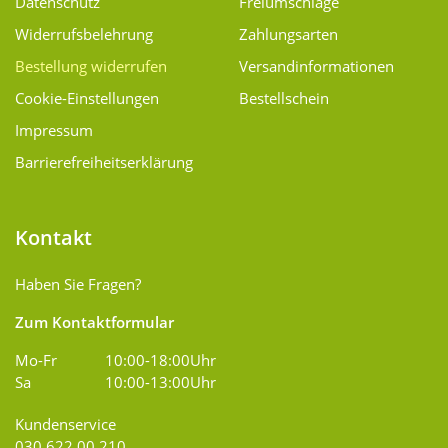
Datenschutz
Freiumschläge
Widerrufsbelehrung
Zahlungsarten
Bestellung widerrufen
Versand­informationen
Cookie-Einstellungen
Bestellschein
Impressum
Barrierefreiheitserklärung
Kontakt
Haben Sie Fragen?
Zum Kontaktformular
Mo-Fr
10:00-18:00Uhr
Sa
10:00-13:00Uhr
Kundenservice
030 622 00 210