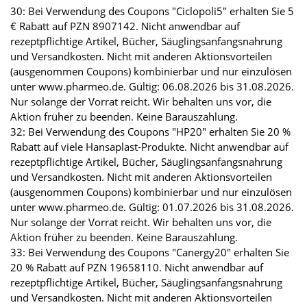
30: Bei Verwendung des Coupons "Ciclopoli5" erhalten Sie 5
€ Rabatt auf PZN 8907142. Nicht anwendbar auf
rezeptpflichtige Artikel, Bücher, Säuglingsanfangsnahrung
und Versandkosten. Nicht mit anderen Aktionsvorteilen
(ausgenommen Coupons) kombinierbar und nur einzulösen
unter www.pharmeo.de. Gültig: 06.08.2026 bis 31.08.2026.
Nur solange der Vorrat reicht. Wir behalten uns vor, die
Aktion früher zu beenden. Keine Barauszahlung.
32: Bei Verwendung des Coupons "HP20" erhalten Sie 20 %
Rabatt auf viele Hansaplast-Produkte. Nicht anwendbar auf
rezeptpflichtige Artikel, Bücher, Säuglingsanfangsnahrung
und Versandkosten. Nicht mit anderen Aktionsvorteilen
(ausgenommen Coupons) kombinierbar und nur einzulösen
unter www.pharmeo.de. Gültig: 01.07.2026 bis 31.08.2026.
Nur solange der Vorrat reicht. Wir behalten uns vor, die
Aktion früher zu beenden. Keine Barauszahlung.
33: Bei Verwendung des Coupons "Canergy20" erhalten Sie
20 % Rabatt auf PZN 19658110. Nicht anwendbar auf
rezeptpflichtige Artikel, Bücher, Säuglingsanfangsnahrung
und Versandkosten. Nicht mit anderen Aktionsvorteilen