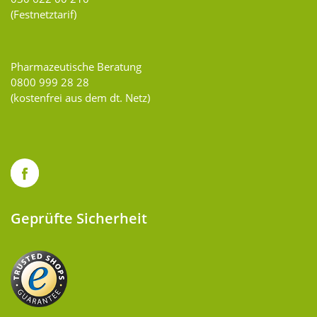
(Festnetztarif)
Pharmazeutische Beratung
0800 999 28 28
(kostenfrei aus dem dt. Netz)
Geprüfte Sicherheit