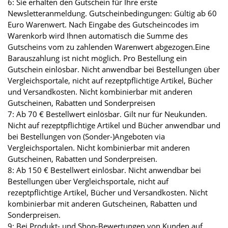
6: Sie erhalten den Gutschein für Ihre erste
Newsletteranmeldung. Gutscheinbedingungen: Gültig ab 60
Euro Warenwert. Nach Eingabe des Gutscheincodes im
Warenkorb wird Ihnen automatisch die Summe des
Gutscheins vom zu zahlenden Warenwert abgezogen.Eine
Barauszahlung ist nicht möglich. Pro Bestellung ein
Gutschein einlösbar. Nicht anwendbar bei Bestellungen über
Vergleichsportale, nicht auf rezeptpflichtige Artikel, Bücher
und Versandkosten. Nicht kombinierbar mit anderen
Gutscheinen, Rabatten und Sonderpreisen
7: Ab 70 € Bestellwert einlösbar. Gilt nur für Neukunden.
Nicht auf rezeptpflichtige Artikel und Bücher anwendbar und
bei Bestellungen von (Sonder-)Angeboten via
Vergleichsportalen. Nicht kombinierbar mit anderen
Gutscheinen, Rabatten und Sonderpreisen.
8: Ab 150 € Bestellwert einlösbar. Nicht anwendbar bei
Bestellungen über Vergleichsportale, nicht auf
rezeptpflichtige Artikel, Bücher und Versandkosten. Nicht
kombinierbar mit anderen Gutscheinen, Rabatten und
Sonderpreisen.
9: Bei Produkt- und Shop-Bewertungen von Kunden auf