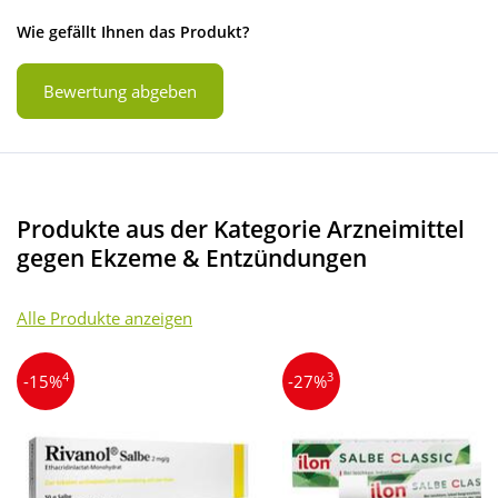
Wie gefällt Ihnen das Produkt?
Bewertung abgeben
Produkte aus der Kategorie Arzneimittel
gegen Ekzeme & Entzündungen
Alle Produkte anzeigen
4
3
-15%
-27%