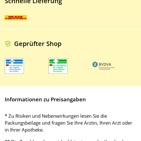
Schnelle Lieferung
Geprüfter Shop
Informationen zu Preisangaben
* Zu Risiken und Nebenwirkungen lesen Sie die
Packungsbeilage und fragen Sie Ihre Ärztin, Ihren Arzt oder
in Ihrer Apotheke.