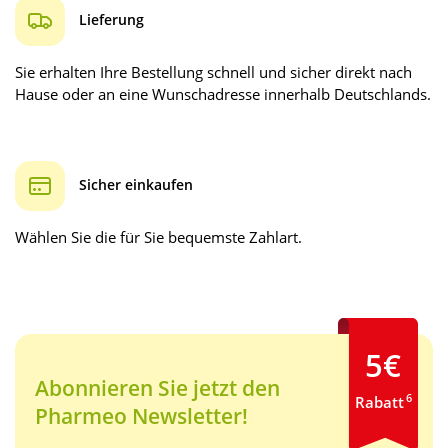
Lieferung
Sie erhalten Ihre Bestellung schnell und sicher direkt nach
Hause oder an eine Wunschadresse innerhalb Deutschlands.
Sicher einkaufen
Wählen Sie die für Sie bequemste Zahlart.
5€
Abonnieren Sie jetzt den
6
Rabatt
Pharmeo Newsletter!