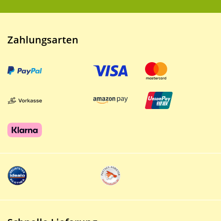
Zahlungsarten