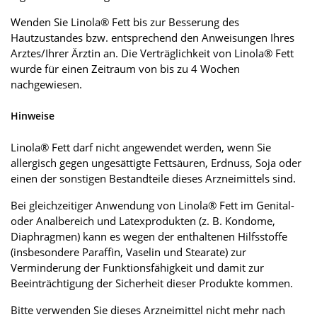
Wenden Sie Linola® Fett bis zur Besserung des
Hautzustandes bzw. entsprechend den Anweisungen Ihres
Arztes/Ihrer Ärztin an. Die Verträglichkeit von Linola® Fett
wurde für einen Zeitraum von bis zu 4 Wochen
nachgewiesen.
Hinweise
Linola® Fett darf nicht angewendet werden, wenn Sie
allergisch gegen ungesättigte Fettsäuren, Erdnuss, Soja oder
einen der sonstigen Bestandteile dieses Arzneimittels sind.
Bei gleichzeitiger Anwendung von Linola® Fett im Genital-
oder Analbereich und Latexprodukten (z. B. Kondome,
Diaphragmen) kann es wegen der enthaltenen Hilfsstoffe
(insbesondere Paraffin, Vaselin und Stearate) zur
Verminderung der Funktionsfähigkeit und damit zur
Beeinträchtigung der Sicherheit dieser Produkte kommen.
Bitte verwenden Sie dieses Arzneimittel nicht mehr nach