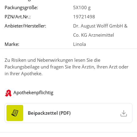
Packungsgröße:
5X100 g
PZN/Art.Nr.:
19721498
Anbieter/Hersteller:
Dr. August Wolff GmbH &
Co. KG Arzneimittel
Marke:
Linola
Zu Risiken und Nebenwirkungen lesen Sie die
Packungsbeilage und fragen Sie Ihre Ärztin, Ihren Arzt oder
in Ihrer Apotheke.
Apothekenpflichtig
Beipackzettel (PDF)