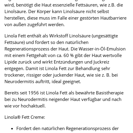
wird, benötigt die Haut essenzielle Fettsäuren, wie z.B. die
Linolsäure. Der Körper kann Linolsäure nicht selbst
herstellen, diese muss im Falle einer gestörten Hautbarriere
von außen zugeführt werden.
Linola Fett enthält als Wirkstoff Linolsäure (ungesättigte
Fettsäure) und fördert so den natürlichen
Regenerationsprozess der Haut. Die Wasser-in-Öl-Emulsion
mit einem Fettgehalt von ca. 60 % gibt der Haut wertvolle
Lipide zurück und wirkt Entzündungen und Juckreiz
entgegen. Damit ist Linola Fett zur Behandlung sehr
trockener, rissiger oder juckender Haut, wie sie z. B. bei
Neurodermitis auftritt, ideal geeignet.
Bereits seit 1956 ist Linola Fett als bewährte Basistherapie
bei zu Neurodermitis neigender Haut verfügbar und nach
wie vor hochaktuell.
Linola® Fett Creme:
Fördert den natürlichen Regenerationsprozess der