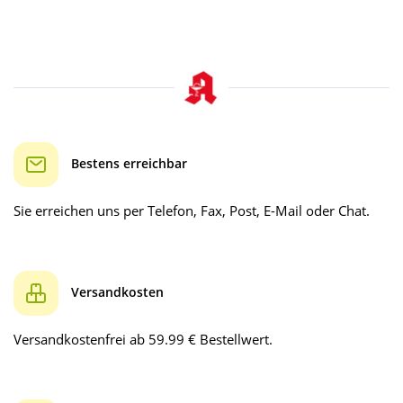
Bestens erreichbar
Sie erreichen uns per Telefon, Fax, Post, E-Mail oder Chat.
Versandkosten
Versandkostenfrei ab 59.99 € Bestellwert.