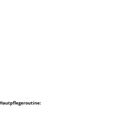
 Hautpflegeroutine: