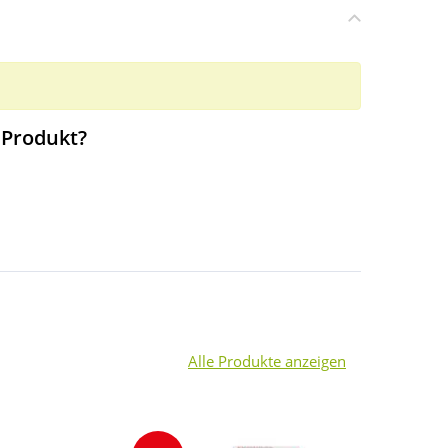
 Produkt?
Alle Produkte anzeigen