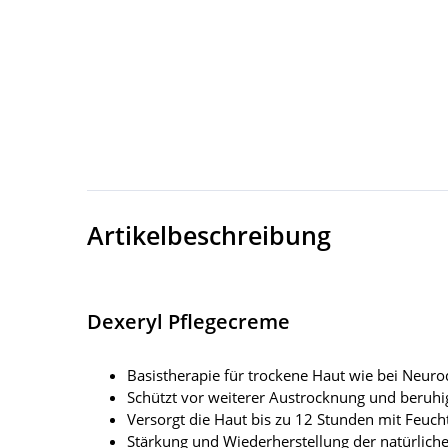
Artikelbeschreibung
Dexeryl Pflegecreme
Basistherapie für trockene Haut wie bei Neuro
Schützt vor weiterer Austrocknung und beruhi
Versorgt die Haut bis zu 12 Stunden mit Feuch
Stärkung und Wiederherstellung der natürlich