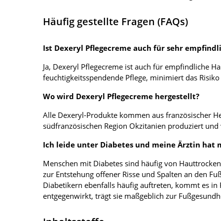
Häufig gestellte Fragen (FAQs)
Ist Dexeryl Pflegecreme auch für sehr empfindl
Ja, Dexeryl Pflegecreme ist auch für empfindliche Ha
feuchtigkeitsspendende Pflege, minimiert das Risiko
Wo wird Dexeryl Pflegecreme hergestellt?
Alle Dexeryl-Produkte kommen aus französischer Hers
südfranzösischen Region Okzitanien produziert und 
Ich leide unter Diabetes und meine Ärztin hat
Menschen mit Diabetes sind häufig von Hauttrockenh
zur Entstehung offener Risse und Spalten an den Fuß
Diabetikern ebenfalls häufig auftreten, kommt es in
entgegenwirkt, trägt sie maßgeblich zur Fußgesundhe