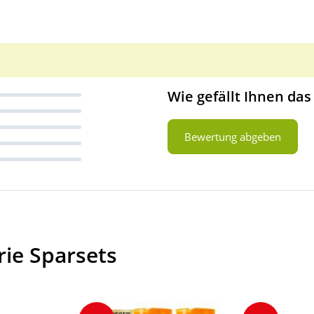
Wie gefällt Ihnen das
Bewertung abgeben
rie Sparsets