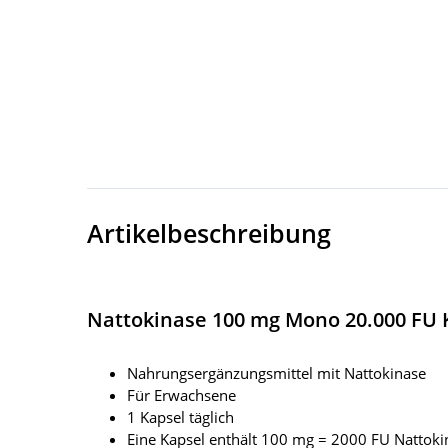
Artikelbeschreibung
Nattokinase 100 mg Mono 20.000 FU 
Nahrungsergänzungsmittel mit Nattokinase
Für Erwachsene
1 Kapsel täglich
Eine Kapsel enthält 100 mg = 2000 FU Nattoki