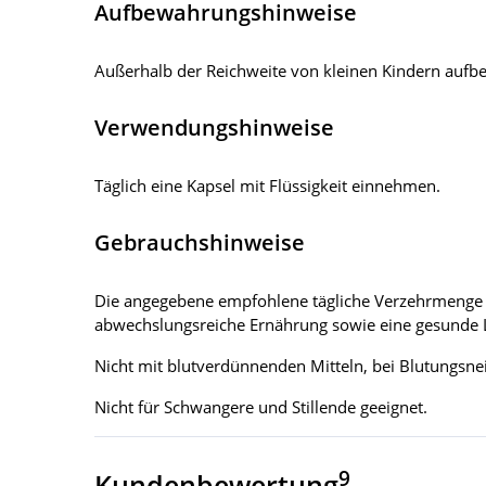
Aufbewahrungshinweise
Außerhalb der Reichweite von kleinen Kindern aufbew
Verwendungshinweise
Täglich eine Kapsel mit Flüssigkeit einnehmen.
Gebrauchshinweise
Die angegebene empfohlene tägliche Verzehrmenge d
abwechslungsreiche Ernährung sowie eine gesunde 
Nicht mit blutverdünnenden Mitteln, bei Blutungsne
Nicht für Schwangere und Stillende geeignet.
9
Kundenbewertung