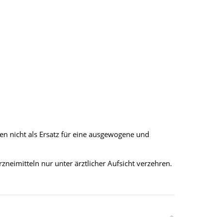
n nicht als Ersatz für eine ausgewogene und
eimitteln nur unter ärztlicher Aufsicht verzehren.