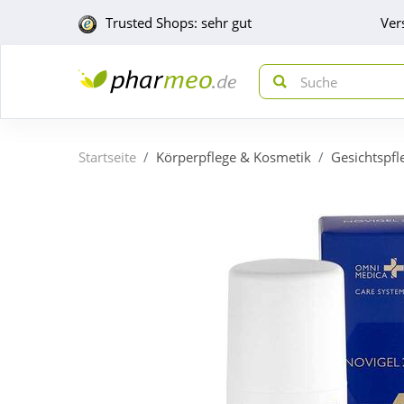
Trusted Shops: sehr gut
Ver
Startseite
Körperpflege & Kosmetik
Gesichtspfl