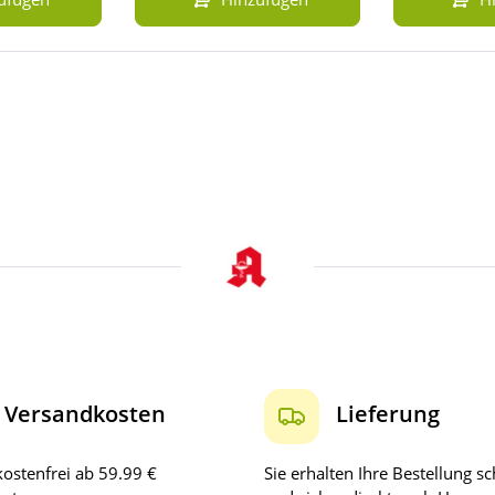
Versandkosten
Lieferung
ostenfrei ab 59.99 €
Sie erhalten Ihre Bestellung sc