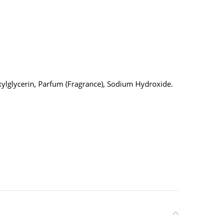
xylglycerin, Parfum (Fragrance), Sodium Hydroxide.