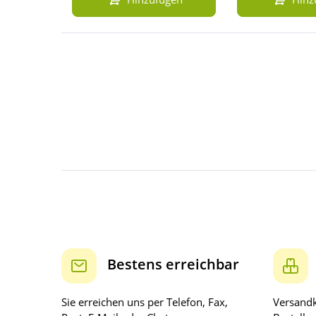
Bestens erreichbar
Sie erreichen uns per Telefon, Fax,
Versandk