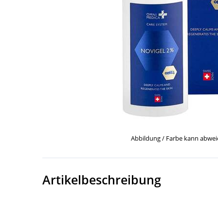
Abbildung / Farbe kann abwe
Artikelbeschreibung