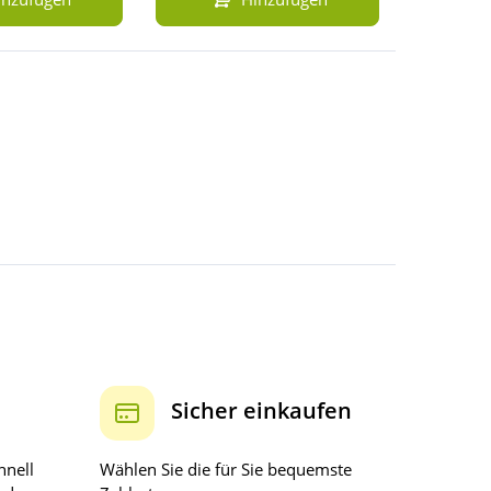
Sicher einkaufen
hnell
Wählen Sie die für Sie bequemste