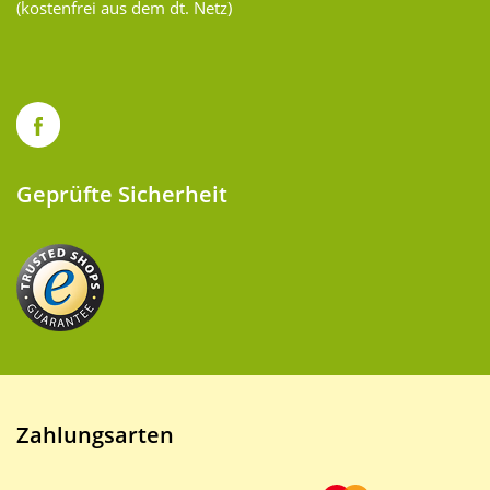
(kostenfrei aus dem dt. Netz)
Geprüfte Sicherheit
Zahlungsarten