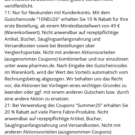
veröffentlicht.
11: Nur für Neukunden mit Kundenkonto. Mit dem
Gutscheincode "10NEU26" erhalten Sie 10 % Rabatt für Ihre
erste Bestellung, ab einem Mindestbestellwert von 49 €
(Warenkorbwert). Nicht anwendbar auf rezeptpflichtige
Artikel, Bücher, Säuglingsanfangsnahrung und
Versandkosten sowie bei Bestellungen über
Vergleichsportale. Nicht mit anderen Aktionsvorteilen
(ausgenommen Coupons) kombinierbar und nur einzulösen
unter www.pharmeo.de. Nach Eingabe des Gutscheincodes
im Warenkorb, wird der Wert des Vorteils automatisch vom
Rechnungsbetrag abgezogen. Wir behalten uns das Recht
vor, die Aktionen bei Vorliegen eines wichtigen Grundes zu
beenden oder ggf. mit einem anderen Gutschein bzw. durch
eine andere Aktion zu ersetzen.
21: Bei Verwendung des Coupons "Summer20" erhalten Sie
20 % Rabatt auf viele Pierre Fabre-Produkte. Nicht
anwendbar auf rezeptpflichtige Artikel, Bücher,
Säuglingsanfangsnahrung und Versandkosten. Nicht mit
anderen Aktionsvorteilen (ausgenommen Coupons)