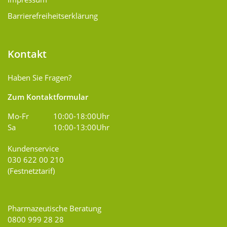
Barrierefreiheitserklärung
Kontakt
Haben Sie Fragen?
Zum Kontaktformular
Mo-Fr
10:00-18:00Uhr
Sa
10:00-13:00Uhr
Kundenservice
030 622 00 210
(Festnetztarif)
Pharmazeutische Beratung
0800 999 28 28