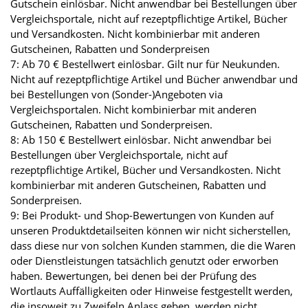
Gutschein einlösbar. Nicht anwendbar bei Bestellungen über
Vergleichsportale, nicht auf rezeptpflichtige Artikel, Bücher
und Versandkosten. Nicht kombinierbar mit anderen
Gutscheinen, Rabatten und Sonderpreisen
7: Ab 70 € Bestellwert einlösbar. Gilt nur für Neukunden.
Nicht auf rezeptpflichtige Artikel und Bücher anwendbar und
bei Bestellungen von (Sonder-)Angeboten via
Vergleichsportalen. Nicht kombinierbar mit anderen
Gutscheinen, Rabatten und Sonderpreisen.
8: Ab 150 € Bestellwert einlösbar. Nicht anwendbar bei
Bestellungen über Vergleichsportale, nicht auf
rezeptpflichtige Artikel, Bücher und Versandkosten. Nicht
kombinierbar mit anderen Gutscheinen, Rabatten und
Sonderpreisen.
9: Bei Produkt- und Shop-Bewertungen von Kunden auf
unseren Produktdetailseiten können wir nicht sicherstellen,
dass diese nur von solchen Kunden stammen, die die Waren
oder Dienstleistungen tatsächlich genutzt oder erworben
haben. Bewertungen, bei denen bei der Prüfung des
Wortlauts Auffälligkeiten oder Hinweise festgestellt werden,
die insoweit zu Zweifeln Anlass geben, werden nicht