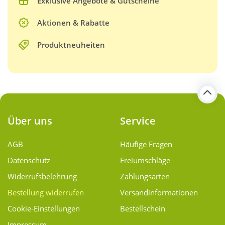
Exklusive Angebote & Gutscheine
Aktionen & Rabatte
Produktneuheiten
Über uns
Service
AGB
Häufige Fragen
Datenschutz
Freiumschläge
Widerrufsbelehrung
Zahlungsarten
Bestellung widerrufen
Versand­informationen
Cookie-Einstellungen
Bestellschein
Impressum