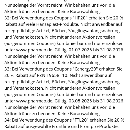
Nur solange der Vorrat reicht. Wir behalten uns vor, die
Aktion früher zu beenden. Keine Barauszahlung.
32: Bei Verwendung des Coupons "HP20" erhalten Sie 20 %
Rabatt auf viele Hansaplast-Produkte. Nicht anwendbar auf
rezeptpflichtige Artikel, Bücher, Säuglingsanfangsnahrung
und Versandkosten. Nicht mit anderen Aktionsvorteilen
(ausgenommen Coupons) kombinierbar und nur einzulösen
unter www.pharmeo.de. Gültig: 01.07.2026 bis 31.08.2026.
Nur solange der Vorrat reicht. Wir behalten uns vor, die
Aktion früher zu beenden. Keine Barauszahlung.
33: Bei Verwendung des Coupons "Canergy20" erhalten Sie
20 % Rabatt auf PZN 19658110. Nicht anwendbar auf
rezeptpflichtige Artikel, Bücher, Säuglingsanfangsnahrung
und Versandkosten. Nicht mit anderen Aktionsvorteilen
(ausgenommen Coupons) kombinierbar und nur einzulösen
unter www.pharmeo.de. Gültig: 03.08.2026 bis 31.08.2026.
Nur solange der Vorrat reicht. Wir behalten uns vor, die
Aktion früher zu beenden. Keine Barauszahlung.
34: Bei Verwendung des Coupons "FTL20" erhalten Sie 20 %
Rabatt auf ausgewählte Frontline und Frontpro-Produkte.