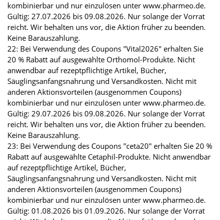
kombinierbar und nur einzulösen unter www.pharmeo.de.
Gültig: 27.07.2026 bis 09.08.2026. Nur solange der Vorrat
reicht. Wir behalten uns vor, die Aktion früher zu beenden.
Keine Barauszahlung.
22: Bei Verwendung des Coupons "Vital2026" erhalten Sie
20 % Rabatt auf ausgewählte Orthomol-Produkte. Nicht
anwendbar auf rezeptpflichtige Artikel, Bücher,
Säuglingsanfangsnahrung und Versandkosten. Nicht mit
anderen Aktionsvorteilen (ausgenommen Coupons)
kombinierbar und nur einzulösen unter www.pharmeo.de.
Gültig: 29.07.2026 bis 09.08.2026. Nur solange der Vorrat
reicht. Wir behalten uns vor, die Aktion früher zu beenden.
Keine Barauszahlung.
23: Bei Verwendung des Coupons "ceta20" erhalten Sie 20 %
Rabatt auf ausgewählte Cetaphil-Produkte. Nicht anwendbar
auf rezeptpflichtige Artikel, Bücher,
Säuglingsanfangsnahrung und Versandkosten. Nicht mit
anderen Aktionsvorteilen (ausgenommen Coupons)
kombinierbar und nur einzulösen unter www.pharmeo.de.
Gültig: 01.08.2026 bis 01.09.2026. Nur solange der Vorrat