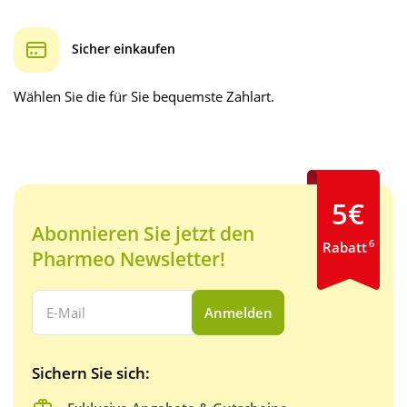
Sicher einkaufen
Wählen Sie die für Sie bequemste Zahlart.
5€
Abonnieren Sie jetzt den
6
Rabatt
Pharmeo Newsletter!
Ihre E-Mail Adresse:
Anmelden
Sichern Sie sich: