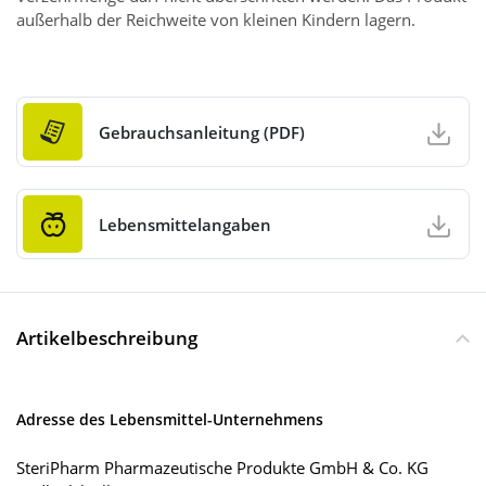
außerhalb der Reichweite von kleinen Kindern lagern.
Gebrauchsanleitung (PDF)
Lebensmittelangaben
Artikelbeschreibung
Adresse des Lebensmittel-Unternehmens
SteriPharm Pharmazeutische Produkte GmbH & Co. KG