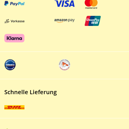
Schnelle Lieferung