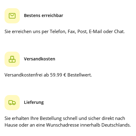
Bestens erreichbar
Sie erreichen uns per Telefon, Fax, Post, E-Mail oder Chat.
Versandkosten
Versandkostenfrei ab 59.99 € Bestellwert.
Lieferung
Sie erhalten Ihre Bestellung schnell und sicher direkt nach
Hause oder an eine Wunschadresse innerhalb Deutschlands.