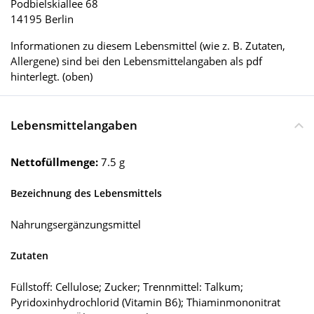
Podbielskiallee 68
14195 Berlin
Informationen zu diesem Lebensmittel (wie z. B. Zutaten,
Allergene) sind bei den Lebensmittelangaben als pdf
hinterlegt. (oben)
Lebensmittelangaben
Nettofüllmenge:
7.5 g
Bezeichnung des Lebensmittels
Nahrungsergänzungsmittel
Zutaten
Füllstoff: Cellulose; Zucker; Trennmittel: Talkum;
Pyridoxinhydrochlorid (Vitamin B6); Thiaminmononitrat