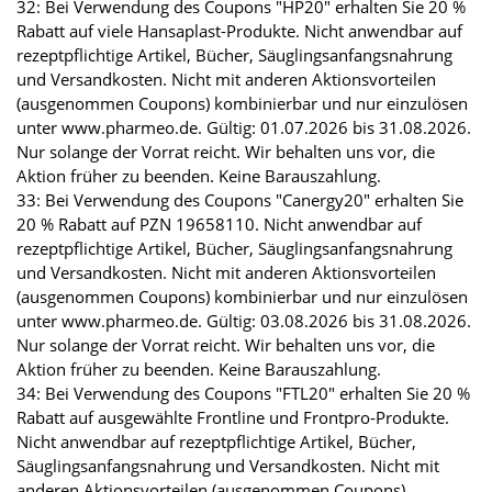
32: Bei Verwendung des Coupons "HP20" erhalten Sie 20 %
Rabatt auf viele Hansaplast-Produkte. Nicht anwendbar auf
rezeptpflichtige Artikel, Bücher, Säuglingsanfangsnahrung
und Versandkosten. Nicht mit anderen Aktionsvorteilen
(ausgenommen Coupons) kombinierbar und nur einzulösen
unter www.pharmeo.de. Gültig: 01.07.2026 bis 31.08.2026.
Nur solange der Vorrat reicht. Wir behalten uns vor, die
Aktion früher zu beenden. Keine Barauszahlung.
33: Bei Verwendung des Coupons "Canergy20" erhalten Sie
20 % Rabatt auf PZN 19658110. Nicht anwendbar auf
rezeptpflichtige Artikel, Bücher, Säuglingsanfangsnahrung
und Versandkosten. Nicht mit anderen Aktionsvorteilen
(ausgenommen Coupons) kombinierbar und nur einzulösen
unter www.pharmeo.de. Gültig: 03.08.2026 bis 31.08.2026.
Nur solange der Vorrat reicht. Wir behalten uns vor, die
Aktion früher zu beenden. Keine Barauszahlung.
34: Bei Verwendung des Coupons "FTL20" erhalten Sie 20 %
Rabatt auf ausgewählte Frontline und Frontpro-Produkte.
Nicht anwendbar auf rezeptpflichtige Artikel, Bücher,
Säuglingsanfangsnahrung und Versandkosten. Nicht mit
anderen Aktionsvorteilen (ausgenommen Coupons)