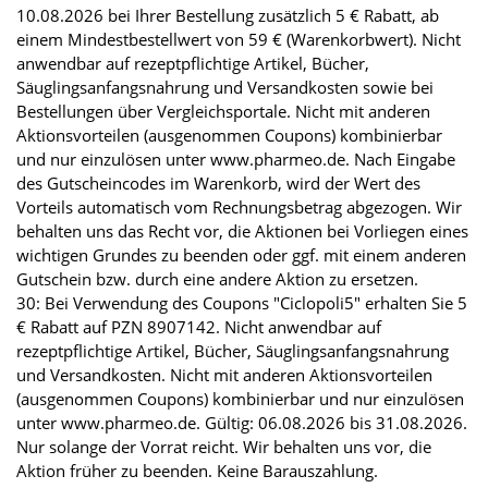
10.08.2026 bei Ihrer Bestellung zusätzlich 5 € Rabatt, ab
einem Mindestbestellwert von 59 € (Warenkorbwert). Nicht
anwendbar auf rezeptpflichtige Artikel, Bücher,
Säuglingsanfangsnahrung und Versandkosten sowie bei
Bestellungen über Vergleichsportale. Nicht mit anderen
Aktionsvorteilen (ausgenommen Coupons) kombinierbar
und nur einzulösen unter www.pharmeo.de. Nach Eingabe
des Gutscheincodes im Warenkorb, wird der Wert des
Vorteils automatisch vom Rechnungsbetrag abgezogen. Wir
behalten uns das Recht vor, die Aktionen bei Vorliegen eines
wichtigen Grundes zu beenden oder ggf. mit einem anderen
Gutschein bzw. durch eine andere Aktion zu ersetzen.
30: Bei Verwendung des Coupons "Ciclopoli5" erhalten Sie 5
€ Rabatt auf PZN 8907142. Nicht anwendbar auf
rezeptpflichtige Artikel, Bücher, Säuglingsanfangsnahrung
und Versandkosten. Nicht mit anderen Aktionsvorteilen
(ausgenommen Coupons) kombinierbar und nur einzulösen
unter www.pharmeo.de. Gültig: 06.08.2026 bis 31.08.2026.
Nur solange der Vorrat reicht. Wir behalten uns vor, die
Aktion früher zu beenden. Keine Barauszahlung.