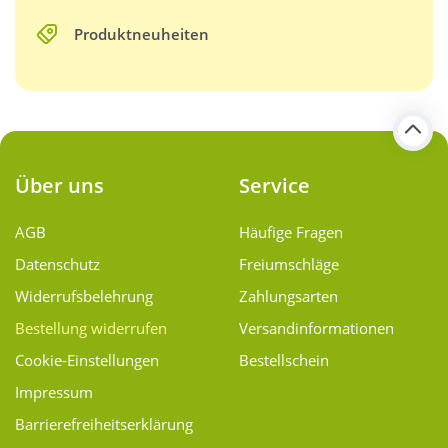
Produktneuheiten
Über uns
Service
AGB
Häufige Fragen
Datenschutz
Freiumschläge
Widerrufsbelehrung
Zahlungsarten
Bestellung widerrufen
Versand­informationen
Cookie-Einstellungen
Bestellschein
Impressum
Barrierefreiheitserklärung