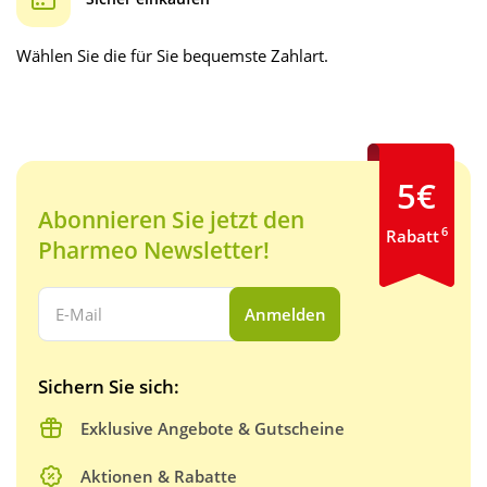
Wählen Sie die für Sie bequemste Zahlart.
5€
Abonnieren Sie jetzt den
6
Rabatt
Pharmeo Newsletter!
Ihre E-Mail Adresse:
Anmelden
Sichern Sie sich:
Exklusive Angebote & Gutscheine
Aktionen & Rabatte