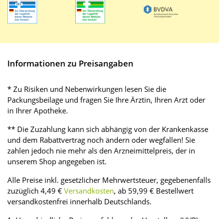
Informationen zu Preisangaben
* Zu Risiken und Nebenwirkungen lesen Sie die
Packungsbeilage und fragen Sie Ihre Ärztin, Ihren Arzt oder
in Ihrer Apotheke.
** Die Zuzahlung kann sich abhängig von der Krankenkasse
und dem Rabattvertrag noch ändern oder wegfallen! Sie
zahlen jedoch nie mehr als den Arzneimittelpreis, der in
unserem Shop angegeben ist.
Alle Preise inkl. gesetzlicher Mehrwertsteuer, gegebenenfalls
zuzüglich 4,49 €
Versandkosten
, ab 59,99 € Bestellwert
versandkostenfrei innerhalb Deutschlands.