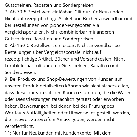
Gutscheinen, Rabatten und Sonderpreisen
7: Ab 70 € Bestellwert einlösbar. Gilt nur für Neukunden.
Nicht auf rezeptpflichtige Artikel und Bücher anwendbar und
bei Bestellungen von (Sonder-)Angeboten via
Vergleichsportalen. Nicht kombinierbar mit anderen
Gutscheinen, Rabatten und Sonderpreisen.
8: Ab 150 € Bestellwert einlösbar. Nicht anwendbar bei
Bestellungen über Vergleichsportale, nicht auf
rezeptpflichtige Artikel, Bücher und Versandkosten. Nicht
kombinierbar mit anderen Gutscheinen, Rabatten und
Sonderpreisen.
9: Bei Produkt- und Shop-Bewertungen von Kunden auf
unseren Produktdetailseiten können wir nicht sicherstellen,
dass diese nur von solchen Kunden stammen, die die Waren
oder Dienstleistungen tatsächlich genutzt oder erworben
haben. Bewertungen, bei denen bei der Prüfung des
Wortlauts Auffälligkeiten oder Hinweise festgestellt werden,
die insoweit zu Zweifeln Anlass geben, werden nicht
veröffentlicht.
11: Nur für Neukunden mit Kundenkonto. Mit dem