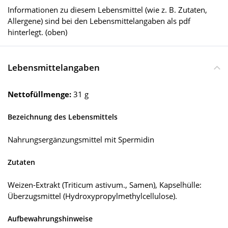
Informationen zu diesem Lebensmittel (wie z. B. Zutaten,
Allergene) sind bei den Lebensmittelangaben als pdf
hinterlegt. (oben)
Lebensmittelangaben
Nettofüllmenge:
31 g
Bezeichnung des Lebensmittels
Nahrungsergänzungsmittel mit Spermidin
Zutaten
Weizen-Extrakt (Triticum astivum., Samen), Kapselhülle:
Überzugsmittel (Hydroxypropylmethylcellulose).
Aufbewahrungshinweise