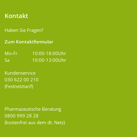
Kontakt
Haben Sie Fragen?
Zum Kontaktformular
Mo-Fr
10:00-18:00Uhr
Sa
10:00-13:00Uhr
Kundenservice
030 622 00 210
(Festnetztarif)
Pharmazeutische Beratung
0800 999 28 28
(kostenfrei aus dem dt. Netz)