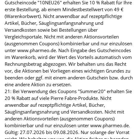
Gutscheincode "10NEU26" erhalten Sie 10 % Rabatt für Ihre
erste Bestellung, ab einem Mindestbestellwert von 49 €
(Warenkorbwert). Nicht anwendbar auf rezeptpflichtige
Artikel, Bücher, Säuglingsanfangsnahrung und
Versandkosten sowie bei Bestellungen über
Vergleichsportale. Nicht mit anderen Aktionsvorteilen
(ausgenommen Coupons) kombinierbar und nur einzulösen
unter www.pharmeo.de. Nach Eingabe des Gutscheincodes
im Warenkorb, wird der Wert des Vorteils automatisch vom
Rechnungsbetrag abgezogen. Wir behalten uns das Recht
vor, die Aktionen bei Vorliegen eines wichtigen Grundes zu
beenden oder ggf. mit einem anderen Gutschein bzw. durch
eine andere Aktion zu ersetzen.
21: Bei Verwendung des Coupons "Summer20" erhalten Sie
20 % Rabatt auf viele Pierre Fabre-Produkte. Nicht
anwendbar auf rezeptpflichtige Artikel, Bücher,
Säuglingsanfangsnahrung und Versandkosten. Nicht mit
anderen Aktionsvorteilen (ausgenommen Coupons)
kombinierbar und nur einzulösen unter www.pharmeo.de.
Gültig: 27.07.2026 bis 09.08.2026. Nur solange der Vorrat