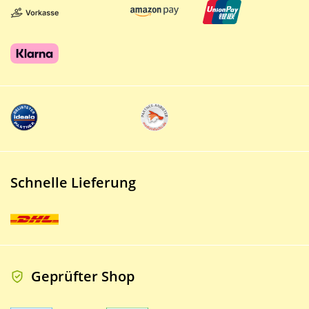
Schnelle Lieferung
Geprüfter Shop