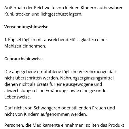
Außerhalb der Reichweite von kleinen Kindern aufbewahren.
Kühl, trocken und lichtgeschützt lagern.
Verwendungshinweise
1 Kapsel täglich mit ausreichend Flüssigkeit zu einer
Mahlzeit einnehmen.
Gebrauchshinweise
Die angegebene empfohlene tägliche Verzehrmenge darf
nicht überschritten werden. Nahrungsergänzungsmittel
dienen nicht als Ersatz für eine ausgewogene und
abwechslungsreiche Ernährung sowie eine gesunde
Lebensweise.
Darf nicht von Schwangeren oder stillenden Frauen und
nicht von Kindern aufgenommen werden.
Personen, die Medikamente einnehmen, sollten das Produkt