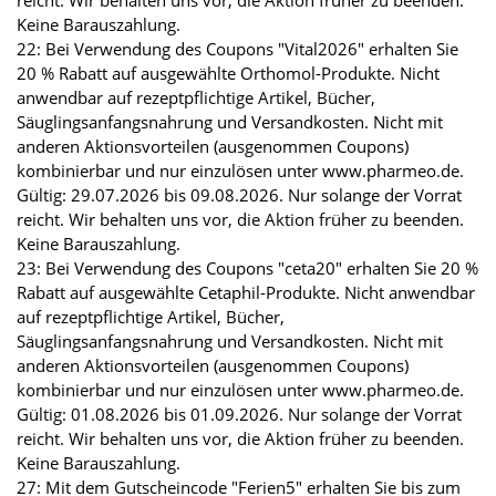
reicht. Wir behalten uns vor, die Aktion früher zu beenden.
Keine Barauszahlung.
22: Bei Verwendung des Coupons "Vital2026" erhalten Sie
20 % Rabatt auf ausgewählte Orthomol-Produkte. Nicht
anwendbar auf rezeptpflichtige Artikel, Bücher,
Säuglingsanfangsnahrung und Versandkosten. Nicht mit
anderen Aktionsvorteilen (ausgenommen Coupons)
kombinierbar und nur einzulösen unter www.pharmeo.de.
Gültig: 29.07.2026 bis 09.08.2026. Nur solange der Vorrat
reicht. Wir behalten uns vor, die Aktion früher zu beenden.
Keine Barauszahlung.
23: Bei Verwendung des Coupons "ceta20" erhalten Sie 20 %
Rabatt auf ausgewählte Cetaphil-Produkte. Nicht anwendbar
auf rezeptpflichtige Artikel, Bücher,
Säuglingsanfangsnahrung und Versandkosten. Nicht mit
anderen Aktionsvorteilen (ausgenommen Coupons)
kombinierbar und nur einzulösen unter www.pharmeo.de.
Gültig: 01.08.2026 bis 01.09.2026. Nur solange der Vorrat
reicht. Wir behalten uns vor, die Aktion früher zu beenden.
Keine Barauszahlung.
27: Mit dem Gutscheincode "Ferien5" erhalten Sie bis zum