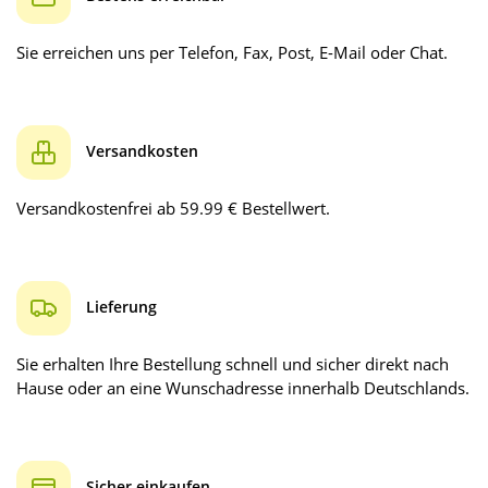
Sie erreichen uns per Telefon, Fax, Post, E-Mail oder Chat.
Versandkosten
Versandkostenfrei ab 59.99 € Bestellwert.
Lieferung
Sie erhalten Ihre Bestellung schnell und sicher direkt nach
Hause oder an eine Wunschadresse innerhalb Deutschlands.
Sicher einkaufen