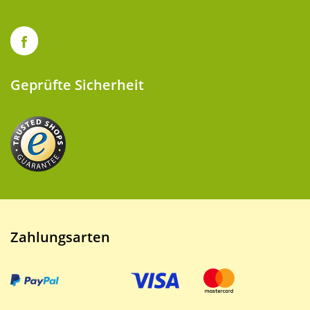
Geprüfte Sicherheit
Zahlungsarten