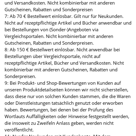
und Versandkosten. Nicht kombinierbar mit anderen
Gutscheinen, Rabatten und Sonderpreisen
7: Ab 70 € Bestellwert einlösbar. Gilt nur für Neukunden.
Nicht auf rezeptpflichtige Artikel und Bücher anwendbar und
bei Bestellungen von (Sonder-)Angeboten via
Vergleichsportalen. Nicht kombinierbar mit anderen
Gutscheinen, Rabatten und Sonderpreisen.
8: Ab 150 € Bestellwert einlösbar. Nicht anwendbar bei
Bestellungen über Vergleichsportale, nicht auf
rezeptpflichtige Artikel, Bücher und Versandkosten. Nicht
kombinierbar mit anderen Gutscheinen, Rabatten und
Sonderpreisen.
9: Bei Produkt- und Shop-Bewertungen von Kunden auf
unseren Produktdetailseiten können wir nicht sicherstellen,
dass diese nur von solchen Kunden stammen, die die Waren
oder Dienstleistungen tatsächlich genutzt oder erworben
haben. Bewertungen, bei denen bei der Prüfung des
Wortlauts Auffälligkeiten oder Hinweise festgestellt werden,
die insoweit zu Zweifeln Anlass geben, werden nicht
veröffentlicht.