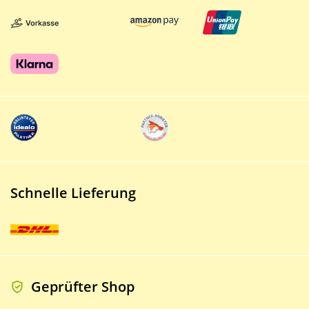
Schnelle Lieferung
Geprüfter Shop