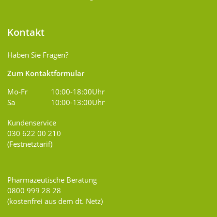
Kontakt
Haben Sie Fragen?
Zum Kontaktformular
Mo-Fr
10:00-18:00Uhr
Sa
10:00-13:00Uhr
Kundenservice
030 622 00 210
(Festnetztarif)
Pharmazeutische Beratung
0800 999 28 28
(kostenfrei aus dem dt. Netz)