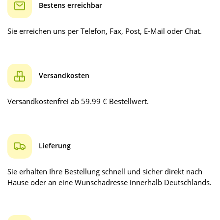
Bestens erreichbar
Sie erreichen uns per Telefon, Fax, Post, E-Mail oder Chat.
Versandkosten
Versandkostenfrei ab 59.99 € Bestellwert.
Lieferung
Sie erhalten Ihre Bestellung schnell und sicher direkt nach
Hause oder an eine Wunschadresse innerhalb Deutschlands.