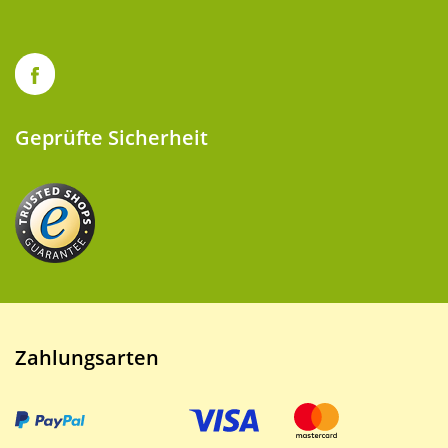
Geprüfte Sicherheit
Zahlungsarten