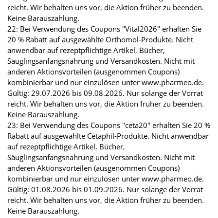
reicht. Wir behalten uns vor, die Aktion früher zu beenden.
Keine Barauszahlung.
22: Bei Verwendung des Coupons "Vital2026" erhalten Sie
20 % Rabatt auf ausgewählte Orthomol-Produkte. Nicht
anwendbar auf rezeptpflichtige Artikel, Bücher,
Säuglingsanfangsnahrung und Versandkosten. Nicht mit
anderen Aktionsvorteilen (ausgenommen Coupons)
kombinierbar und nur einzulösen unter www.pharmeo.de.
Gültig: 29.07.2026 bis 09.08.2026. Nur solange der Vorrat
reicht. Wir behalten uns vor, die Aktion früher zu beenden.
Keine Barauszahlung.
23: Bei Verwendung des Coupons "ceta20" erhalten Sie 20 %
Rabatt auf ausgewählte Cetaphil-Produkte. Nicht anwendbar
auf rezeptpflichtige Artikel, Bücher,
Säuglingsanfangsnahrung und Versandkosten. Nicht mit
anderen Aktionsvorteilen (ausgenommen Coupons)
kombinierbar und nur einzulösen unter www.pharmeo.de.
Gültig: 01.08.2026 bis 01.09.2026. Nur solange der Vorrat
reicht. Wir behalten uns vor, die Aktion früher zu beenden.
Keine Barauszahlung.