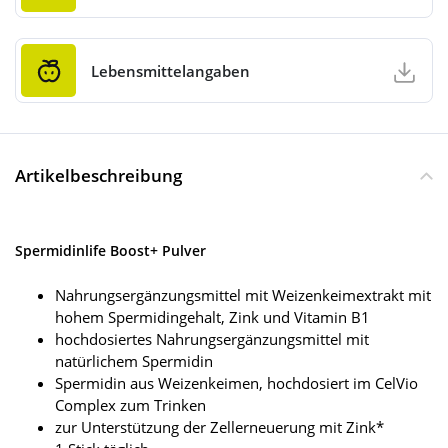
Lebensmittelangaben
Artikelbeschreibung
Spermidinlife Boost+ Pulver
Nahrungsergänzungsmittel mit Weizenkeimextrakt mit
hohem Spermidingehalt, Zink und Vitamin B1
hochdosiertes Nahrungsergänzungsmittel mit
natürlichem Spermidin
Spermidin aus Weizenkeimen, hochdosiert im CelVio
Complex zum Trinken
zur Unterstützung der Zellerneuerung mit Zink*