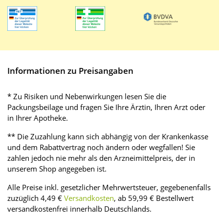
Informationen zu Preisangaben
* Zu Risiken und Nebenwirkungen lesen Sie die
Packungsbeilage und fragen Sie Ihre Ärztin, Ihren Arzt oder
in Ihrer Apotheke.
** Die Zuzahlung kann sich abhängig von der Krankenkasse
und dem Rabattvertrag noch ändern oder wegfallen! Sie
zahlen jedoch nie mehr als den Arzneimittelpreis, der in
unserem Shop angegeben ist.
Alle Preise inkl. gesetzlicher Mehrwertsteuer, gegebenenfalls
zuzüglich 4,49 €
Versandkosten
, ab 59,99 € Bestellwert
versandkostenfrei innerhalb Deutschlands.