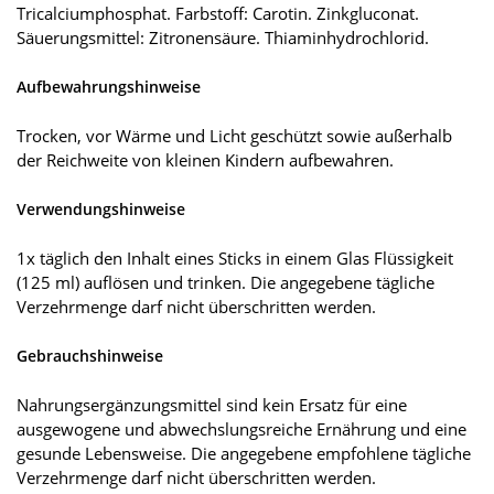
Tricalciumphosphat. Farbstoff: Carotin. Zinkgluconat.
Säuerungsmittel: Zitronensäure. Thiaminhydrochlorid.
Aufbewahrungshinweise
Trocken, vor Wärme und Licht geschützt sowie außerhalb
der Reichweite von kleinen Kindern aufbewahren.
Verwendungshinweise
1x täglich den Inhalt eines Sticks in einem Glas Flüssigkeit
(125 ml) auflösen und trinken. Die angegebene tägliche
Verzehrmenge darf nicht überschritten werden.
Gebrauchshinweise
Nahrungsergänzungsmittel sind kein Ersatz für eine
ausgewogene und abwechslungsreiche Ernährung und eine
gesunde Lebensweise. Die angegebene empfohlene tägliche
Verzehrmenge darf nicht überschritten werden.