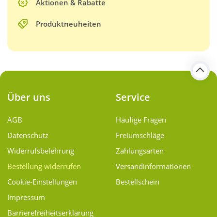
Aktionen & Rabatte
Produktneuheiten
Über uns
Service
AGB
Häufige Fragen
Datenschutz
Freiumschläge
Widerrufsbelehrung
Zahlungsarten
Bestellung widerrufen
Versand­informationen
Cookie-Einstellungen
Bestellschein
Impressum
Barrierefreiheitserklärung