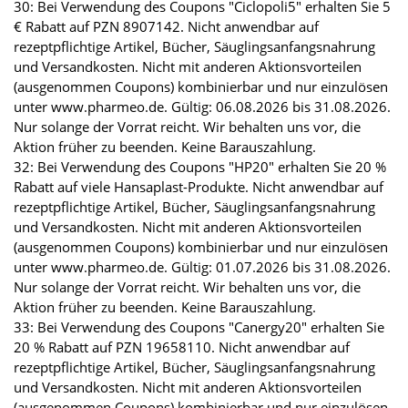
30: Bei Verwendung des Coupons "Ciclopoli5" erhalten Sie 5
€ Rabatt auf PZN 8907142. Nicht anwendbar auf
rezeptpflichtige Artikel, Bücher, Säuglingsanfangsnahrung
und Versandkosten. Nicht mit anderen Aktionsvorteilen
(ausgenommen Coupons) kombinierbar und nur einzulösen
unter www.pharmeo.de. Gültig: 06.08.2026 bis 31.08.2026.
Nur solange der Vorrat reicht. Wir behalten uns vor, die
Aktion früher zu beenden. Keine Barauszahlung.
32: Bei Verwendung des Coupons "HP20" erhalten Sie 20 %
Rabatt auf viele Hansaplast-Produkte. Nicht anwendbar auf
rezeptpflichtige Artikel, Bücher, Säuglingsanfangsnahrung
und Versandkosten. Nicht mit anderen Aktionsvorteilen
(ausgenommen Coupons) kombinierbar und nur einzulösen
unter www.pharmeo.de. Gültig: 01.07.2026 bis 31.08.2026.
Nur solange der Vorrat reicht. Wir behalten uns vor, die
Aktion früher zu beenden. Keine Barauszahlung.
33: Bei Verwendung des Coupons "Canergy20" erhalten Sie
20 % Rabatt auf PZN 19658110. Nicht anwendbar auf
rezeptpflichtige Artikel, Bücher, Säuglingsanfangsnahrung
und Versandkosten. Nicht mit anderen Aktionsvorteilen
(ausgenommen Coupons) kombinierbar und nur einzulösen