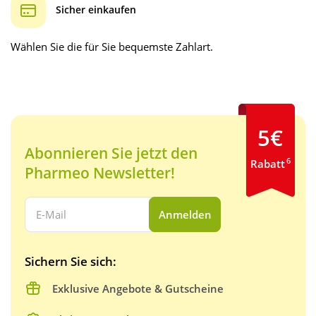
Sicher einkaufen
Wählen Sie die für Sie bequemste Zahlart.
5€
Abonnieren Sie jetzt den
6
Rabatt
Pharmeo Newsletter!
Ihre E-Mail Adresse:
Anmelden
Sichern Sie sich:
Exklusive Angebote & Gutscheine