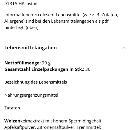
91315 Höchstadt
Informationen zu diesem Lebensmittel (wie z. B. Zutaten,
Allergene) sind bei den Lebensmittelangaben als pdf
hinterlegt. (oben)
Lebensmittelangaben
Nettofüllmenge:
90 g
Gesamtzahl Einzelpackungen in Stk.:
30
Bezeichnung des Lebensmittels
Nahrungsergänzungsmittel
Zutaten
Weizen
keimextrakt mit hohem Spermidingehalt.
Apfelsaftpulver. Zitronensaftpulver. Trennmittel: