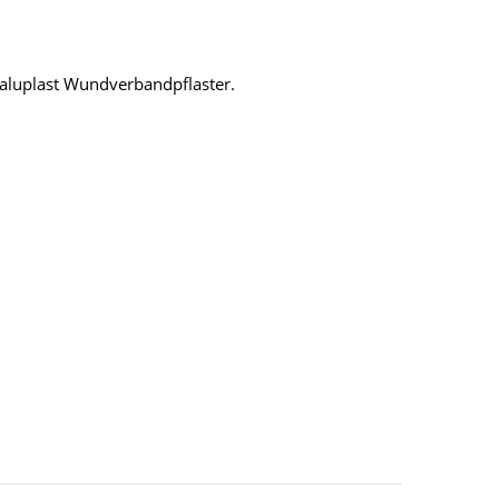
®-aluplast Wundverbandpflaster.