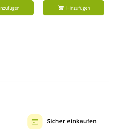
inzufügen
Hinzufügen
Sicher einkaufen