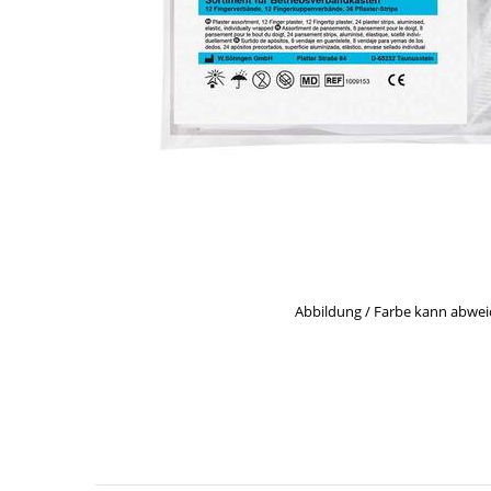
Abbildung / Farbe kann abwe