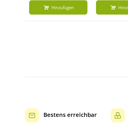
Hinzufügen
Hinz
Bestens erreichbar