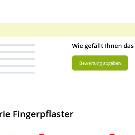
Wie gefällt Ihnen das
Bewertung abgeben
ie Fingerpflaster