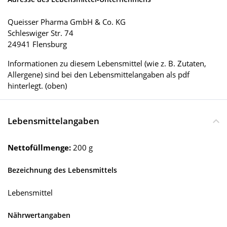
Queisser Pharma GmbH & Co. KG
Schleswiger Str. 74
24941 Flensburg
Informationen zu diesem Lebensmittel (wie z. B. Zutaten,
Allergene) sind bei den Lebensmittelangaben als pdf
hinterlegt. (oben)
Lebensmittelangaben
Nettofüllmenge:
200 g
Bezeichnung des Lebensmittels
Lebensmittel
Nährwertangaben