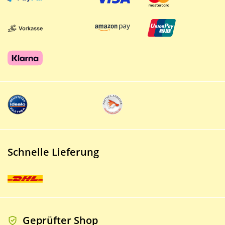
Schnelle Lieferung
Geprüfter Shop