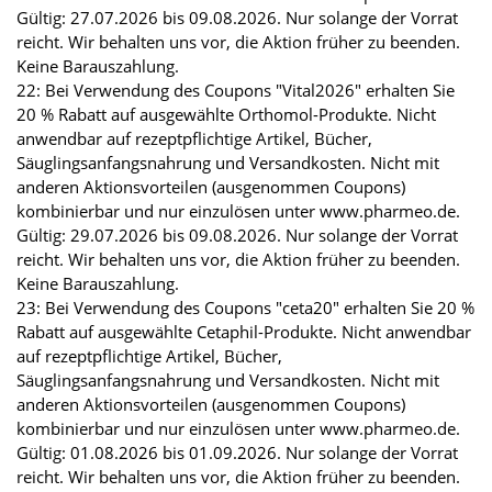
Gültig: 27.07.2026 bis 09.08.2026. Nur solange der Vorrat
reicht. Wir behalten uns vor, die Aktion früher zu beenden.
Keine Barauszahlung.
22: Bei Verwendung des Coupons "Vital2026" erhalten Sie
20 % Rabatt auf ausgewählte Orthomol-Produkte. Nicht
anwendbar auf rezeptpflichtige Artikel, Bücher,
Säuglingsanfangsnahrung und Versandkosten. Nicht mit
anderen Aktionsvorteilen (ausgenommen Coupons)
kombinierbar und nur einzulösen unter www.pharmeo.de.
Gültig: 29.07.2026 bis 09.08.2026. Nur solange der Vorrat
reicht. Wir behalten uns vor, die Aktion früher zu beenden.
Keine Barauszahlung.
23: Bei Verwendung des Coupons "ceta20" erhalten Sie 20 %
Rabatt auf ausgewählte Cetaphil-Produkte. Nicht anwendbar
auf rezeptpflichtige Artikel, Bücher,
Säuglingsanfangsnahrung und Versandkosten. Nicht mit
anderen Aktionsvorteilen (ausgenommen Coupons)
kombinierbar und nur einzulösen unter www.pharmeo.de.
Gültig: 01.08.2026 bis 01.09.2026. Nur solange der Vorrat
reicht. Wir behalten uns vor, die Aktion früher zu beenden.