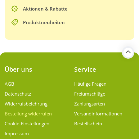
Aktionen & Rabatte
Produktneuheiten
Über uns
Service
AGB
Häufige Fragen
Datenschutz
Freiumschläge
Widerrufsbelehrung
Zahlungsarten
Bestellung widerrufen
Versand­informationen
Cookie-Einstellungen
Bestellschein
Impressum