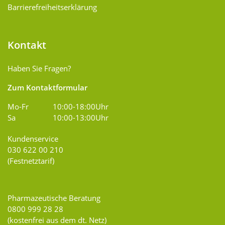
Barrierefreiheitserklärung
Kontakt
Haben Sie Fragen?
Zum Kontaktformular
Mo-Fr
10:00-18:00Uhr
Sa
10:00-13:00Uhr
Kundenservice
030 622 00 210
(Festnetztarif)
Pharmazeutische Beratung
0800 999 28 28
(kostenfrei aus dem dt. Netz)