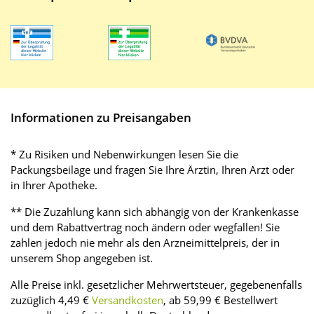
Informationen zu Preisangaben
* Zu Risiken und Nebenwirkungen lesen Sie die
Packungsbeilage und fragen Sie Ihre Ärztin, Ihren Arzt oder
in Ihrer Apotheke.
** Die Zuzahlung kann sich abhängig von der Krankenkasse
und dem Rabattvertrag noch ändern oder wegfallen! Sie
zahlen jedoch nie mehr als den Arzneimittelpreis, der in
unserem Shop angegeben ist.
Alle Preise inkl. gesetzlicher Mehrwertsteuer, gegebenenfalls
zuzüglich 4,49 €
Versandkosten
, ab 59,99 € Bestellwert