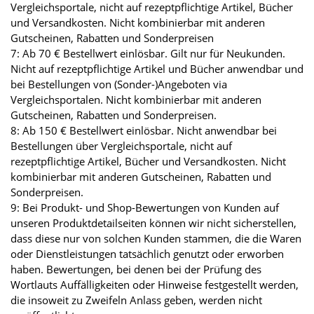
Vergleichsportale, nicht auf rezeptpflichtige Artikel, Bücher
und Versandkosten. Nicht kombinierbar mit anderen
Gutscheinen, Rabatten und Sonderpreisen
7: Ab 70 € Bestellwert einlösbar. Gilt nur für Neukunden.
Nicht auf rezeptpflichtige Artikel und Bücher anwendbar und
bei Bestellungen von (Sonder-)Angeboten via
Vergleichsportalen. Nicht kombinierbar mit anderen
Gutscheinen, Rabatten und Sonderpreisen.
8: Ab 150 € Bestellwert einlösbar. Nicht anwendbar bei
Bestellungen über Vergleichsportale, nicht auf
rezeptpflichtige Artikel, Bücher und Versandkosten. Nicht
kombinierbar mit anderen Gutscheinen, Rabatten und
Sonderpreisen.
9: Bei Produkt- und Shop-Bewertungen von Kunden auf
unseren Produktdetailseiten können wir nicht sicherstellen,
dass diese nur von solchen Kunden stammen, die die Waren
oder Dienstleistungen tatsächlich genutzt oder erworben
haben. Bewertungen, bei denen bei der Prüfung des
Wortlauts Auffälligkeiten oder Hinweise festgestellt werden,
die insoweit zu Zweifeln Anlass geben, werden nicht