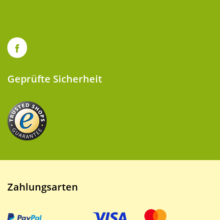
Geprüfte Sicherheit
Zahlungsarten