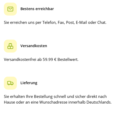
Bestens erreichbar
Sie erreichen uns per Telefon, Fax, Post, E-Mail oder Chat.
Versandkosten
Versandkostenfrei ab 59.99 € Bestellwert.
Lieferung
Sie erhalten Ihre Bestellung schnell und sicher direkt nach
Hause oder an eine Wunschadresse innerhalb Deutschlands.