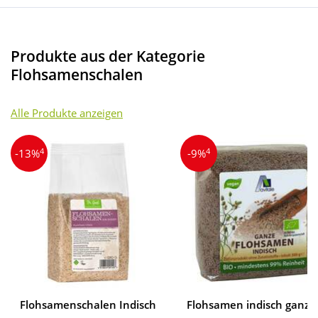
Produkte aus der Kategorie
Flohsamenschalen
Alle Produkte anzeigen
4
4
-13%
-9%
Flohsamenschalen Indisch
Flohsamen indisch ganz B