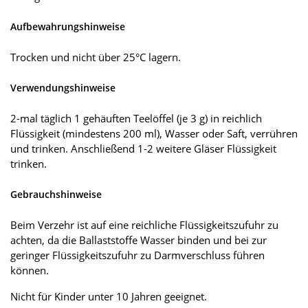
Aufbewahrungshinweise
Trocken und nicht über 25°C lagern.
Verwendungshinweise
2-mal täglich 1 gehäuften Teelöffel (je 3 g) in reichlich
Flüssigkeit (mindestens 200 ml), Wasser oder Saft, verrühren
und trinken. Anschließend 1-2 weitere Gläser Flüssigkeit
trinken.
Gebrauchshinweise
Beim Verzehr ist auf eine reichliche Flüssigkeitszufuhr zu
achten, da die Ballaststoffe Wasser binden und bei zur
geringer Flüssigkeitszufuhr zu Darmverschluss führen
können.
Nicht für Kinder unter 10 Jahren geeignet.