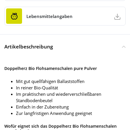
Lebensmittelangaben
Artikelbeschreibung
Doppelherz Bio Flohsamenschalen pure Pulver
Mit gut quellfähigen Ballaststoffen
In reiner Bio-Qualität
Im praktischen und wiederverschließbaren
Standbodenbeutel
Einfach in der Zubereitung
Zur langfristigen Anwendung geeignet
Wofür eignet sich das Doppelherz Bio Flohsamenschalen