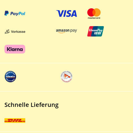
Schnelle Lieferung