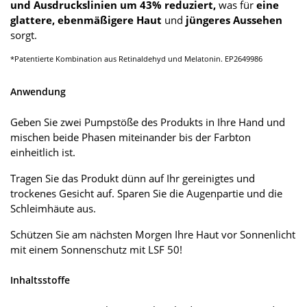
und Ausdruckslinien um 43% reduziert,
was für
eine
glattere, ebenmäßigere Haut
und
jüngeres Aussehen
sorgt.
*Patentierte Kombination aus Retinaldehyd und Melatonin. EP2649986
Anwendung
Geben Sie zwei Pumpstöße des Produkts in Ihre Hand und
mischen beide Phasen miteinander bis der Farbton
einheitlich ist.
Tragen Sie das Produkt dünn auf Ihr gereinigtes und
trockenes Gesicht auf. Sparen Sie die Augenpartie und die
Schleimhäute aus.
Schützen Sie am nächsten Morgen Ihre Haut vor Sonnenlicht
mit einem Sonnenschutz mit LSF 50!
Inhaltsstoffe