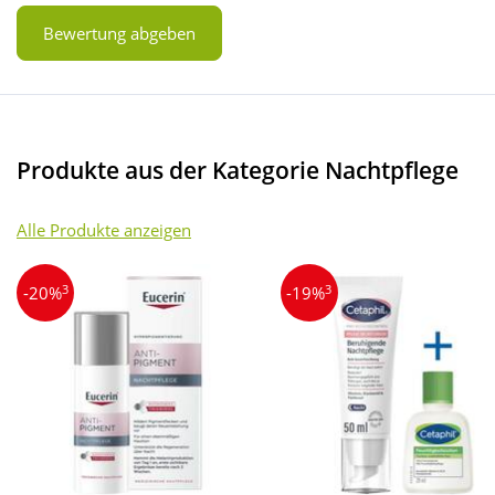
Bewertung abgeben
Produkte aus der Kategorie Nachtpflege
Alle Produkte anzeigen
3
3
-20%
-19%