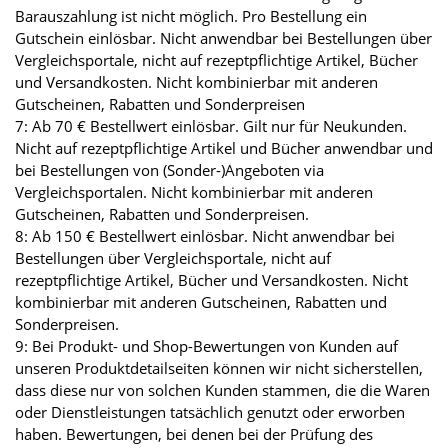
Barauszahlung ist nicht möglich. Pro Bestellung ein
Gutschein einlösbar. Nicht anwendbar bei Bestellungen über
Vergleichsportale, nicht auf rezeptpflichtige Artikel, Bücher
und Versandkosten. Nicht kombinierbar mit anderen
Gutscheinen, Rabatten und Sonderpreisen
7: Ab 70 € Bestellwert einlösbar. Gilt nur für Neukunden.
Nicht auf rezeptpflichtige Artikel und Bücher anwendbar und
bei Bestellungen von (Sonder-)Angeboten via
Vergleichsportalen. Nicht kombinierbar mit anderen
Gutscheinen, Rabatten und Sonderpreisen.
8: Ab 150 € Bestellwert einlösbar. Nicht anwendbar bei
Bestellungen über Vergleichsportale, nicht auf
rezeptpflichtige Artikel, Bücher und Versandkosten. Nicht
kombinierbar mit anderen Gutscheinen, Rabatten und
Sonderpreisen.
9: Bei Produkt- und Shop-Bewertungen von Kunden auf
unseren Produktdetailseiten können wir nicht sicherstellen,
dass diese nur von solchen Kunden stammen, die die Waren
oder Dienstleistungen tatsächlich genutzt oder erworben
haben. Bewertungen, bei denen bei der Prüfung des