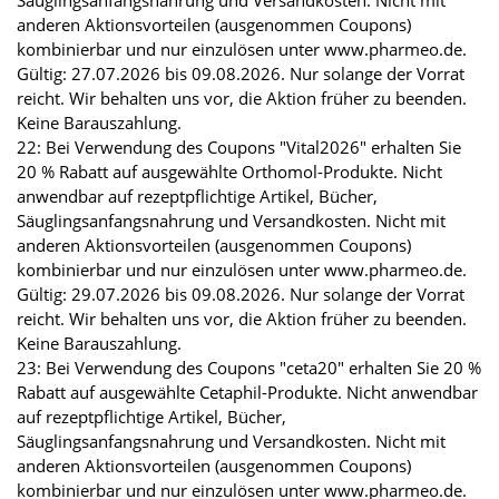
Säuglingsanfangsnahrung und Versandkosten. Nicht mit
anderen Aktionsvorteilen (ausgenommen Coupons)
kombinierbar und nur einzulösen unter www.pharmeo.de.
Gültig: 27.07.2026 bis 09.08.2026. Nur solange der Vorrat
reicht. Wir behalten uns vor, die Aktion früher zu beenden.
Keine Barauszahlung.
22: Bei Verwendung des Coupons "Vital2026" erhalten Sie
20 % Rabatt auf ausgewählte Orthomol-Produkte. Nicht
anwendbar auf rezeptpflichtige Artikel, Bücher,
Säuglingsanfangsnahrung und Versandkosten. Nicht mit
anderen Aktionsvorteilen (ausgenommen Coupons)
kombinierbar und nur einzulösen unter www.pharmeo.de.
Gültig: 29.07.2026 bis 09.08.2026. Nur solange der Vorrat
reicht. Wir behalten uns vor, die Aktion früher zu beenden.
Keine Barauszahlung.
23: Bei Verwendung des Coupons "ceta20" erhalten Sie 20 %
Rabatt auf ausgewählte Cetaphil-Produkte. Nicht anwendbar
auf rezeptpflichtige Artikel, Bücher,
Säuglingsanfangsnahrung und Versandkosten. Nicht mit
anderen Aktionsvorteilen (ausgenommen Coupons)
kombinierbar und nur einzulösen unter www.pharmeo.de.