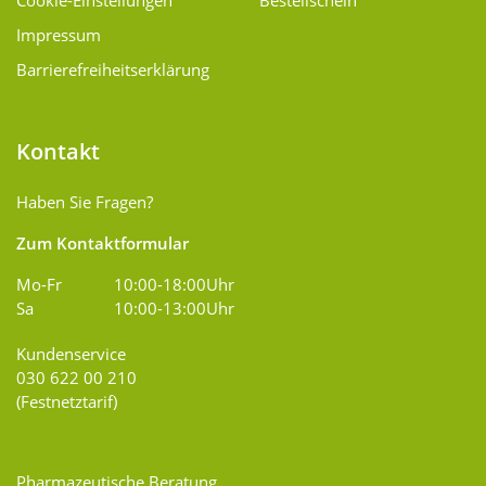
Cookie-Einstellungen
Bestellschein
Impressum
Barrierefreiheitserklärung
Kontakt
Haben Sie Fragen?
Zum Kontaktformular
Mo-Fr
10:00-18:00Uhr
Sa
10:00-13:00Uhr
Kundenservice
030 622 00 210
(Festnetztarif)
Pharmazeutische Beratung