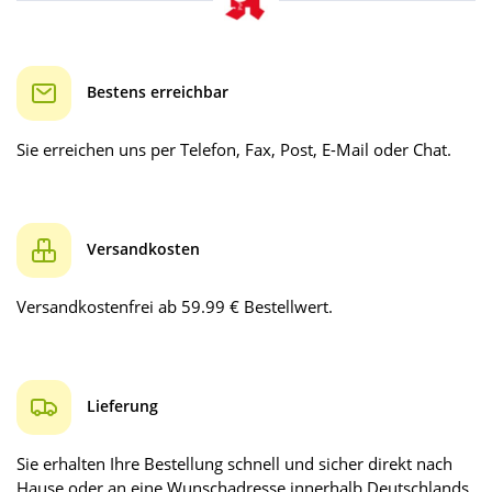
Bestens erreichbar
Sie erreichen uns per Telefon, Fax, Post, E-Mail oder Chat.
Versandkosten
Versandkostenfrei ab 59.99 € Bestellwert.
Lieferung
Sie erhalten Ihre Bestellung schnell und sicher direkt nach
Hause oder an eine Wunschadresse innerhalb Deutschlands.