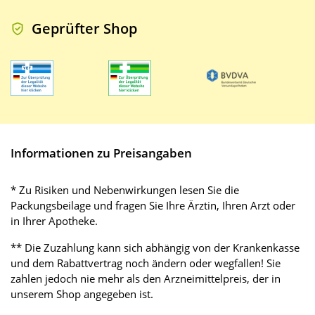
Geprüfter Shop
Informationen zu Preisangaben
* Zu Risiken und Nebenwirkungen lesen Sie die
Packungsbeilage und fragen Sie Ihre Ärztin, Ihren Arzt oder
in Ihrer Apotheke.
** Die Zuzahlung kann sich abhängig von der Krankenkasse
und dem Rabattvertrag noch ändern oder wegfallen! Sie
zahlen jedoch nie mehr als den Arzneimittelpreis, der in
unserem Shop angegeben ist.