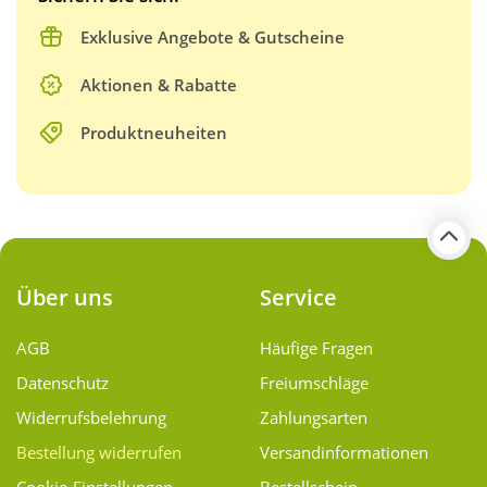
Exklusive Angebote & Gutscheine
Aktionen & Rabatte
Produktneuheiten
Über uns
Service
AGB
Häufige Fragen
Datenschutz
Freiumschläge
Widerrufsbelehrung
Zahlungsarten
Bestellung widerrufen
Versand­informationen