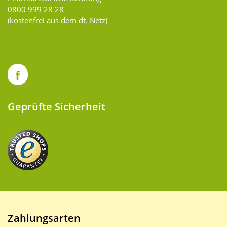
0800 999 28 28
(kostenfrei aus dem dt. Netz)
Geprüfte Sicherheit
Zahlungsarten