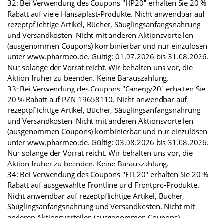
32: Bei Verwendung des Coupons "HP20" erhalten Sie 20 %
Rabatt auf viele Hansaplast-Produkte. Nicht anwendbar auf
rezeptpflichtige Artikel, Bücher, Säuglingsanfangsnahrung
und Versandkosten. Nicht mit anderen Aktionsvorteilen
(ausgenommen Coupons) kombinierbar und nur einzulösen
unter www.pharmeo.de. Gültig: 01.07.2026 bis 31.08.2026.
Nur solange der Vorrat reicht. Wir behalten uns vor, die
Aktion früher zu beenden. Keine Barauszahlung.
33: Bei Verwendung des Coupons "Canergy20" erhalten Sie
20 % Rabatt auf PZN 19658110. Nicht anwendbar auf
rezeptpflichtige Artikel, Bücher, Säuglingsanfangsnahrung
und Versandkosten. Nicht mit anderen Aktionsvorteilen
(ausgenommen Coupons) kombinierbar und nur einzulösen
unter www.pharmeo.de. Gültig: 03.08.2026 bis 31.08.2026.
Nur solange der Vorrat reicht. Wir behalten uns vor, die
Aktion früher zu beenden. Keine Barauszahlung.
34: Bei Verwendung des Coupons "FTL20" erhalten Sie 20 %
Rabatt auf ausgewählte Frontline und Frontpro-Produkte.
Nicht anwendbar auf rezeptpflichtige Artikel, Bücher,
Säuglingsanfangsnahrung und Versandkosten. Nicht mit
anderen Aktionsvorteilen (ausgenommen Coupons)