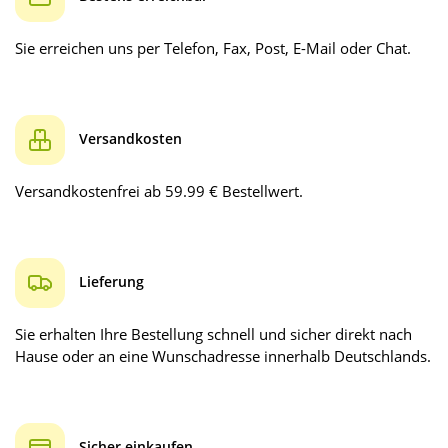
Sie erreichen uns per Telefon, Fax, Post, E-Mail oder Chat.
Versandkosten
Versandkostenfrei ab 59.99 € Bestellwert.
Lieferung
Sie erhalten Ihre Bestellung schnell und sicher direkt nach
Hause oder an eine Wunschadresse innerhalb Deutschlands.
Sicher einkaufen