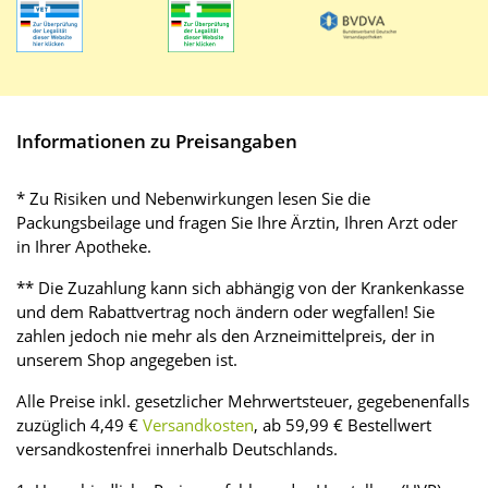
Informationen zu Preisangaben
* Zu Risiken und Nebenwirkungen lesen Sie die
Packungsbeilage und fragen Sie Ihre Ärztin, Ihren Arzt oder
in Ihrer Apotheke.
** Die Zuzahlung kann sich abhängig von der Krankenkasse
und dem Rabattvertrag noch ändern oder wegfallen! Sie
zahlen jedoch nie mehr als den Arzneimittelpreis, der in
unserem Shop angegeben ist.
Alle Preise inkl. gesetzlicher Mehrwertsteuer, gegebenenfalls
zuzüglich 4,49 €
Versandkosten
, ab 59,99 € Bestellwert
versandkostenfrei innerhalb Deutschlands.