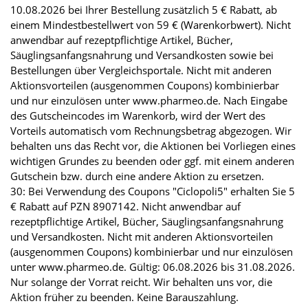
10.08.2026 bei Ihrer Bestellung zusätzlich 5 € Rabatt, ab
einem Mindestbestellwert von 59 € (Warenkorbwert). Nicht
anwendbar auf rezeptpflichtige Artikel, Bücher,
Säuglingsanfangsnahrung und Versandkosten sowie bei
Bestellungen über Vergleichsportale. Nicht mit anderen
Aktionsvorteilen (ausgenommen Coupons) kombinierbar
und nur einzulösen unter www.pharmeo.de. Nach Eingabe
des Gutscheincodes im Warenkorb, wird der Wert des
Vorteils automatisch vom Rechnungsbetrag abgezogen. Wir
behalten uns das Recht vor, die Aktionen bei Vorliegen eines
wichtigen Grundes zu beenden oder ggf. mit einem anderen
Gutschein bzw. durch eine andere Aktion zu ersetzen.
30: Bei Verwendung des Coupons "Ciclopoli5" erhalten Sie 5
€ Rabatt auf PZN 8907142. Nicht anwendbar auf
rezeptpflichtige Artikel, Bücher, Säuglingsanfangsnahrung
und Versandkosten. Nicht mit anderen Aktionsvorteilen
(ausgenommen Coupons) kombinierbar und nur einzulösen
unter www.pharmeo.de. Gültig: 06.08.2026 bis 31.08.2026.
Nur solange der Vorrat reicht. Wir behalten uns vor, die
Aktion früher zu beenden. Keine Barauszahlung.