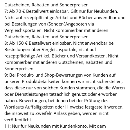
Gutscheinen, Rabatten und Sonderpreisen
7: Ab 70 € Bestellwert einlösbar. Gilt nur für Neukunden.
Nicht auf rezeptpflichtige Artikel und Bücher anwendbar und
bei Bestellungen von (Sonder-)Angeboten via
Vergleichsportalen. Nicht kombinierbar mit anderen
Gutscheinen, Rabatten und Sonderpreisen.
8: Ab 150 € Bestellwert einlösbar. Nicht anwendbar bei
Bestellungen über Vergleichsportale, nicht auf
rezeptpflichtige Artikel, Bücher und Versandkosten. Nicht
kombinierbar mit anderen Gutscheinen, Rabatten und
Sonderpreisen.
9: Bei Produkt- und Shop-Bewertungen von Kunden auf
unseren Produktdetailseiten können wir nicht sicherstellen,
dass diese nur von solchen Kunden stammen, die die Waren
oder Dienstleistungen tatsächlich genutzt oder erworben
haben. Bewertungen, bei denen bei der Prüfung des
Wortlauts Auffälligkeiten oder Hinweise festgestellt werden,
die insoweit zu Zweifeln Anlass geben, werden nicht
veröffentlicht.
11: Nur für Neukunden mit Kundenkonto. Mit dem