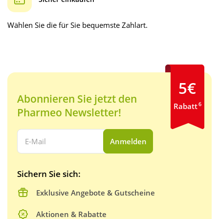
Wählen Sie die für Sie bequemste Zahlart.
5€
Abonnieren Sie jetzt den
6
Rabatt
Pharmeo Newsletter!
Ihre E-Mail Adresse:
Anmelden
Sichern Sie sich:
Exklusive Angebote & Gutscheine
Aktionen & Rabatte