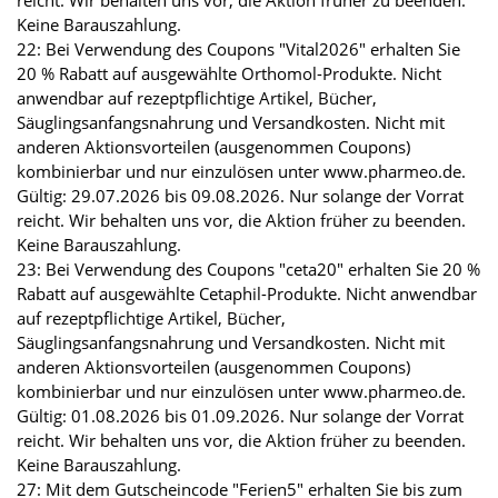
reicht. Wir behalten uns vor, die Aktion früher zu beenden.
Keine Barauszahlung.
22: Bei Verwendung des Coupons "Vital2026" erhalten Sie
20 % Rabatt auf ausgewählte Orthomol-Produkte. Nicht
anwendbar auf rezeptpflichtige Artikel, Bücher,
Säuglingsanfangsnahrung und Versandkosten. Nicht mit
anderen Aktionsvorteilen (ausgenommen Coupons)
kombinierbar und nur einzulösen unter www.pharmeo.de.
Gültig: 29.07.2026 bis 09.08.2026. Nur solange der Vorrat
reicht. Wir behalten uns vor, die Aktion früher zu beenden.
Keine Barauszahlung.
23: Bei Verwendung des Coupons "ceta20" erhalten Sie 20 %
Rabatt auf ausgewählte Cetaphil-Produkte. Nicht anwendbar
auf rezeptpflichtige Artikel, Bücher,
Säuglingsanfangsnahrung und Versandkosten. Nicht mit
anderen Aktionsvorteilen (ausgenommen Coupons)
kombinierbar und nur einzulösen unter www.pharmeo.de.
Gültig: 01.08.2026 bis 01.09.2026. Nur solange der Vorrat
reicht. Wir behalten uns vor, die Aktion früher zu beenden.
Keine Barauszahlung.
27: Mit dem Gutscheincode "Ferien5" erhalten Sie bis zum