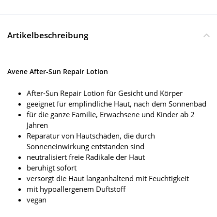
Artikelbeschreibung
Avene After-Sun Repair Lotion
After-Sun Repair Lotion für Gesicht und Körper
geeignet für empfindliche Haut, nach dem Sonnenbad
für die ganze Familie, Erwachsene und Kinder ab 2
Jahren
Reparatur von Hautschäden, die durch
Sonneneinwirkung entstanden sind
neutralisiert freie Radikale der Haut
beruhigt sofort
versorgt die Haut langanhaltend mit Feuchtigkeit
mit hypoallergenem Duftstoff
vegan