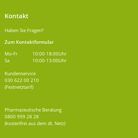
Kontakt
Haben Sie Fragen?
Zum Kontaktformular
Mo-Fr
10:00-18:00Uhr
Sa
10:00-13:00Uhr
Kundenservice
030 622 00 210
(Festnetztarif)
Pharmazeutische Beratung
0800 999 28 28
(kostenfrei aus dem dt. Netz)