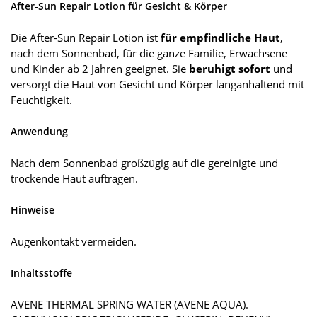
After-Sun Repair Lotion für Gesicht & Körper
Die After-Sun Repair Lotion ist
für empfindliche Haut
,
nach dem Sonnenbad, für die ganze Familie, Erwachsene
und Kinder ab 2 Jahren geeignet. Sie
beruhigt sofort
und
versorgt die Haut von Gesicht und Körper langanhaltend mit
Feuchtigkeit.
Anwendung
Nach dem Sonnenbad großzügig auf die gereinigte und
trockende Haut auftragen.
Hinweise
Augenkontakt vermeiden.
Inhaltsstoffe
AVENE THERMAL SPRING WATER (AVENE AQUA).