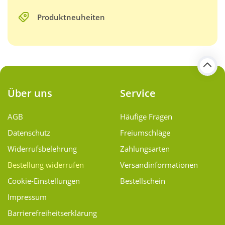
Produktneuheiten
Über uns
Service
AGB
Häufige Fragen
Datenschutz
Freiumschläge
Widerrufsbelehrung
Zahlungsarten
Bestellung widerrufen
Versand­informationen
Cookie-Einstellungen
Bestellschein
Impressum
Barrierefreiheitserklärung