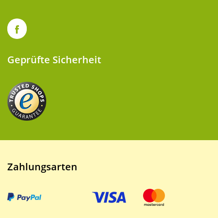
Geprüfte Sicherheit
Zahlungsarten