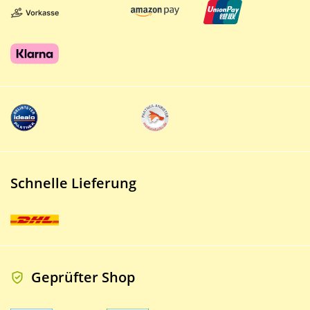
Schnelle Lieferung
Geprüfter Shop