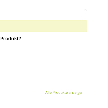
 Produkt?
Alle Produkte anzeigen