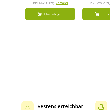
inkl. MwSt. zzgl.
Versand
inkl. MwSt. zz
Hinzufügen
Hinz
Bestens erreichbar