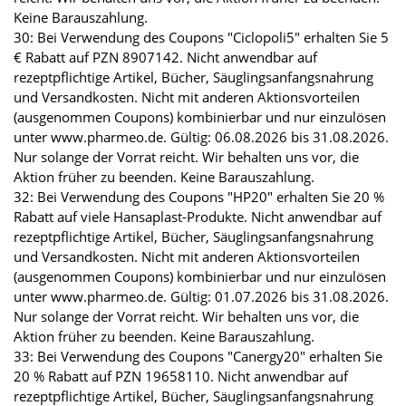
Keine Barauszahlung.
30: Bei Verwendung des Coupons "Ciclopoli5" erhalten Sie 5
€ Rabatt auf PZN 8907142. Nicht anwendbar auf
rezeptpflichtige Artikel, Bücher, Säuglingsanfangsnahrung
und Versandkosten. Nicht mit anderen Aktionsvorteilen
(ausgenommen Coupons) kombinierbar und nur einzulösen
unter www.pharmeo.de. Gültig: 06.08.2026 bis 31.08.2026.
Nur solange der Vorrat reicht. Wir behalten uns vor, die
Aktion früher zu beenden. Keine Barauszahlung.
32: Bei Verwendung des Coupons "HP20" erhalten Sie 20 %
Rabatt auf viele Hansaplast-Produkte. Nicht anwendbar auf
rezeptpflichtige Artikel, Bücher, Säuglingsanfangsnahrung
und Versandkosten. Nicht mit anderen Aktionsvorteilen
(ausgenommen Coupons) kombinierbar und nur einzulösen
unter www.pharmeo.de. Gültig: 01.07.2026 bis 31.08.2026.
Nur solange der Vorrat reicht. Wir behalten uns vor, die
Aktion früher zu beenden. Keine Barauszahlung.
33: Bei Verwendung des Coupons "Canergy20" erhalten Sie
20 % Rabatt auf PZN 19658110. Nicht anwendbar auf
rezeptpflichtige Artikel, Bücher, Säuglingsanfangsnahrung