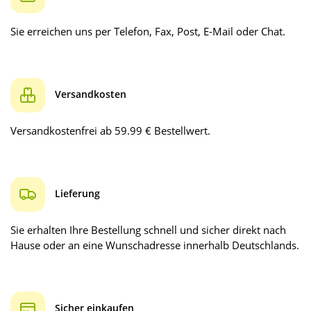
Sie erreichen uns per Telefon, Fax, Post, E-Mail oder Chat.
Versandkosten
Versandkostenfrei ab 59.99 € Bestellwert.
Lieferung
Sie erhalten Ihre Bestellung schnell und sicher direkt nach
Hause oder an eine Wunschadresse innerhalb Deutschlands.
Sicher einkaufen