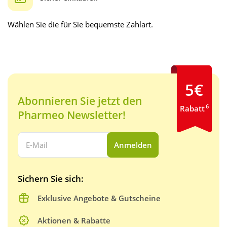
Wählen Sie die für Sie bequemste Zahlart.
5€
Abonnieren Sie jetzt den
6
Rabatt
Pharmeo Newsletter!
Ihre E-Mail Adresse:
Anmelden
Sichern Sie sich:
Exklusive Angebote & Gutscheine
Aktionen & Rabatte