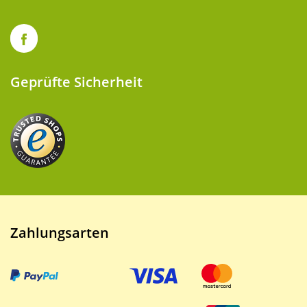
Geprüfte Sicherheit
Zahlungsarten