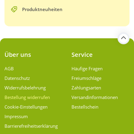
Produktneuheiten
Über uns
Service
AGB
Häufige Fragen
Datenschutz
Freiumschläge
Widerrufsbelehrung
Zahlungsarten
Bestellung widerrufen
Versand­informationen
Cookie-Einstellungen
Bestellschein
Impressum
Barrierefreiheitserklärung