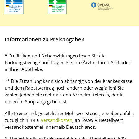
Informationen zu Preisangaben
* Zu Risiken und Nebenwirkungen lesen Sie die
Packungsbeilage und fragen Sie Ihre Ärztin, Ihren Arzt oder
in Ihrer Apotheke.
** Die Zuzahlung kann sich abhängig von der Krankenkasse
und dem Rabattvertrag noch ändern oder wegfallen! Sie
zahlen jedoch nie mehr als den Arzneimittelpreis, der in
unserem Shop angegeben ist.
Alle Preise inkl. gesetzlicher Mehrwertsteuer, gegebenenfalls
zuzüglich 4,49 €
Versandkosten
, ab 59,99 € Bestellwert
versandkostenfrei innerhalb Deutschlands.
1: Unverbindliche Preisempfehlung des Herstellers (UVP)