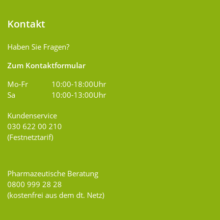
Kontakt
Haben Sie Fragen?
Zum Kontaktformular
Mo-Fr
10:00-18:00Uhr
Sa
10:00-13:00Uhr
Kundenservice
030 622 00 210
(Festnetztarif)
Pharmazeutische Beratung
0800 999 28 28
(kostenfrei aus dem dt. Netz)