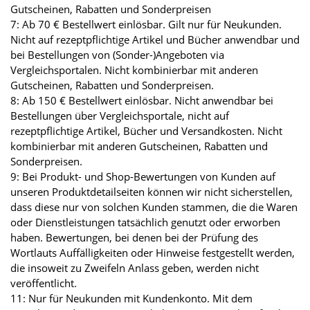
Gutscheinen, Rabatten und Sonderpreisen
7: Ab 70 € Bestellwert einlösbar. Gilt nur für Neukunden.
Nicht auf rezeptpflichtige Artikel und Bücher anwendbar und
bei Bestellungen von (Sonder-)Angeboten via
Vergleichsportalen. Nicht kombinierbar mit anderen
Gutscheinen, Rabatten und Sonderpreisen.
8: Ab 150 € Bestellwert einlösbar. Nicht anwendbar bei
Bestellungen über Vergleichsportale, nicht auf
rezeptpflichtige Artikel, Bücher und Versandkosten. Nicht
kombinierbar mit anderen Gutscheinen, Rabatten und
Sonderpreisen.
9: Bei Produkt- und Shop-Bewertungen von Kunden auf
unseren Produktdetailseiten können wir nicht sicherstellen,
dass diese nur von solchen Kunden stammen, die die Waren
oder Dienstleistungen tatsächlich genutzt oder erworben
haben. Bewertungen, bei denen bei der Prüfung des
Wortlauts Auffälligkeiten oder Hinweise festgestellt werden,
die insoweit zu Zweifeln Anlass geben, werden nicht
veröffentlicht.
11: Nur für Neukunden mit Kundenkonto. Mit dem