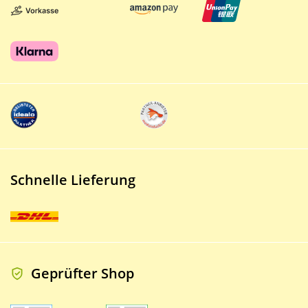
Schnelle Lieferung
Geprüfter Shop