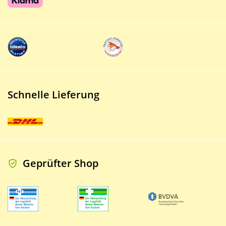
Schnelle Lieferung
Geprüfter Shop