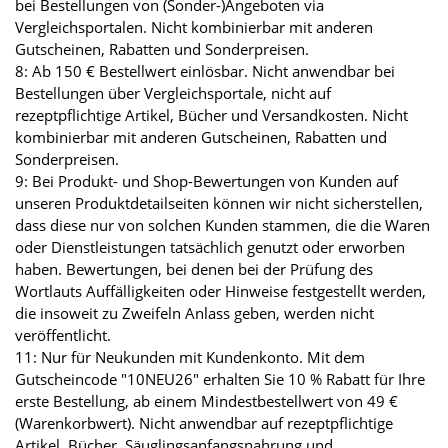
bei Bestellungen von (Sonder-)Angeboten via
Vergleichsportalen. Nicht kombinierbar mit anderen
Gutscheinen, Rabatten und Sonderpreisen.
8: Ab 150 € Bestellwert einlösbar. Nicht anwendbar bei
Bestellungen über Vergleichsportale, nicht auf
rezeptpflichtige Artikel, Bücher und Versandkosten. Nicht
kombinierbar mit anderen Gutscheinen, Rabatten und
Sonderpreisen.
9: Bei Produkt- und Shop-Bewertungen von Kunden auf
unseren Produktdetailseiten können wir nicht sicherstellen,
dass diese nur von solchen Kunden stammen, die die Waren
oder Dienstleistungen tatsächlich genutzt oder erworben
haben. Bewertungen, bei denen bei der Prüfung des
Wortlauts Auffälligkeiten oder Hinweise festgestellt werden,
die insoweit zu Zweifeln Anlass geben, werden nicht
veröffentlicht.
11: Nur für Neukunden mit Kundenkonto. Mit dem
Gutscheincode "10NEU26" erhalten Sie 10 % Rabatt für Ihre
erste Bestellung, ab einem Mindestbestellwert von 49 €
(Warenkorbwert). Nicht anwendbar auf rezeptpflichtige
Artikel, Bücher, Säuglingsanfangsnahrung und