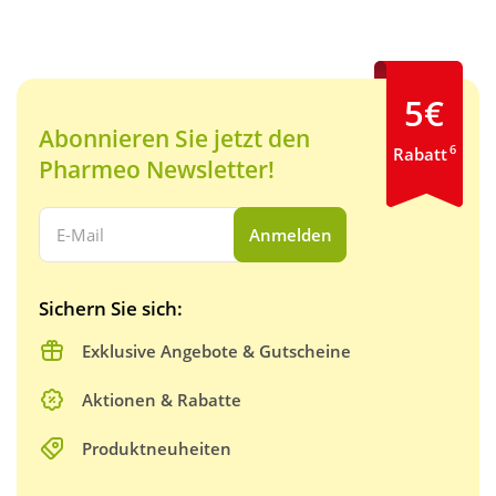
5€
Abonnieren Sie jetzt den
6
Rabatt
Pharmeo Newsletter!
Ihre E-Mail Adresse:
Anmelden
Sichern Sie sich:
Exklusive Angebote & Gutscheine
Aktionen & Rabatte
Produktneuheiten