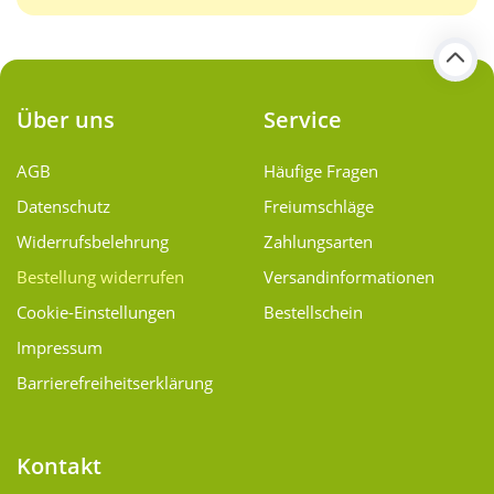
Über uns
Service
AGB
Häufige Fragen
Datenschutz
Freiumschläge
Widerrufsbelehrung
Zahlungsarten
Bestellung widerrufen
Versand­informationen
Cookie-Einstellungen
Bestellschein
Impressum
Barrierefreiheitserklärung
Kontakt