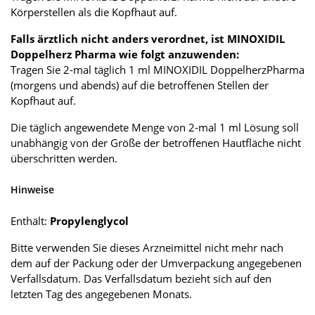
Körperstellen als die Kopfhaut auf.
Falls ärztlich nicht anders verordnet, ist MINOXIDIL
Doppelherz Pharma wie folgt anzuwenden:
Tragen Sie 2-mal täglich 1 ml MINOXIDIL DoppelherzPharma
(morgens und abends) auf die betroffenen Stellen der
Kopfhaut auf.
Die täglich angewendete Menge von 2-mal 1 ml Lösung soll
unabhängig von der Größe der betroffenen Hautfläche nicht
überschritten werden.
Hinweise
Enthält:
Propylenglycol
Bitte verwenden Sie dieses Arzneimittel nicht mehr nach
dem auf der Packung oder der Umverpackung angegebenen
Verfallsdatum. Das Verfallsdatum bezieht sich auf den
letzten Tag des angegebenen Monats.