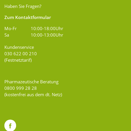
Haben Sie Fragen?
Zum Kontaktformular
Mo-Fr
10:00-18:00Uhr
Sa
10:00-13:00Uhr
Kundenservice
030 622 00 210
(Festnetztarif)
Pharmazeutische Beratung
0800 999 28 28
(kostenfrei aus dem dt. Netz)