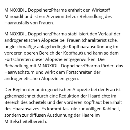
MINOXIDIL DoppelherzPharma enthält den Wirkstoff
Minoxidil und ist ein Arzneimittel zur Behandlung des
Haarausfalls von Frauen.
MINOXIDIL DoppelherzPharma stabilisiert den Verlauf der
androgenetischen Alopezie bei Frauen (charakteristische,
ungleichmäßige anlagebedingte Kopfhaarausdünnung im
vorderen oberen Bereich der Kopfhaut) und kann so dem
Fortschreiten dieser Alopezie entgegenwirken. Die
Behandlung mit MINOXIDIL DoppelherzPharma fördert das
Haarwachstum und wirkt dem Fortschreiten der
androgenetischen Alopezie entgegen.
Der Beginn der androgenetischen Alopezie bei der Frau ist
gekennzeichnet durch eine Reduktion der Haardichte im
Bereich des Scheitels und der vorderen Kopfhaut bei Erhalt
des Haaransatzes. Es kommt fast nie zur völligen Kahlheit,
sondern zur diffusen Ausdünnung der Haare im
Mittelscheitelbereich.