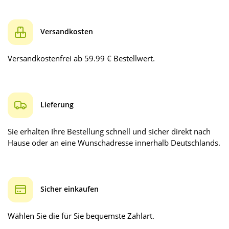
Versandkosten
Versandkostenfrei ab 59.99 € Bestellwert.
Lieferung
Sie erhalten Ihre Bestellung schnell und sicher direkt nach
Hause oder an eine Wunschadresse innerhalb Deutschlands.
Sicher einkaufen
Wählen Sie die für Sie bequemste Zahlart.