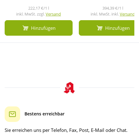
222,17 €/1 l
394,39 €/1 l
inkl. MwSt. zzgl.
Versand
inkl. MwSt. inkl.
Versand
Hinzufügen
Hinzufügen
Bestens erreichbar
Sie erreichen uns per Telefon, Fax, Post, E-Mail oder Chat.