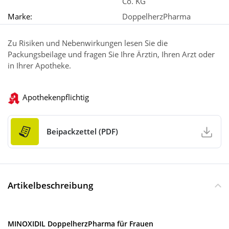
Co. KG
Marke:
DoppelherzPharma
Zu Risiken und Nebenwirkungen lesen Sie die
Packungsbeilage und fragen Sie Ihre Ärztin, Ihren Arzt oder
in Ihrer Apotheke.
Apothekenpflichtig
Beipackzettel (PDF)
Artikelbeschreibung
MINOXIDIL DoppelherzPharma für Frauen