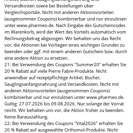
Versandkosten sowie bei Bestellungen über
Vergleichsportale. Nicht mit anderen Aktionsvorteilen
(ausgenommen Coupons) kombinierbar und nur einzulösen
unter www.pharmeo.de. Nach Eingabe des Gutscheincodes
im Warenkorb, wird der Wert des Vorteils automatisch vom
Rechnungsbetrag abgezogen. Wir behalten uns das Recht
vor, die Aktionen bei Vorliegen eines wichtigen Grundes zu
beenden oder ggf. mit einem anderen Gutschein bzw. durch
eine andere Aktion zu ersetzen.
21: Bei Verwendung des Coupons "Summer20" erhalten Sie
20 % Rabatt auf viele Pierre Fabre-Produkte. Nicht
anwendbar auf rezeptpflichtige Artikel, Bücher,
Säuglingsanfangsnahrung und Versandkosten. Nicht mit
anderen Aktionsvorteilen (ausgenommen Coupons)
kombinierbar und nur einzulösen unter www.pharmeo.de.
Gültig: 27.07.2026 bis 09.08.2026. Nur solange der Vorrat
reicht. Wir behalten uns vor, die Aktion früher zu beenden.
Keine Barauszahlung.
22: Bei Verwendung des Coupons "Vital2026" erhalten Sie
20 % Rabatt auf ausgewählte Orthomol-Produkte. Nicht