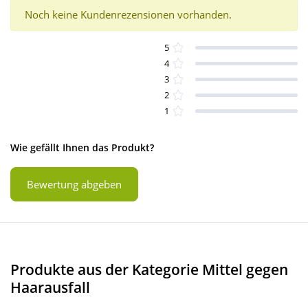
Noch keine Kundenrezensionen vorhanden.
5
4
3
2
1
Wie gefällt Ihnen das Produkt?
Bewertung abgeben
Produkte aus der Kategorie Mittel gegen
Haarausfall