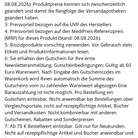
08.08.2026). Produktpreise können sich zwischenzeitlich
geändert und damit die Rangfolge der Versandapotheken
geändert haben.
3: Preisvorteil bezogen auf die UVP des Herstellers
4: Preisvorteil bezogen auf den MediPreis-Referenzpreis
(MRP) für dieses Produkt (Stand: 08.08.2026).
5: Biozidprodukte vorsichtig verwenden. Vor Gebrauch stets
Etikett und Produktinformationen lesen.
6: Sie erhalten den Gutschein für Ihre erste
Newsletteranmeldung. Gutscheinbedingungen: Gültig ab 60
Euro Warenwert. Nach Eingabe des Gutscheincodes im
Warenkorb wird Ihnen automatisch die Summe des
Gutscheins vom zu zahlenden Warenwert abgezogen.Eine
Barauszahlung ist nicht möglich. Pro Bestellung ein
Gutschein einlösbar. Nicht anwendbar bei Bestellungen über
Vergleichsportale, nicht auf rezeptpflichtige Artikel, Bücher
und Versandkosten. Nicht kombinierbar mit anderen
Gutscheinen, Rabatten und Sonderpreisen
7: Ab 70 € Bestellwert einlösbar. Gilt nur für Neukunden.
Nicht auf rezeptpflichtige Artikel und Bücher anwendbar und