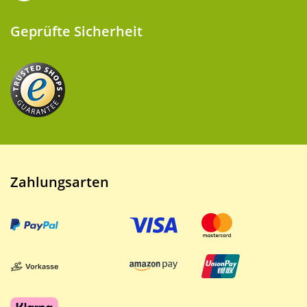
Geprüfte Sicherheit
Zahlungsarten