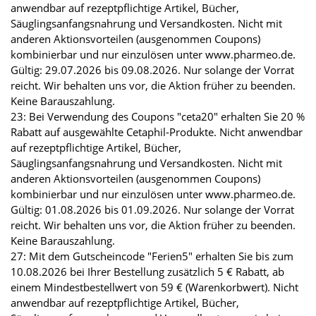
anwendbar auf rezeptpflichtige Artikel, Bücher,
Säuglingsanfangsnahrung und Versandkosten. Nicht mit
anderen Aktionsvorteilen (ausgenommen Coupons)
kombinierbar und nur einzulösen unter www.pharmeo.de.
Gültig: 29.07.2026 bis 09.08.2026. Nur solange der Vorrat
reicht. Wir behalten uns vor, die Aktion früher zu beenden.
Keine Barauszahlung.
23: Bei Verwendung des Coupons "ceta20" erhalten Sie 20 %
Rabatt auf ausgewählte Cetaphil-Produkte. Nicht anwendbar
auf rezeptpflichtige Artikel, Bücher,
Säuglingsanfangsnahrung und Versandkosten. Nicht mit
anderen Aktionsvorteilen (ausgenommen Coupons)
kombinierbar und nur einzulösen unter www.pharmeo.de.
Gültig: 01.08.2026 bis 01.09.2026. Nur solange der Vorrat
reicht. Wir behalten uns vor, die Aktion früher zu beenden.
Keine Barauszahlung.
27: Mit dem Gutscheincode "Ferien5" erhalten Sie bis zum
10.08.2026 bei Ihrer Bestellung zusätzlich 5 € Rabatt, ab
einem Mindestbestellwert von 59 € (Warenkorbwert). Nicht
anwendbar auf rezeptpflichtige Artikel, Bücher,