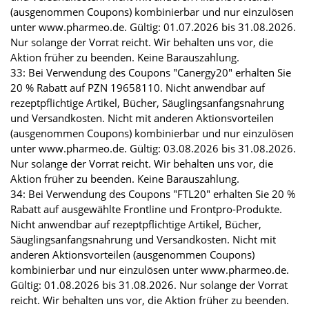
(ausgenommen Coupons) kombinierbar und nur einzulösen
unter www.pharmeo.de. Gültig: 01.07.2026 bis 31.08.2026.
Nur solange der Vorrat reicht. Wir behalten uns vor, die
Aktion früher zu beenden. Keine Barauszahlung.
33: Bei Verwendung des Coupons "Canergy20" erhalten Sie
20 % Rabatt auf PZN 19658110. Nicht anwendbar auf
rezeptpflichtige Artikel, Bücher, Säuglingsanfangsnahrung
und Versandkosten. Nicht mit anderen Aktionsvorteilen
(ausgenommen Coupons) kombinierbar und nur einzulösen
unter www.pharmeo.de. Gültig: 03.08.2026 bis 31.08.2026.
Nur solange der Vorrat reicht. Wir behalten uns vor, die
Aktion früher zu beenden. Keine Barauszahlung.
34: Bei Verwendung des Coupons "FTL20" erhalten Sie 20 %
Rabatt auf ausgewählte Frontline und Frontpro-Produkte.
Nicht anwendbar auf rezeptpflichtige Artikel, Bücher,
Säuglingsanfangsnahrung und Versandkosten. Nicht mit
anderen Aktionsvorteilen (ausgenommen Coupons)
kombinierbar und nur einzulösen unter www.pharmeo.de.
Gültig: 01.08.2026 bis 31.08.2026. Nur solange der Vorrat
reicht. Wir behalten uns vor, die Aktion früher zu beenden.