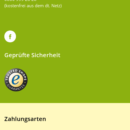
(kostenfrei aus dem dt. Netz)
Geprüfte Sicherheit
Zahlungsarten