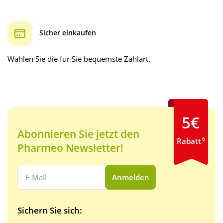
Sicher einkaufen
Wählen Sie die für Sie bequemste Zahlart.
5€
Abonnieren Sie jetzt den
6
Rabatt
Pharmeo Newsletter!
Ihre E-Mail Adresse:
Anmelden
Sichern Sie sich: