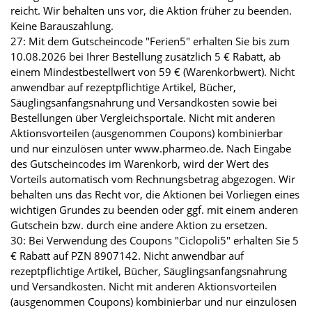
reicht. Wir behalten uns vor, die Aktion früher zu beenden.
Keine Barauszahlung.
27: Mit dem Gutscheincode "Ferien5" erhalten Sie bis zum
10.08.2026 bei Ihrer Bestellung zusätzlich 5 € Rabatt, ab
einem Mindestbestellwert von 59 € (Warenkorbwert). Nicht
anwendbar auf rezeptpflichtige Artikel, Bücher,
Säuglingsanfangsnahrung und Versandkosten sowie bei
Bestellungen über Vergleichsportale. Nicht mit anderen
Aktionsvorteilen (ausgenommen Coupons) kombinierbar
und nur einzulösen unter www.pharmeo.de. Nach Eingabe
des Gutscheincodes im Warenkorb, wird der Wert des
Vorteils automatisch vom Rechnungsbetrag abgezogen. Wir
behalten uns das Recht vor, die Aktionen bei Vorliegen eines
wichtigen Grundes zu beenden oder ggf. mit einem anderen
Gutschein bzw. durch eine andere Aktion zu ersetzen.
30: Bei Verwendung des Coupons "Ciclopoli5" erhalten Sie 5
€ Rabatt auf PZN 8907142. Nicht anwendbar auf
rezeptpflichtige Artikel, Bücher, Säuglingsanfangsnahrung
und Versandkosten. Nicht mit anderen Aktionsvorteilen
(ausgenommen Coupons) kombinierbar und nur einzulösen