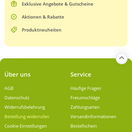
Exklusive Angebote & Gutscheine
Aktionen & Rabatte
Produktneuheiten
Über uns
Service
AGB
Häufige Fragen
Datenschutz
Freiumschläge
Widerrufsbelehrung
Zahlungsarten
Bestellung widerrufen
Versand­informationen
Cookie-Einstellungen
Bestellschein