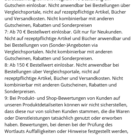
Gutschein einlösbar. Nicht anwendbar bei Bestellungen über
Vergleichsportale, nicht auf rezeptpflichtige Artikel, Bücher
und Versandkosten. Nicht kombinierbar mit anderen
Gutscheinen, Rabatten und Sonderpreisen
7: Ab 70 € Bestellwert einlösbar. Gilt nur für Neukunden.
Nicht auf rezeptpflichtige Artikel und Bücher anwendbar und
bei Bestellungen von (Sonder-)Angeboten via
Vergleichsportalen. Nicht kombinierbar mit anderen
Gutscheinen, Rabatten und Sonderpreisen.
8: Ab 150 € Bestellwert einlösbar. Nicht anwendbar bei
Bestellungen über Vergleichsportale, nicht auf
rezeptpflichtige Artikel, Bücher und Versandkosten. Nicht
kombinierbar mit anderen Gutscheinen, Rabatten und
Sonderpreisen.
9: Bei Produkt- und Shop-Bewertungen von Kunden auf
unseren Produktdetailseiten können wir nicht sicherstellen,
dass diese nur von solchen Kunden stammen, die die Waren
oder Dienstleistungen tatsächlich genutzt oder erworben
haben. Bewertungen, bei denen bei der Prüfung des
Wortlauts Auffälligkeiten oder Hinweise festgestellt werden,