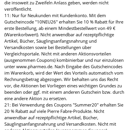
die insoweit zu Zweifeln Anlass geben, werden nicht
veröffentlicht.
11: Nur für Neukunden mit Kundenkonto. Mit dem
Gutscheincode "10NEU26" erhalten Sie 10 % Rabatt für Ihre
erste Bestellung, ab einem Mindestbestellwert von 49 €
(Warenkorbwert). Nicht anwendbar auf rezeptpflichtige
Artikel, Bücher, Säuglingsanfangsnahrung und
Versandkosten sowie bei Bestellungen über
Vergleichsportale. Nicht mit anderen Aktionsvorteilen
(ausgenommen Coupons) kombinierbar und nur einzulösen
unter www.pharmeo.de. Nach Eingabe des Gutscheincodes
im Warenkorb, wird der Wert des Vorteils automatisch vom
Rechnungsbetrag abgezogen. Wir behalten uns das Recht
vor, die Aktionen bei Vorliegen eines wichtigen Grundes zu
beenden oder ggf. mit einem anderen Gutschein bzw. durch
eine andere Aktion zu ersetzen.
21: Bei Verwendung des Coupons "Summer20" erhalten Sie
20 % Rabatt auf viele Pierre Fabre-Produkte. Nicht
anwendbar auf rezeptpflichtige Artikel, Bücher,
Säuglingsanfangsnahrung und Versandkosten. Nicht mit