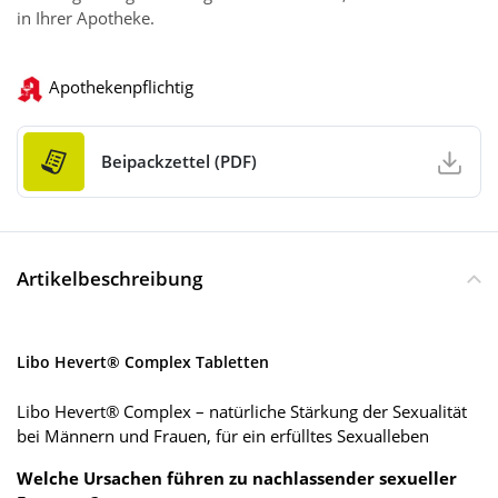
in Ihrer Apotheke.
Apothekenpflichtig
Beipackzettel (PDF)
Artikelbeschreibung
Libo Hevert® Complex Tabletten
Libo Hevert® Complex – natürliche Stärkung der Sexualität
bei Männern und Frauen, für ein erfülltes Sexualleben
Welche Ursachen führen zu nachlassender sexueller