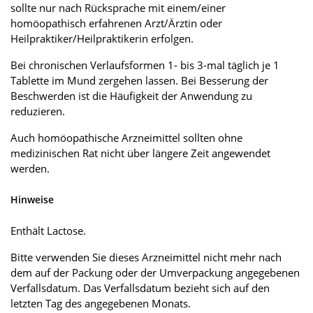
sollte nur nach Rücksprache mit einem/einer
homöopathisch erfahrenen Arzt/Ärztin oder
Heilpraktiker/Heilpraktikerin erfolgen.
Bei chronischen Verlaufsformen 1- bis 3-mal täglich je 1
Tablette im Mund zergehen lassen. Bei Besserung der
Beschwerden ist die Häufigkeit der Anwendung zu
reduzieren.
Auch homöopathische Arzneimittel sollten ohne
medizinischen Rat nicht über längere Zeit angewendet
werden.
Hinweise
Enthält Lactose.
Bitte verwenden Sie dieses Arzneimittel nicht mehr nach
dem auf der Packung oder der Umverpackung angegebenen
Verfallsdatum. Das Verfallsdatum bezieht sich auf den
letzten Tag des angegebenen Monats.