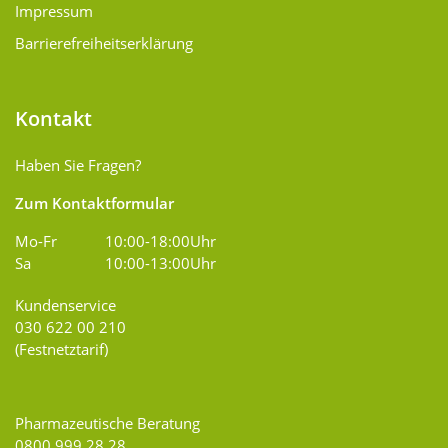
Impressum
Barrierefreiheitserklärung
Kontakt
Haben Sie Fragen?
Zum Kontaktformular
Mo-Fr
10:00-18:00Uhr
Sa
10:00-13:00Uhr
Kundenservice
030 622 00 210
(Festnetztarif)
Pharmazeutische Beratung
0800 999 28 28