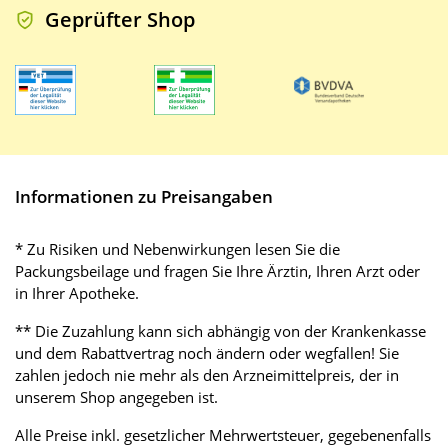
Geprüfter Shop
Informationen zu Preisangaben
* Zu Risiken und Nebenwirkungen lesen Sie die
Packungsbeilage und fragen Sie Ihre Ärztin, Ihren Arzt oder
in Ihrer Apotheke.
** Die Zuzahlung kann sich abhängig von der Krankenkasse
und dem Rabattvertrag noch ändern oder wegfallen! Sie
zahlen jedoch nie mehr als den Arzneimittelpreis, der in
unserem Shop angegeben ist.
Alle Preise inkl. gesetzlicher Mehrwertsteuer, gegebenenfalls