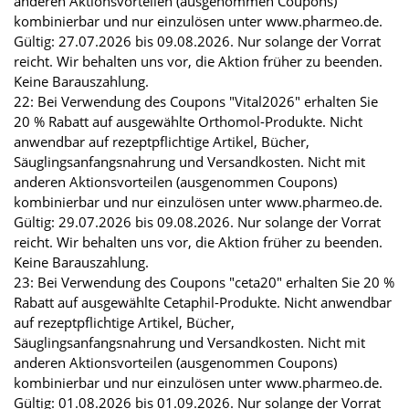
anderen Aktionsvorteilen (ausgenommen Coupons)
kombinierbar und nur einzulösen unter www.pharmeo.de.
Gültig: 27.07.2026 bis 09.08.2026. Nur solange der Vorrat
reicht. Wir behalten uns vor, die Aktion früher zu beenden.
Keine Barauszahlung.
22: Bei Verwendung des Coupons "Vital2026" erhalten Sie
20 % Rabatt auf ausgewählte Orthomol-Produkte. Nicht
anwendbar auf rezeptpflichtige Artikel, Bücher,
Säuglingsanfangsnahrung und Versandkosten. Nicht mit
anderen Aktionsvorteilen (ausgenommen Coupons)
kombinierbar und nur einzulösen unter www.pharmeo.de.
Gültig: 29.07.2026 bis 09.08.2026. Nur solange der Vorrat
reicht. Wir behalten uns vor, die Aktion früher zu beenden.
Keine Barauszahlung.
23: Bei Verwendung des Coupons "ceta20" erhalten Sie 20 %
Rabatt auf ausgewählte Cetaphil-Produkte. Nicht anwendbar
auf rezeptpflichtige Artikel, Bücher,
Säuglingsanfangsnahrung und Versandkosten. Nicht mit
anderen Aktionsvorteilen (ausgenommen Coupons)
kombinierbar und nur einzulösen unter www.pharmeo.de.
Gültig: 01.08.2026 bis 01.09.2026. Nur solange der Vorrat