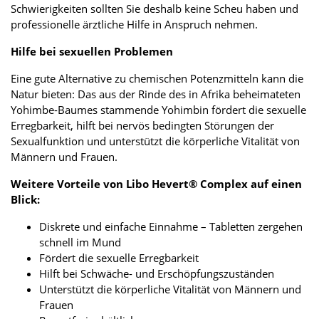
Schwierigkeiten sollten Sie deshalb keine Scheu haben und
professionelle ärztliche Hilfe in Anspruch nehmen.
Hilfe bei sexuellen Problemen
Eine gute Alternative zu chemischen Potenzmitteln kann die
Natur bieten: Das aus der Rinde des in Afrika beheimateten
Yohimbe-Baumes stammende Yohimbin fördert die sexuelle
Erregbarkeit, hilft bei nervös bedingten Störungen der
Sexualfunktion und unterstützt die körperliche Vitalität von
Männern und Frauen.
Weitere Vorteile von Libo Hevert® Complex auf einen
Blick:
Diskrete und einfache Einnahme – Tabletten zergehen
schnell im Mund
Fördert die sexuelle Erregbarkeit
Hilft bei Schwäche- und Erschöpfungszuständen
Unterstützt die körperliche Vitalität von Männern und
Frauen