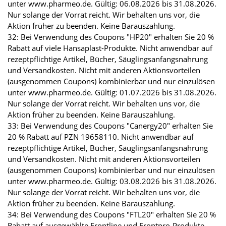
unter www.pharmeo.de. Gültig: 06.08.2026 bis 31.08.2026.
Nur solange der Vorrat reicht. Wir behalten uns vor, die
Aktion früher zu beenden. Keine Barauszahlung.
32: Bei Verwendung des Coupons "HP20" erhalten Sie 20 %
Rabatt auf viele Hansaplast-Produkte. Nicht anwendbar auf
rezeptpflichtige Artikel, Bücher, Säuglingsanfangsnahrung
und Versandkosten. Nicht mit anderen Aktionsvorteilen
(ausgenommen Coupons) kombinierbar und nur einzulösen
unter www.pharmeo.de. Gültig: 01.07.2026 bis 31.08.2026.
Nur solange der Vorrat reicht. Wir behalten uns vor, die
Aktion früher zu beenden. Keine Barauszahlung.
33: Bei Verwendung des Coupons "Canergy20" erhalten Sie
20 % Rabatt auf PZN 19658110. Nicht anwendbar auf
rezeptpflichtige Artikel, Bücher, Säuglingsanfangsnahrung
und Versandkosten. Nicht mit anderen Aktionsvorteilen
(ausgenommen Coupons) kombinierbar und nur einzulösen
unter www.pharmeo.de. Gültig: 03.08.2026 bis 31.08.2026.
Nur solange der Vorrat reicht. Wir behalten uns vor, die
Aktion früher zu beenden. Keine Barauszahlung.
34: Bei Verwendung des Coupons "FTL20" erhalten Sie 20 %
Rabatt auf ausgewählte Frontline und Frontpro-Produkte.