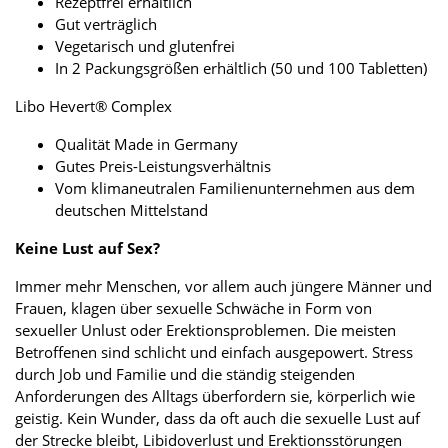
Rezeptfrei erhältlich
Gut verträglich
Vegetarisch und glutenfrei
In 2 Packungsgrößen erhältlich (50 und 100 Tabletten)
Libo Hevert® Complex
Qualität Made in Germany
Gutes Preis-Leistungsverhältnis
Vom klimaneutralen Familienunternehmen aus dem
deutschen Mittelstand
Keine Lust auf Sex?
Immer mehr Menschen, vor allem auch jüngere Männer und
Frauen, klagen über sexuelle Schwäche in Form von
sexueller Unlust oder Erektionsproblemen. Die meisten
Betroffenen sind schlicht und einfach ausgepowert. Stress
durch Job und Familie und die ständig steigenden
Anforderungen des Alltags überfordern sie, körperlich wie
geistig. Kein Wunder, dass da oft auch die sexuelle Lust auf
der Strecke bleibt, Libidoverlust und Erektionsstörungen