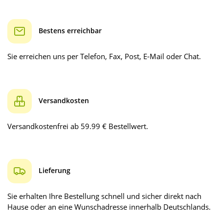
Bestens erreichbar
Sie erreichen uns per Telefon, Fax, Post, E-Mail oder Chat.
Versandkosten
Versandkostenfrei ab 59.99 € Bestellwert.
Lieferung
Sie erhalten Ihre Bestellung schnell und sicher direkt nach
Hause oder an eine Wunschadresse innerhalb Deutschlands.