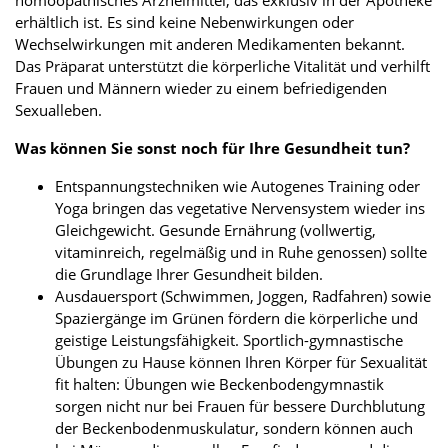
erhältlich ist. Es sind keine Nebenwirkungen oder
Wechselwirkungen mit anderen Medikamenten bekannt.
Das Präparat unterstützt die körperliche Vitalität und verhilft
Frauen und Männern wieder zu einem befriedigenden
Sexualleben.
Was können Sie sonst noch für Ihre Gesundheit tun?
Entspannungstechniken wie Autogenes Training oder
Yoga bringen das vegetative Nervensystem wieder ins
Gleichgewicht. Gesunde Ernährung (vollwertig,
vitaminreich, regelmäßig und in Ruhe genossen) sollte
die Grundlage Ihrer Gesundheit bilden.
Ausdauersport (Schwimmen, Joggen, Radfahren) sowie
Spaziergänge im Grünen fördern die körperliche und
geistige Leistungsfähigkeit. Sportlich-gymnastische
Übungen zu Hause können Ihren Körper für Sexualität
fit halten: Übungen wie Beckenbodengymnastik
sorgen nicht nur bei Frauen für bessere Durchblutung
der Beckenbodenmuskulatur, sondern können auch