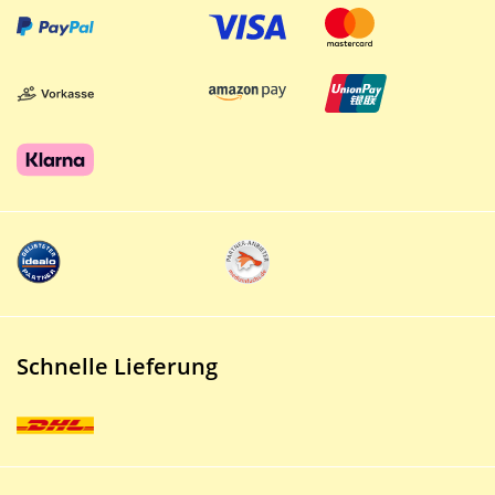
Schnelle Lieferung