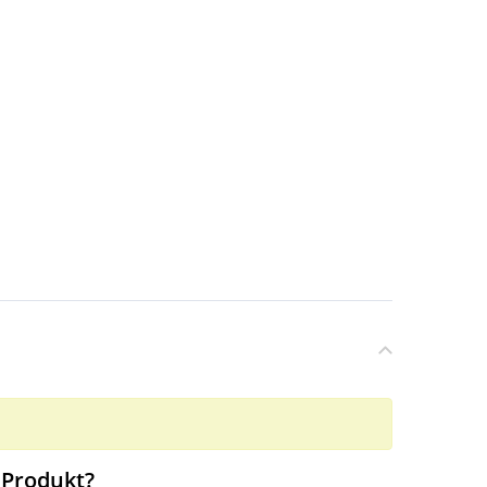
 Produkt?