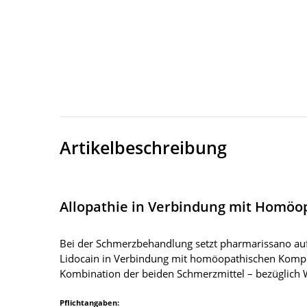
Artikelbeschreibung
Allopathie in Verbindung mit Homöo
Bei der Schmerzbehandlung setzt pharmarissano auf 
Lidocain in Verbindung mit homöopathischen Komple
Kombination der beiden Schmerzmittel – bezüglich 
Pflichtangaben: