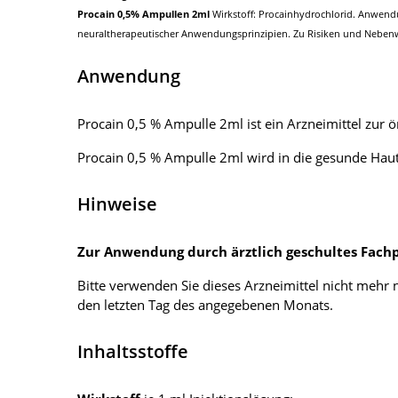
Procain 0,5% Ampullen 2ml
Wirkstoff: Procainhydrochlorid. Anwendu
neuraltherapeutischer Anwendungsprinzipien. Zu Risiken und Nebenwi
Anwendung
Procain 0,5 % Ampulle 2ml ist ein Arzneimittel zur 
Procain 0,5 % Ampulle 2ml wird in die gesunde Haut
Hinweise
Zur Anwendung durch ärztlich geschultes Fachp
Bitte verwenden Sie dieses Arzneimittel nicht meh
den letzten Tag des angegebenen Monats.
Inhaltsstoffe