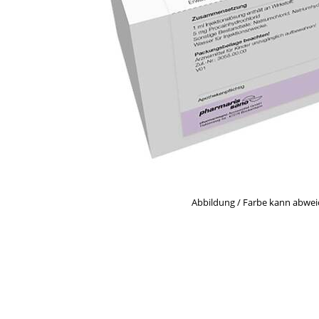
Abbildung / Farbe kann abwe