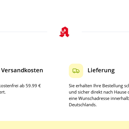
Versandkosten
Lieferung
ostenfrei ab 59.99 €
Sie erhalten Ihre Bestellung sc
rt.
und sicher direkt nach Hause 
eine Wunschadresse innerhal
Deutschlands.