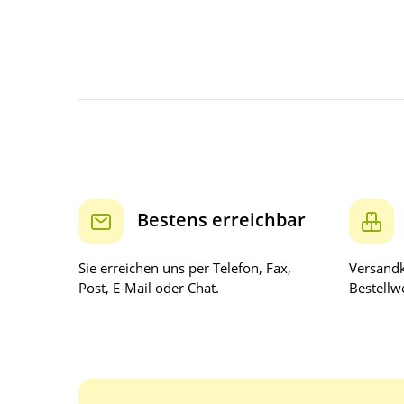
Bestens erreichbar
Sie erreichen uns per Telefon, Fax,
Versandk
Post, E-Mail oder Chat.
Bestellwe