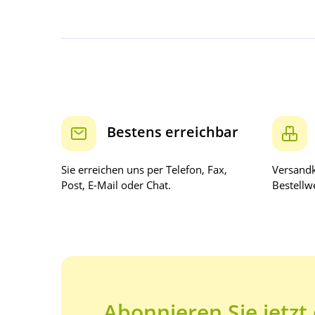
Bestens erreichbar
Sie erreichen uns per Telefon, Fax,
Versandk
Post, E-Mail oder Chat.
Bestellwe
Abonnieren Sie jetzt