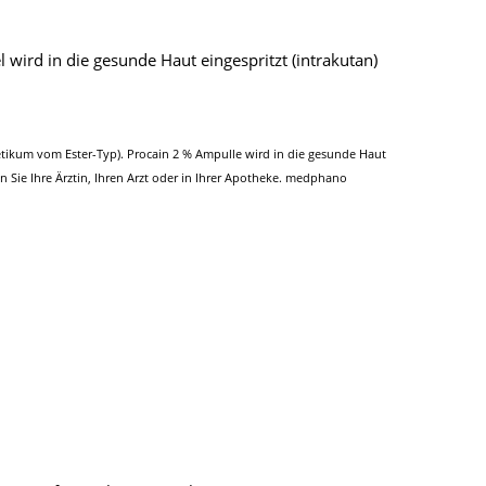
 wird in die gesunde Haut eingespritzt (intrakutan)
tikum vom Ester-Typ). Procain 2 % Ampulle wird in die gesunde Haut
Sie Ihre Ärztin, Ihren Arzt oder in Ihrer Apotheke. medphano