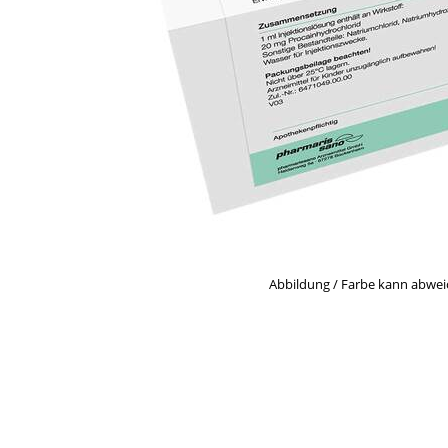
Abbildung / Farbe kann abwe