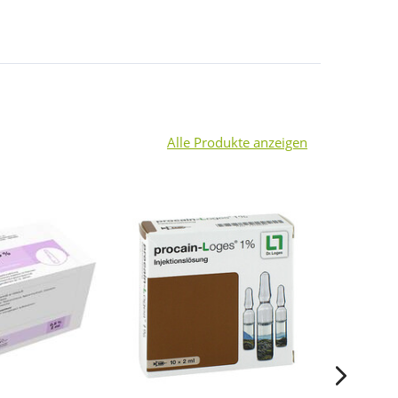
Alle Produkte anzeigen
4
-16%