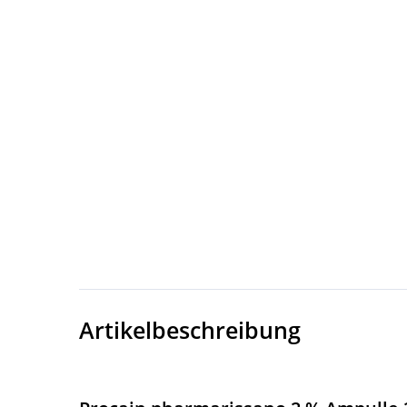
Artikelbeschreibung