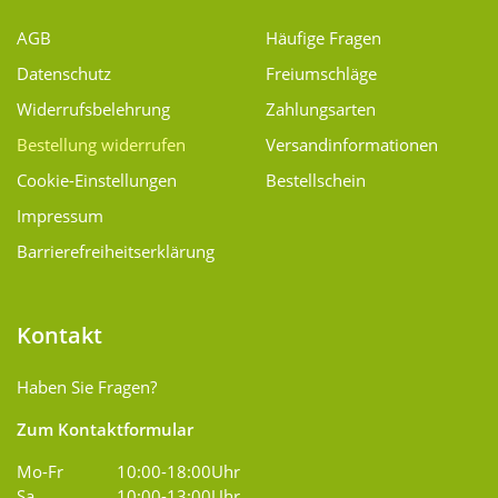
AGB
Häufige Fragen
Datenschutz
Freiumschläge
Widerrufsbelehrung
Zahlungsarten
Bestellung widerrufen
Versand­informationen
Cookie-Einstellungen
Bestellschein
Impressum
Barrierefreiheitserklärung
Kontakt
Haben Sie Fragen?
Zum Kontaktformular
Mo-Fr
10:00-18:00Uhr
Sa
10:00-13:00Uhr