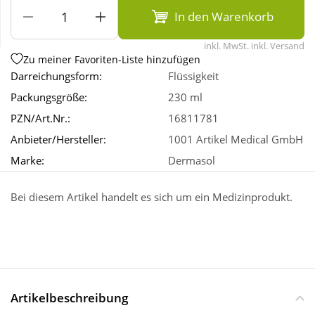
In den Warenkorb
Wellness
inkl. MwSt. inkl. Versand
Zu meiner Favoriten-Liste hinzufügen
Darreichungsform:
Flüssigkeit
Packungsgröße:
230 ml
PZN/Art.Nr.:
16811781
Anbieter/Hersteller:
1001 Artikel Medical GmbH
Marke:
Dermasol
Bei diesem Artikel handelt es sich um ein Medizinprodukt.
Artikelbeschreibung