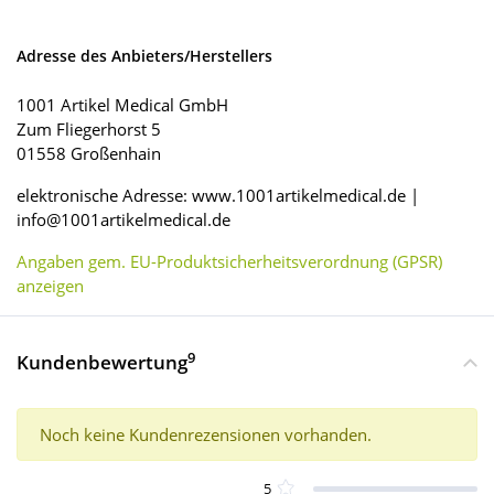
Adresse des Anbieters/Herstellers
1001 Artikel Medical GmbH
Zum Fliegerhorst 5
01558 Großenhain
elektronische Adresse: www.1001artikelmedical.de |
info@1001artikelmedical.de
Angaben gem. EU-Produktsicherheitsverordnung (GPSR)
anzeigen
9
Kundenbewertung
Noch keine Kundenrezensionen vorhanden.
5