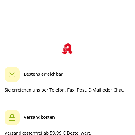
Bestens erreichbar
Sie erreichen uns per Telefon, Fax, Post, E-Mail oder Chat.
Versandkosten
Versandkostenfrei ab 59.99 € Bestellwert.