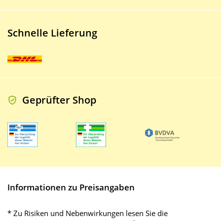
Schnelle Lieferung
Geprüfter Shop
Informationen zu Preisangaben
* Zu Risiken und Nebenwirkungen lesen Sie die