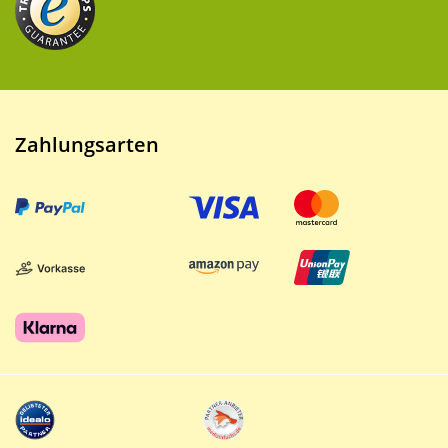
Zahlungsarten