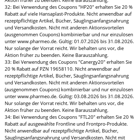
Aktion früher zu beenden. Keine Barauszahlung.
32: Bei Verwendung des Coupons "HP20" erhalten Sie 20 %
Rabatt auf viele Hansaplast-Produkte. Nicht anwendbar auf
rezeptpflichtige Artikel, Bücher, Säuglingsanfangsnahrung
und Versandkosten. Nicht mit anderen Aktionsvorteilen
(ausgenommen Coupons) kombinierbar und nur einzulösen
unter www.pharmeo.de. Gültig: 01.07.2026 bis 31.08.2026.
Nur solange der Vorrat reicht. Wir behalten uns vor, die
Aktion früher zu beenden. Keine Barauszahlung.
33: Bei Verwendung des Coupons "Canergy20" erhalten Sie
20 % Rabatt auf PZN 19658110. Nicht anwendbar auf
rezeptpflichtige Artikel, Bücher, Säuglingsanfangsnahrung
und Versandkosten. Nicht mit anderen Aktionsvorteilen
(ausgenommen Coupons) kombinierbar und nur einzulösen
unter www.pharmeo.de. Gültig: 03.08.2026 bis 31.08.2026.
Nur solange der Vorrat reicht. Wir behalten uns vor, die
Aktion früher zu beenden. Keine Barauszahlung.
34: Bei Verwendung des Coupons "FTL20" erhalten Sie 20 %
Rabatt auf ausgewählte Frontline und Frontpro-Produkte.
Nicht anwendbar auf rezeptpflichtige Artikel, Bücher,
Säuglingsanfangsnahrung und Versandkosten. Nicht mit