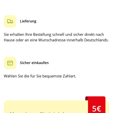
Lieferung
Sie erhalten Ihre Bestellung schnell und sicher direkt nach
Hause oder an eine Wunschadresse innerhalb Deutschlands.
Sicher einkaufen
Wählen Sie die für Sie bequemste Zahlart.
5€