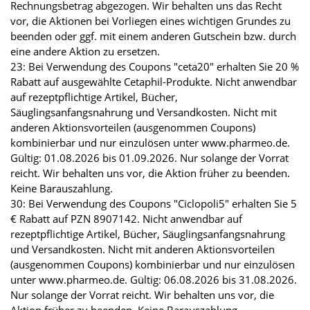
Rechnungsbetrag abgezogen. Wir behalten uns das Recht
vor, die Aktionen bei Vorliegen eines wichtigen Grundes zu
beenden oder ggf. mit einem anderen Gutschein bzw. durch
eine andere Aktion zu ersetzen.
23: Bei Verwendung des Coupons "ceta20" erhalten Sie 20 %
Rabatt auf ausgewählte Cetaphil-Produkte. Nicht anwendbar
auf rezeptpflichtige Artikel, Bücher,
Säuglingsanfangsnahrung und Versandkosten. Nicht mit
anderen Aktionsvorteilen (ausgenommen Coupons)
kombinierbar und nur einzulösen unter www.pharmeo.de.
Gültig: 01.08.2026 bis 01.09.2026. Nur solange der Vorrat
reicht. Wir behalten uns vor, die Aktion früher zu beenden.
Keine Barauszahlung.
30: Bei Verwendung des Coupons "Ciclopoli5" erhalten Sie 5
€ Rabatt auf PZN 8907142. Nicht anwendbar auf
rezeptpflichtige Artikel, Bücher, Säuglingsanfangsnahrung
und Versandkosten. Nicht mit anderen Aktionsvorteilen
(ausgenommen Coupons) kombinierbar und nur einzulösen
unter www.pharmeo.de. Gültig: 06.08.2026 bis 31.08.2026.
Nur solange der Vorrat reicht. Wir behalten uns vor, die