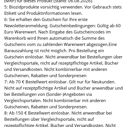
(MRP) für dieses Produkt (Stand: 06.08.2026).
5: Biozidprodukte vorsichtig verwenden. Vor Gebrauch stets
Etikett und Produktinformationen lesen.
6: Sie erhalten den Gutschein für Ihre erste
Newsletteranmeldung. Gutscheinbedingungen: Gültig ab 60
Euro Warenwert. Nach Eingabe des Gutscheincodes im
Warenkorb wird Ihnen automatisch die Summe des
Gutscheins vom zu zahlenden Warenwert abgezogen.Eine
Barauszahlung ist nicht möglich. Pro Bestellung ein
Gutschein einlösbar. Nicht anwendbar bei Bestellungen über
Vergleichsportale, nicht auf rezeptpflichtige Artikel, Bücher
und Versandkosten. Nicht kombinierbar mit anderen
Gutscheinen, Rabatten und Sonderpreisen
7: Ab 70 € Bestellwert einlösbar. Gilt nur für Neukunden.
Nicht auf rezeptpflichtige Artikel und Bücher anwendbar und
bei Bestellungen von (Sonder-)Angeboten via
Vergleichsportalen. Nicht kombinierbar mit anderen
Gutscheinen, Rabatten und Sonderpreisen.
8: Ab 150 € Bestellwert einlösbar. Nicht anwendbar bei
Bestellungen über Vergleichsportale, nicht auf
rezeptpflichtige Artikel, Bücher und Versandkosten. Nicht