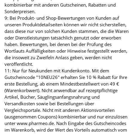
kombinierbar mit anderen Gutscheinen, Rabatten und
Sonderpreisen.
9: Bei Produkt- und Shop-Bewertungen von Kunden auf
unseren Produktdetailseiten können wir nicht sicherstellen,
dass diese nur von solchen Kunden stammen, die die Waren
oder Dienstleistungen tatsächlich genutzt oder erworben
haben. Bewertungen, bei denen bei der Prüfung des
Wortlauts Auffälligkeiten oder Hinweise festgestellt werden,
die insoweit zu Zweifeln Anlass geben, werden nicht
veröffentlicht.
11: Nur für Neukunden mit Kundenkonto. Mit dem
Gutscheincode "10NEU26" erhalten Sie 10 % Rabatt für Ihre
erste Bestellung, ab einem Mindestbestellwert von 49 €
(Warenkorbwert). Nicht anwendbar auf rezeptpflichtige
Artikel, Bücher, Säuglingsanfangsnahrung und
Versandkosten sowie bei Bestellungen über
Vergleichsportale. Nicht mit anderen Aktionsvorteilen
(ausgenommen Coupons) kombinierbar und nur einzulösen
unter www.pharmeo.de. Nach Eingabe des Gutscheincodes
im Warenkorb, wird der Wert des Vorteils automatisch vom