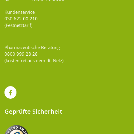
Kundenservice
030 622 00 210
(Festnetztarif)
Pharmazeutische Beratung
0800 999 28 28
(kostenfrei aus dem dt. Netz)
Geprüfte Sicherheit