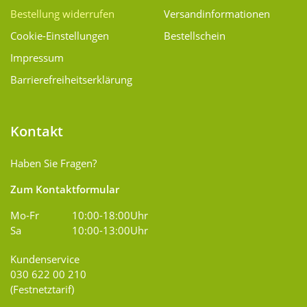
Bestellung widerrufen
Versand­informationen
Cookie-Einstellungen
Bestellschein
Impressum
Barrierefreiheitserklärung
Kontakt
Haben Sie Fragen?
Zum Kontaktformular
Mo-Fr
10:00-18:00Uhr
Sa
10:00-13:00Uhr
Kundenservice
030 622 00 210
(Festnetztarif)