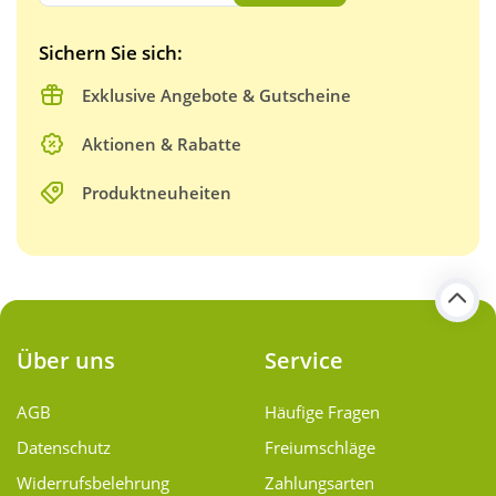
Sichern Sie sich:
Exklusive Angebote & Gutscheine
Aktionen & Rabatte
Produktneuheiten
Über uns
Service
AGB
Häufige Fragen
Datenschutz
Freiumschläge
Widerrufsbelehrung
Zahlungsarten