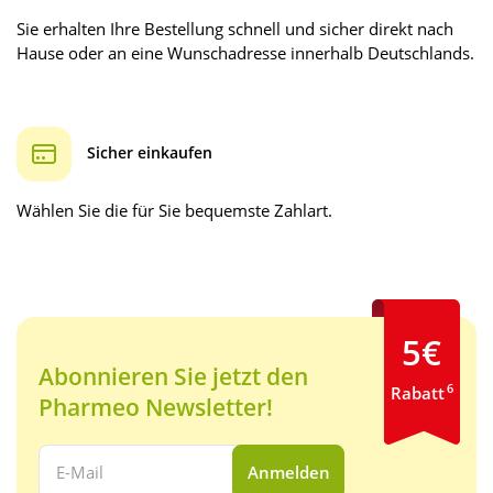
Sie erhalten Ihre Bestellung schnell und sicher direkt nach
Hause oder an eine Wunschadresse innerhalb Deutschlands.
Sicher einkaufen
Wählen Sie die für Sie bequemste Zahlart.
5€
Abonnieren Sie jetzt den
6
Rabatt
Pharmeo Newsletter!
Ihre E-Mail Adresse:
Anmelden