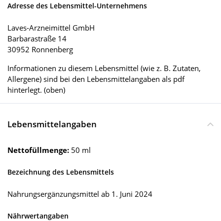
Adresse des Lebensmittel-Unternehmens
Laves-Arzneimittel GmbH
Barbarastraße 14
30952 Ronnenberg
Informationen zu diesem Lebensmittel (wie z. B. Zutaten,
Allergene) sind bei den Lebensmittelangaben als pdf
hinterlegt. (oben)
Lebensmittelangaben
Nettofüllmenge:
50 ml
Bezeichnung des Lebensmittels
Nahrungsergänzungsmittel ab 1. Juni 2024
Nährwertangaben