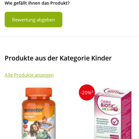
Wie gefällt Ihnen das Produkt?
Bewertung abgeben
Produkte aus der Kategorie Kinder
Alle Produkte anzeigen
3
-20%