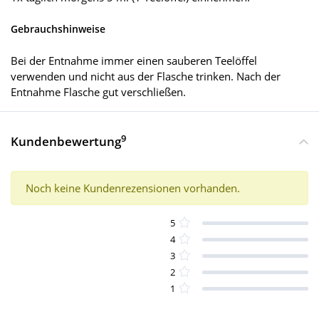
Gebrauchshinweise
Bei der Entnahme immer einen sauberen Teelöffel
verwenden und nicht aus der Flasche trinken. Nach der
Entnahme Flasche gut verschließen.
9
Kundenbewertung
Noch keine Kundenrezensionen vorhanden.
5
4
3
2
1