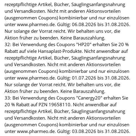
rezeptpflichtige Artikel, Bücher, Säuglingsanfangsnahrung
und Versandkosten. Nicht mit anderen Aktionsvorteilen
(ausgenommen Coupons) kombinierbar und nur einzulösen
unter www.pharmeo.de. Gültig: 06.08.2026 bis 31.08.2026.
Nur solange der Vorrat reicht. Wir behalten uns vor, die
Aktion früher zu beenden. Keine Barauszahlung.
32: Bei Verwendung des Coupons "HP20" erhalten Sie 20 %
Rabatt auf viele Hansaplast-Produkte. Nicht anwendbar auf
rezeptpflichtige Artikel, Bücher, Säuglingsanfangsnahrung
und Versandkosten. Nicht mit anderen Aktionsvorteilen
(ausgenommen Coupons) kombinierbar und nur einzulösen
unter www.pharmeo.de. Gültig: 01.07.2026 bis 31.08.2026.
Nur solange der Vorrat reicht. Wir behalten uns vor, die
Aktion früher zu beenden. Keine Barauszahlung.
33: Bei Verwendung des Coupons "Canergy20" erhalten Sie
20 % Rabatt auf PZN 19658110. Nicht anwendbar auf
rezeptpflichtige Artikel, Bücher, Säuglingsanfangsnahrung
und Versandkosten. Nicht mit anderen Aktionsvorteilen
(ausgenommen Coupons) kombinierbar und nur einzulösen
unter www.pharmeo.de. Gültig: 03.08.2026 bis 31.08.2026.