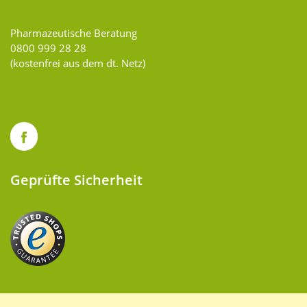
Pharmazeutische Beratung
0800 999 28 28
(kostenfrei aus dem dt. Netz)
Geprüfte Sicherheit