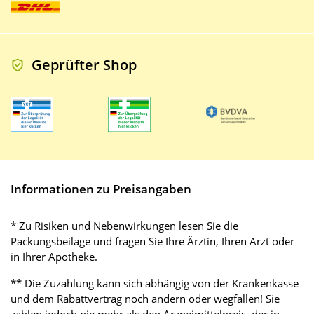
Geprüfter Shop
Informationen zu Preisangaben
* Zu Risiken und Nebenwirkungen lesen Sie die
Packungsbeilage und fragen Sie Ihre Ärztin, Ihren Arzt oder
in Ihrer Apotheke.
** Die Zuzahlung kann sich abhängig von der Krankenkasse
und dem Rabattvertrag noch ändern oder wegfallen! Sie