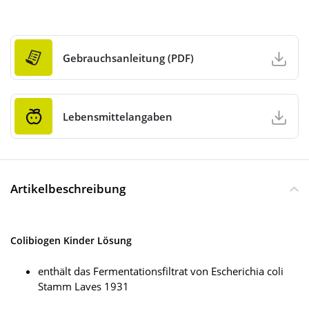
Gebrauchsanleitung (PDF)
Lebensmittelangaben
Artikelbeschreibung
Colibiogen Kinder Lösung
enthält das Fermentationsfiltrat von Escherichia coli
Stamm Laves 1931