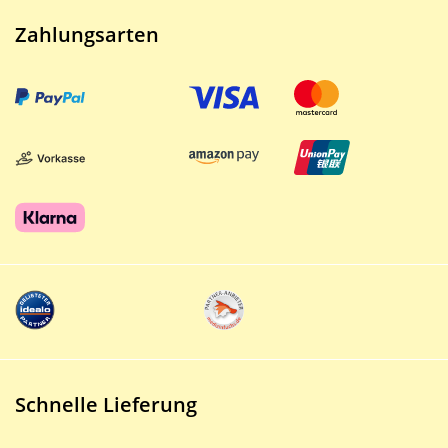
Zahlungsarten
Schnelle Lieferung