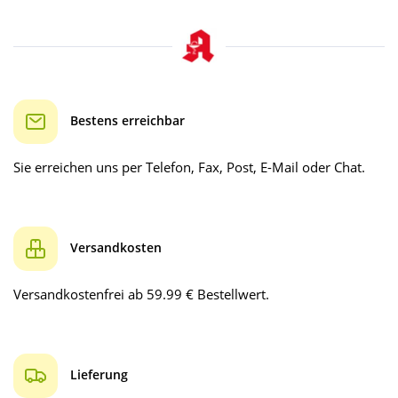
Bestens erreichbar
Sie erreichen uns per Telefon, Fax, Post, E-Mail oder Chat.
Versandkosten
Versandkostenfrei ab 59.99 € Bestellwert.
Lieferung