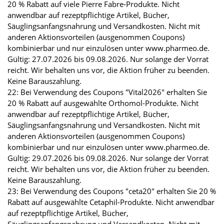
20 % Rabatt auf viele Pierre Fabre-Produkte. Nicht
anwendbar auf rezeptpflichtige Artikel, Bücher,
Säuglingsanfangsnahrung und Versandkosten. Nicht mit
anderen Aktionsvorteilen (ausgenommen Coupons)
kombinierbar und nur einzulösen unter www.pharmeo.de.
Gültig: 27.07.2026 bis 09.08.2026. Nur solange der Vorrat
reicht. Wir behalten uns vor, die Aktion früher zu beenden.
Keine Barauszahlung.
22: Bei Verwendung des Coupons "Vital2026" erhalten Sie
20 % Rabatt auf ausgewählte Orthomol-Produkte. Nicht
anwendbar auf rezeptpflichtige Artikel, Bücher,
Säuglingsanfangsnahrung und Versandkosten. Nicht mit
anderen Aktionsvorteilen (ausgenommen Coupons)
kombinierbar und nur einzulösen unter www.pharmeo.de.
Gültig: 29.07.2026 bis 09.08.2026. Nur solange der Vorrat
reicht. Wir behalten uns vor, die Aktion früher zu beenden.
Keine Barauszahlung.
23: Bei Verwendung des Coupons "ceta20" erhalten Sie 20 %
Rabatt auf ausgewählte Cetaphil-Produkte. Nicht anwendbar
auf rezeptpflichtige Artikel, Bücher,