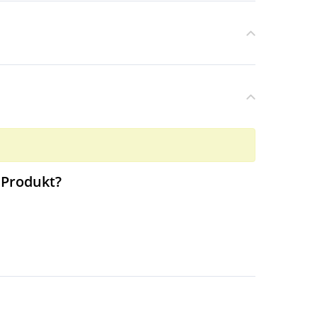
 Produkt?