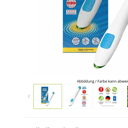
Abbildung / Farbe kann abwe