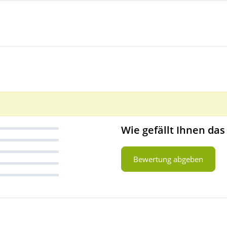
Wie gefällt Ihnen das
Bewertung abgeben