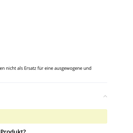
n nicht als Ersatz für eine ausgewogene und
 Produkt?