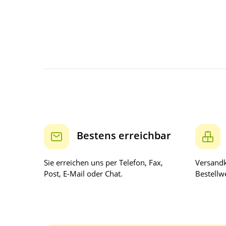
Bestens erreichbar
Sie erreichen uns per Telefon, Fax,
Versandk
Post, E-Mail oder Chat.
Bestellwe