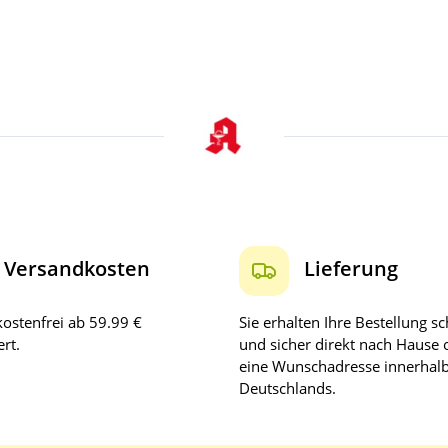
Versandkosten
Lieferung
ostenfrei ab 59.99 €
Sie erhalten Ihre Bestellung sc
rt.
und sicher direkt nach Hause 
eine Wunschadresse innerhal
Deutschlands.