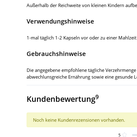
Außerhalb der Reichweite von kleinen Kindern aufbew
Verwendungshinweise
1-mal täglich 1-2 Kapseln vor oder zu einer Mahlzeit
Gebrauchshinweise
Die angegebene empfohlene tägliche Verzehrmenge d
abwechlunsgreiche Ernährung sowie eine gesunde L
9
Kundenbewertung
Noch keine Kundenrezensionen vorhanden.
5