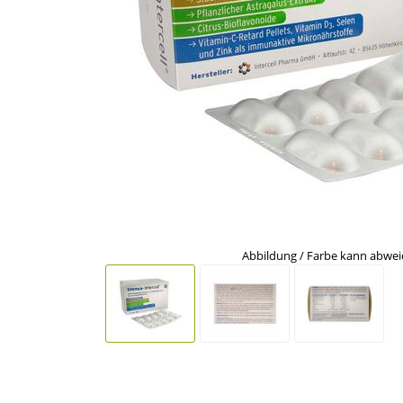
Abbildung / Farbe kann abwe