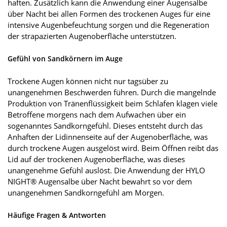
haften. Zusätzlich kann die Anwendung einer Augensalbe
über Nacht bei allen Formen des trockenen Auges für eine
intensive Augenbefeuchtung sorgen und die Regeneration
der strapazierten Augenoberfläche unterstützen.
Gefühl von Sandkörnern im Auge
Trockene Augen können nicht nur tagsüber zu
unangenehmen Beschwerden führen. Durch die mangelnde
Produktion von Tränenflüssigkeit beim Schlafen klagen viele
Betroffene morgens nach dem Aufwachen über ein
sogenanntes Sandkorngefühl. Dieses entsteht durch das
Anhaften der Lidinnenseite auf der Augenoberfläche, was
durch trockene Augen ausgelöst wird. Beim Öffnen reibt das
Lid auf der trockenen Augenoberfläche, was dieses
unangenehme Gefühl auslöst. Die Anwendung der HYLO
NIGHT® Augensalbe über Nacht bewahrt so vor dem
unangenehmen Sandkorngefühl am Morgen.
Häufige Fragen & Antworten