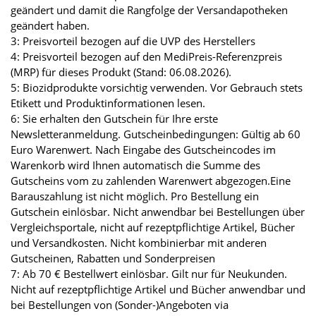
geändert und damit die Rangfolge der Versandapotheken
geändert haben.
3: Preisvorteil bezogen auf die UVP des Herstellers
4: Preisvorteil bezogen auf den MediPreis-Referenzpreis
(MRP) für dieses Produkt (Stand: 06.08.2026).
5: Biozidprodukte vorsichtig verwenden. Vor Gebrauch stets
Etikett und Produktinformationen lesen.
6: Sie erhalten den Gutschein für Ihre erste
Newsletteranmeldung. Gutscheinbedingungen: Gültig ab 60
Euro Warenwert. Nach Eingabe des Gutscheincodes im
Warenkorb wird Ihnen automatisch die Summe des
Gutscheins vom zu zahlenden Warenwert abgezogen.Eine
Barauszahlung ist nicht möglich. Pro Bestellung ein
Gutschein einlösbar. Nicht anwendbar bei Bestellungen über
Vergleichsportale, nicht auf rezeptpflichtige Artikel, Bücher
und Versandkosten. Nicht kombinierbar mit anderen
Gutscheinen, Rabatten und Sonderpreisen
7: Ab 70 € Bestellwert einlösbar. Gilt nur für Neukunden.
Nicht auf rezeptpflichtige Artikel und Bücher anwendbar und
bei Bestellungen von (Sonder-)Angeboten via