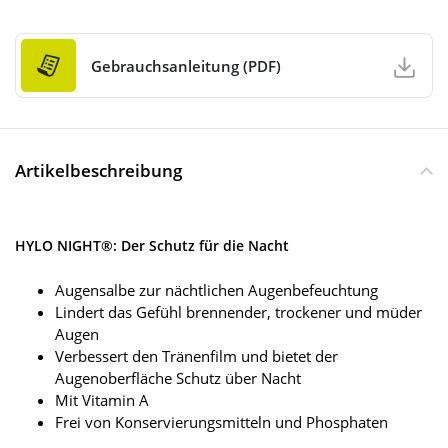
Gebrauchsanleitung (PDF)
Artikelbeschreibung
HYLO NIGHT®: Der Schutz für die Nacht
Augensalbe zur nächtlichen Augenbefeuchtung
Lindert das Gefühl brennender, trockener und müder
Augen
Verbessert den Tränenfilm und bietet der
Augenoberfläche Schutz über Nacht
Mit Vitamin A
Frei von Konservierungsmitteln und Phosphaten