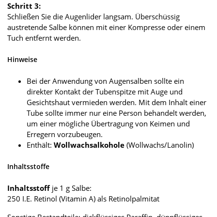
Schritt 3:
Schließen Sie die Augenlider langsam. Überschüssig
austretende Salbe können mit einer Kompresse oder einem
Tuch entfernt werden.
Hinweise
Bei der Anwendung von Augensalben sollte ein
direkter Kontakt der Tubenspitze mit Auge und
Gesichtshaut vermieden werden. Mit dem Inhalt einer
Tube sollte immer nur eine Person behandelt werden,
um einer mögliche Übertragung von Keimen und
Erregern vorzubeugen.
Enthält:
Wollwachsalkohole
(Wollwachs/Lanolin)
Inhaltsstoffe
Inhaltsstoff
je 1 g Salbe:
250 I.E. Retinol (Vitamin A) als Retinolpalmitat