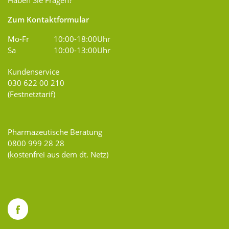
Haben Sie Fragen?
Zum Kontaktformular
Mo-Fr
10:00-18:00Uhr
Sa
10:00-13:00Uhr
Kundenservice
030 622 00 210
(Festnetztarif)
Pharmazeutische Beratung
0800 999 28 28
(kostenfrei aus dem dt. Netz)