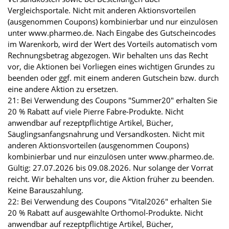
Vergleichsportale. Nicht mit anderen Aktionsvorteilen
(ausgenommen Coupons) kombinierbar und nur einzulösen
unter www.pharmeo.de. Nach Eingabe des Gutscheincodes
im Warenkorb, wird der Wert des Vorteils automatisch vom
Rechnungsbetrag abgezogen. Wir behalten uns das Recht
vor, die Aktionen bei Vorliegen eines wichtigen Grundes zu
beenden oder ggf. mit einem anderen Gutschein bzw. durch
eine andere Aktion zu ersetzen.
21: Bei Verwendung des Coupons "Summer20" erhalten Sie
20 % Rabatt auf viele Pierre Fabre-Produkte. Nicht
anwendbar auf rezeptpflichtige Artikel, Bücher,
Säuglingsanfangsnahrung und Versandkosten. Nicht mit
anderen Aktionsvorteilen (ausgenommen Coupons)
kombinierbar und nur einzulösen unter www.pharmeo.de.
Gültig: 27.07.2026 bis 09.08.2026. Nur solange der Vorrat
reicht. Wir behalten uns vor, die Aktion früher zu beenden.
Keine Barauszahlung.
22: Bei Verwendung des Coupons "Vital2026" erhalten Sie
20 % Rabatt auf ausgewählte Orthomol-Produkte. Nicht
anwendbar auf rezeptpflichtige Artikel, Bücher,