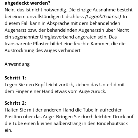
abgedeckt werden?
Nein, das ist nicht notwendig. Die einzige Ausnahme besteht
bei einem unvollständigen Lidschluss
(Lagophthalmus)
. In
diesem Fall kann in Absprache mit dem behandelnden
Augenarzt bzw. der behandelnden Augenärztin über Nacht
ein sogenannter Uhrglasverband angeraten sein. Das
transparente Pflaster bildet eine feuchte Kammer, die die
Austrocknung des Auges verhindert.
Anwendung
Schritt 1:
Legen Sie den Kopf leicht zurück, ziehen das Unterlid mit
dem Finger einer Hand etwas vom Auge zurück.
Schritt 2:
Halten Sie mit der anderen Hand die Tube in aufrechter
Position über das Auge. Bringen Sie durch leichten Druck auf
die Tube einen kleinen Salbenstrang in den Bindehautsack
ein.