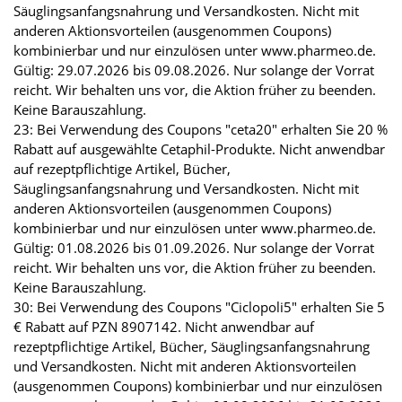
Säuglingsanfangsnahrung und Versandkosten. Nicht mit
anderen Aktionsvorteilen (ausgenommen Coupons)
kombinierbar und nur einzulösen unter www.pharmeo.de.
Gültig: 29.07.2026 bis 09.08.2026. Nur solange der Vorrat
reicht. Wir behalten uns vor, die Aktion früher zu beenden.
Keine Barauszahlung.
23: Bei Verwendung des Coupons "ceta20" erhalten Sie 20 %
Rabatt auf ausgewählte Cetaphil-Produkte. Nicht anwendbar
auf rezeptpflichtige Artikel, Bücher,
Säuglingsanfangsnahrung und Versandkosten. Nicht mit
anderen Aktionsvorteilen (ausgenommen Coupons)
kombinierbar und nur einzulösen unter www.pharmeo.de.
Gültig: 01.08.2026 bis 01.09.2026. Nur solange der Vorrat
reicht. Wir behalten uns vor, die Aktion früher zu beenden.
Keine Barauszahlung.
30: Bei Verwendung des Coupons "Ciclopoli5" erhalten Sie 5
€ Rabatt auf PZN 8907142. Nicht anwendbar auf
rezeptpflichtige Artikel, Bücher, Säuglingsanfangsnahrung
und Versandkosten. Nicht mit anderen Aktionsvorteilen
(ausgenommen Coupons) kombinierbar und nur einzulösen