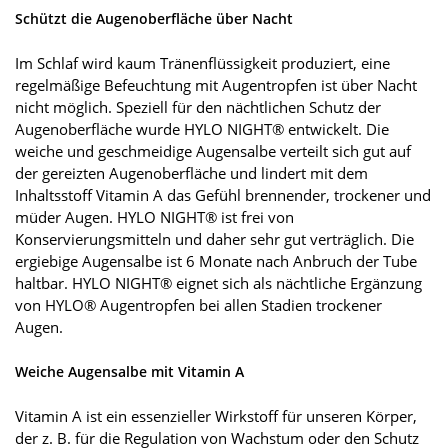
Schützt die Augenoberfläche über Nacht
Im Schlaf wird kaum Tränenflüssigkeit produziert, eine
regelmäßige Befeuchtung mit Augentropfen ist über Nacht
nicht möglich. Speziell für den nächtlichen Schutz der
Augenoberfläche wurde HYLO NIGHT® entwickelt. Die
weiche und geschmeidige Augensalbe verteilt sich gut auf
der gereizten Augenoberfläche und lindert mit dem
Inhaltsstoff Vitamin A das Gefühl brennender, trockener und
müder Augen. HYLO NIGHT® ist frei von
Konservierungsmitteln und daher sehr gut verträglich. Die
ergiebige Augensalbe ist 6 Monate nach Anbruch der Tube
haltbar. HYLO NIGHT® eignet sich als nächtliche Ergänzung
von HYLO® Augentropfen bei allen Stadien trockener
Augen.
Weiche Augensalbe mit Vitamin A
Vitamin A ist ein essenzieller Wirkstoff für unseren Körper,
der z. B. für die Regulation von Wachstum oder den Schutz