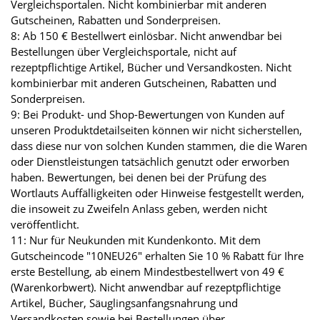
Vergleichsportalen. Nicht kombinierbar mit anderen
Gutscheinen, Rabatten und Sonderpreisen.
8: Ab 150 € Bestellwert einlösbar. Nicht anwendbar bei
Bestellungen über Vergleichsportale, nicht auf
rezeptpflichtige Artikel, Bücher und Versandkosten. Nicht
kombinierbar mit anderen Gutscheinen, Rabatten und
Sonderpreisen.
9: Bei Produkt- und Shop-Bewertungen von Kunden auf
unseren Produktdetailseiten können wir nicht sicherstellen,
dass diese nur von solchen Kunden stammen, die die Waren
oder Dienstleistungen tatsächlich genutzt oder erworben
haben. Bewertungen, bei denen bei der Prüfung des
Wortlauts Auffälligkeiten oder Hinweise festgestellt werden,
die insoweit zu Zweifeln Anlass geben, werden nicht
veröffentlicht.
11: Nur für Neukunden mit Kundenkonto. Mit dem
Gutscheincode "10NEU26" erhalten Sie 10 % Rabatt für Ihre
erste Bestellung, ab einem Mindestbestellwert von 49 €
(Warenkorbwert). Nicht anwendbar auf rezeptpflichtige
Artikel, Bücher, Säuglingsanfangsnahrung und
Versandkosten sowie bei Bestellungen über