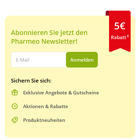
5€
Abonnieren Sie jetzt den
6
Rabatt
Pharmeo Newsletter!
Ihre E-Mail Adresse:
Anmelden
Sichern Sie sich:
Exklusive Angebote & Gutscheine
Aktionen & Rabatte
Produktneuheiten