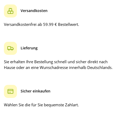
Versandkosten
Versandkostenfrei ab 59.99 € Bestellwert.
Lieferung
Sie erhalten Ihre Bestellung schnell und sicher direkt nach
Hause oder an eine Wunschadresse innerhalb Deutschlands.
Sicher einkaufen
Wählen Sie die für Sie bequemste Zahlart.