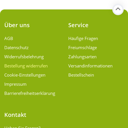
Über uns
Service
AGB
Häufige Fragen
Datenschutz
Freiumschläge
Widerrufsbelehrung
Zahlungsarten
Bestellung widerrufen
Versand­informationen
Cookie-Einstellungen
Bestellschein
Impressum
Barrierefreiheitserklärung
Kontakt