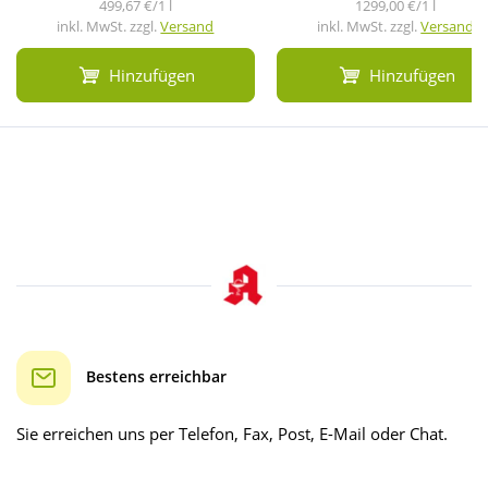
499,67 €/1 l
1299,00 €/1 l
inkl. MwSt. zzgl.
Versand
inkl. MwSt. zzgl.
Versand
Hinzufügen
Hinzufügen
Bestens erreichbar
Sie erreichen uns per Telefon, Fax, Post, E-Mail oder Chat.