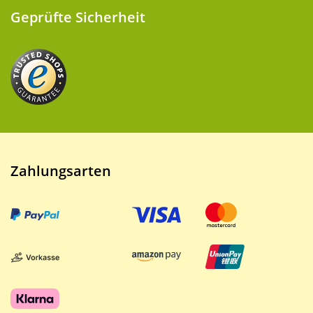
Geprüfte Sicherheit
Zahlungsarten