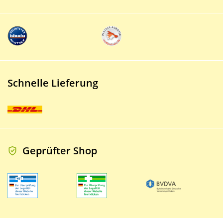
Schnelle Lieferung
Geprüfter Shop