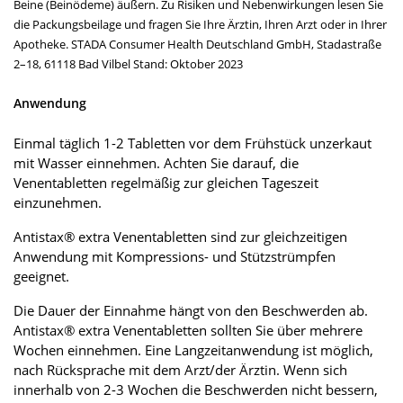
Beine (Beinödeme) äußern. Zu Risiken und Nebenwirkungen lesen Sie
die Packungsbeilage und fragen Sie Ihre Ärztin, Ihren Arzt oder in Ihrer
Apotheke. STADA Consumer Health Deutschland GmbH, Stadastraße
2–18, 61118 Bad Vilbel Stand: Oktober 2023
Anwendung
Einmal täglich 1-2 Tabletten vor dem Frühstück unzerkaut
mit Wasser einnehmen. Achten Sie darauf, die
Venentabletten regelmäßig zur gleichen Tageszeit
einzunehmen.
Antistax® extra Venentabletten sind zur gleichzeitigen
Anwendung mit Kompressions- und Stützstrümpfen
geeignet.
Die Dauer der Einnahme hängt von den Beschwerden ab.
Antistax® extra Venentabletten sollten Sie über mehrere
Wochen einnehmen. Eine Langzeitanwendung ist möglich,
nach Rücksprache mit dem Arzt/der Ärztin. Wenn sich
innerhalb von 2-3 Wochen die Beschwerden nicht bessern,