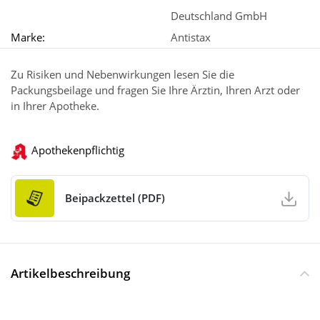
Deutschland GmbH
Marke:
Antistax
Zu Risiken und Nebenwirkungen lesen Sie die
Packungsbeilage und fragen Sie Ihre Ärztin, Ihren Arzt oder
in Ihrer Apotheke.
Apothekenpflichtig
Beipackzettel (PDF)
Artikelbeschreibung