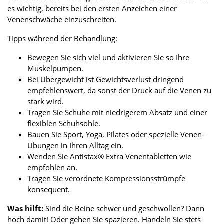
es wichtig, bereits bei den ersten Anzeichen einer
Venenschwäche einzuschreiten.
Tipps während der Behandlung:
Bewegen Sie sich viel und aktivieren Sie so Ihre
Muskelpumpen.
Bei Übergewicht ist Gewichtsverlust dringend
empfehlenswert, da sonst der Druck auf die Venen zu
stark wird.
Tragen Sie Schuhe mit niedrigerem Absatz und einer
flexiblen Schuhsohle.
Bauen Sie Sport, Yoga, Pilates oder spezielle Venen-
Übungen in Ihren Alltag ein.
Wenden Sie Antistax® Extra Venentabletten wie
empfohlen an.
Tragen Sie verordnete Kompressionsstrümpfe
konsequent.
Was hilft:
Sind die Beine schwer und geschwollen? Dann
hoch damit! Oder gehen Sie spazieren. Handeln Sie stets