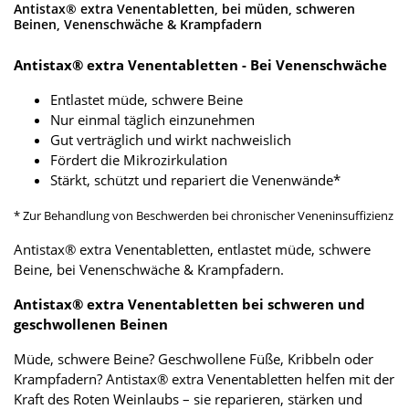
Antistax® extra Venentabletten, bei müden, schweren
Beinen, Venenschwäche & Krampfadern
Antistax® extra Venentabletten - Bei Venenschwäche
Entlastet müde, schwere Beine
Nur einmal täglich einzunehmen
Gut verträglich und wirkt nachweislich
Fördert die Mikrozirkulation
Stärkt, schützt und repariert die Venenwände*
* Zur Behandlung von Beschwerden bei chronischer Veneninsuffizienz
Antistax® extra Venentabletten, entlastet müde, schwere
Beine, bei Venenschwäche & Krampfadern.
Antistax® extra Venentabletten bei schweren und
geschwollenen Beinen
Müde, schwere Beine? Geschwollene Füße, Kribbeln oder
Krampfadern? Antistax® extra Venentabletten helfen mit der
Kraft des Roten Weinlaubs – sie reparieren, stärken und