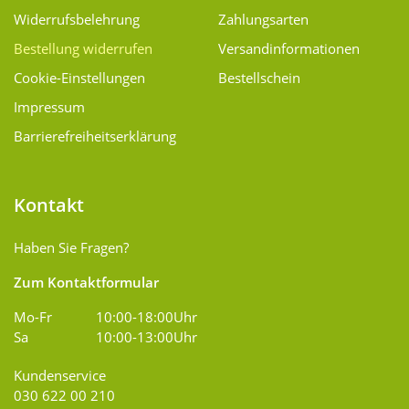
Widerrufsbelehrung
Zahlungsarten
Bestellung widerrufen
Versand­informationen
Cookie-Einstellungen
Bestellschein
Impressum
Barrierefreiheitserklärung
Kontakt
Haben Sie Fragen?
Zum Kontaktformular
Mo-Fr
10:00-18:00Uhr
Sa
10:00-13:00Uhr
Kundenservice
030 622 00 210