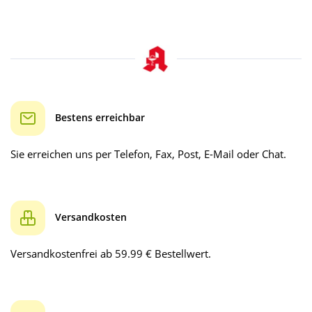
Bestens erreichbar
Sie erreichen uns per Telefon, Fax, Post, E-Mail oder Chat.
Versandkosten
Versandkostenfrei ab 59.99 € Bestellwert.