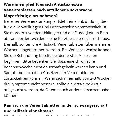
Warum empfiehlt es sich Antistax extra
Venentabletten nach ärztlicher Rücksprache
längerfristig einzunehmen?
Bei einer Venenerkrankung entsteht eine Entzündung, die
für die Schwellungen und Beschwerden verantwortlich ist.
Sie muss erst wieder abklingen und die Flüssigkeit im Bein
abtransportiert werden – eine Kurztherapie reicht nicht aus.
Deshalb sollten die Antistax® Venentabletten über mehrere
Wochen eingenommen werden. Bei Venenschwäche können
Sie die Behandlung bereits bei den ersten Anzeichen
beginnen. Bitte bedenken Sie, dass eine chronische
Venenschwäche nicht dauerhaft geheilt werden kann und
Symptome nach dem Absetzen der Venentabletten
zurückkehren können. Wenn sich innerhalb von 2-3 Wochen
die Symptome nicht bessern, sollte ein Arzt/eine Ärztin
aufgesucht werden, da Ödeme auch andere Ursachen haben
können.
Kann ich die Venentabletten in der Schwangerschaft
und Stillzeit einnehmen?