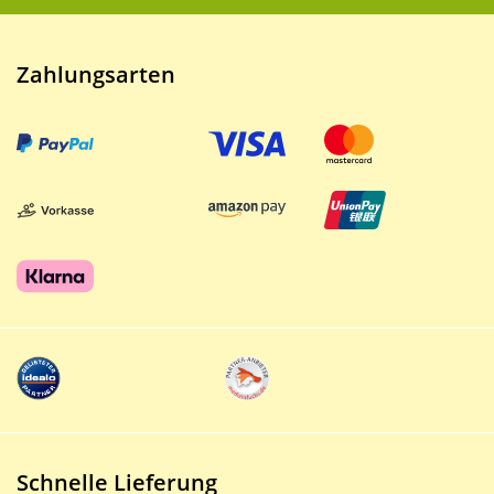
Zahlungsarten
Schnelle Lieferung