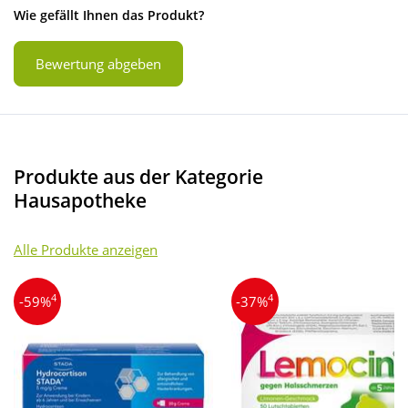
Wie gefällt Ihnen das Produkt?
Bewertung abgeben
Produkte aus der Kategorie
Hausapotheke
Alle Produkte anzeigen
4
4
-59%
-37%