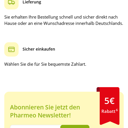
Lieferung
Sie erhalten Ihre Bestellung schnell und sicher direkt nach
Hause oder an eine Wunschadresse innerhalb Deutschlands.
Sicher einkaufen
Wählen Sie die für Sie bequemste Zahlart.
5€
Abonnieren Sie jetzt den
6
Rabatt
Pharmeo Newsletter!
Ihre E-Mail Adresse: