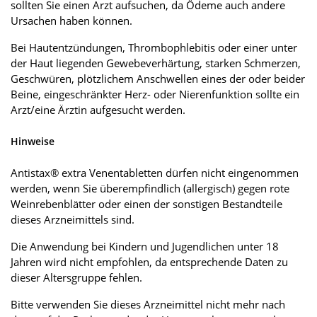
sollten Sie einen Arzt aufsuchen, da Ödeme auch andere
Ursachen haben können.
Bei Hautentzündungen, Thrombophlebitis oder einer unter
der Haut liegenden Gewebeverhärtung, starken Schmerzen,
Geschwüren, plötzlichem Anschwellen eines der oder beider
Beine, eingeschränkter Herz- oder Nierenfunktion sollte ein
Arzt/eine Ärztin aufgesucht werden.
Hinweise
Antistax® extra Venentabletten dürfen nicht eingenommen
werden, wenn Sie überempfindlich (allergisch) gegen rote
Weinrebenblätter oder einen der sonstigen Bestandteile
dieses Arzneimittels sind.
Die Anwendung bei Kindern und Jugendlichen unter 18
Jahren wird nicht empfohlen, da entsprechende Daten zu
dieser Altersgruppe fehlen.
Bitte verwenden Sie dieses Arzneimittel nicht mehr nach