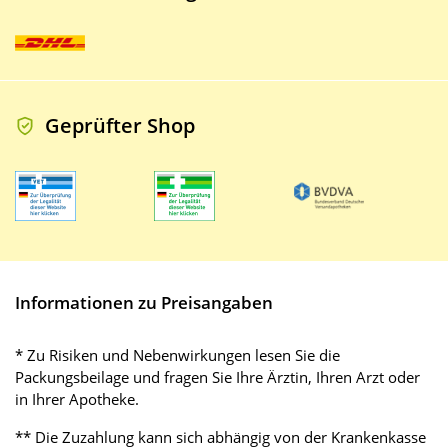
Geprüfter Shop
Informationen zu Preisangaben
* Zu Risiken und Nebenwirkungen lesen Sie die
Packungsbeilage und fragen Sie Ihre Ärztin, Ihren Arzt oder
in Ihrer Apotheke.
** Die Zuzahlung kann sich abhängig von der Krankenkasse