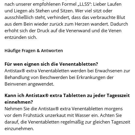
nach unserer empfohlenen Formel „LLSS“: Lieber Laufen
und Liegen als Stehen und Sitzen. Wer viel sitzt oder
ausschließlich steht, verhindert, dass das verbrauchte Blut
aus dem Bein wieder zurück zum Herzen wandert. Dadurch
erhöht sich der Druck auf die Venenwand und die Venen
entzünden sich.
Häufige Fragen & Antworten
Für wen eignen sich die Venentabletten?
Antistax® extra Venentabletten werden bei Erwachsenen zur
Behandlung von Beschwerden bei Erkrankungen der
Beinvenen angewendet.
Kann ich Antistax® extra Tabletten zu jeder Tagesszeit
einnehmen?
Nehmen Sie die Antistax® extra Venentabletten morgens
vor dem Frühstück unzerkaut mit Wasser ein. Achten Sie
darauf, die Venentabletten regelmäßig zur gleichen Tageszeit
einzunehmen.