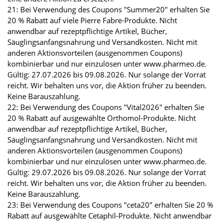
21: Bei Verwendung des Coupons "Summer20" erhalten Sie
20 % Rabatt auf viele Pierre Fabre-Produkte. Nicht
anwendbar auf rezeptpflichtige Artikel, Bücher,
Säuglingsanfangsnahrung und Versandkosten. Nicht mit
anderen Aktionsvorteilen (ausgenommen Coupons)
kombinierbar und nur einzulösen unter www.pharmeo.de.
Gültig: 27.07.2026 bis 09.08.2026. Nur solange der Vorrat
reicht. Wir behalten uns vor, die Aktion früher zu beenden.
Keine Barauszahlung.
22: Bei Verwendung des Coupons "Vital2026" erhalten Sie
20 % Rabatt auf ausgewählte Orthomol-Produkte. Nicht
anwendbar auf rezeptpflichtige Artikel, Bücher,
Säuglingsanfangsnahrung und Versandkosten. Nicht mit
anderen Aktionsvorteilen (ausgenommen Coupons)
kombinierbar und nur einzulösen unter www.pharmeo.de.
Gültig: 29.07.2026 bis 09.08.2026. Nur solange der Vorrat
reicht. Wir behalten uns vor, die Aktion früher zu beenden.
Keine Barauszahlung.
23: Bei Verwendung des Coupons "ceta20" erhalten Sie 20 %
Rabatt auf ausgewählte Cetaphil-Produkte. Nicht anwendbar