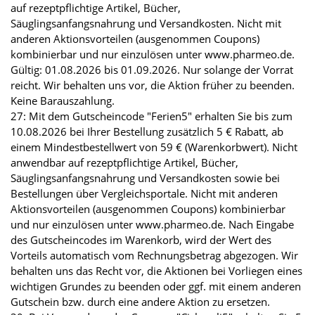
auf rezeptpflichtige Artikel, Bücher,
Säuglingsanfangsnahrung und Versandkosten. Nicht mit
anderen Aktionsvorteilen (ausgenommen Coupons)
kombinierbar und nur einzulösen unter www.pharmeo.de.
Gültig: 01.08.2026 bis 01.09.2026. Nur solange der Vorrat
reicht. Wir behalten uns vor, die Aktion früher zu beenden.
Keine Barauszahlung.
27: Mit dem Gutscheincode "Ferien5" erhalten Sie bis zum
10.08.2026 bei Ihrer Bestellung zusätzlich 5 € Rabatt, ab
einem Mindestbestellwert von 59 € (Warenkorbwert). Nicht
anwendbar auf rezeptpflichtige Artikel, Bücher,
Säuglingsanfangsnahrung und Versandkosten sowie bei
Bestellungen über Vergleichsportale. Nicht mit anderen
Aktionsvorteilen (ausgenommen Coupons) kombinierbar
und nur einzulösen unter www.pharmeo.de. Nach Eingabe
des Gutscheincodes im Warenkorb, wird der Wert des
Vorteils automatisch vom Rechnungsbetrag abgezogen. Wir
behalten uns das Recht vor, die Aktionen bei Vorliegen eines
wichtigen Grundes zu beenden oder ggf. mit einem anderen
Gutschein bzw. durch eine andere Aktion zu ersetzen.