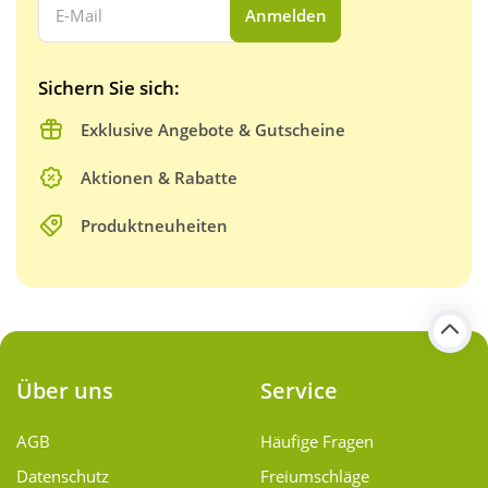
Anmelden
Sichern Sie sich:
Exklusive Angebote & Gutscheine
Aktionen & Rabatte
Produktneuheiten
Über uns
Service
AGB
Häufige Fragen
Datenschutz
Freiumschläge