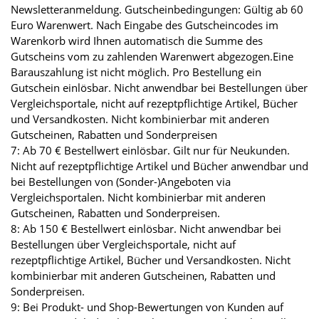
Newsletteranmeldung. Gutscheinbedingungen: Gültig ab 60
Euro Warenwert. Nach Eingabe des Gutscheincodes im
Warenkorb wird Ihnen automatisch die Summe des
Gutscheins vom zu zahlenden Warenwert abgezogen.Eine
Barauszahlung ist nicht möglich. Pro Bestellung ein
Gutschein einlösbar. Nicht anwendbar bei Bestellungen über
Vergleichsportale, nicht auf rezeptpflichtige Artikel, Bücher
und Versandkosten. Nicht kombinierbar mit anderen
Gutscheinen, Rabatten und Sonderpreisen
7: Ab 70 € Bestellwert einlösbar. Gilt nur für Neukunden.
Nicht auf rezeptpflichtige Artikel und Bücher anwendbar und
bei Bestellungen von (Sonder-)Angeboten via
Vergleichsportalen. Nicht kombinierbar mit anderen
Gutscheinen, Rabatten und Sonderpreisen.
8: Ab 150 € Bestellwert einlösbar. Nicht anwendbar bei
Bestellungen über Vergleichsportale, nicht auf
rezeptpflichtige Artikel, Bücher und Versandkosten. Nicht
kombinierbar mit anderen Gutscheinen, Rabatten und
Sonderpreisen.
9: Bei Produkt- und Shop-Bewertungen von Kunden auf