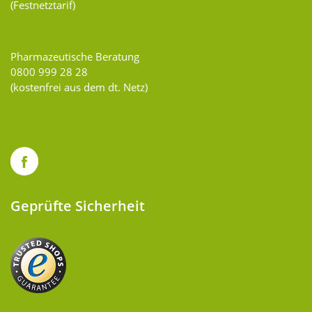
(Festnetztarif)
Pharmazeutische Beratung
0800 999 28 28
(kostenfrei aus dem dt. Netz)
Geprüfte Sicherheit