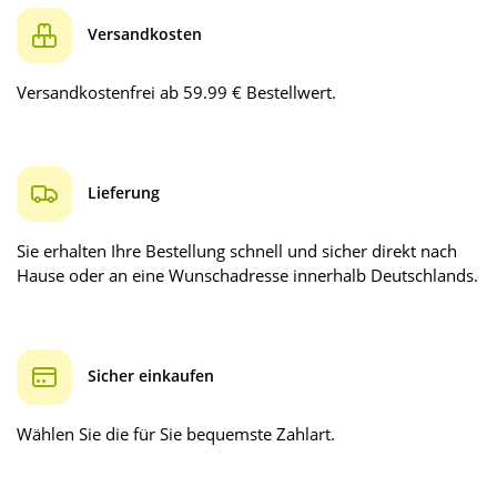
Versandkosten
Versandkostenfrei ab 59.99 € Bestellwert.
Lieferung
Sie erhalten Ihre Bestellung schnell und sicher direkt nach
Hause oder an eine Wunschadresse innerhalb Deutschlands.
Sicher einkaufen
Wählen Sie die für Sie bequemste Zahlart.