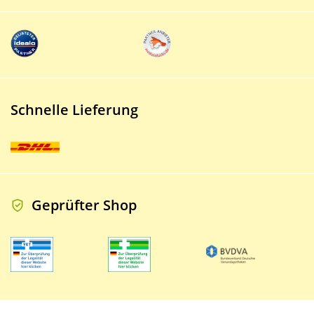
Schnelle Lieferung
Geprüfter Shop