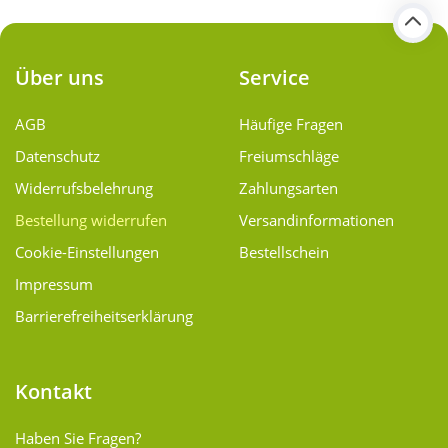
Über uns
Service
AGB
Häufige Fragen
Datenschutz
Freiumschläge
Widerrufsbelehrung
Zahlungsarten
Bestellung widerrufen
Versand­informationen
Cookie-Einstellungen
Bestellschein
Impressum
Barrierefreiheitserklärung
Kontakt
Haben Sie Fragen?