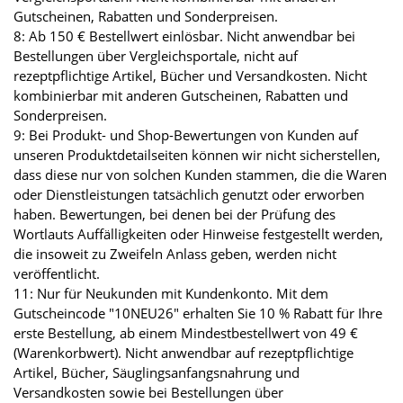
Gutscheinen, Rabatten und Sonderpreisen.
8: Ab 150 € Bestellwert einlösbar. Nicht anwendbar bei
Bestellungen über Vergleichsportale, nicht auf
rezeptpflichtige Artikel, Bücher und Versandkosten. Nicht
kombinierbar mit anderen Gutscheinen, Rabatten und
Sonderpreisen.
9: Bei Produkt- und Shop-Bewertungen von Kunden auf
unseren Produktdetailseiten können wir nicht sicherstellen,
dass diese nur von solchen Kunden stammen, die die Waren
oder Dienstleistungen tatsächlich genutzt oder erworben
haben. Bewertungen, bei denen bei der Prüfung des
Wortlauts Auffälligkeiten oder Hinweise festgestellt werden,
die insoweit zu Zweifeln Anlass geben, werden nicht
veröffentlicht.
11: Nur für Neukunden mit Kundenkonto. Mit dem
Gutscheincode "10NEU26" erhalten Sie 10 % Rabatt für Ihre
erste Bestellung, ab einem Mindestbestellwert von 49 €
(Warenkorbwert). Nicht anwendbar auf rezeptpflichtige
Artikel, Bücher, Säuglingsanfangsnahrung und
Versandkosten sowie bei Bestellungen über