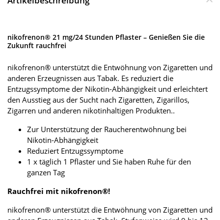
Artikelbeschreibung
nikofrenon® 21 mg/24 Stunden Pflaster – Genießen Sie die
Zukunft rauchfrei
nikofrenon® unterstützt die Entwöhnung von Zigaretten und
anderen Erzeugnissen aus Tabak. Es reduziert die
Entzugssymptome der Nikotin-Abhängigkeit und erleichtert
den Ausstieg aus der Sucht nach Zigaretten, Zigarillos,
Zigarren und anderen nikotinhaltigen Produkten..
Zur Unterstützung der Raucherentwöhnung bei
Nikotin-Abhängigkeit
Reduziert Entzugssymptome
1 x täglich 1 Pflaster und Sie haben Ruhe für den
ganzen Tag
Rauchfrei mit nikofrenon®!
nikofrenon® unterstützt die Entwöhnung von Zigaretten und