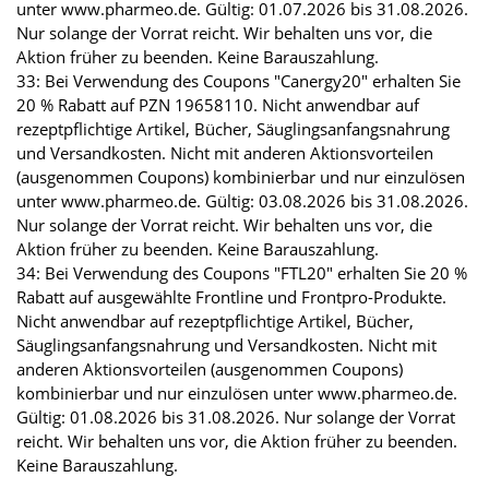
unter www.pharmeo.de. Gültig: 01.07.2026 bis 31.08.2026.
Nur solange der Vorrat reicht. Wir behalten uns vor, die
Aktion früher zu beenden. Keine Barauszahlung.
33: Bei Verwendung des Coupons "Canergy20" erhalten Sie
20 % Rabatt auf PZN 19658110. Nicht anwendbar auf
rezeptpflichtige Artikel, Bücher, Säuglingsanfangsnahrung
und Versandkosten. Nicht mit anderen Aktionsvorteilen
(ausgenommen Coupons) kombinierbar und nur einzulösen
unter www.pharmeo.de. Gültig: 03.08.2026 bis 31.08.2026.
Nur solange der Vorrat reicht. Wir behalten uns vor, die
Aktion früher zu beenden. Keine Barauszahlung.
34: Bei Verwendung des Coupons "FTL20" erhalten Sie 20 %
Rabatt auf ausgewählte Frontline und Frontpro-Produkte.
Nicht anwendbar auf rezeptpflichtige Artikel, Bücher,
Säuglingsanfangsnahrung und Versandkosten. Nicht mit
anderen Aktionsvorteilen (ausgenommen Coupons)
kombinierbar und nur einzulösen unter www.pharmeo.de.
Gültig: 01.08.2026 bis 31.08.2026. Nur solange der Vorrat
reicht. Wir behalten uns vor, die Aktion früher zu beenden.
Keine Barauszahlung.