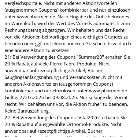
Vergleichsportale. Nicht mit anderen Aktionsvorteilen
(ausgenommen Coupons) kombinierbar und nur einzulösen
unter www.pharmeo.de. Nach Eingabe des Gutscheincodes
im Warenkorb, wird der Wert des Vorteils automatisch vom
Rechnungsbetrag abgezogen. Wir behalten uns das Recht
vor, die Aktionen bei Vorliegen eines wichtigen Grundes zu
beenden oder ggf. mit einem anderen Gutschein bzw. durch
eine andere Aktion zu ersetzen.
21: Bei Verwendung des Coupons "Summer20" erhalten Sie
20 % Rabatt auf viele Pierre Fabre-Produkte. Nicht
anwendbar auf rezeptpflichtige Artikel, Bücher,
Säuglingsanfangsnahrung und Versandkosten. Nicht mit
anderen Aktionsvorteilen (ausgenommen Coupons)
kombinierbar und nur einzulösen unter www.pharmeo.de.
Gültig: 27.07.2026 bis 09.08.2026. Nur solange der Vorrat
reicht. Wir behalten uns vor, die Aktion früher zu beenden.
Keine Barauszahlung.
22: Bei Verwendung des Coupons "Vital2026" erhalten Sie
20 % Rabatt auf ausgewählte Orthomol-Produkte. Nicht
anwendbar auf rezeptpflichtige Artikel, Bücher,