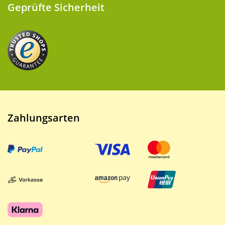
Geprüfte Sicherheit
Zahlungsarten