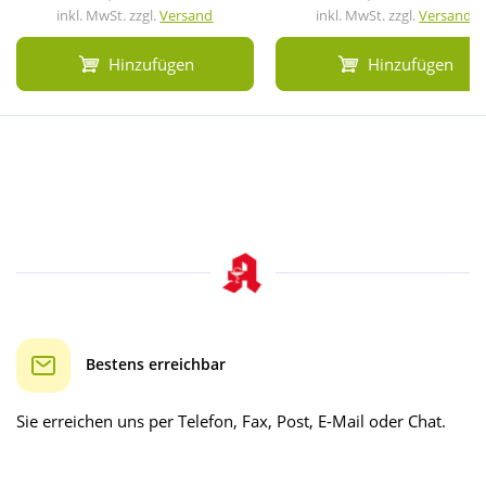
inkl. MwSt. zzgl.
Versand
inkl. MwSt. zzgl.
Versand
Hinzufügen
Hinzufügen
Bestens erreichbar
Sie erreichen uns per Telefon, Fax, Post, E-Mail oder Chat.