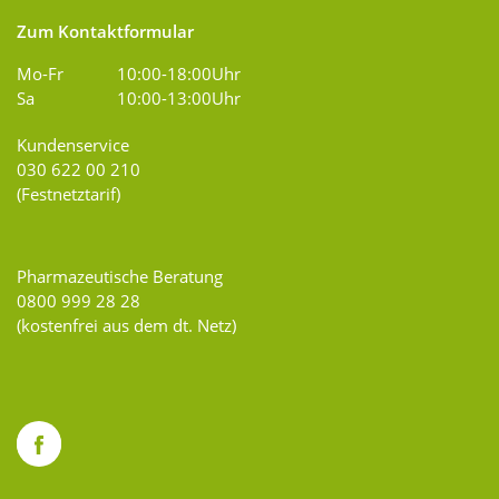
Zum Kontaktformular
Mo-Fr
10:00-18:00Uhr
Sa
10:00-13:00Uhr
Kundenservice
030 622 00 210
(Festnetztarif)
Pharmazeutische Beratung
0800 999 28 28
(kostenfrei aus dem dt. Netz)