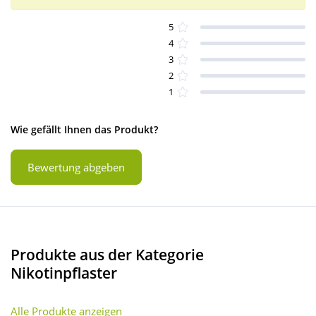
5
4
3
2
1
Wie gefällt Ihnen das Produkt?
Bewertung abgeben
Produkte aus der Kategorie
Nikotinpflaster
Alle Produkte anzeigen