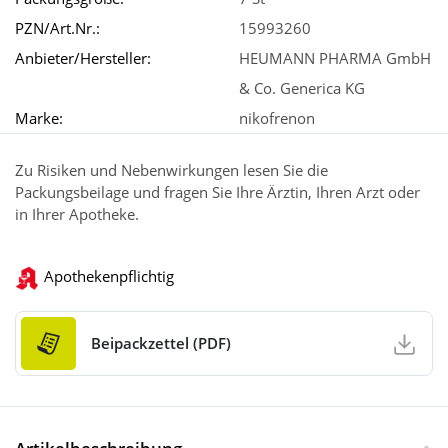
PZN/Art.Nr.:
15993260
Anbieter/Hersteller:
HEUMANN PHARMA GmbH
& Co. Generica KG
Marke:
nikofrenon
Zu Risiken und Nebenwirkungen lesen Sie die
Packungsbeilage und fragen Sie Ihre Ärztin, Ihren Arzt oder
in Ihrer Apotheke.
Apothekenpflichtig
Beipackzettel (PDF)