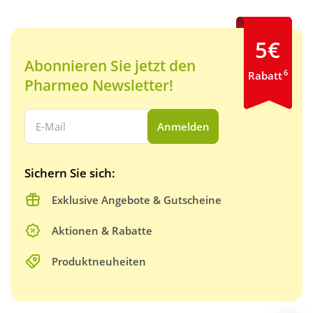
5€
Abonnieren Sie jetzt den
6
Rabatt
Pharmeo Newsletter!
Ihre E-Mail Adresse:
Anmelden
Sichern Sie sich:
Exklusive Angebote & Gutscheine
Aktionen & Rabatte
Produktneuheiten