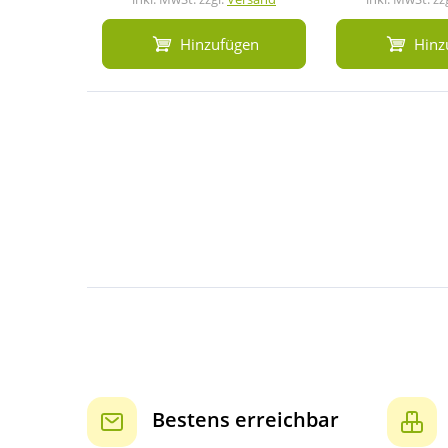
Hinzufügen
Hinz
Bestens erreichbar