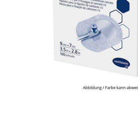
Abbildung / Farbe kann abwe