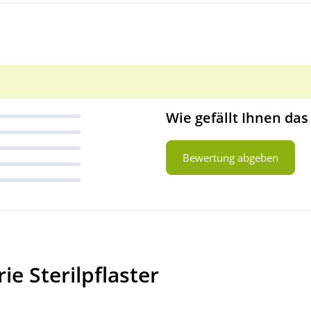
Wie gefällt Ihnen das
Bewertung abgeben
e Sterilpflaster