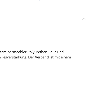
, semipermeabler Polyurethan-Folie und
 Vliesverstärkung. Der Verband ist mit einem