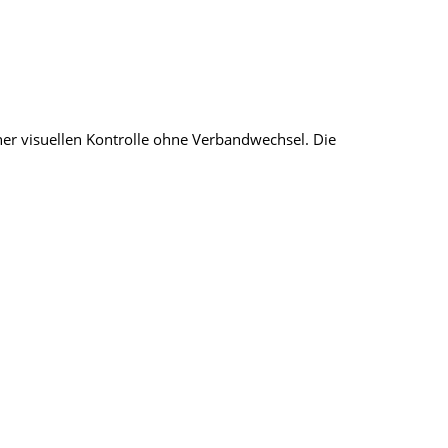
iner visuellen Kontrolle ohne Verbandwechsel. Die