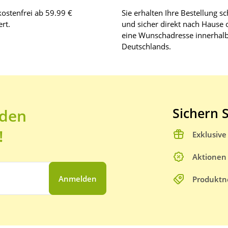
ostenfrei ab 59.99 €
Sie erhalten Ihre Bestellung sc
rt.
und sicher direkt nach Hause 
eine Wunschadresse innerhal
Deutschlands.
Sichern S
 den
!
Exklusiv
Aktionen
Anmelden
Produktn