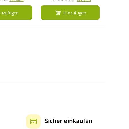
inzufügen
Hinzufügen
Sicher einkaufen