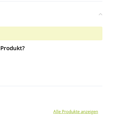
 Produkt?
Alle Produkte anzeigen