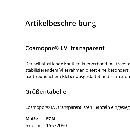
Artikelbeschreibung
Cosmopor® I.V. transparent
Der selbsthaftende Kanülenfixierverband mit trans
stabilisierendem Vliesrahmen bietet eine besonders s
hautfreundlichem Kleber ausgestattet und ist in 3 un
Größentabelle
Cosmopor® I.V. transparent: steril, einzeln eingesieg
Maße
PZN
6x5 cm
15622090