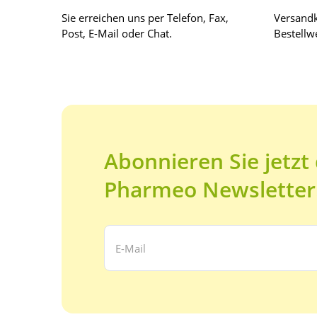
Sie erreichen uns per Telefon, Fax,
Versandk
Post, E-Mail oder Chat.
Bestellwe
Abonnieren Sie jetzt
Pharmeo Newsletter
Ihre E-Mail Adresse: