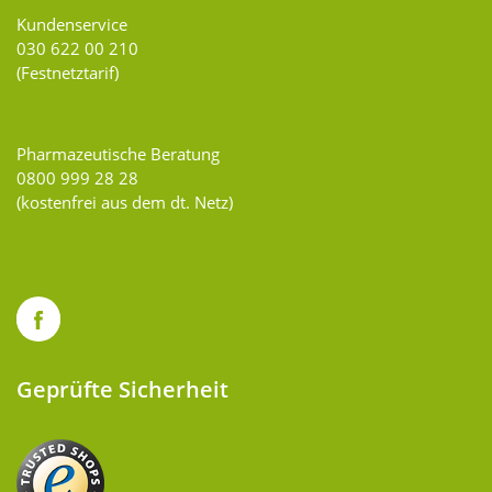
Kundenservice
030 622 00 210
(Festnetztarif)
Pharmazeutische Beratung
0800 999 28 28
(kostenfrei aus dem dt. Netz)
Geprüfte Sicherheit