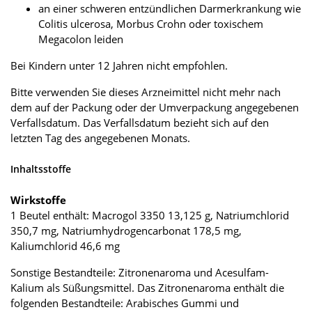
an einer schweren entzündlichen Darmerkrankung wie
Colitis ulcerosa, Morbus Crohn oder toxischem
Megacolon leiden
Bei Kindern unter 12 Jahren nicht empfohlen.
Bitte verwenden Sie dieses Arzneimittel nicht mehr nach
dem auf der Packung oder der Umverpackung angegebenen
Verfallsdatum. Das Verfallsdatum bezieht sich auf den
letzten Tag des angegebenen Monats.
Inhaltsstoffe
Wirkstoffe
1 Beutel enthält: Macrogol 3350 13,125 g, Natriumchlorid
350,7 mg, Natriumhydrogencarbonat 178,5 mg,
Kaliumchlorid 46,6 mg
Sonstige Bestandteile: Zitronenaroma und Acesulfam-
Kalium als Süßungsmittel. Das Zitronenaroma enthält die
folgenden Bestandteile: Arabisches Gummi und