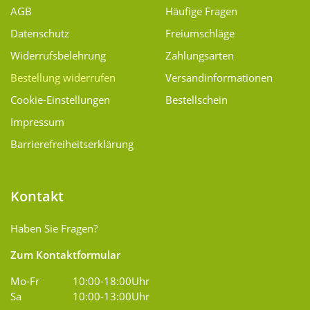
AGB
Häufige Fragen
Datenschutz
Freiumschläge
Widerrufsbelehrung
Zahlungsarten
Bestellung widerrufen
Versand­informationen
Cookie-Einstellungen
Bestellschein
Impressum
Barrierefreiheitserklärung
Kontakt
Haben Sie Fragen?
Zum Kontaktformular
Mo-Fr
10:00-18:00Uhr
Sa
10:00-13:00Uhr