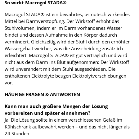
So wirkt Macrogol STADA®
Macrogol STADA® ist ein bewährtes, osmotisch wirkendes
Mittel bei Darmverstopfung. Der Wirkstoff erhöht das
Stuhlvolumen, indem er im Darm vorhandenes Wasser
bindet und dessen Aufnahme in den Körper dadurch
vermindert. Gleichzeitig wird der Stuhl durch den erhöhten
Wassergehalt weicher, was die Ausscheidung zusätzlich
erleichtert. Macrogol STADA® ist gut verträglich und wird
nicht aus dem Darm ins Blut aufgenommen: Der Wirkstoff
wird unverändert mit dem Stuhl ausgeschieden. Die
enthaltenen Elektrolyte beugen Elektrolytverschiebungen
vor.
HÄUFIGE FRAGEN & ANTWORTEN
Kann man auch größere Mengen der Lösung
vorbereiten und später einnehmen?
Ja. Die Lösung sollte in einem verschlossenen Gefäß im
Kühlschrank aufbewahrt werden – und das nicht länger als
24 Stunden.