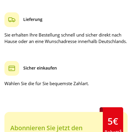
Lieferung
Sie erhalten Ihre Bestellung schnell und sicher direkt nach
Hause oder an eine Wunschadresse innerhalb Deutschlands.
Sicher einkaufen
Wählen Sie die für Sie bequemste Zahlart.
5€
Abonnieren Sie jetzt den
6