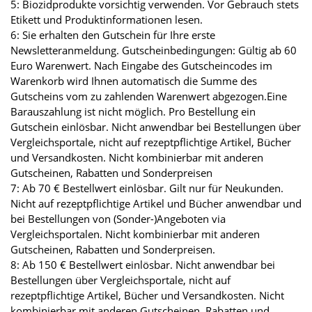
5: Biozidprodukte vorsichtig verwenden. Vor Gebrauch stets
Etikett und Produktinformationen lesen.
6: Sie erhalten den Gutschein für Ihre erste
Newsletteranmeldung. Gutscheinbedingungen: Gültig ab 60
Euro Warenwert. Nach Eingabe des Gutscheincodes im
Warenkorb wird Ihnen automatisch die Summe des
Gutscheins vom zu zahlenden Warenwert abgezogen.Eine
Barauszahlung ist nicht möglich. Pro Bestellung ein
Gutschein einlösbar. Nicht anwendbar bei Bestellungen über
Vergleichsportale, nicht auf rezeptpflichtige Artikel, Bücher
und Versandkosten. Nicht kombinierbar mit anderen
Gutscheinen, Rabatten und Sonderpreisen
7: Ab 70 € Bestellwert einlösbar. Gilt nur für Neukunden.
Nicht auf rezeptpflichtige Artikel und Bücher anwendbar und
bei Bestellungen von (Sonder-)Angeboten via
Vergleichsportalen. Nicht kombinierbar mit anderen
Gutscheinen, Rabatten und Sonderpreisen.
8: Ab 150 € Bestellwert einlösbar. Nicht anwendbar bei
Bestellungen über Vergleichsportale, nicht auf
rezeptpflichtige Artikel, Bücher und Versandkosten. Nicht
kombinierbar mit anderen Gutscheinen, Rabatten und