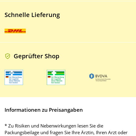
Schnelle Lieferung
Geprüfter Shop
Informationen zu Preisangaben
* Zu Risiken und Nebenwirkungen lesen Sie die
Packungsbeilage und fragen Sie Ihre Ärztin, Ihren Arzt oder