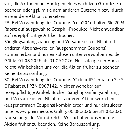
vor, die Aktionen bei Vorliegen eines wichtigen Grundes zu
beenden oder ggf. mit einem anderen Gutschein bzw. durch
eine andere Aktion zu ersetzen.
23: Bei Verwendung des Coupons "ceta20" erhalten Sie 20 %
Rabatt auf ausgewählte Cetaphil-Produkte. Nicht anwendbar
auf rezeptpflichtige Artikel, Bücher,
Säuglingsanfangsnahrung und Versandkosten. Nicht mit
anderen Aktionsvorteilen (ausgenommen Coupons)
kombinierbar und nur einzulösen unter www.pharmeo.de.
Gültig: 01.08.2026 bis 01.09.2026. Nur solange der Vorrat
reicht. Wir behalten uns vor, die Aktion früher zu beenden.
Keine Barauszahlung.
30: Bei Verwendung des Coupons "Ciclopoli5" erhalten Sie 5
€ Rabatt auf PZN 8907142. Nicht anwendbar auf
rezeptpflichtige Artikel, Bücher, Säuglingsanfangsnahrung
und Versandkosten. Nicht mit anderen Aktionsvorteilen
(ausgenommen Coupons) kombinierbar und nur einzulösen
unter www.pharmeo.de. Gültig: 06.08.2026 bis 31.08.2026.
Nur solange der Vorrat reicht. Wir behalten uns vor, die
Aktion früher zu beenden. Keine Barauszahlung.