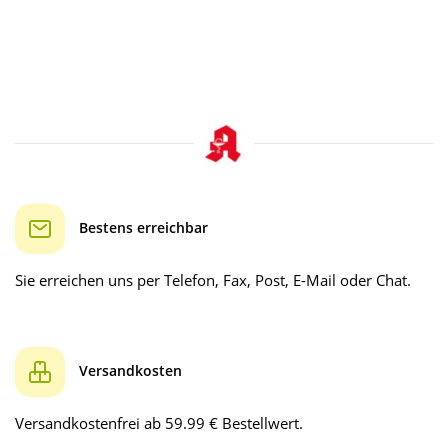
Bestens erreichbar
Sie erreichen uns per Telefon, Fax, Post, E-Mail oder Chat.
Versandkosten
Versandkostenfrei ab 59.99 € Bestellwert.