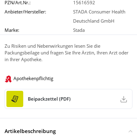
PZN/Art.Nr.:
15616592
Anbieter/Hersteller:
STADA Consumer Health
Deutschland GmbH
Marke:
Stada
Zu Risiken und Nebenwirkungen lesen Sie die
Packungsbeilage und fragen Sie Ihre Ärztin, Ihren Arzt oder
in Ihrer Apotheke.
Apothekenpflichtig
Beipackzettel (PDF)
Artikelbeschreibung