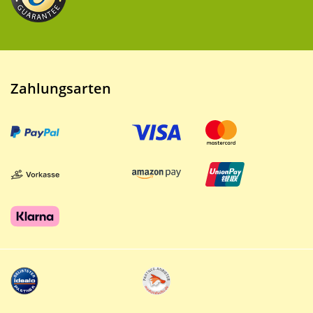
Zahlungsarten