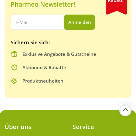
Rabatt
Pharmeo Newsletter!
Ihre E-Mail Adresse:
Anmelden
Sichern Sie sich:
Exklusive Angebote & Gutscheine
Aktionen & Rabatte
Produktneuheiten
Über uns
Service