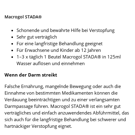
Macrogol STADA®
Schonende und bewährte Hilfe bei Verstopfung
Sehr gut verträglich
Für eine langfristige Behandlung geeignet
Für Erwachsene und Kinder ab 12 Jahren
1–3 x täglich 1 Beutel Macrogol STADA® in 125ml
Wasser auflösen und einnehmen
Wenn der Darm streikt
Falsche Ernährung, mangelnde Bewegung oder auch die
Einnahme von bestimmten Medikamenten können die
Verdauung beeinträchtigen und zu einer verlangsamten
Darmpassage führen. Macrogol STADA® ist ein sehr gut
verträgliches und einfach anzuwendendes Abführmittel, das
sich auch für die langfristige Behandlung bei schwerer und
hartnäckiger Verstopfung eignet.