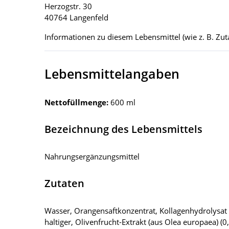
Herzogstr. 30
40764 Langenfeld
Informationen zu diesem Lebensmittel (wie z. B. Zuta
Lebensmittelangaben
Nettofüllmenge:
600 ml
Bezeichnung des Lebensmittels
Nahrungsergänzungsmittel
Zutaten
Wasser, Orangensaftkonzentrat, Kollagenhydrolysat (
haltiger, Olivenfrucht-Extrakt (aus Olea europaea) 