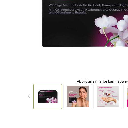
Abbildung / Farbe kann abwe