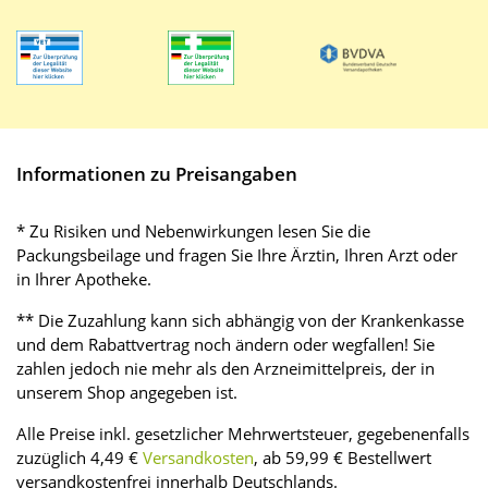
Informationen zu Preisangaben
* Zu Risiken und Nebenwirkungen lesen Sie die
Packungsbeilage und fragen Sie Ihre Ärztin, Ihren Arzt oder
in Ihrer Apotheke.
** Die Zuzahlung kann sich abhängig von der Krankenkasse
und dem Rabattvertrag noch ändern oder wegfallen! Sie
zahlen jedoch nie mehr als den Arzneimittelpreis, der in
unserem Shop angegeben ist.
Alle Preise inkl. gesetzlicher Mehrwertsteuer, gegebenenfalls
zuzüglich 4,49 €
Versandkosten
, ab 59,99 € Bestellwert
versandkostenfrei innerhalb Deutschlands.