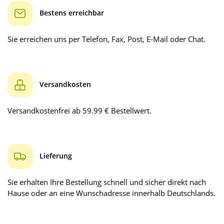
Bestens erreichbar
Sie erreichen uns per Telefon, Fax, Post, E-Mail oder Chat.
Versandkosten
Versandkostenfrei ab 59.99 € Bestellwert.
Lieferung
Sie erhalten Ihre Bestellung schnell und sicher direkt nach
Hause oder an eine Wunschadresse innerhalb Deutschlands.