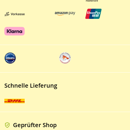
Schnelle Lieferung
Geprüfter Shop