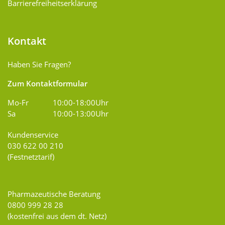
Barrierefreiheitserklärung
Kontakt
Haben Sie Fragen?
Zum Kontaktformular
Mo-Fr
10:00-18:00Uhr
Sa
10:00-13:00Uhr
Kundenservice
030 622 00 210
(Festnetztarif)
Pharmazeutische Beratung
0800 999 28 28
(kostenfrei aus dem dt. Netz)