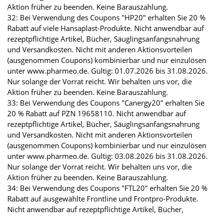
Aktion früher zu beenden. Keine Barauszahlung.
32: Bei Verwendung des Coupons "HP20" erhalten Sie 20 %
Rabatt auf viele Hansaplast-Produkte. Nicht anwendbar auf
rezeptpflichtige Artikel, Bücher, Säuglingsanfangsnahrung
und Versandkosten. Nicht mit anderen Aktionsvorteilen
(ausgenommen Coupons) kombinierbar und nur einzulösen
unter www.pharmeo.de. Gültig: 01.07.2026 bis 31.08.2026.
Nur solange der Vorrat reicht. Wir behalten uns vor, die
Aktion früher zu beenden. Keine Barauszahlung.
33: Bei Verwendung des Coupons "Canergy20" erhalten Sie
20 % Rabatt auf PZN 19658110. Nicht anwendbar auf
rezeptpflichtige Artikel, Bücher, Säuglingsanfangsnahrung
und Versandkosten. Nicht mit anderen Aktionsvorteilen
(ausgenommen Coupons) kombinierbar und nur einzulösen
unter www.pharmeo.de. Gültig: 03.08.2026 bis 31.08.2026.
Nur solange der Vorrat reicht. Wir behalten uns vor, die
Aktion früher zu beenden. Keine Barauszahlung.
34: Bei Verwendung des Coupons "FTL20" erhalten Sie 20 %
Rabatt auf ausgewählte Frontline und Frontpro-Produkte.
Nicht anwendbar auf rezeptpflichtige Artikel, Bücher,