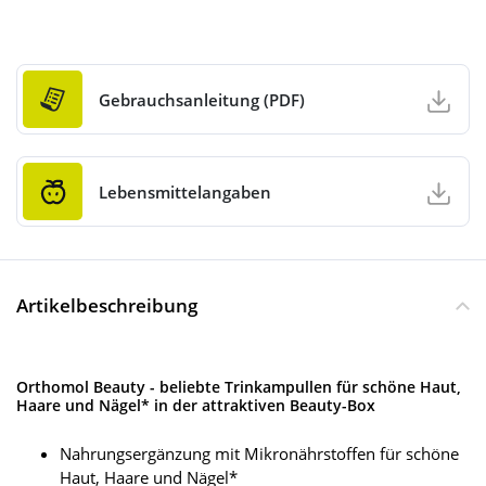
Gebrauchsanleitung (PDF)
Lebensmittelangaben
Artikelbeschreibung
Orthomol Beauty - beliebte Trinkampullen für schöne Haut,
Haare und Nägel* in der attraktiven Beauty-Box
Nahrungsergänzung mit Mikronährstoffen für schöne
Haut, Haare und Nägel*