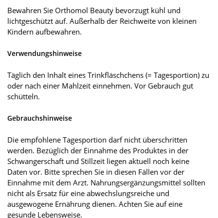
Bewahren Sie Orthomol Beauty bevorzugt kühl und
lichtgeschützt auf. Außerhalb der Reichweite von kleinen
Kindern aufbewahren.
Verwendungshinweise
Täglich den Inhalt eines Trinkfläschchens (= Tagesportion) zu
oder nach einer Mahlzeit einnehmen. Vor Gebrauch gut
schütteln.
Gebrauchshinweise
Die empfohlene Tagesportion darf nicht überschritten
werden. Bezüglich der Einnahme des Produktes in der
Schwangerschaft und Stillzeit liegen aktuell noch keine
Daten vor. Bitte sprechen Sie in diesen Fällen vor der
Einnahme mit dem Arzt. Nahrungsergänzungsmittel sollten
nicht als Ersatz für eine abwechslungsreiche und
ausgewogene Ernährung dienen. Achten Sie auf eine
gesunde Lebensweise.