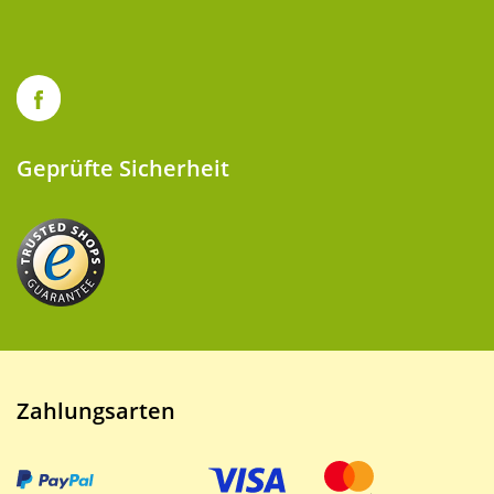
Geprüfte Sicherheit
Zahlungsarten