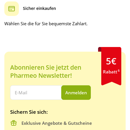
Sicher einkaufen
Wählen Sie die für Sie bequemste Zahlart.
5€
Abonnieren Sie jetzt den
6
Rabatt
Pharmeo Newsletter!
Ihre E-Mail Adresse:
Anmelden
Sichern Sie sich:
Exklusive Angebote & Gutscheine