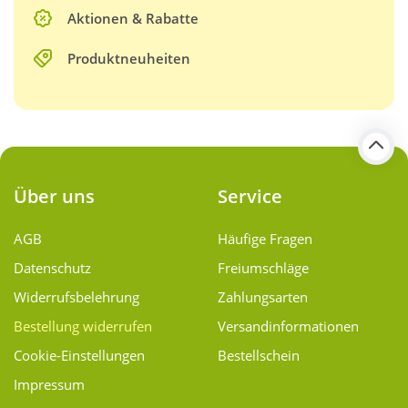
Aktionen & Rabatte
Produktneuheiten
Über uns
Service
AGB
Häufige Fragen
Datenschutz
Freiumschläge
Widerrufsbelehrung
Zahlungsarten
Bestellung widerrufen
Versand­informationen
Cookie-Einstellungen
Bestellschein
Impressum