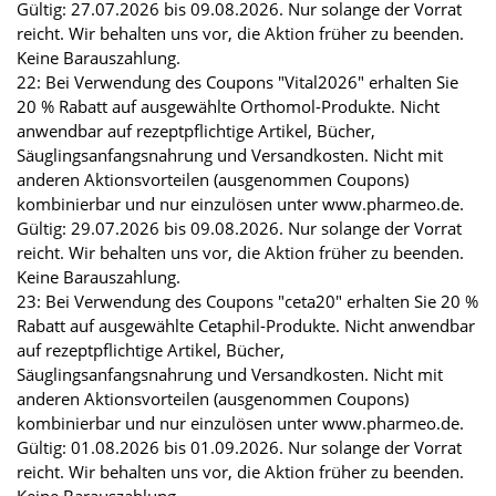
Gültig: 27.07.2026 bis 09.08.2026. Nur solange der Vorrat
reicht. Wir behalten uns vor, die Aktion früher zu beenden.
Keine Barauszahlung.
22: Bei Verwendung des Coupons "Vital2026" erhalten Sie
20 % Rabatt auf ausgewählte Orthomol-Produkte. Nicht
anwendbar auf rezeptpflichtige Artikel, Bücher,
Säuglingsanfangsnahrung und Versandkosten. Nicht mit
anderen Aktionsvorteilen (ausgenommen Coupons)
kombinierbar und nur einzulösen unter www.pharmeo.de.
Gültig: 29.07.2026 bis 09.08.2026. Nur solange der Vorrat
reicht. Wir behalten uns vor, die Aktion früher zu beenden.
Keine Barauszahlung.
23: Bei Verwendung des Coupons "ceta20" erhalten Sie 20 %
Rabatt auf ausgewählte Cetaphil-Produkte. Nicht anwendbar
auf rezeptpflichtige Artikel, Bücher,
Säuglingsanfangsnahrung und Versandkosten. Nicht mit
anderen Aktionsvorteilen (ausgenommen Coupons)
kombinierbar und nur einzulösen unter www.pharmeo.de.
Gültig: 01.08.2026 bis 01.09.2026. Nur solange der Vorrat
reicht. Wir behalten uns vor, die Aktion früher zu beenden.