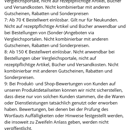
Vergleichsportale, nicht auf rezeptpflichtige Artikel, Bücher
und Versandkosten. Nicht kombinierbar mit anderen
Gutscheinen, Rabatten und Sonderpreisen
7: Ab 70 € Bestellwert einlösbar. Gilt nur für Neukunden.
Nicht auf rezeptpflichtige Artikel und Bücher anwendbar und
bei Bestellungen von (Sonder-)Angeboten via
Vergleichsportalen. Nicht kombinierbar mit anderen
Gutscheinen, Rabatten und Sonderpreisen.
8: Ab 150 € Bestellwert einlösbar. Nicht anwendbar bei
Bestellungen über Vergleichsportale, nicht auf
rezeptpflichtige Artikel, Bücher und Versandkosten. Nicht
kombinierbar mit anderen Gutscheinen, Rabatten und
Sonderpreisen.
9: Bei Produkt- und Shop-Bewertungen von Kunden auf
unseren Produktdetailseiten können wir nicht sicherstellen,
dass diese nur von solchen Kunden stammen, die die Waren
oder Dienstleistungen tatsächlich genutzt oder erworben
haben. Bewertungen, bei denen bei der Prüfung des
Wortlauts Auffälligkeiten oder Hinweise festgestellt werden,
die insoweit zu Zweifeln Anlass geben, werden nicht
veröffentlicht.