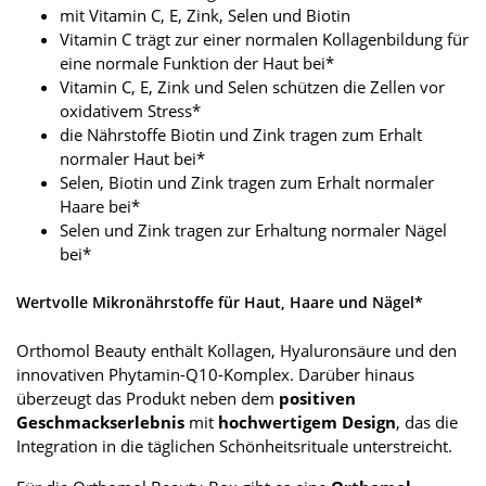
mit Vitamin C, E, Zink, Selen und Biotin
Vitamin C trägt zur einer normalen Kollagenbildung für
eine normale Funktion der Haut bei*
Vitamin C, E, Zink und Selen schützen die Zellen vor
oxidativem Stress*
die Nährstoffe Biotin und Zink tragen zum Erhalt
normaler Haut bei*
Selen, Biotin und Zink tragen zum Erhalt normaler
Haare bei*
Selen und Zink tragen zur Erhaltung normaler Nägel
bei*
Wertvolle Mikronährstoffe für Haut, Haare und Nägel*
Orthomol Beauty enthält Kollagen, Hyaluronsäure und den
innovativen Phytamin-Q10-Komplex. Darüber hinaus
überzeugt das Produkt neben dem
positiven
Geschmackserlebnis
mit
hochwertigem Design
, das die
Integration in die täglichen Schönheitsrituale unterstreicht.