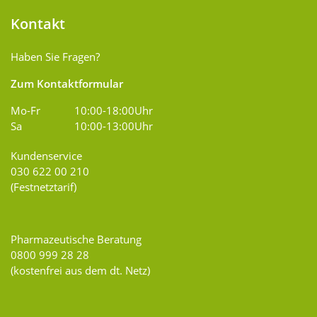
Kontakt
Haben Sie Fragen?
Zum Kontaktformular
Mo-Fr
10:00-18:00Uhr
Sa
10:00-13:00Uhr
Kundenservice
030 622 00 210
(Festnetztarif)
Pharmazeutische Beratung
0800 999 28 28
(kostenfrei aus dem dt. Netz)