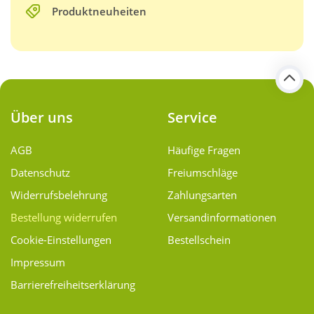
Produktneuheiten
Über uns
Service
AGB
Häufige Fragen
Datenschutz
Freiumschläge
Widerrufsbelehrung
Zahlungsarten
Bestellung widerrufen
Versand­informationen
Cookie-Einstellungen
Bestellschein
Impressum
Barrierefreiheitserklärung