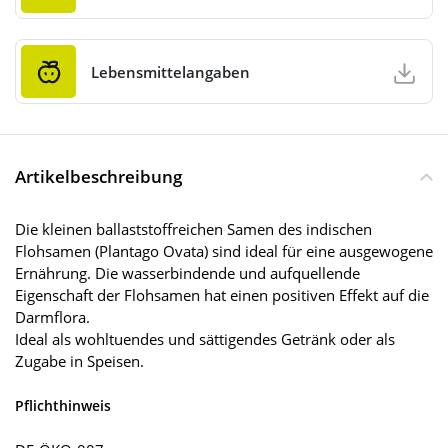
Lebensmittelangaben
Artikelbeschreibung
Die kleinen ballaststoffreichen Samen des indischen
Flohsamen (Plantago Ovata) sind ideal für eine ausgewogene
Ernährung. Die wasserbindende und aufquellende
Eigenschaft der Flohsamen hat einen positiven Effekt auf die
Darmflora.
Ideal als wohltuendes und sättigendes Getränk oder als
Zugabe in Speisen.
Pflichthinweis