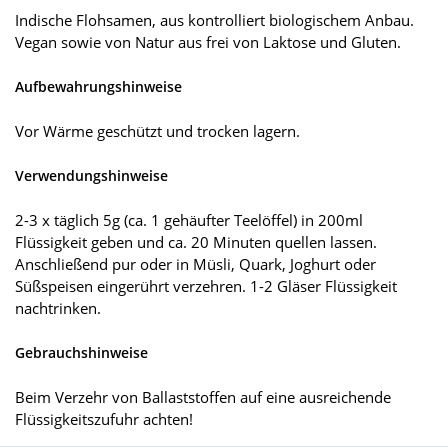
Indische Flohsamen, aus kontrolliert biologischem Anbau.
Vegan sowie von Natur aus frei von Laktose und Gluten.
Aufbewahrungshinweise
Vor Wärme geschützt und trocken lagern.
Verwendungshinweise
2-3 x täglich 5g (ca. 1 gehäufter Teelöffel) in 200ml
Flüssigkeit geben und ca. 20 Minuten quellen lassen.
Anschließend pur oder in Müsli, Quark, Joghurt oder
Süßspeisen eingerührt verzehren. 1-2 Gläser Flüssigkeit
nachtrinken.
Gebrauchshinweise
Beim Verzehr von Ballaststoffen auf eine ausreichende
Flüssigkeitszufuhr achten!