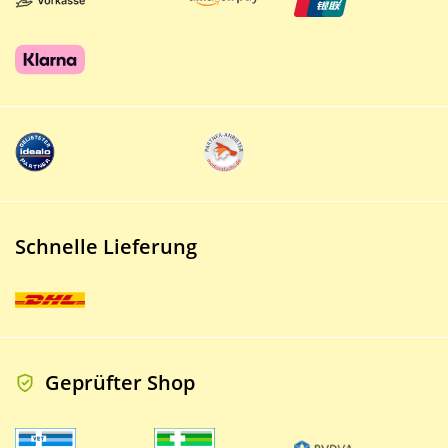
Schnelle Lieferung
Geprüfter Shop