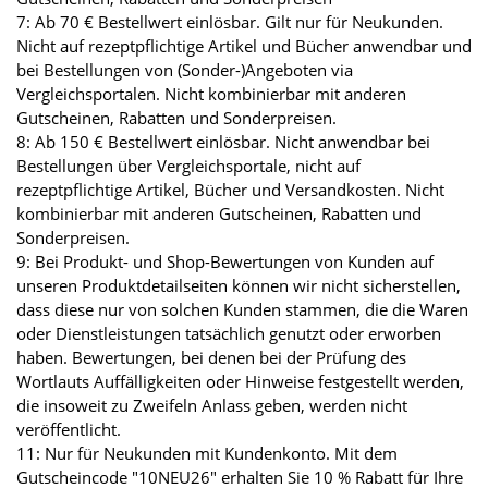
7: Ab 70 € Bestellwert einlösbar. Gilt nur für Neukunden.
Nicht auf rezeptpflichtige Artikel und Bücher anwendbar und
bei Bestellungen von (Sonder-)Angeboten via
Vergleichsportalen. Nicht kombinierbar mit anderen
Gutscheinen, Rabatten und Sonderpreisen.
8: Ab 150 € Bestellwert einlösbar. Nicht anwendbar bei
Bestellungen über Vergleichsportale, nicht auf
rezeptpflichtige Artikel, Bücher und Versandkosten. Nicht
kombinierbar mit anderen Gutscheinen, Rabatten und
Sonderpreisen.
9: Bei Produkt- und Shop-Bewertungen von Kunden auf
unseren Produktdetailseiten können wir nicht sicherstellen,
dass diese nur von solchen Kunden stammen, die die Waren
oder Dienstleistungen tatsächlich genutzt oder erworben
haben. Bewertungen, bei denen bei der Prüfung des
Wortlauts Auffälligkeiten oder Hinweise festgestellt werden,
die insoweit zu Zweifeln Anlass geben, werden nicht
veröffentlicht.
11: Nur für Neukunden mit Kundenkonto. Mit dem
Gutscheincode "10NEU26" erhalten Sie 10 % Rabatt für Ihre