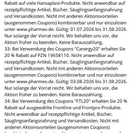
Rabatt auf viele Hansaplast-Produkte. Nicht anwendbar auf
rezeptpflichtige Artikel, Bücher, Säuglingsanfangsnahrung
und Versandkosten. Nicht mit anderen Aktionsvorteilen
(ausgenommen Coupons) kombinierbar und nur einzulösen
unter www.pharmeo.de. Gültig: 01.07.2026 bis 31.08.2026.
Nur solange der Vorrat reicht. Wir behalten uns vor, die
Aktion früher zu beenden. Keine Barauszahlung.
33: Bei Verwendung des Coupons "Canergy20" erhalten Sie
20 % Rabatt auf PZN 19658110. Nicht anwendbar auf
rezeptpflichtige Artikel, Bücher, Säuglingsanfangsnahrung
und Versandkosten. Nicht mit anderen Aktionsvorteilen
(ausgenommen Coupons) kombinierbar und nur einzulösen
unter www.pharmeo.de. Gültig: 03.08.2026 bis 31.08.2026.
Nur solange der Vorrat reicht. Wir behalten uns vor, die
Aktion früher zu beenden. Keine Barauszahlung.
34: Bei Verwendung des Coupons "FTL20" erhalten Sie 20 %
Rabatt auf ausgewählte Frontline und Frontpro-Produkte.
Nicht anwendbar auf rezeptpflichtige Artikel, Bücher,
Säuglingsanfangsnahrung und Versandkosten. Nicht mit
anderen Aktionsvorteilen (ausgenommen Coupons)