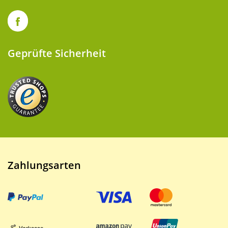
Geprüfte Sicherheit
Zahlungsarten