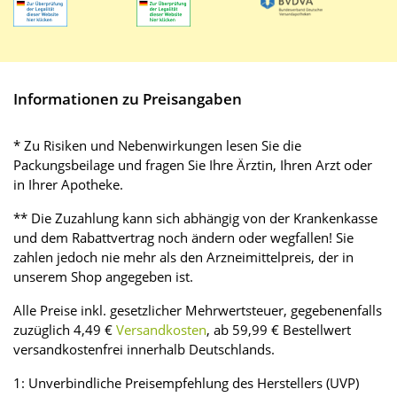
Informationen zu Preisangaben
* Zu Risiken und Nebenwirkungen lesen Sie die
Packungsbeilage und fragen Sie Ihre Ärztin, Ihren Arzt oder
in Ihrer Apotheke.
** Die Zuzahlung kann sich abhängig von der Krankenkasse
und dem Rabattvertrag noch ändern oder wegfallen! Sie
zahlen jedoch nie mehr als den Arzneimittelpreis, der in
unserem Shop angegeben ist.
Alle Preise inkl. gesetzlicher Mehrwertsteuer, gegebenenfalls
zuzüglich 4,49 €
Versandkosten
, ab 59,99 € Bestellwert
versandkostenfrei innerhalb Deutschlands.
1: Unverbindliche Preisempfehlung des Herstellers (UVP)