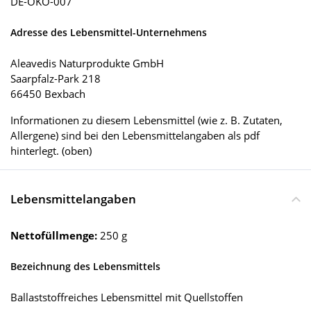
DE-ÖKO-007
Adresse des Lebensmittel-Unternehmens
Aleavedis Naturprodukte GmbH
Saarpfalz-Park 218
66450 Bexbach
Informationen zu diesem Lebensmittel (wie z. B. Zutaten,
Allergene) sind bei den Lebensmittelangaben als pdf
hinterlegt. (oben)
Lebensmittelangaben
Nettofüllmenge:
250 g
Bezeichnung des Lebensmittels
Ballaststoffreiches Lebensmittel mit Quellstoffen