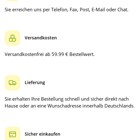
Sie erreichen uns per Telefon, Fax, Post, E-Mail oder Chat.
Versandkosten
Versandkostenfrei ab 59.99 € Bestellwert.
Lieferung
Sie erhalten Ihre Bestellung schnell und sicher direkt nach
Hause oder an eine Wunschadresse innerhalb Deutschlands.
Sicher einkaufen