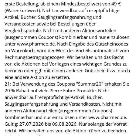
erste Bestellung, ab einem Mindestbestellwert von 49 €
(Warenkorbwert). Nicht anwendbar auf rezeptpflichtige
Artikel, Bücher, Säuglingsanfangsnahrung und
Versandkosten sowie bei Bestellungen über
Vergleichsportale. Nicht mit anderen Aktionsvorteilen
(ausgenommen Coupons) kombinierbar und nur einzulösen
unter www.pharmeo.de. Nach Eingabe des Gutscheincodes
im Warenkorb, wird der Wert des Vorteils automatisch vom
Rechnungsbetrag abgezogen. Wir behalten uns das Recht
vor, die Aktionen bei Vorliegen eines wichtigen Grundes zu
beenden oder ggf. mit einem anderen Gutschein bzw. durch
eine andere Aktion zu ersetzen.
21: Bei Verwendung des Coupons "Summer20" erhalten Sie
20 % Rabatt auf viele Pierre Fabre-Produkte. Nicht
anwendbar auf rezeptpflichtige Artikel, Bücher,
Säuglingsanfangsnahrung und Versandkosten. Nicht mit
anderen Aktionsvorteilen (ausgenommen Coupons)
kombinierbar und nur einzulösen unter www.pharmeo.de.
Gültig: 27.07.2026 bis 09.08.2026. Nur solange der Vorrat
reicht. Wir behalten uns vor, die Aktion früher zu beenden.