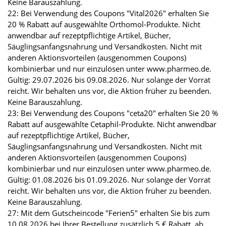
Keine Barauszahlung.
22: Bei Verwendung des Coupons "Vital2026" erhalten Sie
20 % Rabatt auf ausgewählte Orthomol-Produkte. Nicht
anwendbar auf rezeptpflichtige Artikel, Bücher,
Säuglingsanfangsnahrung und Versandkosten. Nicht mit
anderen Aktionsvorteilen (ausgenommen Coupons)
kombinierbar und nur einzulösen unter www.pharmeo.de.
Gültig: 29.07.2026 bis 09.08.2026. Nur solange der Vorrat
reicht. Wir behalten uns vor, die Aktion früher zu beenden.
Keine Barauszahlung.
23: Bei Verwendung des Coupons "ceta20" erhalten Sie 20 %
Rabatt auf ausgewählte Cetaphil-Produkte. Nicht anwendbar
auf rezeptpflichtige Artikel, Bücher,
Säuglingsanfangsnahrung und Versandkosten. Nicht mit
anderen Aktionsvorteilen (ausgenommen Coupons)
kombinierbar und nur einzulösen unter www.pharmeo.de.
Gültig: 01.08.2026 bis 01.09.2026. Nur solange der Vorrat
reicht. Wir behalten uns vor, die Aktion früher zu beenden.
Keine Barauszahlung.
27: Mit dem Gutscheincode "Ferien5" erhalten Sie bis zum
10.08.2026 bei Ihrer Bestellung zusätzlich 5 € Rabatt, ab