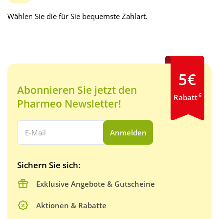
Wählen Sie die für Sie bequemste Zahlart.
5€
Abonnieren Sie jetzt den
6
Rabatt
Pharmeo Newsletter!
Ihre E-Mail Adresse:
Anmelden
Sichern Sie sich:
Exklusive Angebote & Gutscheine
Aktionen & Rabatte