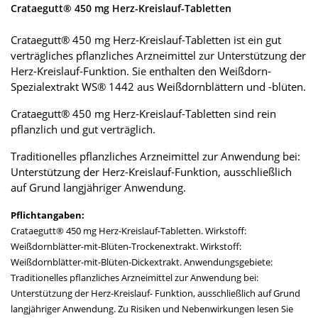
Crataegutt® 450 mg Herz-Kreislauf-Tabletten
Crataegutt® 450 mg Herz-Kreislauf-Tabletten ist ein gut
verträgliches pflanzliches Arzneimittel zur Unterstützung der
Herz-Kreislauf-Funktion. Sie enthalten den Weißdorn-
Spezialextrakt WS® 1442 aus Weißdornblättern und -blüten.
Crataegutt® 450 mg Herz-Kreislauf-Tabletten sind rein
pflanzlich und gut verträglich.
Traditionelles pflanzliches Arzneimittel zur Anwendung bei:
Unterstützung der Herz-Kreislauf-Funktion, ausschließlich
auf Grund langjähriger Anwendung.
Pflichtangaben:
Crataegutt® 450 mg Herz-Kreislauf-Tabletten. Wirkstoff:
Weißdornblätter-mit-Blüten-Trockenextrakt. Wirkstoff:
Weißdornblätter-mit-Blüten-Dickextrakt. Anwendungsgebiete:
Traditionelles pflanzliches Arzneimittel zur Anwendung bei:
Unterstützung der Herz-Kreislauf- Funktion, ausschließlich auf Grund
langjähriger Anwendung. Zu Risiken und Nebenwirkungen lesen Sie