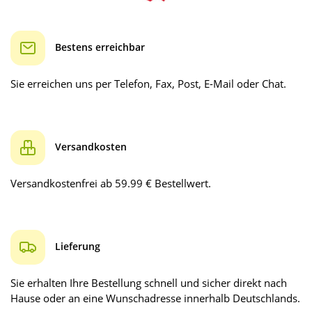
Bestens erreichbar
Sie erreichen uns per Telefon, Fax, Post, E-Mail oder Chat.
Versandkosten
Versandkostenfrei ab 59.99 € Bestellwert.
Lieferung
Sie erhalten Ihre Bestellung schnell und sicher direkt nach
Hause oder an eine Wunschadresse innerhalb Deutschlands.