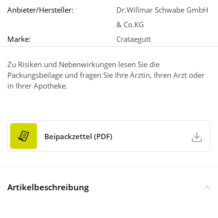
Anbieter/Hersteller:
Dr.Willmar Schwabe GmbH
& Co.KG
Marke:
Crataegutt
Zu Risiken und Nebenwirkungen lesen Sie die
Packungsbeilage und fragen Sie Ihre Ärztin, Ihren Arzt oder
in Ihrer Apotheke.
Beipackzettel (PDF)
Artikelbeschreibung