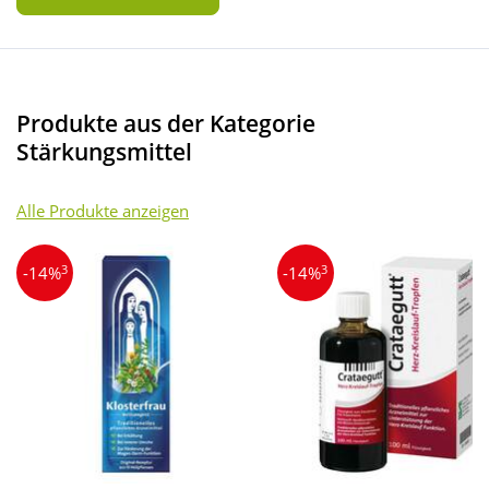
Produkte aus der Kategorie
Stärkungsmittel
Alle Produkte anzeigen
3
3
-14%
-14%