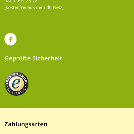
0800 999 28 28
(kostenfrei aus dem dt. Netz)
Geprüfte Sicherheit
Zahlungsarten