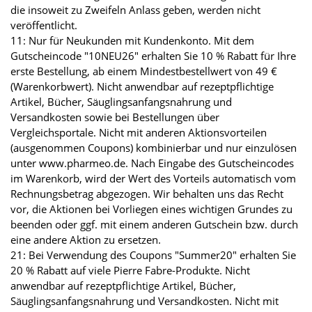
die insoweit zu Zweifeln Anlass geben, werden nicht
veröffentlicht.
11: Nur für Neukunden mit Kundenkonto. Mit dem
Gutscheincode "10NEU26" erhalten Sie 10 % Rabatt für Ihre
erste Bestellung, ab einem Mindestbestellwert von 49 €
(Warenkorbwert). Nicht anwendbar auf rezeptpflichtige
Artikel, Bücher, Säuglingsanfangsnahrung und
Versandkosten sowie bei Bestellungen über
Vergleichsportale. Nicht mit anderen Aktionsvorteilen
(ausgenommen Coupons) kombinierbar und nur einzulösen
unter www.pharmeo.de. Nach Eingabe des Gutscheincodes
im Warenkorb, wird der Wert des Vorteils automatisch vom
Rechnungsbetrag abgezogen. Wir behalten uns das Recht
vor, die Aktionen bei Vorliegen eines wichtigen Grundes zu
beenden oder ggf. mit einem anderen Gutschein bzw. durch
eine andere Aktion zu ersetzen.
21: Bei Verwendung des Coupons "Summer20" erhalten Sie
20 % Rabatt auf viele Pierre Fabre-Produkte. Nicht
anwendbar auf rezeptpflichtige Artikel, Bücher,
Säuglingsanfangsnahrung und Versandkosten. Nicht mit