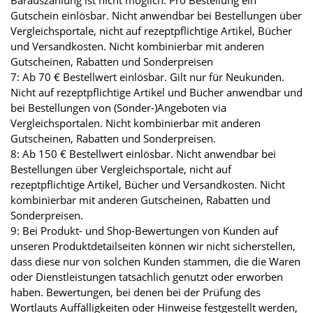
Barauszahlung ist nicht möglich. Pro Bestellung ein
Gutschein einlösbar. Nicht anwendbar bei Bestellungen über
Vergleichsportale, nicht auf rezeptpflichtige Artikel, Bücher
und Versandkosten. Nicht kombinierbar mit anderen
Gutscheinen, Rabatten und Sonderpreisen
7: Ab 70 € Bestellwert einlösbar. Gilt nur für Neukunden.
Nicht auf rezeptpflichtige Artikel und Bücher anwendbar und
bei Bestellungen von (Sonder-)Angeboten via
Vergleichsportalen. Nicht kombinierbar mit anderen
Gutscheinen, Rabatten und Sonderpreisen.
8: Ab 150 € Bestellwert einlösbar. Nicht anwendbar bei
Bestellungen über Vergleichsportale, nicht auf
rezeptpflichtige Artikel, Bücher und Versandkosten. Nicht
kombinierbar mit anderen Gutscheinen, Rabatten und
Sonderpreisen.
9: Bei Produkt- und Shop-Bewertungen von Kunden auf
unseren Produktdetailseiten können wir nicht sicherstellen,
dass diese nur von solchen Kunden stammen, die die Waren
oder Dienstleistungen tatsächlich genutzt oder erworben
haben. Bewertungen, bei denen bei der Prüfung des
Wortlauts Auffälligkeiten oder Hinweise festgestellt werden,