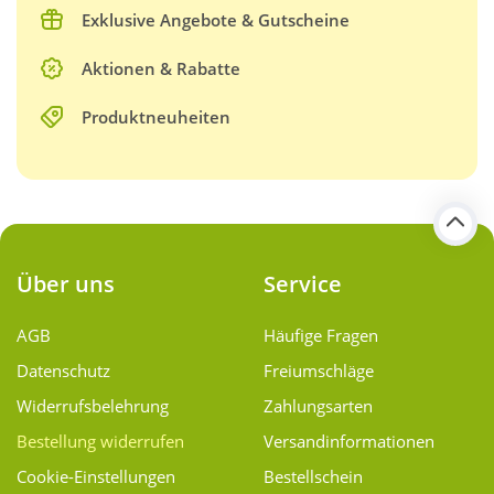
Exklusive Angebote & Gutscheine
Aktionen & Rabatte
Produktneuheiten
Über uns
Service
AGB
Häufige Fragen
Datenschutz
Freiumschläge
Widerrufsbelehrung
Zahlungsarten
Bestellung widerrufen
Versand­informationen
Cookie-Einstellungen
Bestellschein