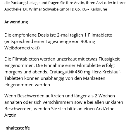
die Packungsbeilage und fragen Sie Ihre Ärztin, Ihren Arzt oder in Ihrer
Apotheke. Dr. Willmar Schwabe GmbH & Co. KG – Karlsruhe
Anwendung
Die empfohlene Dosis ist: 2-mal täglich 1 Filmtablette
(entsprechend einer Tagesmenge von 900mg
Weißdornextrakt)
Die Filmtabletten werden unzerkaut mit etwas Flüssigkeit
eingenommen. Die Einnahme einer Filmtablette erfolgt
morgens und abends. Crataegutt® 450 mg Herz-Kreislauf-
Tabletten können unabhängig von den Mahlzeiten
eingenommen werden.
Wenn Beschwerden auftreten und länger als 2 Wochen
anhalten oder sich verschlimmern sowie bei allen unklaren
Beschwerden, wenden Sie sich bitte an einen Arzt/eine
Ärztin.
Inhaltsstoffe