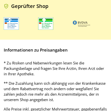
Geprüfter Shop
Informationen zu Preisangaben
* Zu Risiken und Nebenwirkungen lesen Sie die
Packungsbeilage und fragen Sie Ihre Ärztin, Ihren Arzt oder
in Ihrer Apotheke.
** Die Zuzahlung kann sich abhängig von der Krankenkasse
und dem Rabattvertrag noch ändern oder wegfallen! Sie
zahlen jedoch nie mehr als den Arzneimittelpreis, der in
unserem Shop angegeben ist.
Alle Preise inkl. gesetzlicher Mehrwertsteuer, gegebenenfalls