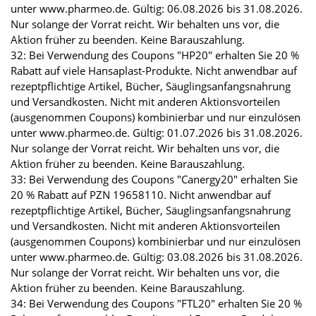
unter www.pharmeo.de. Gültig: 06.08.2026 bis 31.08.2026.
Nur solange der Vorrat reicht. Wir behalten uns vor, die
Aktion früher zu beenden. Keine Barauszahlung.
32: Bei Verwendung des Coupons "HP20" erhalten Sie 20 %
Rabatt auf viele Hansaplast-Produkte. Nicht anwendbar auf
rezeptpflichtige Artikel, Bücher, Säuglingsanfangsnahrung
und Versandkosten. Nicht mit anderen Aktionsvorteilen
(ausgenommen Coupons) kombinierbar und nur einzulösen
unter www.pharmeo.de. Gültig: 01.07.2026 bis 31.08.2026.
Nur solange der Vorrat reicht. Wir behalten uns vor, die
Aktion früher zu beenden. Keine Barauszahlung.
33: Bei Verwendung des Coupons "Canergy20" erhalten Sie
20 % Rabatt auf PZN 19658110. Nicht anwendbar auf
rezeptpflichtige Artikel, Bücher, Säuglingsanfangsnahrung
und Versandkosten. Nicht mit anderen Aktionsvorteilen
(ausgenommen Coupons) kombinierbar und nur einzulösen
unter www.pharmeo.de. Gültig: 03.08.2026 bis 31.08.2026.
Nur solange der Vorrat reicht. Wir behalten uns vor, die
Aktion früher zu beenden. Keine Barauszahlung.
34: Bei Verwendung des Coupons "FTL20" erhalten Sie 20 %