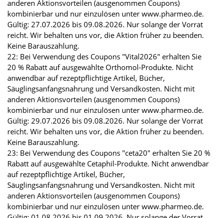
anderen Aktionsvorteilen (ausgenommen Coupons)
kombinierbar und nur einzulösen unter www.pharmeo.de.
Gültig: 27.07.2026 bis 09.08.2026. Nur solange der Vorrat
reicht. Wir behalten uns vor, die Aktion früher zu beenden.
Keine Barauszahlung.
22: Bei Verwendung des Coupons "Vital2026" erhalten Sie
20 % Rabatt auf ausgewählte Orthomol-Produkte. Nicht
anwendbar auf rezeptpflichtige Artikel, Bücher,
Säuglingsanfangsnahrung und Versandkosten. Nicht mit
anderen Aktionsvorteilen (ausgenommen Coupons)
kombinierbar und nur einzulösen unter www.pharmeo.de.
Gültig: 29.07.2026 bis 09.08.2026. Nur solange der Vorrat
reicht. Wir behalten uns vor, die Aktion früher zu beenden.
Keine Barauszahlung.
23: Bei Verwendung des Coupons "ceta20" erhalten Sie 20 %
Rabatt auf ausgewählte Cetaphil-Produkte. Nicht anwendbar
auf rezeptpflichtige Artikel, Bücher,
Säuglingsanfangsnahrung und Versandkosten. Nicht mit
anderen Aktionsvorteilen (ausgenommen Coupons)
kombinierbar und nur einzulösen unter www.pharmeo.de.
Gültig: 01.08.2026 bis 01.09.2026. Nur solange der Vorrat