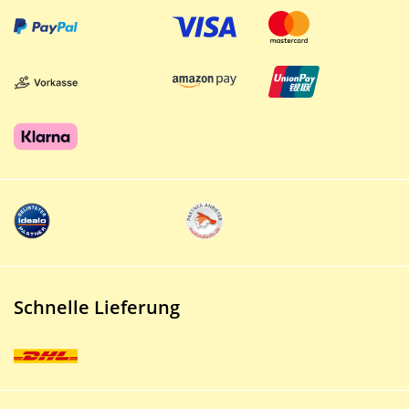
Schnelle Lieferung