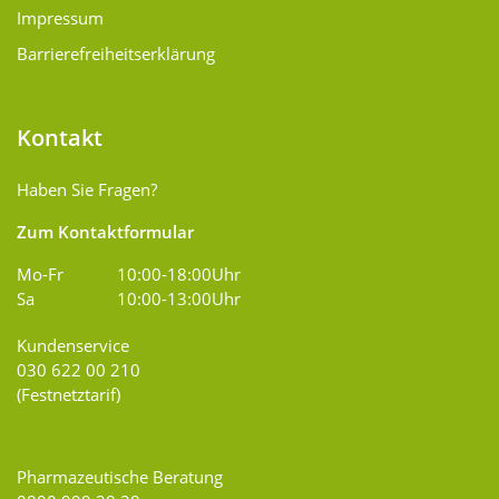
Impressum
Barrierefreiheitserklärung
Kontakt
Haben Sie Fragen?
Zum Kontaktformular
Mo-Fr
10:00-18:00Uhr
Sa
10:00-13:00Uhr
Kundenservice
030 622 00 210
(Festnetztarif)
Pharmazeutische Beratung