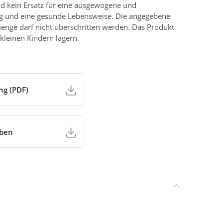
d kein Ersatz für eine ausgewogene und
g und eine gesunde Lebensweise. Die angegebene
enge darf nicht überschritten werden. Das Produkt
kleinen Kindern lagern.
ng (PDF)
aben