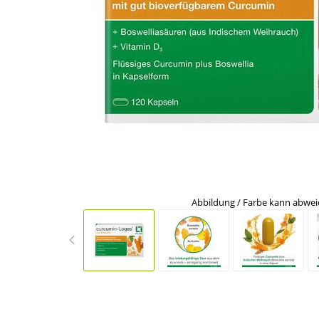
Abbildung / Farbe kann abwe