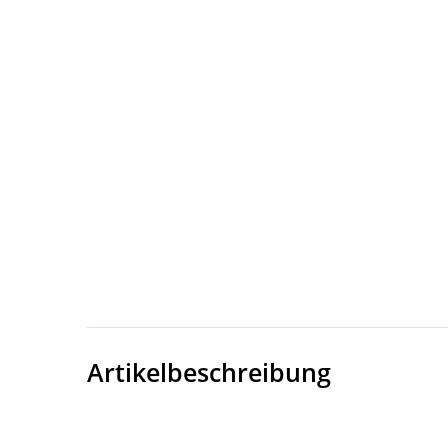
Artikelbeschreibung