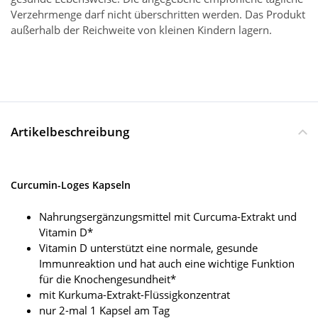
Verzehrmenge darf nicht überschritten werden. Das Produkt
außerhalb der Reichweite von kleinen Kindern lagern.
Artikelbeschreibung
Curcumin-Loges Kapseln
Nahrungsergänzungsmittel mit Curcuma-Extrakt und
Vitamin D*
Vitamin D unterstützt eine normale, gesunde
Immunreaktion und hat auch eine wichtige Funktion
für die Knochengesundheit*
mit Kurkuma-Extrakt-Flüssigkonzentrat
nur 2-mal 1 Kapsel am Tag