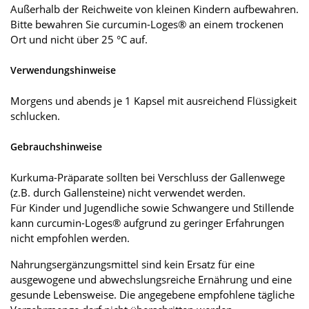
Außerhalb der Reichweite von kleinen Kindern aufbewahren.
Bitte bewahren Sie curcumin-Loges® an einem trockenen
Ort und nicht über 25 °C auf.
Verwendungshinweise
Morgens und abends je 1 Kapsel mit ausreichend Flüssigkeit
schlucken.
Gebrauchshinweise
Kurkuma-Präparate sollten bei Verschluss der Gallenwege
(z.B. durch Gallensteine) nicht verwendet werden.
Für Kinder und Jugendliche sowie Schwangere und Stillende
kann curcumin-Loges® aufgrund zu geringer Erfahrungen
nicht empfohlen werden.
Nahrungsergänzungsmittel sind kein Ersatz für eine
ausgewogene und abwechslungsreiche Ernährung und eine
gesunde Lebensweise. Die angegebene empfohlene tägliche