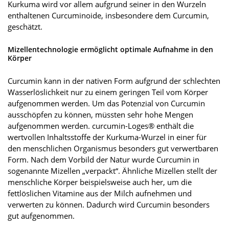
Kurkuma wird vor allem aufgrund seiner in den Wurzeln
enthaltenen Curcuminoide, insbesondere dem Curcumin,
geschätzt.
Mizellentechnologie ermöglicht optimale Aufnahme in den
Körper
Curcumin kann in der nativen Form aufgrund der schlechten
Wasserlöslichkeit nur zu einem geringen Teil vom Körper
aufgenommen werden. Um das Potenzial von Curcumin
ausschöpfen zu können, müssten sehr hohe Mengen
aufgenommen werden. curcumin-Loges® enthält die
wertvollen Inhaltsstoffe der Kurkuma-Wurzel in einer für
den menschlichen Organismus besonders gut verwertbaren
Form. Nach dem Vorbild der Natur wurde Curcumin in
sogenannte Mizellen „verpackt“. Ähnliche Mizellen stellt der
menschliche Körper beispielsweise auch her, um die
fettlöslichen Vitamine aus der Milch aufnehmen und
verwerten zu können. Dadurch wird Curcumin besonders
gut aufgenommen.