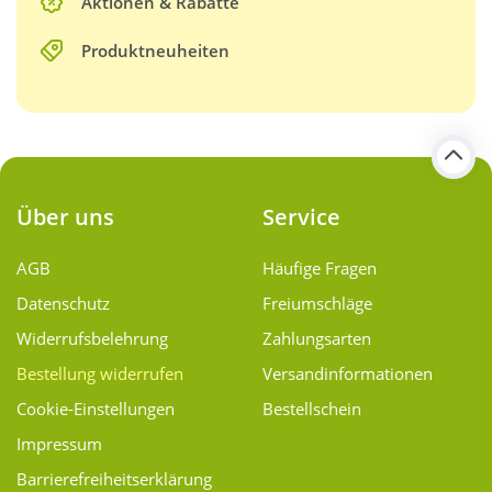
Aktionen & Rabatte
Produktneuheiten
Über uns
Service
AGB
Häufige Fragen
Datenschutz
Freiumschläge
Widerrufsbelehrung
Zahlungsarten
Bestellung widerrufen
Versand­informationen
Cookie-Einstellungen
Bestellschein
Impressum
Barrierefreiheitserklärung