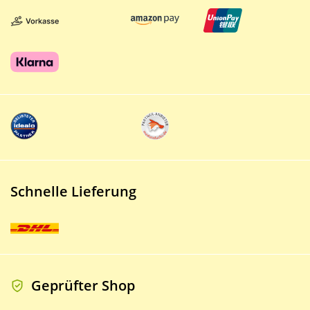
Schnelle Lieferung
Geprüfter Shop