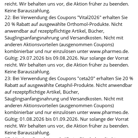
reicht. Wir behalten uns vor, die Aktion früher zu beenden.
Keine Barauszahlung.
22: Bei Verwendung des Coupons "Vital2026" erhalten Sie
20 % Rabatt auf ausgewählte Orthomol-Produkte. Nicht
anwendbar auf rezeptpflichtige Artikel, Bücher,
Säuglingsanfangsnahrung und Versandkosten. Nicht mit
anderen Aktionsvorteilen (ausgenommen Coupons)
kombinierbar und nur einzulösen unter www.pharmeo.de.
Gültig: 29.07.2026 bis 09.08.2026. Nur solange der Vorrat
reicht. Wir behalten uns vor, die Aktion früher zu beenden.
Keine Barauszahlung.
23: Bei Verwendung des Coupons "ceta20" erhalten Sie 20 %
Rabatt auf ausgewählte Cetaphil-Produkte. Nicht anwendbar
auf rezeptpflichtige Artikel, Bücher,
Säuglingsanfangsnahrung und Versandkosten. Nicht mit
anderen Aktionsvorteilen (ausgenommen Coupons)
kombinierbar und nur einzulösen unter www.pharmeo.de.
Gültig: 01.08.2026 bis 01.09.2026. Nur solange der Vorrat
reicht. Wir behalten uns vor, die Aktion früher zu beenden.
Keine Barauszahlung.