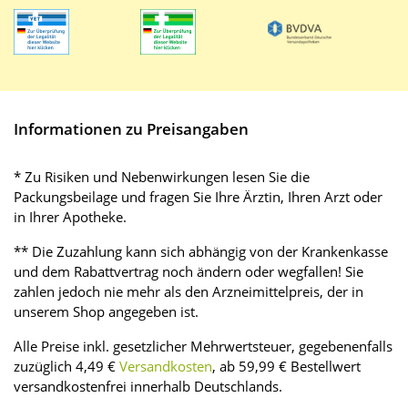
Informationen zu Preisangaben
* Zu Risiken und Nebenwirkungen lesen Sie die
Packungsbeilage und fragen Sie Ihre Ärztin, Ihren Arzt oder
in Ihrer Apotheke.
** Die Zuzahlung kann sich abhängig von der Krankenkasse
und dem Rabattvertrag noch ändern oder wegfallen! Sie
zahlen jedoch nie mehr als den Arzneimittelpreis, der in
unserem Shop angegeben ist.
Alle Preise inkl. gesetzlicher Mehrwertsteuer, gegebenenfalls
zuzüglich 4,49 €
Versandkosten
, ab 59,99 € Bestellwert
versandkostenfrei innerhalb Deutschlands.