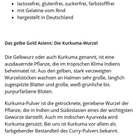
lactosefrei, glutenfrei, zuckerfrei, farbstofffrei
mit Gelatine vom Rind
hergestellt in Deutschland
Das gelbe Gold Asiens: Die Kurkuma-Wurzel
Die Gelbwurz oder auch Kurkuma genannt, ist eine
ausdauernde Pflanze, die im tropischen Klima Indiens
beheimatet ist. Aus den gelben, stark verzweigten
Wurzelstöcken wachsen an Halmen sehr große, länglich
zugespitzte Blätter und große, weiß-grünliche bis
purpurfarbene Blüten.
Kurkuma-Pulver ist die getrocknete, geriebene Wurzel der
Pflanze, die in Indien und Südostasien eines der wichtigsten
Gewürze darstellt. Auch im indischen Ayurveda wird
Kurkuma genutzt. Bei uns ist Kurkuma vor allem als
farbgebender Bestandteil des Curry-Pulvers bekannt.