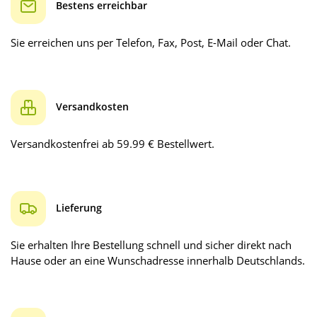
Bestens erreichbar
Sie erreichen uns per Telefon, Fax, Post, E-Mail oder Chat.
Versandkosten
Versandkostenfrei ab 59.99 € Bestellwert.
Lieferung
Sie erhalten Ihre Bestellung schnell und sicher direkt nach
Hause oder an eine Wunschadresse innerhalb Deutschlands.