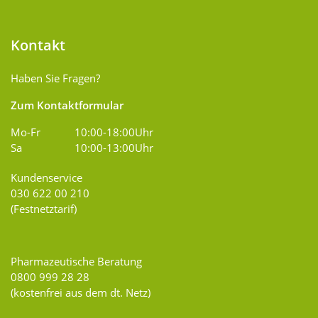
Kontakt
Haben Sie Fragen?
Zum Kontaktformular
Mo-Fr
10:00-18:00Uhr
Sa
10:00-13:00Uhr
Kundenservice
030 622 00 210
(Festnetztarif)
Pharmazeutische Beratung
0800 999 28 28
(kostenfrei aus dem dt. Netz)