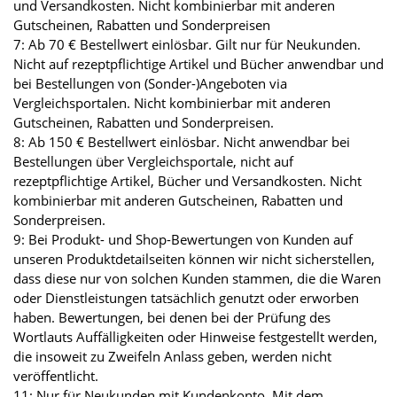
und Versandkosten. Nicht kombinierbar mit anderen
Gutscheinen, Rabatten und Sonderpreisen
7: Ab 70 € Bestellwert einlösbar. Gilt nur für Neukunden.
Nicht auf rezeptpflichtige Artikel und Bücher anwendbar und
bei Bestellungen von (Sonder-)Angeboten via
Vergleichsportalen. Nicht kombinierbar mit anderen
Gutscheinen, Rabatten und Sonderpreisen.
8: Ab 150 € Bestellwert einlösbar. Nicht anwendbar bei
Bestellungen über Vergleichsportale, nicht auf
rezeptpflichtige Artikel, Bücher und Versandkosten. Nicht
kombinierbar mit anderen Gutscheinen, Rabatten und
Sonderpreisen.
9: Bei Produkt- und Shop-Bewertungen von Kunden auf
unseren Produktdetailseiten können wir nicht sicherstellen,
dass diese nur von solchen Kunden stammen, die die Waren
oder Dienstleistungen tatsächlich genutzt oder erworben
haben. Bewertungen, bei denen bei der Prüfung des
Wortlauts Auffälligkeiten oder Hinweise festgestellt werden,
die insoweit zu Zweifeln Anlass geben, werden nicht
veröffentlicht.
11: Nur für Neukunden mit Kundenkonto. Mit dem