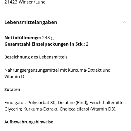
21423 Winsen/Luhe
Lebensmittelangaben
Nettofüllmenge:
248 g
Gesamtzahl Einzelpackungen in Stk.:
2
Bezeichnung des Lebensmittels
Nahrungsergänzungsmittel mit Kurcuma-Extrakt und
Vitamin D
Zutaten
Emulgator: Polysorbat 80; Gelatine (Rind), Feuchthaltemittel:
Glycerin; Kurkuma-Extrakt, Cholecalciferol (Vitamin D3).
Aufbewahrungshinweise