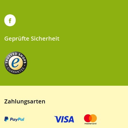
Geprüfte Sicherheit
Zahlungsarten