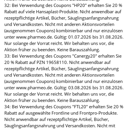
32: Bei Verwendung des Coupons "HP20" erhalten Sie 20 %
Rabatt auf viele Hansaplast-Produkte. Nicht anwendbar auf
rezeptpflichtige Artikel, Bücher, Säuglingsanfangsnahrung
und Versandkosten. Nicht mit anderen Aktionsvorteilen
(ausgenommen Coupons) kombinierbar und nur einzulösen
unter www.pharmeo.de. Gültig: 01.07.2026 bis 31.08.2026.
Nur solange der Vorrat reicht. Wir behalten uns vor, die
Aktion früher zu beenden. Keine Barauszahlung.
33: Bei Verwendung des Coupons "Canergy20" erhalten Sie
20 % Rabatt auf PZN 19658110. Nicht anwendbar auf
rezeptpflichtige Artikel, Bücher, Säuglingsanfangsnahrung
und Versandkosten. Nicht mit anderen Aktionsvorteilen
(ausgenommen Coupons) kombinierbar und nur einzulösen
unter www.pharmeo.de. Gültig: 03.08.2026 bis 31.08.2026.
Nur solange der Vorrat reicht. Wir behalten uns vor, die
Aktion früher zu beenden. Keine Barauszahlung.
34: Bei Verwendung des Coupons "FTL20" erhalten Sie 20 %
Rabatt auf ausgewählte Frontline und Frontpro-Produkte.
Nicht anwendbar auf rezeptpflichtige Artikel, Bücher,
Säuglingsanfangsnahrung und Versandkosten. Nicht mit