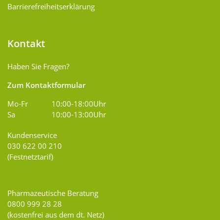
Barrierefreiheitserklärung
Kontakt
Haben Sie Fragen?
Zum Kontaktformular
Mo-Fr
10:00-18:00Uhr
Sa
10:00-13:00Uhr
Kundenservice
030 622 00 210
(Festnetztarif)
Pharmazeutische Beratung
0800 999 28 28
(kostenfrei aus dem dt. Netz)