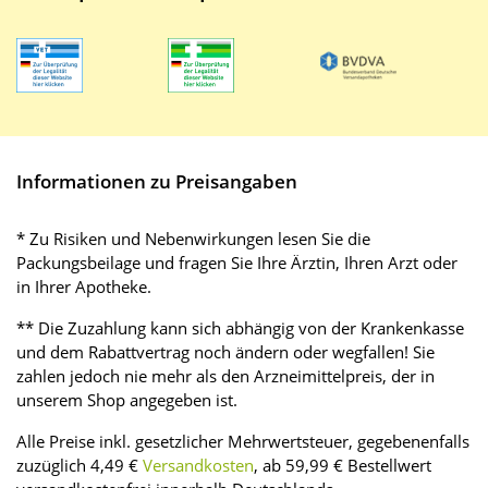
Informationen zu Preisangaben
* Zu Risiken und Nebenwirkungen lesen Sie die
Packungsbeilage und fragen Sie Ihre Ärztin, Ihren Arzt oder
in Ihrer Apotheke.
** Die Zuzahlung kann sich abhängig von der Krankenkasse
und dem Rabattvertrag noch ändern oder wegfallen! Sie
zahlen jedoch nie mehr als den Arzneimittelpreis, der in
unserem Shop angegeben ist.
Alle Preise inkl. gesetzlicher Mehrwertsteuer, gegebenenfalls
zuzüglich 4,49 €
Versandkosten
, ab 59,99 € Bestellwert