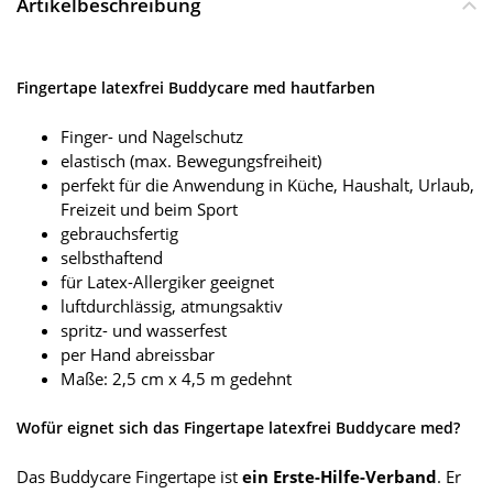
Artikelbeschreibung
Fingertape latexfrei Buddycare med hautfarben
Finger- und Nagelschutz
elastisch (max. Bewegungsfreiheit)
perfekt für die Anwendung in Küche, Haushalt, Urlaub,
Freizeit und beim Sport
gebrauchsfertig
selbsthaftend
für Latex-Allergiker geeignet
luftdurchlässig, atmungsaktiv
spritz- und wasserfest
per Hand abreissbar
Maße: 2,5 cm x 4,5 m gedehnt
Wofür eignet sich das Fingertape latexfrei Buddycare med?
Das Buddycare Fingertape ist
ein Erste-Hilfe-Verband
. Er