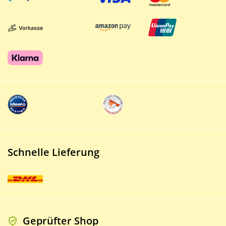
Schnelle Lieferung
Geprüfter Shop