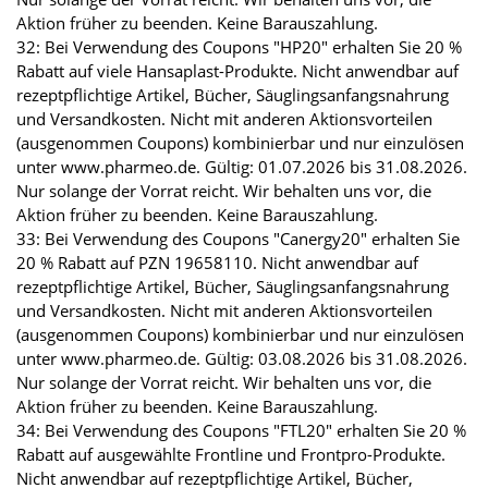
Aktion früher zu beenden. Keine Barauszahlung.
32: Bei Verwendung des Coupons "HP20" erhalten Sie 20 %
Rabatt auf viele Hansaplast-Produkte. Nicht anwendbar auf
rezeptpflichtige Artikel, Bücher, Säuglingsanfangsnahrung
und Versandkosten. Nicht mit anderen Aktionsvorteilen
(ausgenommen Coupons) kombinierbar und nur einzulösen
unter www.pharmeo.de. Gültig: 01.07.2026 bis 31.08.2026.
Nur solange der Vorrat reicht. Wir behalten uns vor, die
Aktion früher zu beenden. Keine Barauszahlung.
33: Bei Verwendung des Coupons "Canergy20" erhalten Sie
20 % Rabatt auf PZN 19658110. Nicht anwendbar auf
rezeptpflichtige Artikel, Bücher, Säuglingsanfangsnahrung
und Versandkosten. Nicht mit anderen Aktionsvorteilen
(ausgenommen Coupons) kombinierbar und nur einzulösen
unter www.pharmeo.de. Gültig: 03.08.2026 bis 31.08.2026.
Nur solange der Vorrat reicht. Wir behalten uns vor, die
Aktion früher zu beenden. Keine Barauszahlung.
34: Bei Verwendung des Coupons "FTL20" erhalten Sie 20 %
Rabatt auf ausgewählte Frontline und Frontpro-Produkte.
Nicht anwendbar auf rezeptpflichtige Artikel, Bücher,