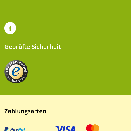
Geprüfte Sicherheit
Zahlungsarten