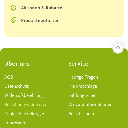
Aktionen & Rabatte
Produktneuheiten
Über uns
Service
AGB
Häufige Fragen
Datenschutz
Freiumschläge
Widerrufsbelehrung
Zahlungsarten
Bestellung widerrufen
Versand­informationen
Cookie-Einstellungen
Bestellschein
Impressum