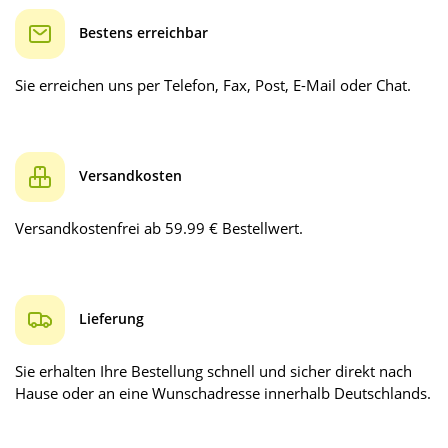
Bestens erreichbar
Sie erreichen uns per Telefon, Fax, Post, E-Mail oder Chat.
Versandkosten
Versandkostenfrei ab 59.99 € Bestellwert.
Lieferung
Sie erhalten Ihre Bestellung schnell und sicher direkt nach
Hause oder an eine Wunschadresse innerhalb Deutschlands.