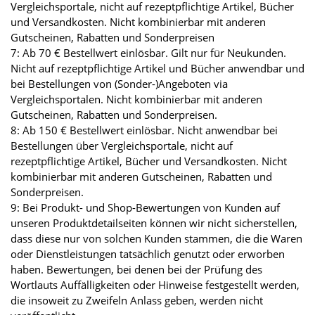
Vergleichsportale, nicht auf rezeptpflichtige Artikel, Bücher
und Versandkosten. Nicht kombinierbar mit anderen
Gutscheinen, Rabatten und Sonderpreisen
7: Ab 70 € Bestellwert einlösbar. Gilt nur für Neukunden.
Nicht auf rezeptpflichtige Artikel und Bücher anwendbar und
bei Bestellungen von (Sonder-)Angeboten via
Vergleichsportalen. Nicht kombinierbar mit anderen
Gutscheinen, Rabatten und Sonderpreisen.
8: Ab 150 € Bestellwert einlösbar. Nicht anwendbar bei
Bestellungen über Vergleichsportale, nicht auf
rezeptpflichtige Artikel, Bücher und Versandkosten. Nicht
kombinierbar mit anderen Gutscheinen, Rabatten und
Sonderpreisen.
9: Bei Produkt- und Shop-Bewertungen von Kunden auf
unseren Produktdetailseiten können wir nicht sicherstellen,
dass diese nur von solchen Kunden stammen, die die Waren
oder Dienstleistungen tatsächlich genutzt oder erworben
haben. Bewertungen, bei denen bei der Prüfung des
Wortlauts Auffälligkeiten oder Hinweise festgestellt werden,
die insoweit zu Zweifeln Anlass geben, werden nicht