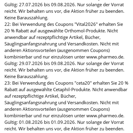
Gültig: 27.07.2026 bis 09.08.2026. Nur solange der Vorrat
reicht. Wir behalten uns vor, die Aktion früher zu beenden.
Keine Barauszahlung.
22: Bei Verwendung des Coupons "Vital2026" erhalten Sie
20 % Rabatt auf ausgewählte Orthomol-Produkte. Nicht
anwendbar auf rezeptpflichtige Artikel, Bücher,
Säuglingsanfangsnahrung und Versandkosten. Nicht mit
anderen Aktionsvorteilen (ausgenommen Coupons)
kombinierbar und nur einzulösen unter www.pharmeo.de.
Gültig: 29.07.2026 bis 09.08.2026. Nur solange der Vorrat
reicht. Wir behalten uns vor, die Aktion früher zu beenden.
Keine Barauszahlung.
23: Bei Verwendung des Coupons "ceta20" erhalten Sie 20 %
Rabatt auf ausgewählte Cetaphil-Produkte. Nicht anwendbar
auf rezeptpflichtige Artikel, Bücher,
Säuglingsanfangsnahrung und Versandkosten. Nicht mit
anderen Aktionsvorteilen (ausgenommen Coupons)
kombinierbar und nur einzulösen unter www.pharmeo.de.
Gültig: 01.08.2026 bis 01.09.2026. Nur solange der Vorrat
reicht. Wir behalten uns vor, die Aktion früher zu beenden.