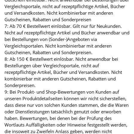
Vergleichsportale, nicht auf rezeptpflichtige Artikel, Bücher
und Versandkosten. Nicht kombinierbar mit anderen
Gutscheinen, Rabatten und Sonderpreisen
7: Ab 70 € Bestellwert einlösbar. Gilt nur für Neukunden.
Nicht auf rezeptpflichtige Artikel und Bücher anwendbar und
bei Bestellungen von (Sonder-)Angeboten via
Vergleichsportalen. Nicht kombinierbar mit anderen
Gutscheinen, Rabatten und Sonderpreisen.
8: Ab 150 € Bestellwert einlösbar. Nicht anwendbar bei
Bestellungen über Vergleichsportale, nicht auf
rezeptpflichtige Artikel, Bücher und Versandkosten. Nicht
kombinierbar mit anderen Gutscheinen, Rabatten und
Sonderpreisen.
9: Bei Produkt- und Shop-Bewertungen von Kunden auf
unseren Produktdetailseiten können wir nicht sicherstellen,
dass diese nur von solchen Kunden stammen, die die Waren
oder Dienstleistungen tatsächlich genutzt oder erworben
haben. Bewertungen, bei denen bei der Prüfung des
Wortlauts Auffälligkeiten oder Hinweise festgestellt werden,
die insoweit zu Zweifeln Anlass geben, werden nicht