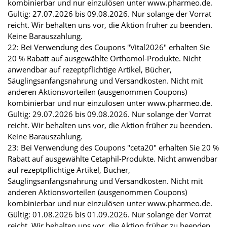
kombinierbar und nur einzulösen unter www.pharmeo.de.
Gültig: 27.07.2026 bis 09.08.2026. Nur solange der Vorrat
reicht. Wir behalten uns vor, die Aktion früher zu beenden.
Keine Barauszahlung.
22: Bei Verwendung des Coupons "Vital2026" erhalten Sie
20 % Rabatt auf ausgewählte Orthomol-Produkte. Nicht
anwendbar auf rezeptpflichtige Artikel, Bücher,
Säuglingsanfangsnahrung und Versandkosten. Nicht mit
anderen Aktionsvorteilen (ausgenommen Coupons)
kombinierbar und nur einzulösen unter www.pharmeo.de.
Gültig: 29.07.2026 bis 09.08.2026. Nur solange der Vorrat
reicht. Wir behalten uns vor, die Aktion früher zu beenden.
Keine Barauszahlung.
23: Bei Verwendung des Coupons "ceta20" erhalten Sie 20 %
Rabatt auf ausgewählte Cetaphil-Produkte. Nicht anwendbar
auf rezeptpflichtige Artikel, Bücher,
Säuglingsanfangsnahrung und Versandkosten. Nicht mit
anderen Aktionsvorteilen (ausgenommen Coupons)
kombinierbar und nur einzulösen unter www.pharmeo.de.
Gültig: 01.08.2026 bis 01.09.2026. Nur solange der Vorrat
reicht. Wir behalten uns vor, die Aktion früher zu beenden.