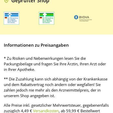
Geprüfter Shop
Informationen zu Preisangaben
* Zu Risiken und Nebenwirkungen lesen Sie die
Packungsbeilage und fragen Sie Ihre Ärztin, Ihren Arzt oder
in Ihrer Apotheke.
** Die Zuzahlung kann sich abhängig von der Krankenkasse
und dem Rabattvertrag noch ändern oder wegfallen! Sie
zahlen jedoch nie mehr als den Arzneimittelpreis, der in
unserem Shop angegeben ist.
Alle Preise inkl. gesetzlicher Mehrwertsteuer, gegebenenfalls
zuzüglich 4,49 €
Versandkosten
, ab 59,99 € Bestellwert