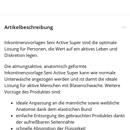
Artikelbeschreibung
Inkontinenzvorlagen Seni Active Super sind die optimale
Lösung für Personen, die Wert auf ein aktives Leben und
Diskretion legen.
Die atmungsaktive, anatomisch geformte
Inkontinenzvorlage Seni Active Super kann wie normale
Unterwäsche angezogen werden und ist damit die ideale
Lösung für aktive Menschen mit Blasenschwäche. Weitere
Vorzüge des Produktes sind:
ideale Anpassung an die männliche sowie weibliche
Anatomie dank dem elastischen Bund
einfache Entsorgung des gebrauchten Produktes dankt
der aufreißbaren Seitennähte
schnelle Absorption der Flüssigkeit