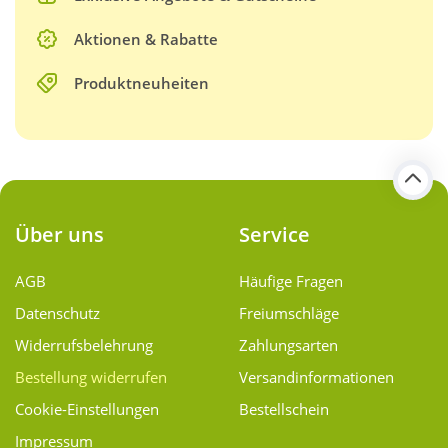
Aktionen & Rabatte
Produktneuheiten
Über uns
Service
AGB
Häufige Fragen
Datenschutz
Freiumschläge
Widerrufsbelehrung
Zahlungsarten
Bestellung widerrufen
Versand­informationen
Cookie-Einstellungen
Bestellschein
Impressum