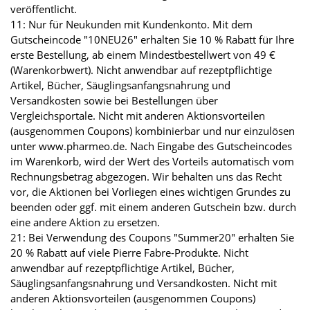
veröffentlicht.
11: Nur für Neukunden mit Kundenkonto. Mit dem
Gutscheincode "10NEU26" erhalten Sie 10 % Rabatt für Ihre
erste Bestellung, ab einem Mindestbestellwert von 49 €
(Warenkorbwert). Nicht anwendbar auf rezeptpflichtige
Artikel, Bücher, Säuglingsanfangsnahrung und
Versandkosten sowie bei Bestellungen über
Vergleichsportale. Nicht mit anderen Aktionsvorteilen
(ausgenommen Coupons) kombinierbar und nur einzulösen
unter www.pharmeo.de. Nach Eingabe des Gutscheincodes
im Warenkorb, wird der Wert des Vorteils automatisch vom
Rechnungsbetrag abgezogen. Wir behalten uns das Recht
vor, die Aktionen bei Vorliegen eines wichtigen Grundes zu
beenden oder ggf. mit einem anderen Gutschein bzw. durch
eine andere Aktion zu ersetzen.
21: Bei Verwendung des Coupons "Summer20" erhalten Sie
20 % Rabatt auf viele Pierre Fabre-Produkte. Nicht
anwendbar auf rezeptpflichtige Artikel, Bücher,
Säuglingsanfangsnahrung und Versandkosten. Nicht mit
anderen Aktionsvorteilen (ausgenommen Coupons)