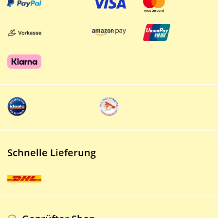
Schnelle Lieferung