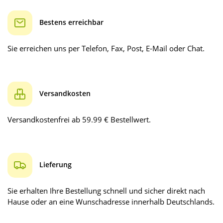
Bestens erreichbar
Sie erreichen uns per Telefon, Fax, Post, E-Mail oder Chat.
Versandkosten
Versandkostenfrei ab 59.99 € Bestellwert.
Lieferung
Sie erhalten Ihre Bestellung schnell und sicher direkt nach
Hause oder an eine Wunschadresse innerhalb Deutschlands.