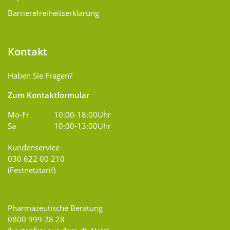
Barrierefreiheitserklärung
Kontakt
Haben Sie Fragen?
Zum Kontaktformular
Mo-Fr
10:00-18:00Uhr
Sa
10:00-13:00Uhr
Kundenservice
030 622 00 210
(Festnetztarif)
Pharmazeutische Beratung
0800 999 28 28