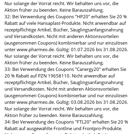
Nur solange der Vorrat reicht. Wir behalten uns vor, die
Aktion früher zu beenden. Keine Barauszahlung.
32: Bei Verwendung des Coupons "HP20" erhalten Sie 20 %
Rabatt auf viele Hansaplast-Produkte. Nicht anwendbar auf
rezeptpflichtige Artikel, Bücher, Säuglingsanfangsnahrung
und Versandkosten. Nicht mit anderen Aktionsvorteilen
(ausgenommen Coupons) kombinierbar und nur einzulösen
unter www.pharmeo.de. Gültig: 01.07.2026 bis 31.08.2026.
Nur solange der Vorrat reicht. Wir behalten uns vor, die
Aktion früher zu beenden. Keine Barauszahlung.
33: Bei Verwendung des Coupons "Canergy20" erhalten Sie
20 % Rabatt auf PZN 19658110. Nicht anwendbar auf
rezeptpflichtige Artikel, Bücher, Säuglingsanfangsnahrung
und Versandkosten. Nicht mit anderen Aktionsvorteilen
(ausgenommen Coupons) kombinierbar und nur einzulösen
unter www.pharmeo.de. Gültig: 03.08.2026 bis 31.08.2026.
Nur solange der Vorrat reicht. Wir behalten uns vor, die
Aktion früher zu beenden. Keine Barauszahlung.
34: Bei Verwendung des Coupons "FTL20" erhalten Sie 20 %
Rabatt auf ausgewählte Frontline und Frontpro-Produkte.