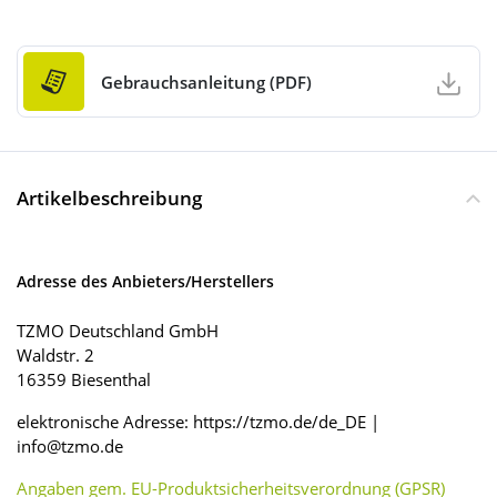
Gebrauchsanleitung (PDF)
Artikelbeschreibung
Adresse des Anbieters/Herstellers
TZMO Deutschland GmbH
Waldstr. 2
16359 Biesenthal
elektronische Adresse: https://tzmo.de/de_DE |
info@tzmo.de
Angaben gem. EU-Produktsicherheitsverordnung (GPSR)