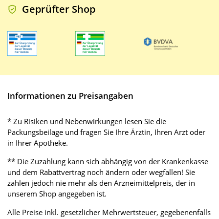
Geprüfter Shop
Informationen zu Preisangaben
* Zu Risiken und Nebenwirkungen lesen Sie die
Packungsbeilage und fragen Sie Ihre Ärztin, Ihren Arzt oder
in Ihrer Apotheke.
** Die Zuzahlung kann sich abhängig von der Krankenkasse
und dem Rabattvertrag noch ändern oder wegfallen! Sie
zahlen jedoch nie mehr als den Arzneimittelpreis, der in
unserem Shop angegeben ist.
Alle Preise inkl. gesetzlicher Mehrwertsteuer, gegebenenfalls