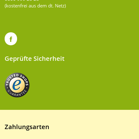
(kostenfrei aus dem dt. Netz)
Geprüfte Sicherheit
Zahlungsarten