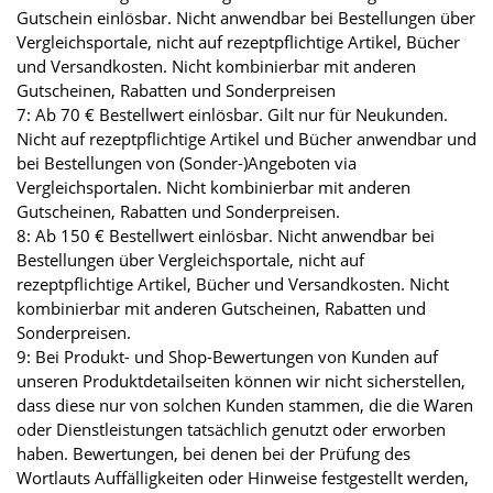
Gutschein einlösbar. Nicht anwendbar bei Bestellungen über
Vergleichsportale, nicht auf rezeptpflichtige Artikel, Bücher
und Versandkosten. Nicht kombinierbar mit anderen
Gutscheinen, Rabatten und Sonderpreisen
7: Ab 70 € Bestellwert einlösbar. Gilt nur für Neukunden.
Nicht auf rezeptpflichtige Artikel und Bücher anwendbar und
bei Bestellungen von (Sonder-)Angeboten via
Vergleichsportalen. Nicht kombinierbar mit anderen
Gutscheinen, Rabatten und Sonderpreisen.
8: Ab 150 € Bestellwert einlösbar. Nicht anwendbar bei
Bestellungen über Vergleichsportale, nicht auf
rezeptpflichtige Artikel, Bücher und Versandkosten. Nicht
kombinierbar mit anderen Gutscheinen, Rabatten und
Sonderpreisen.
9: Bei Produkt- und Shop-Bewertungen von Kunden auf
unseren Produktdetailseiten können wir nicht sicherstellen,
dass diese nur von solchen Kunden stammen, die die Waren
oder Dienstleistungen tatsächlich genutzt oder erworben
haben. Bewertungen, bei denen bei der Prüfung des
Wortlauts Auffälligkeiten oder Hinweise festgestellt werden,