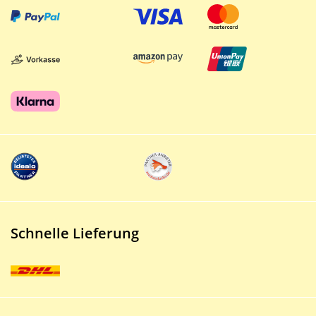
Schnelle Lieferung