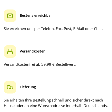
Bestens erreichbar
Sie erreichen uns per Telefon, Fax, Post, E-Mail oder Chat.
Versandkosten
Versandkostenfrei ab 59.99 € Bestellwert.
Lieferung
Sie erhalten Ihre Bestellung schnell und sicher direkt nach
Hause oder an eine Wunschadresse innerhalb Deutschlands.