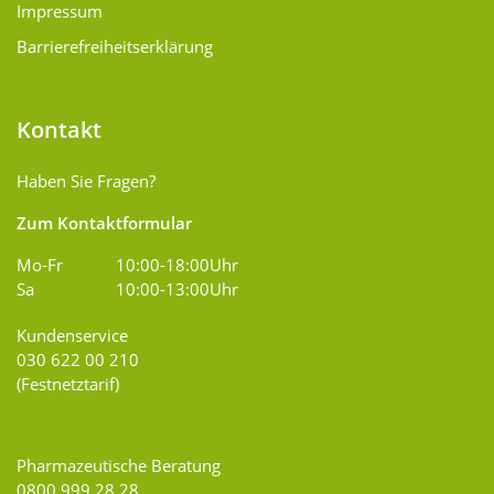
Impressum
Barrierefreiheitserklärung
Kontakt
Haben Sie Fragen?
Zum Kontaktformular
Mo-Fr
10:00-18:00Uhr
Sa
10:00-13:00Uhr
Kundenservice
030 622 00 210
(Festnetztarif)
Pharmazeutische Beratung
0800 999 28 28