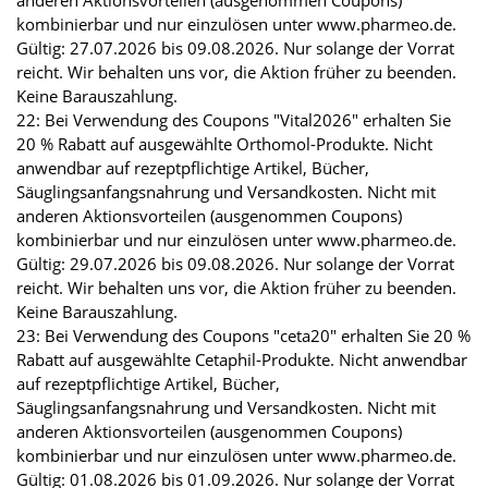
anderen Aktionsvorteilen (ausgenommen Coupons)
kombinierbar und nur einzulösen unter www.pharmeo.de.
Gültig: 27.07.2026 bis 09.08.2026. Nur solange der Vorrat
reicht. Wir behalten uns vor, die Aktion früher zu beenden.
Keine Barauszahlung.
22: Bei Verwendung des Coupons "Vital2026" erhalten Sie
20 % Rabatt auf ausgewählte Orthomol-Produkte. Nicht
anwendbar auf rezeptpflichtige Artikel, Bücher,
Säuglingsanfangsnahrung und Versandkosten. Nicht mit
anderen Aktionsvorteilen (ausgenommen Coupons)
kombinierbar und nur einzulösen unter www.pharmeo.de.
Gültig: 29.07.2026 bis 09.08.2026. Nur solange der Vorrat
reicht. Wir behalten uns vor, die Aktion früher zu beenden.
Keine Barauszahlung.
23: Bei Verwendung des Coupons "ceta20" erhalten Sie 20 %
Rabatt auf ausgewählte Cetaphil-Produkte. Nicht anwendbar
auf rezeptpflichtige Artikel, Bücher,
Säuglingsanfangsnahrung und Versandkosten. Nicht mit
anderen Aktionsvorteilen (ausgenommen Coupons)
kombinierbar und nur einzulösen unter www.pharmeo.de.
Gültig: 01.08.2026 bis 01.09.2026. Nur solange der Vorrat