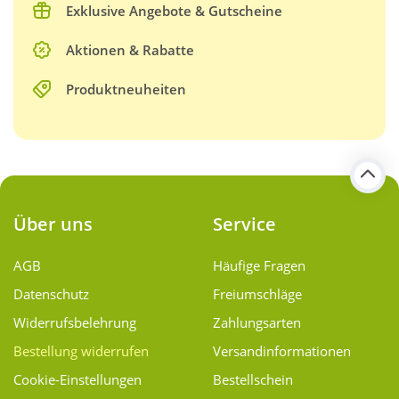
Exklusive Angebote & Gutscheine
Aktionen & Rabatte
Produktneuheiten
Über uns
Service
AGB
Häufige Fragen
Datenschutz
Freiumschläge
Widerrufsbelehrung
Zahlungsarten
Bestellung widerrufen
Versand­informationen
Cookie-Einstellungen
Bestellschein